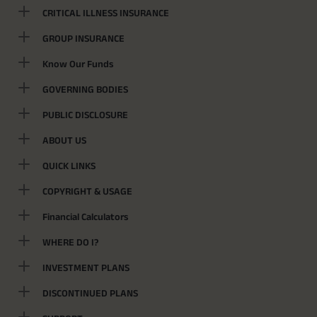
CRITICAL ILLNESS INSURANCE
GROUP INSURANCE
Know Our Funds
GOVERNING BODIES
PUBLIC DISCLOSURE
ABOUT US
QUICK LINKS
COPYRIGHT & USAGE
Financial Calculators
WHERE DO I?
INVESTMENT PLANS
DISCONTINUED PLANS