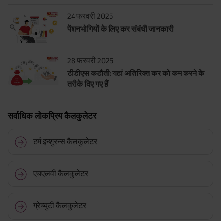
24 फरवरी 2025
पेंशनभोगियों के लिए कर संबंधी जानकारी
28 फरवरी 2025
टीडीएस कटौती: यहां अतिरिक्त कर को कम करने के
तरीके दिए गए हैं
सर्वाधिक लोकप्रिय कैलकुलेटर
टर्म इन्शुरन्स कैलकुलेटर
एचएलवी कैलकुलेटर
ग्रेच्युटी कैलकुलेटर