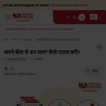
at, and Golaghat of Assam
Click here to Know more.
Aditya Birla Sun Life Insurance Company Limited
होम
लेख
आयकर
अपने बीमा से कर लाभ* कैसे प्राप्त करें?
अपने बीमा से कर लाभ* कैसे प्राप्त करें?
19 फ़रवरी 2024
10 मिनट
★
4.5
शेयर
Rated by
1000
readers