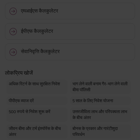
एमआईएस कैलकुलेटर
ईपीएफ कैलकुलेटर
सेवानिवृत्ति कैलकुलेटर
लोकप्रिय खोजें
अधिक रिटर्न के साथ सुरक्षित निवेश
भाग लेने वाली बनाम गैर-भाग लेने वाली
बीमा पॉलिसी
पीपीएफ ब्याज दरें
5 साल के लिए निवेश योजना
500 रुपये से निवेश शुरू करें
उत्तरजीविता लाभ और परिपक्वता लाभ
के बीच अंतर
जीवन बीमा और टर्म इंश्योरेंस के बीच
बोनस के प्रकार और गारंटीशुदा
अंतर
परिवर्धन