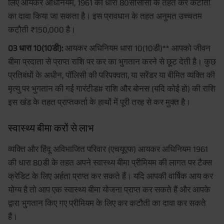
लिए आयकर अधिनियम, 1961 की धारा 80सीसीसी के तहत कर कटौती
का दावा किया जा सकता है। इस प्रावधान के तहत अनुमत उच्चतम
कटौती ₹150,000 है।
03 धारा 10(10डी):
आयकर अधिनियम धारा 10(10डी)** आपको जीवन
बीमा प्रदाता से प्राप्त राशि पर कर का भुगतान करने से छूट देती है। कुछ
प्रतिबंधों के अधीन, पॉलिसी की परिपक्वता, या सरेंडर या बीमित व्यक्ति की
मृत्यु पर भुगतान की गई गारंटीड# राशि और बोनस (यदि कोई हो) की राशि
इस खंड के तहत प्राप्तकर्ता के हाथों में पूरी तरह से कर मुक्त है।
स्वास्थ्य बीमा करों से लाभ
व्यक्ति और हिंदू अविभाजित परिवार (एचयूएफ) आयकर अधिनियम 1961
की धारा 80डी के तहत अपने स्वास्थ्य बीमा प्रीमियम की लागत पर टैक्स
क्रेडिट के लिए अर्हता प्राप्त कर सकते हैं। यदि आपकी वार्षिक आय कर
योग्य है तो आप एक स्वास्थ्य बीमा योजना प्राप्त कर सकते हैं और आपके
द्वारा भुगतान किए गए प्रीमियम के लिए कर कटौती का दावा कर सकते
हैं।