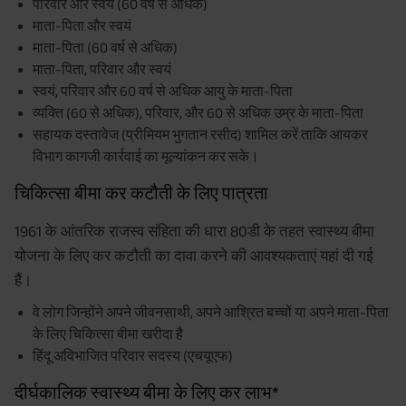
परिवार और स्वयं (60 वर्ष से अधिक)
माता-पिता और स्वयं
माता-पिता (60 वर्ष से अधिक)
माता-पिता, परिवार और स्वयं
स्वयं, परिवार और 60 वर्ष से अधिक आयु के माता-पिता
व्यक्ति (60 से अधिक), परिवार, और 60 से अधिक उम्र के माता-पिता
सहायक दस्तावेज (प्रीमियम भुगतान रसीद) शामिल करें ताकि आयकर
विभाग कागजी कार्रवाई का मूल्यांकन कर सके।
चिकित्सा बीमा कर कटौती के लिए पात्रता
1961 के आंतरिक राजस्व संहिता की धारा 80डी के तहत स्वास्थ्य बीमा
योजना के लिए कर कटौती का दावा करने की आवश्यकताएं यहां दी गई
हैं।
वे लोग जिन्होंने अपने जीवनसाथी, अपने आश्रित बच्चों या अपने माता-पिता
के लिए चिकित्सा बीमा खरीदा है
हिंदू अविभाजित परिवार सदस्य (एचयूएफ)
दीर्घकालिक स्वास्थ्य बीमा के लिए कर लाभ*