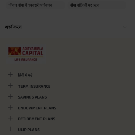
जीवन बीमा में वफादारी परिवर्धन
बीमा पॉलिसी पर ऋण
अस्वीकरण
हिंदी में पढ़ें
TERM INSURANCE
SAVINGS PLANS
ENDOWMENT PLANS
RETIREMENT PLANS
ULIP PLANS