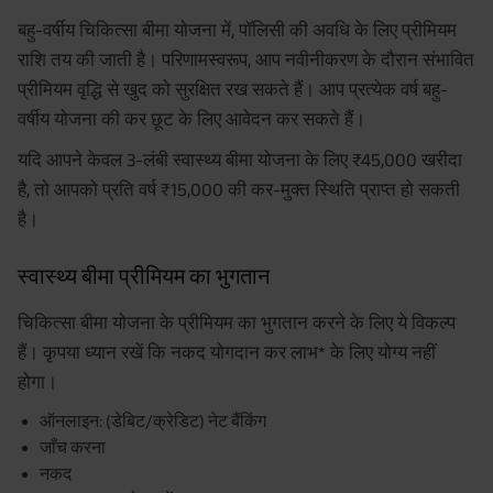
बहु-वर्षीय चिकित्सा बीमा योजना में, पॉलिसी की अवधि के लिए प्रीमियम
राशि तय की जाती है। परिणामस्वरूप, आप नवीनीकरण के दौरान संभावित
प्रीमियम वृद्धि से खुद को सुरक्षित रख सकते हैं। आप प्रत्येक वर्ष बहु-
वर्षीय योजना की कर छूट के लिए आवेदन कर सकते हैं।
यदि आपने केवल 3-लंबी स्वास्थ्य बीमा योजना के लिए ₹45,000 खरीदा
है, तो आपको प्रति वर्ष ₹15,000 की कर-मुक्त स्थिति प्राप्त हो सकती
है।
स्वास्थ्य बीमा प्रीमियम का भुगतान
चिकित्सा बीमा योजना के प्रीमियम का भुगतान करने के लिए ये विकल्प
हैं। कृपया ध्यान रखें कि नकद योगदान कर लाभ* के लिए योग्य नहीं
होगा।
ऑनलाइन: (डेबिट/क्रेडिट) नेट बैंकिंग
जाँच करना
नकद