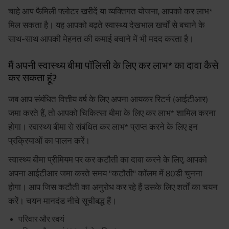
चाहे आप फैमिली फ्लोटर खरीदें या व्यक्तिगत योजना, आपको कर लाभ*
मिल सकता है। यह आपको बढ़ते स्वास्थ्य देखभाल खर्चों से बचाने के
साथ-साथ आपकी मेहनत की कमाई बचाने में भी मदद करता है।
मैं अपनी स्वास्थ्य बीमा पॉलिसी के लिए कर लाभ* का दावा कैसे
कर सकता हूं?
जब आप संबंधित वित्तीय वर्ष के लिए अपना आयकर रिटर्न (आईटीआर)
जमा करते हैं, तो आपको चिकित्सा बीमा के लिए कर लाभ* शामिल करना
होगा। स्वास्थ्य बीमा से संबंधित कर लाभ* प्राप्त करने के लिए इन
प्रक्रियाओं का पालन करें।
स्वास्थ्य बीमा प्रीमियम पर कर कटौती का दावा करने के लिए, आपको
अपना आईटीआर जमा करते समय "कटौती" कॉलम में 80डी चुनना
होगा। आप जिस कटौती का अनुरोध कर रहे हैं उसके लिए शर्तों का चयन
करें। चयन मानदंड नीचे सूचीबद्ध हैं।
परिवार और स्वयं