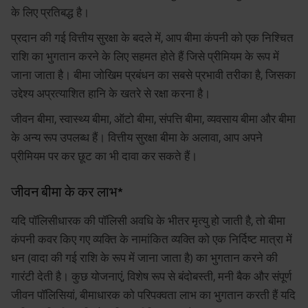
के लिए प्रतिबद्ध है।
वरिष्ठ नागरिकों के स्वास्थ्य बीमा के लिए कर लाभ*
प्रदान की गई वित्तीय सुरक्षा के बदले में, आप बीमा कंपनी को एक निश्चित
निष्कर्ष
राशि का भुगतान करने के लिए सहमत होते हैं जिसे प्रीमियम के रूप में
जाना जाता है। बीमा जोखिम प्रबंधन का सबसे प्रभावी तरीका है, जिसका
उद्देश्य अप्रत्याशित हानि के खतरे से रक्षा करना है।
जीवन बीमा, स्वास्थ्य बीमा, ऑटो बीमा, संपत्ति बीमा, व्यवसाय बीमा और बीमा
के अन्य रूप उपलब्ध हैं। वित्तीय सुरक्षा बीमा के अलावा, आप अपने
प्रीमियम पर कर छूट का भी दावा कर सकते हैं।
जीवन बीमा के कर लाभ*
यदि पॉलिसीधारक की पॉलिसी अवधि के भीतर मृत्यु हो जाती है, तो बीमा
कंपनी कवर किए गए व्यक्ति के नामांकित व्यक्ति को एक निर्दिष्ट मात्रा में
धन (वादा की गई राशि के रूप में जाना जाता है) का भुगतान करने की
गारंटी देती है। कुछ योजनाएं, विशेष रूप से बंदोबस्ती, मनी बैक और संपूर्ण
जीवन पॉलिसियां, बीमाधारक को परिपक्वता लाभ का भुगतान करती हैं यदि