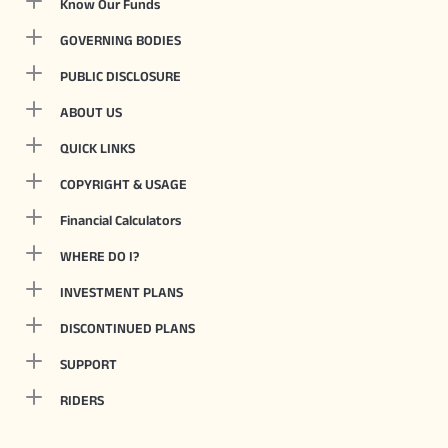
Know Our Funds
GOVERNING BODIES
PUBLIC DISCLOSURE
ABOUT US
QUICK LINKS
COPYRIGHT & USAGE
Financial Calculators
WHERE DO I?
INVESTMENT PLANS
DISCONTINUED PLANS
SUPPORT
RIDERS