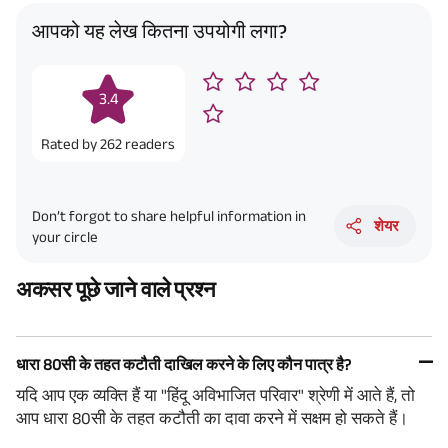
आपको यह लेख कितना उपयोगी लगा?
3.4
Rated by
262
readers
Don’t forgot to share helpful information in
शेयर
your circle
अकसर पूछे जाने वाले प्रश्न
धारा 80सी के तहत कटौती दाखिल करने के लिए कौन पात्र है?
यदि आप एक व्यक्ति हैं या "हिंदू अविभाजित परिवार" श्रेणी में आते हैं, तो
आप धारा 80सी के तहत कटौती का दावा करने में सक्षम हो सकते हैं।
Plan Smarter, Live Better!