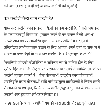
की धारा 80सी द्वारा दी गई आयकर कटौती को चुनते हैं।
कर कटौती कैसे काम करती है?
योग्य कर कटौती आपके कर दायित्वों को कम करती है, जिससे आप कर
के एक महत्वपूर्ण हिस्से का भुगतान करने से बच सकते हैं जो अन्यथा
आपके आय वर्ग पर आधारित होता। आयकर अधिनियम 1961 में
उल्लिखित लाभों का लाभ उठाने के लिए, आपको अपने दावों के समर्थन में
आवश्यक दस्तावेज़ों के साथ कर कटौती के दावे प्रस्तुत करने होंगे।
निवासियों को ऐसी गतिविधियों में सक्रिय रूप से शामिल होने के लिए
प्रोत्साहित करने के लिए, भारत सरकार आम भलाई से संबंधित लागतों पर
कटौती प्रदान करती है। बीमा योजनाओं, राष्ट्रीय बचत योजनाओं,
सेवानिवृत्ति बचत योजनाओं आदि जैसे उपयुक्त कार्यक्रमों में निवेश करने
से आपको धर्मार्थ दान, चिकित्सा व्यय और ट्यूशन भुगतान के अलावा कर
कटौती और छूट का अधिकार मिलता है।
आइए 1961 के आयकर अधिनियम की धारा 80सी और 80यू के तहत