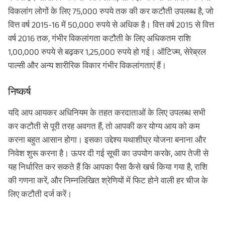
विकलांग लोगों के लिए 75,000 रुपये तक की कर कटौती उपलब्ध है, जो
वित्त वर्ष 2015-16 में 50,000 रुपये से अधिक है। वित्त वर्ष 2015 से वित्त
वर्ष 2016 तक, गंभीर विकलांगता कटौती के लिए अधिकतम राशि
1,00,000 रुपये से बढ़कर 1,25,000 रुपये हो गई। ऑटिज्म, सेरेब्रल
पाल्सी और अन्य शारीरिक विकार गंभीर विकलांगताएं हैं।
निष्कर्ष
यदि आप आयकर अधिनियम के तहत करदाताओं के लिए उपलब्ध सभी
कर कटौती से पूरी तरह अवगत हैं, तो आपकी कर योग्य आय को कम
करना बहुत आसान होगा। इसका उद्देश्य यथाशीघ्र योजना बनाना और
निवेश शुरू करना है। ऊपर दी गई सूची का उपयोग करके, आप तेजी से
यह निर्धारित कर सकते हैं कि आपका पैसा कैसे खर्च किया गया है, राशि
की गणना करें, और निम्नलिखित श्रेणियों में फिट होने वाली हर चीज के
लिए कटौती दर्ज करें।