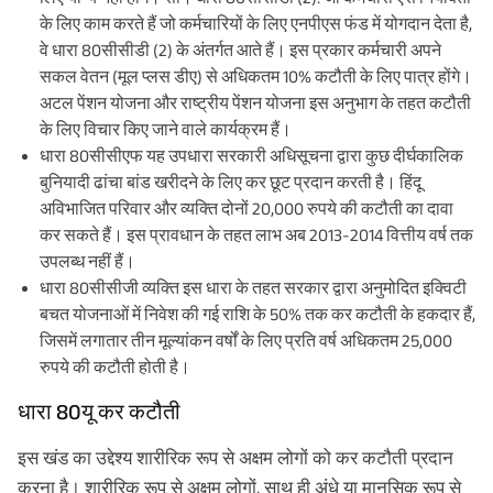
के लिए काम करते हैं जो कर्मचारियों के लिए एनपीएस फंड में योगदान देता है,
वे धारा 80सीसीडी (2) के अंतर्गत आते हैं। इस प्रकार कर्मचारी अपने
सकल वेतन (मूल प्लस डीए) से अधिकतम 10% कटौती के लिए पात्र होंगे।
अटल पेंशन योजना और राष्ट्रीय पेंशन योजना इस अनुभाग के तहत कटौती
के लिए विचार किए जाने वाले कार्यक्रम हैं।
धारा 80सीसीएफ यह उपधारा सरकारी अधिसूचना द्वारा कुछ दीर्घकालिक
बुनियादी ढांचा बांड खरीदने के लिए कर छूट प्रदान करती है। हिंदू
अविभाजित परिवार और व्यक्ति दोनों 20,000 रुपये की कटौती का दावा
कर सकते हैं। इस प्रावधान के तहत लाभ अब 2013-2014 वित्तीय वर्ष तक
उपलब्ध नहीं हैं।
धारा 80सीसीजी व्यक्ति इस धारा के तहत सरकार द्वारा अनुमोदित इक्विटी
बचत योजनाओं में निवेश की गई राशि के 50% तक कर कटौती के हकदार हैं,
जिसमें लगातार तीन मूल्यांकन वर्षों के लिए प्रति वर्ष अधिकतम 25,000
रुपये की कटौती होती है।
धारा 80यू कर कटौती
इस खंड का उद्देश्य शारीरिक रूप से अक्षम लोगों को कर कटौती प्रदान
करना है। शारीरिक रूप से अक्षम लोगों, साथ ही अंधे या मानसिक रूप से