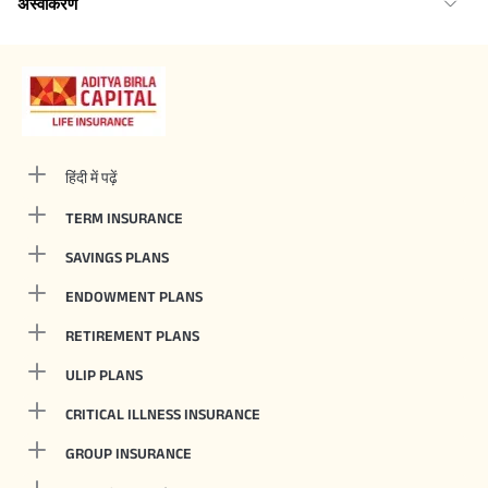
अस्वीकरण
हिंदी में पढ़ें
TERM INSURANCE
SAVINGS PLANS
ENDOWMENT PLANS
RETIREMENT PLANS
ULIP PLANS
CRITICAL ILLNESS INSURANCE
GROUP INSURANCE