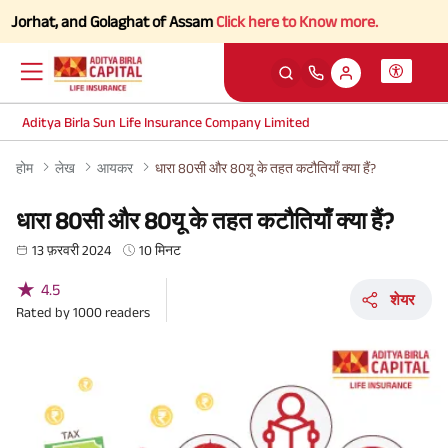
at, and Golaghat of Assam
Click here to Know more.
Aditya Birla Sun Life Insurance Company Limited
होम
लेख
आयकर
धारा 80सी और 80यू के तहत कटौतियाँ क्या हैं?
धारा 80सी और 80यू के तहत कटौतियाँ क्या हैं?
13 फ़रवरी 2024
10 मिनट
★
4.5
शेयर
Rated by
1000
readers