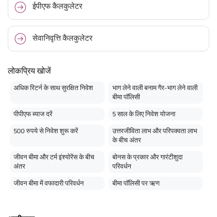
ईपीएफ कैलकुलेटर
सेवानिवृत्ति कैलकुलेटर
लोकप्रिय खोजें
अधिक रिटर्न के साथ सुरक्षित निवेश
भाग लेने वाली बनाम गैर-भाग लेने वाली
बीमा पॉलिसी
पीपीएफ ब्याज दरें
5 साल के लिए निवेश योजना
500 रुपये से निवेश शुरू करें
उत्तरजीविता लाभ और परिपक्वता लाभ
के बीच अंतर
जीवन बीमा और टर्म इंश्योरेंस के बीच
बोनस के प्रकार और गारंटीशुदा
अंतर
परिवर्धन
जीवन बीमा में वफादारी परिवर्धन
बीमा पॉलिसी पर ऋण