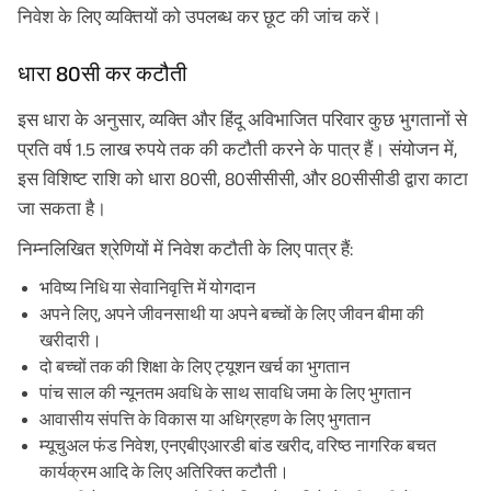
निवेश के लिए व्यक्तियों को उपलब्ध कर छूट की जांच करें।
धारा 80सी कर कटौती
इस धारा के अनुसार, व्यक्ति और हिंदू अविभाजित परिवार कुछ भुगतानों से
प्रति वर्ष 1.5 लाख रुपये तक की कटौती करने के पात्र हैं। संयोजन में,
इस विशिष्ट राशि को धारा 80सी, 80सीसीसी, और 80सीसीडी द्वारा काटा
जा सकता है।
निम्नलिखित श्रेणियों में निवेश कटौती के लिए पात्र हैं:
भविष्य निधि या सेवानिवृत्ति में योगदान
अपने लिए, अपने जीवनसाथी या अपने बच्चों के लिए जीवन बीमा की
खरीदारी।
दो बच्चों तक की शिक्षा के लिए ट्यूशन खर्च का भुगतान
पांच साल की न्यूनतम अवधि के साथ सावधि जमा के लिए भुगतान
आवासीय संपत्ति के विकास या अधिग्रहण के लिए भुगतान
म्यूचुअल फंड निवेश, एनएबीएआरडी बांड खरीद, वरिष्ठ नागरिक बचत
कार्यक्रम आदि के लिए अतिरिक्त कटौती।