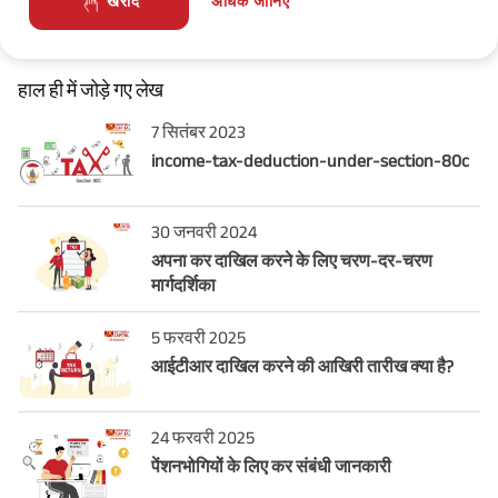
अधिक जानिए
खरीदें
हाल ही में जोड़े गए लेख
7 सितंबर 2023
income-tax-deduction-under-section-80c
30 जनवरी 2024
अपना कर दाखिल करने के लिए चरण-दर-चरण
मार्गदर्शिका
5 फरवरी 2025
आईटीआर दाखिल करने की आखिरी तारीख क्या है?
24 फरवरी 2025
पेंशनभोगियों के लिए कर संबंधी जानकारी