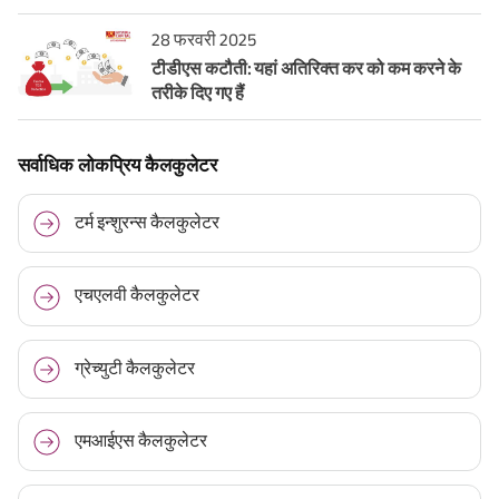
28 फरवरी 2025
टीडीएस कटौती: यहां अतिरिक्त कर को कम करने के
तरीके दिए गए हैं
सर्वाधिक लोकप्रिय कैलकुलेटर
टर्म इन्शुरन्स कैलकुलेटर
एचएलवी कैलकुलेटर
ग्रेच्युटी कैलकुलेटर
एमआईएस कैलकुलेटर