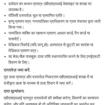
दावेदार का कथन प्रपत्र: एबीएसएलआई वेबसाइट या शाखा पर
उपलब्ध है।
पॉलिसी दस्तावेज़: मूल या प्रमाणित प्रति।
मृत्यु प्रमाण पत्र: नगरपालिका प्राधिकरण या ग्राम पंचायत द्वारा जारी
किया गया।
नामांकित व्यक्ति का पहचान प्रमाण: आधार कार्ड, पैन कार्ड या
पासपोर्ट।
मेडिकल रिकॉर्ड (यदि लागू हो): अस्पताल से छुट्टी का सारांश या
मेडिकल प्रमाण पत्र।
रद्द चेक/बैंक पासबुक: दावा राशि स्थानांतरित करने के लिए एनईएफटी
विवरण के लिए।
दस्तावेज़ जमा करें:
पूरा दावा प्रपत्र और दस्तावेज़ निकटतम एबीएसएलआई शाखा में या
पंजीकृत डाक के माध्यम से दावा विभाग में जमा करें।
दावा मूल्यांकन:
एबीएसएलआई प्रस्तुत दस्तावेजों की समीक्षा करेगा, विवरणों का सत्यापन
करेगा, और यदि आवश्यक हो तो अतिरिक्त जानकारी का अनुरोध कर