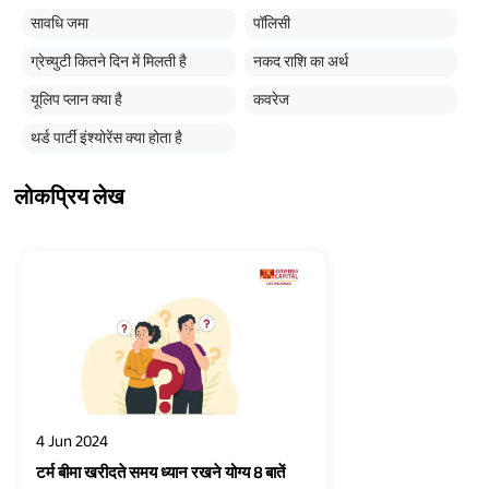
सावधि जमा
पॉलिसी
ग्रेच्युटी कितने दिन में मिलती है
नकद राशि का अर्थ
यूलिप प्लान क्या है
कवरेज
थर्ड पार्टी इंश्योरेंस क्या होता है
लोकप्रिय लेख
4 Jun 2024
टर्म बीमा खरीदते समय ध्यान रखने योग्य 8 बातें