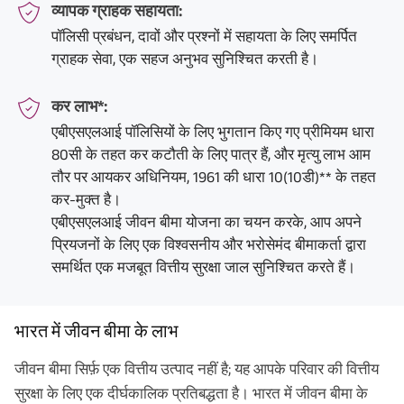
व्यापक ग्राहक सहायता:
पॉलिसी प्रबंधन, दावों और प्रश्नों में सहायता के लिए समर्पित
ग्राहक सेवा, एक सहज अनुभव सुनिश्चित करती है।
कर लाभ*:
एबीएसएलआई पॉलिसियों के लिए भुगतान किए गए प्रीमियम धारा
80सी के तहत कर कटौती के लिए पात्र हैं, और मृत्यु लाभ आम
तौर पर आयकर अधिनियम, 1961 की धारा 10(10डी)** के तहत
कर-मुक्त है।
एबीएसएलआई जीवन बीमा योजना का चयन करके, आप अपने
प्रियजनों के लिए एक विश्वसनीय और भरोसेमंद बीमाकर्ता द्वारा
समर्थित एक मजबूत वित्तीय सुरक्षा जाल सुनिश्चित करते हैं।
भारत में जीवन बीमा के लाभ
जीवन बीमा सिर्फ़ एक वित्तीय उत्पाद नहीं है; यह आपके परिवार की वित्तीय
सुरक्षा के लिए एक दीर्घकालिक प्रतिबद्धता है। भारत में जीवन बीमा के