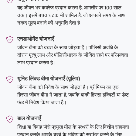
यह जीवन भर कवरेज प्रदान करता है, आमतौर पर 100 साल
तक। इसमें बचत घटक भी शामिल है, जो आपको समय के साथ
नकद मूल्य बनाने की अनुमति देता है।
एनडाओमेंट योजनाएँ
जीवन बीमा को बचत के साथ जोड़ता है। पॉलिसी अवधि के
दौरान मृत्यु लाभ और पॉलिसीधारक के जीवित रहने पर परिपक्वता
लाभ प्रदान करता है।
यूनिट लिंक्ड बीमा योजनाएँ (यूलिप)
जीवन बीमा को निवेश के साथ जोड़ता है। प्रीमियम का एक
हिस्सा जीवन बीमा में जाता है, जबकि बाकी हिस्सा इक्विटी या डेब्ट
फंड में निवेश किया जाता है।
बाल योजनाएँ
शिक्षा या विवाह जैसे प्रमुख मील के पत्थरों के लिए वित्तीय सहायता
प्रदान करके आपके बच्चे के भविष्य को सुरक्षित करने के लिए