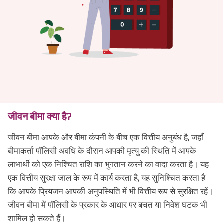
जीवन बीमा क्या है?
जीवन बीमा आपके और बीमा कंपनी के बीच एक वित्तीय अनुबंध है, जहाँ
बीमाकर्ता पॉलिसी अवधि के दौरान आपकी मृत्यु की स्थिति में आपके
लाभार्थी को एक निश्चित राशि का भुगतान करने का वादा करता है। यह
एक वित्तीय सुरक्षा जाल के रूप में कार्य करता है, यह सुनिश्चित करता है
कि आपके प्रियजन आपकी अनुपस्थिति में भी वित्तीय रूप से सुरक्षित रहें।
जीवन बीमा में पॉलिसी के प्रकार के आधार पर बचत या निवेश घटक भी
शामिल हो सकते हैं।