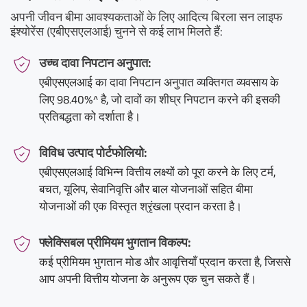
अपनी जीवन बीमा आवश्यकताओं के लिए आदित्य बिरला सन लाइफ
इंश्योरेंस (एबीएसएलआई) चुनने से कई लाभ मिलते हैं:
उच्च दावा निपटान अनुपात:
एबीएसएलआई का दावा निपटान अनुपात व्यक्तिगत व्यवसाय के
लिए 98.40%^ है, जो दावों का शीघ्र निपटान करने की इसकी
प्रतिबद्धता को दर्शाता है।
विविध उत्पाद पोर्टफोलियो:
एबीएसएलआई विभिन्न वित्तीय लक्ष्यों को पूरा करने के लिए टर्म,
बचत, यूलिप, सेवानिवृत्ति और बाल योजनाओं सहित बीमा
योजनाओं की एक विस्तृत श्रृंखला प्रदान करता है।
फ्लेक्सिबल प्रीमियम भुगतान विकल्प:
कई प्रीमियम भुगतान मोड और आवृत्तियाँ प्रदान करता है, जिससे
आप अपनी वित्तीय योजना के अनुरूप एक चुन सकते हैं।