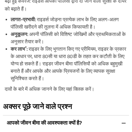
बढ़ी हुई कवरेज: राइडर्स आपकी पॉलिसी द्वारा दी जाने वाली सुरक्षा के दायरे
को बढ़ाते हैं।
लागत-प्रभावी:
राइडर्स जोड़ना प्रत्येक लाभ के लिए अलग-अलग
पॉलिसी खरीदने की तुलना में अधिक किफायती है।
अनुकूलन:
अपनी पॉलिसी को विशिष्ट जोखिमों और प्राथमिकताओं के
अनुसार तैयार करें।
*
कर लाभ
:
राइडर के लिए भुगतान किए गए प्रीमियम, राइडर के प्रकार
के आधार पर, धारा 80सी या धारा 80डी के तहत कर कटौती के लिए
योग्य हो सकते हैं। राइडर जीवन बीमा पॉलिसियों को अधिक बहुमुखी
बनाते हैं और आपके और आपके प्रियजनों के लिए व्यापक सुरक्षा
सुनिश्चित करते हैं।
दावों के बारे में अधिक जानने के लिए यहां क्लिक करें।
अक्सर पूछे जाने वाले प्रश्न
आपको जीवन बीमा की आवश्यकता क्यों है?