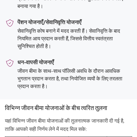
बनाया गया है।
पेंशन योजनाएँ/सेवानिवृत्ति योजनाएँ
सेवानिवृत्ति कोष बनाने में मदद करती हैं। सेवानिवृत्ति के बाद
नियमित आय प्रदान करती हैं, जिससे वित्तीय स्वतंत्रता
सुनिश्चित होती है।
धन-वापसी योजनाएँ
जीवन बीमा के साथ-साथ पॉलिसी अवधि के दौरान आवधिक
भुगतान प्रदान करता है, तथा नियोजित व्ययों के लिए तरलता
प्रदान करता है।
विभिन्न जीवन बीमा योजनाओं के बीच त्वरित तुलना
यहां विभिन्न जीवन बीमा योजनाओं की तुलनात्मक जानकारी दी गई है,
ताकि आपको सही निर्णय लेने में मदद मिल सके: