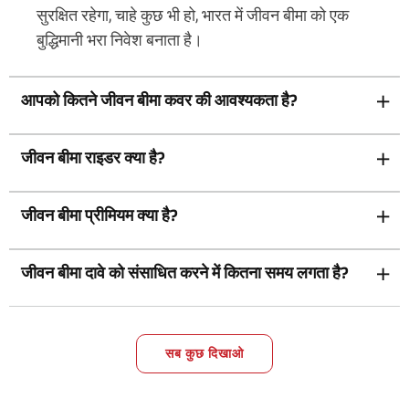
सुरक्षित रहेगा, चाहे कुछ भी हो, भारत में जीवन बीमा को एक
बुद्धिमानी भरा निवेश बनाता है।
आपको कितने जीवन बीमा कवर की आवश्यकता है?
जीवन बीमा राइडर क्या है?
जीवन बीमा प्रीमियम क्या है?
जीवन बीमा दावे को संसाधित करने में कितना समय लगता है?
सब कुछ दिखाओ