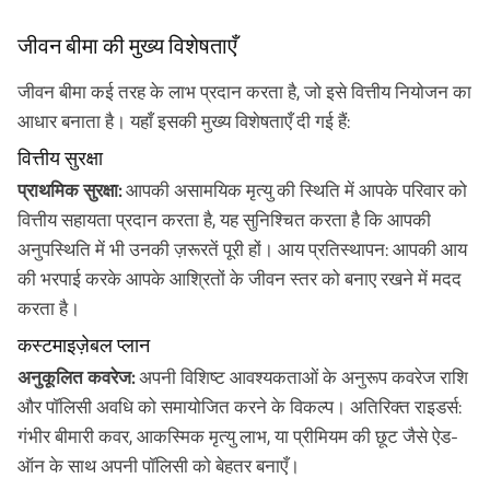
जीवन बीमा की मुख्य विशेषताएँ
जीवन बीमा कई तरह के लाभ प्रदान करता है, जो इसे वित्तीय नियोजन का
आधार बनाता है। यहाँ इसकी मुख्य विशेषताएँ दी गई हैं:
वित्तीय सुरक्षा
प्राथमिक सुरक्षा:
आपकी असामयिक मृत्यु की स्थिति में आपके परिवार को
वित्तीय सहायता प्रदान करता है, यह सुनिश्चित करता है कि आपकी
अनुपस्थिति में भी उनकी ज़रूरतें पूरी हों। आय प्रतिस्थापन: आपकी आय
की भरपाई करके आपके आश्रितों के जीवन स्तर को बनाए रखने में मदद
करता है।
कस्टमाइज़ेबल प्लान
अनुकूलित कवरेज:
अपनी विशिष्ट आवश्यकताओं के अनुरूप कवरेज राशि
और पॉलिसी अवधि को समायोजित करने के विकल्प। अतिरिक्त राइडर्स:
गंभीर बीमारी कवर, आकस्मिक मृत्यु लाभ, या प्रीमियम की छूट जैसे ऐड-
ऑन के साथ अपनी पॉलिसी को बेहतर बनाएँ।