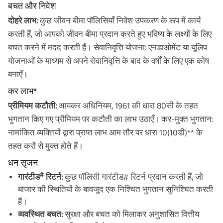
बचत और निवेश
दोहरे लाभ:
कुछ जीवन बीमा पॉलिसियाँ निवेश उपकरण के रूप में कार्य
करती हैं, जो आपको जीवन बीमा प्रदान करते हुए भविष्य के लक्ष्यों के लिए
बचत करने में मदद करती हैं। सेवानिवृत्ति योजना: एनडाओमेंट या यूलिप
योजनाओं के माध्यम से अपने सेवानिवृत्ति के बाद के वर्षों के लिए एक कोष
बनाएँ।
कर लाभ*
प्रीमियम कटौती:
आयकर अधिनियम, 1961 की धारा 80सी के तहत
भुगतान किए गए प्रीमियम पर कटौती का लाभ उठाएँ। कर-मुक्त भुगतान:
नामांकित व्यक्तियों द्वारा प्राप्त लाभ आम तौर पर धारा 10(10डी)** के
तहत करों से मुक्त होते हैं।
धन सृजन
#
गारंटीड
रिटर्न:
कुछ पॉलिसी गारंटीड# रिटर्न प्रदान करती हैं, जो
बाजार की स्थितियों के बावजूद एक निश्चित भुगतान सुनिश्चित करती
हैं।
व्यवस्थित बचत:
सुरक्षा और बचत को मिलाकर अनुशासित वित्तीय