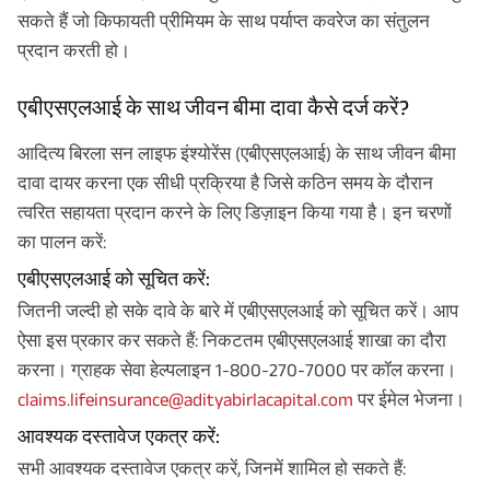
सकते हैं जो किफायती प्रीमियम के साथ पर्याप्त कवरेज का संतुलन
प्रदान करती हो।
एबीएसएलआई के साथ जीवन बीमा दावा कैसे दर्ज करें?
आदित्य बिरला सन लाइफ इंश्योरेंस (एबीएसएलआई) के साथ जीवन बीमा
दावा दायर करना एक सीधी प्रक्रिया है जिसे कठिन समय के दौरान
त्वरित सहायता प्रदान करने के लिए डिज़ाइन किया गया है। इन चरणों
का पालन करें:
एबीएसएलआई को सूचित करें:
जितनी जल्दी हो सके दावे के बारे में एबीएसएलआई को सूचित करें। आप
ऐसा इस प्रकार कर सकते हैं: निकटतम एबीएसएलआई शाखा का दौरा
करना। ग्राहक सेवा हेल्पलाइन 1-800-270-7000 पर कॉल करना।
claims.lifeinsurance@adityabirlacapital.com
पर ईमेल भेजना।
आवश्यक दस्तावेज एकत्र करें:
सभी आवश्यक दस्तावेज एकत्र करें, जिनमें शामिल हो सकते हैं: