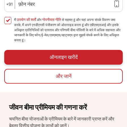
फ़ोन नंबर
+91
उपयोग की शर्तों
गोपनीयता नीति
मैं
और
से सहमत हूं और यहां अपना संपर्क विवरण जमा
करके, मैं अपने एनडीएनसी पंजीकरण को ओवरराइड करता हूं और एबीएसएलआई और इसके
अधिकृत प्रतिनिधियों को प्रस्ताव और परिणामी बीमा पॉलिसी के बारे में अधिक सहायता और
जानकारी के लिए फोन/ई-मेल/एसएमएस/व्हाट्सएप द्वारा मुझसे संपर्क करने के लिए अधिकृत
करता हूं।
ऑनलाइन खरीदें
और जानें
जीवन बीमा प्रीमियम की गणना करें
चयनित बीमा योजनाओं के प्रीमियम के बारे में जानकारी प्राप्त करें और
बेहतर वित्तीय योजना के लाभों को जानें।