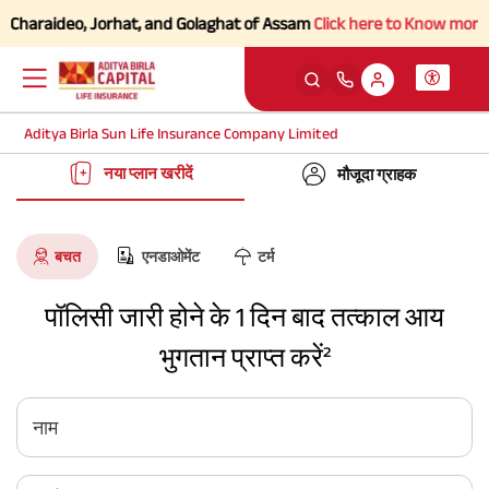
o, Jorhat, and Golaghat of Assam
Click here to Know more.
Aditya Birla Sun Life Insurance Company Limited
नया प्लान खरीदें
मौजूदा ग्राहक
बचत
एनडाओमेंट
टर्म
पॉलिसी जारी होने के 1 दिन बाद तत्काल आय
भुगतान प्राप्त करें²
नाम