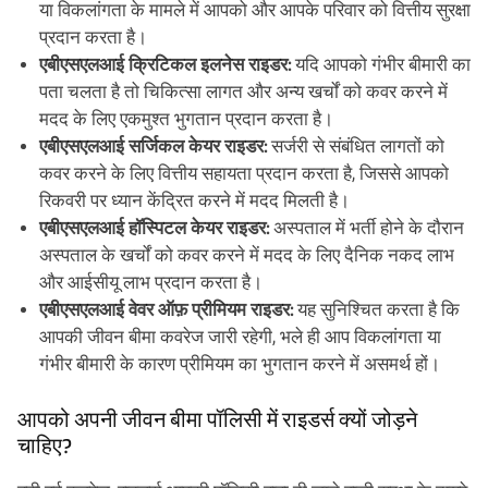
या विकलांगता के मामले में आपको और आपके परिवार को वित्तीय सुरक्षा
प्रदान करता है।
एबीएसएलआई क्रिटिकल इलनेस राइडर:
यदि आपको गंभीर बीमारी का
पता चलता है तो चिकित्सा लागत और अन्य खर्चों को कवर करने में
मदद के लिए एकमुश्त भुगतान प्रदान करता है।
एबीएसएलआई सर्जिकल केयर राइडर:
सर्जरी से संबंधित लागतों को
कवर करने के लिए वित्तीय सहायता प्रदान करता है, जिससे आपको
रिकवरी पर ध्यान केंद्रित करने में मदद मिलती है।
एबीएसएलआई हॉस्पिटल केयर राइडर:
अस्पताल में भर्ती होने के दौरान
अस्पताल के खर्चों को कवर करने में मदद के लिए दैनिक नकद लाभ
और आईसीयू लाभ प्रदान करता है।
एबीएसएलआई वेवर ऑफ़ प्रीमियम राइडर:
यह सुनिश्चित करता है कि
आपकी जीवन बीमा कवरेज जारी रहेगी, भले ही आप विकलांगता या
गंभीर बीमारी के कारण प्रीमियम का भुगतान करने में असमर्थ हों।
आपको अपनी जीवन बीमा पॉलिसी में राइडर्स क्यों जोड़ने
चाहिए?