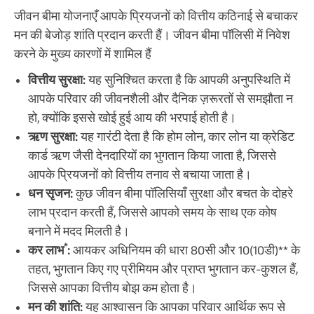
जीवन बीमा योजनाएँ आपके प्रियजनों को वित्तीय कठिनाई से बचाकर
मन की बेजोड़ शांति प्रदान करती हैं। जीवन बीमा पॉलिसी में निवेश
करने के मुख्य कारणों में शामिल हैं
वित्तीय सुरक्षा:
यह सुनिश्चित करता है कि आपकी अनुपस्थिति में
आपके परिवार की जीवनशैली और दैनिक ज़रूरतों से समझौता न
हो, क्योंकि इससे खोई हुई आय की भरपाई होती है।
ऋण सुरक्षा:
यह गारंटी देता है कि होम लोन, कार लोन या क्रेडिट
कार्ड ऋण जैसी देनदारियों का भुगतान किया जाता है, जिससे
आपके प्रियजनों को वित्तीय तनाव से बचाया जाता है।
धन सृजन:
कुछ जीवन बीमा पॉलिसियाँ सुरक्षा और बचत के दोहरे
लाभ प्रदान करती हैं, जिससे आपको समय के साथ एक कोष
बनाने में मदद मिलती है।
*
कर लाभ
:
आयकर अधिनियम की धारा 80सी और 10(10डी)** के
तहत, भुगतान किए गए प्रीमियम और प्राप्त भुगतान कर-कुशल हैं,
जिससे आपका वित्तीय बोझ कम होता है।
मन की शांति:
यह आश्वासन कि आपका परिवार आर्थिक रूप से