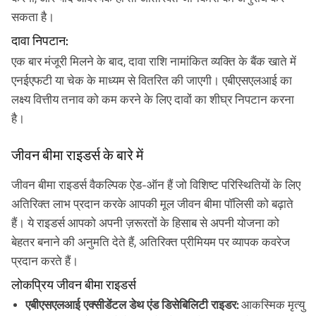
सकता है।
दावा निपटान:
एक बार मंजूरी मिलने के बाद, दावा राशि नामांकित व्यक्ति के बैंक खाते में
एनईएफटी या चेक के माध्यम से वितरित की जाएगी। एबीएसएलआई का
लक्ष्य वित्तीय तनाव को कम करने के लिए दावों का शीघ्र निपटान करना
है।
जीवन बीमा राइडर्स के बारे में
जीवन बीमा राइडर्स वैकल्पिक ऐड-ऑन हैं जो विशिष्ट परिस्थितियों के लिए
अतिरिक्त लाभ प्रदान करके आपकी मूल जीवन बीमा पॉलिसी को बढ़ाते
हैं। ये राइडर्स आपको अपनी ज़रूरतों के हिसाब से अपनी योजना को
बेहतर बनाने की अनुमति देते हैं, अतिरिक्त प्रीमियम पर व्यापक कवरेज
प्रदान करते हैं।
लोकप्रिय जीवन बीमा राइडर्स
एबीएसएलआई एक्सीडेंटल डेथ एंड डिसेबिलिटी राइडर:
आकस्मिक मृत्यु