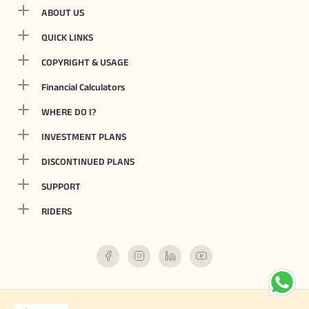
ABOUT US
QUICK LINKS
COPYRIGHT & USAGE
Financial Calculators
WHERE DO I?
INVESTMENT PLANS
DISCONTINUED PLANS
SUPPORT
RIDERS