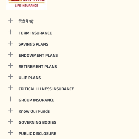
हिंदी में पढ़ें
TERM INSURANCE
SAVINGS PLANS
ENDOWMENT PLANS
RETIREMENT PLANS
ULIP PLANS
CRITICAL ILLNESS INSURANCE
GROUP INSURANCE
Know Our Funds
GOVERNING BODIES
PUBLIC DISCLOSURE