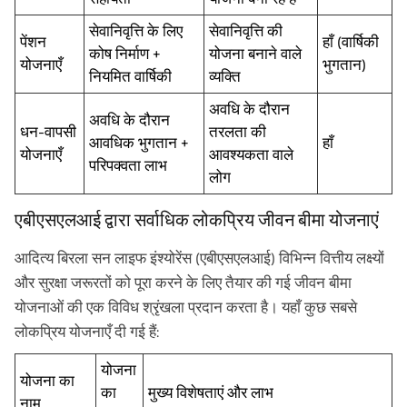
सेवानिवृत्ति के लिए
सेवानिवृत्ति की
पेंशन
हाँ (वार्षिकी
कोष निर्माण +
योजना बनाने वाले
योजनाएँ
भुगतान)
नियमित वार्षिकी
व्यक्ति
अवधि के दौरान
अवधि के दौरान
धन-वापसी
तरलता की
आवधिक भुगतान +
हाँ
योजनाएँ
आवश्यकता वाले
परिपक्वता लाभ
लोग
एबीएसएलआई द्वारा सर्वाधिक लोकप्रिय जीवन बीमा योजनाएं
आदित्य बिरला सन लाइफ इंश्योरेंस (एबीएसएलआई) विभिन्न वित्तीय लक्ष्यों
और सुरक्षा जरूरतों को पूरा करने के लिए तैयार की गई जीवन बीमा
योजनाओं की एक विविध श्रृंखला प्रदान करता है। यहाँ कुछ सबसे
लोकप्रिय योजनाएँ दी गई हैं:
योजना
योजना का
का
मुख्य विशेषताएं और लाभ
नाम