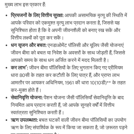
मुख्य लाभ इस प्रकार हैं:
प्रियजनों के लिए वित्तीय सुरक्षा:
आपकी असामयिक मृत्यु की स्थिति में
आपके परिवार को एकमुश्त मृत्यु लाभ प्रदान करता है, जिससे यह
सुनिश्चित होता है कि वे अपनी जीवनशैली को बनाए रख सकें और
वित्तीय लक्ष्यों को पूरा कर सकें।
धन सृजन और बचत:
एनडाओमेंट पॉलिसी और यूलिप जैसी योजनाएं
जीवन बीमा को बचत या निवेश के अवसरों के साथ जोड़ती हैं, जिससे
आपको समय के साथ धन अर्जित करने में मदद मिलती है।
*
कर लाभ
:
जीवन बीमा पॉलिसियों के लिए भुगतान किए गए प्रीमियम
धारा 80सी के तहत कर कटौती के लिए पात्र हैं, और प्राप्त लाभ
आमतौर पर आयकर अधिनियम, 1961 की धारा 10(10डी)** के तहत
कर-मुक्त होते हैं।
सेवानिवृत्ति योजना:
पेंशन योजना जैसी पॉलिसियाँ सेवानिवृत्ति के बाद
नियमित आय प्रदान करती हैं, जो आपके सुनहरे वर्षों में वित्तीय
स्वतंत्रता सुनिश्चित करती हैं।
ऋण उपलब्धता:
बचत घटकों वाली जीवन बीमा पॉलिसियों का उपयोग
ऋण के लिए संपार्श्विक के रूप में किया जा सकता है, जो ज़रूरत पड़ने