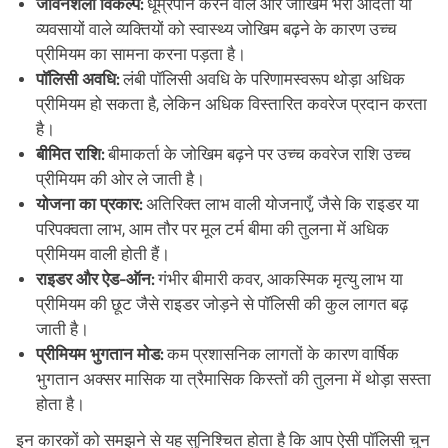
जीवनशैली विकल्प:
धूम्रपान करने वाले और जोखिम भरी आदतों या
व्यवसायों वाले व्यक्तियों को स्वास्थ्य जोखिम बढ़ने के कारण उच्च
प्रीमियम का सामना करना पड़ता है।
पॉलिसी अवधि:
लंबी पॉलिसी अवधि के परिणामस्वरूप थोड़ा अधिक
प्रीमियम हो सकता है, लेकिन अधिक विस्तारित कवरेज प्रदान करता
है।
बीमित राशि:
बीमाकर्ता के जोखिम बढ़ने पर उच्च कवरेज राशि उच्च
प्रीमियम की ओर ले जाती है।
योजना का प्रकार:
अतिरिक्त लाभ वाली योजनाएँ, जैसे कि राइडर या
परिपक्वता लाभ, आम तौर पर मूल टर्म बीमा की तुलना में अधिक
प्रीमियम वाली होती हैं।
राइडर और ऐड-ऑन:
गंभीर बीमारी कवर, आकस्मिक मृत्यु लाभ या
प्रीमियम की छूट जैसे राइडर जोड़ने से पॉलिसी की कुल लागत बढ़
जाती है।
प्रीमियम भुगतान मोड:
कम प्रशासनिक लागतों के कारण वार्षिक
भुगतान अक्सर मासिक या त्रैमासिक किस्तों की तुलना में थोड़ा सस्ता
होता है।
इन कारकों को समझने से यह सुनिश्चित होता है कि आप ऐसी पॉलिसी चुन