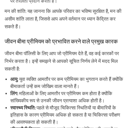
पर तरलता प्रदान करता है।
मन की शांति: यह जानना कि आपके परिवार का भविष्य सुरक्षित है, मन की
असीम शांति लाता है, जिससे आप अपने वर्तमान पर ध्यान केंद्रित कर
सकते हैं।
जीवन बीमा प्रीमियम को प्रभावित करने वाले प्रमुख कारक
जीवन बीमा पॉलिसी के लिए आप जो प्रीमियम देते हैं, वह कई कारकों पर
निर्भर करता है। इन्हें समझने से आपको सूचित निर्णय लेने में मदद मिल
सकती है:
आयु:
युवा व्यक्ति आमतौर पर कम प्रीमियम का भुगतान करते हैं क्योंकि
बीमाकर्ता उन्हें कम जोखिम वाला मानते हैं।
लिंग:
महिलाओं के लिए आमतौर पर प्रीमियम कम होता है क्योंकि
सांख्यिकीय रूप से उनकी जीवन प्रत्याशा अधिक होती है।
स्वास्थ्य स्थिति:
पहले से मौजूद चिकित्सा स्थितियों या बीमारियों के
इतिहास के कारण प्रीमियम अधिक हो सकता है या चिकित्सा परीक्षण
की आवश्यकता हो सकती है।