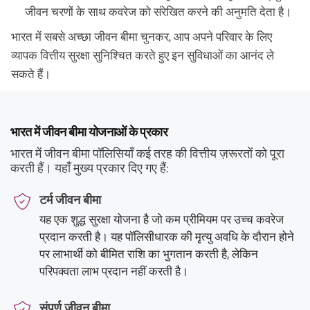
जीवन चरणों के साथ कवरेज को संरेखित करने की अनुमति देता है।
भारत में सबसे अच्छा जीवन बीमा चुनकर, आप अपने परिवार के लिए
व्यापक वित्तीय सुरक्षा सुनिश्चित करते हुए इन सुविधाओं का आनंद ले
सकते हैं।
भारत में जीवन बीमा योजनाओं के प्रकार
भारत में जीवन बीमा पॉलिसियाँ कई तरह की वित्तीय ज़रूरतों को पूरा
करती हैं। यहाँ मुख्य प्रकार दिए गए हैं:
टर्म जीवन बीमा
यह एक शुद्ध सुरक्षा योजना है जो कम प्रीमियम पर उच्च कवरेज
प्रदान करती है। यह पॉलिसीधारक की मृत्यु अवधि के दौरान होने
पर लाभार्थी को बीमित राशि का भुगतान करती है, लेकिन
परिपक्वता लाभ प्रदान नहीं करती है।
संपूर्ण जीवन बीमा