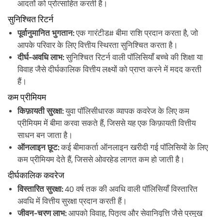
आदतों को प्रोत्साहित करती है।
सुनिश्चित रिटर्न
पूर्वानुमानित भुगतान:
एक गारंटीड# बीमा राशि प्रदान करता है, जो
आपके परिवार के लिए वित्तीय स्थिरता सुनिश्चित करता है।
दीर्घ-अवधि लाभ:
सुनिश्चित रिटर्न वाली पॉलिसियाँ बच्चे की शिक्षा या
विवाह जैसे दीर्घकालिक वित्तीय लक्ष्यों को प्राप्त करने में मदद करती
हैं।
कम प्रीमियम
किफ़ायती सुरक्षा:
युवा पॉलिसीधारक व्यापक कवरेज के लिए कम
प्रीमियम में बीमा करवा सकते हैं, जिससे यह एक किफ़ायती वित्तीय
साधन बन जाता है।
ऑनलाइन छूट:
कई बीमाकर्ता ऑनलाइन खरीदी गई पॉलिसियों के लिए
कम प्रीमियम देते हैं, जिससे ओवरहेड लागत कम हो जाती है।
दीर्घकालिक कवरेज
विस्तारित सुरक्षा:
40 वर्ष तक की अवधि वाली पॉलिसियाँ विस्तारित
अवधि में वित्तीय सुरक्षा प्रदान करती हैं।
जीवन-चरण लाभ:
आपको विवाह, पितृत्व और सेवानिवृत्ति जैसे प्रमुख