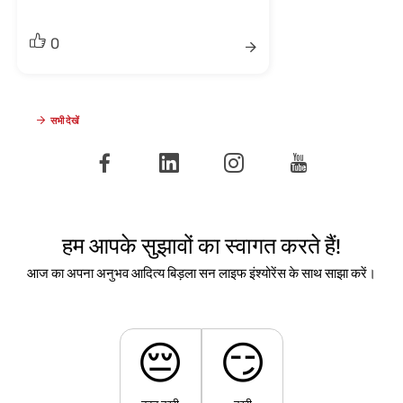
0
सभी देखें
हम आपके सुझावों का स्वागत करते हैं!
आज का अपना अनुभव आदित्य बिड़ला सन लाइफ इंश्योरेंस के साथ साझा करें।
😔
😏