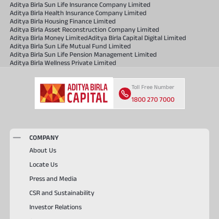
Aditya Birla Sun Life Insurance Company Limited
Aditya Birla Health Insurance Company Limited
Aditya Birla Housing Finance Limited
Aditya Birla Asset Reconstruction Company Limited
Aditya Birla Money Limited
Aditya Birla Capital Digital Limited
Aditya Birla Sun Life Mutual Fund Limited
Aditya Birla Sun Life Pension Management Limited
Aditya Birla Wellness Private Limited
Toll Free Number
1800 270 7000
COMPANY
About Us
Locate Us
Press and Media
CSR and Sustainability
Investor Relations