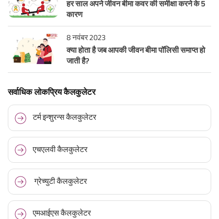
हर साल अपने जीवन बीमा कवर की समीक्षा करने के 5
कारण
8 नवंबर 2023
क्या होता है जब आपकी जीवन बीमा पॉलिसी समाप्त हो
जाती है?
सर्वाधिक लोकप्रिय कैलकुलेटर
टर्म इन्शुरन्स कैलकुलेटर
एचएलवी कैलकुलेटर
ग्रेच्युटी कैलकुलेटर
एमआईएस कैलकुलेटर