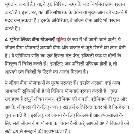
भुगतान करती हैं। या, वे एक निश्चित उम्र के बाद नियमित आय प्रदान
करते हैं। इस तरह, यह पॉलिसीधारक के वेतन या मुख्य आय को बदलने में
मदद कर सकता है। इसके अतिरिक्त, वे जीवन बीमा आदि भी प्रदान
करते हैं।
4. यूनिट लिंक्ड बीमा योजनाएँ:
यूलिप
के रूप में भी जानी जाने वाली, ये
जीवन बीमा योजनाएं आपको बीमा और बाजार से जुड़े रिटर्न का लाभ देती
हैं। वे प्रीमियम राशि का एक हिस्सा डेट फंड, इक्विटी फंड या दोनों के
मिश्रण में निवेश करते हैं। इसलिए, जब पॉलिसी परिपक्व होती है, तो
आपको उन निवेशों के रिटर्न का आनंद मिलता है।
ये जीवन बीमा योजनाओं के मुख्य प्रकार हैं। इसके अलावा, कई अन्य
लाभकारी सुविधाएँ भी हैं जो विभिन्न योजनाएँ प्रदान करती हैं। कुछ
उदाहरण हैं संपूर्ण जीवन कवर, प्रीमियम की वापसी, प्रीमियम की छूट और
आपके जीवनसाथी के लिए कवर। राइडर्स अतिरिक्त कवर भी हैं जिन्हें आप
चुन सकते हैं। इसलिए, यह जानने के लिए कि अपनी आवश्यकताओं के
लिए सही जीवन बीमा योजना का चयन कैसे करें, आपको अपने विकल्पों को
सही ढंग से समझने की आवश्यकता है।