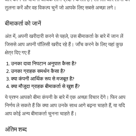
तुलना करें और वह विकल्प चुनें जो आपके लिए सबसे अच्छा लगे।
बीमाकर्ता को जानें
अंत में, अपनी खरीदारी करने से पहले, उस बीमाकर्ता के बारे में जान लें
जिससे आप अपनी पॉलिसी खरीद रहे हैं। जाँच करने के लिए यहां कुछ
क्षेत्र दिए गए हैं
उनका दावा निपटान अनुपात कैसा है?
उनका ग्राहक समर्थन कैसा है?
क्या कंपनी आर्थिक रूप से मजबूत है?
क्या मौजूदा ग्राहक बीमाकर्ता से खुश हैं?
ये प्रश्न आपको बीमा कंपनी के बारे में एक अच्छा विचार देंगे। फिर आप
निर्णय ले सकते हैं कि क्या आप उनके साथ आगे बढ़ना चाहते हैं, या यदि
आप कोई अन्य बीमाकर्ता चुनना चाहते हैं।
अंतिम शब्द