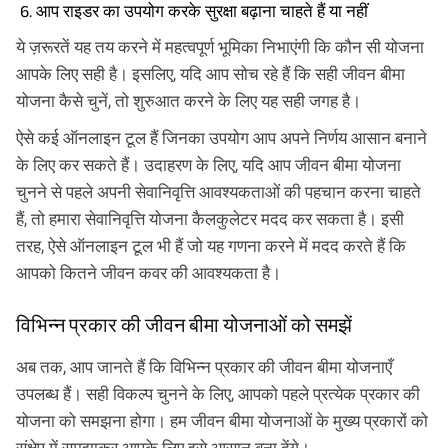
आप राइडर का उपयोग करके सुरक्षा बढ़ाना चाहते हैं या नहीं
ये ज़रूरतें यह तय करने में महत्वपूर्ण भूमिका निभाएंगी कि कौन सी योजना
आपके लिए सही है। इसलिए, यदि आप सोच रहे हैं कि सही जीवन बीमा
योजना कैसे चुनें, तो शुरुआत करने के लिए यह सही जगह है।
ऐसे कई ऑनलाइन टूल हैं जिनका उपयोग आप अपने निर्णय आसान बनाने
के लिए कर सकते हैं। उदाहरण के लिए, यदि आप जीवन बीमा योजना
चुनने से पहले अपनी सेवानिवृत्ति आवश्यकताओं की पहचान करना चाहते
हैं, तो हमारा सेवानिवृत्ति योजना कैलकुलेटर मदद कर सकता है। इसी
तरह, ऐसे ऑनलाइन टूल भी हैं जो यह गणना करने में मदद करते हैं कि
आपको कितने जीवन कवर की आवश्यकता है।
विभिन्न प्रकार की जीवन बीमा योजनाओं को समझें
अब तक, आप जानते हैं कि विभिन्न प्रकार की जीवन बीमा योजनाएँ
उपलब्ध हैं। सही विकल्प चुनने के लिए, आपको पहले प्रत्येक प्रकार की
योजना को समझना होगा। हम जीवन बीमा योजनाओं के मुख्य प्रकारों को