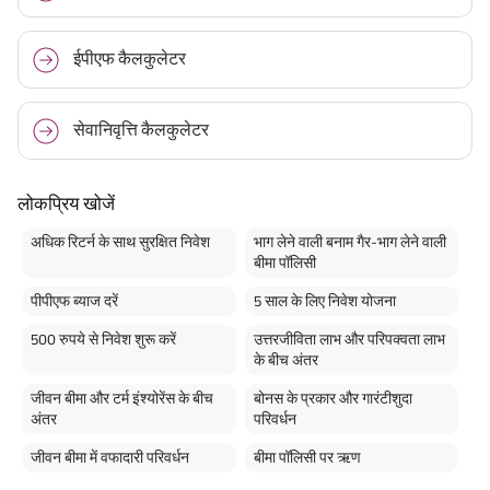
ईपीएफ कैलकुलेटर
सेवानिवृत्ति कैलकुलेटर
लोकप्रिय खोजें
अधिक रिटर्न के साथ सुरक्षित निवेश
भाग लेने वाली बनाम गैर-भाग लेने वाली
बीमा पॉलिसी
पीपीएफ ब्याज दरें
5 साल के लिए निवेश योजना
500 रुपये से निवेश शुरू करें
उत्तरजीविता लाभ और परिपक्वता लाभ
के बीच अंतर
जीवन बीमा और टर्म इंश्योरेंस के बीच
बोनस के प्रकार और गारंटीशुदा
अंतर
परिवर्धन
जीवन बीमा में वफादारी परिवर्धन
बीमा पॉलिसी पर ऋण