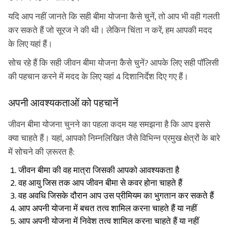
यदि आप नहीं जानते कि सही बीमा योजना कैसे चुनें, तो आप भी वही गलती
कर सकते हैं जो सूरज ने की थी। लेकिन चिंता न करें, हम आपकी मदद
के लिए यहां हैं।
सोच रहे हैं कि सही जीवन बीमा योजना कैसे चुनें? आपके लिए सही पॉलिसी
की पहचान करने में मदद के लिए यहां 4 दिशानिर्देश दिए गए हैं।
अपनी आवश्यकताओं को पहचानें
जीवन बीमा योजना चुनने का पहला कदम यह समझना है कि आप इससे
क्या चाहते हैं। यहां, आपको निम्नलिखित जैसे विभिन्न प्रमुख क्षेत्रों के बारे
में सोचने की ज़रूरत है:
जीवन बीमा की वह मात्रा जिसकी आपको आवश्यकता है
वह आयु जिस तक आप जीवन बीमा से कवर होना चाहते हैं
वह अवधि जिसके दौरान आप उस प्रीमियम का भुगतान कर सकते हैं
आप अपनी योजना में बचत तत्व शामिल करना चाहते हैं या नहीं
आप अपनी योजना में निवेश तत्व शामिल करना चाहते हैं या नहीं