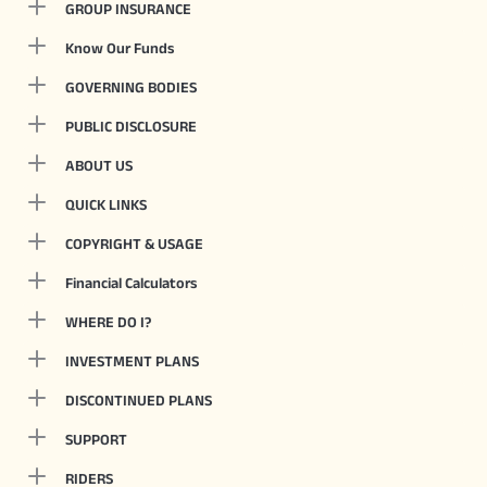
GROUP INSURANCE
Know Our Funds
GOVERNING BODIES
PUBLIC DISCLOSURE
ABOUT US
QUICK LINKS
COPYRIGHT & USAGE
Financial Calculators
WHERE DO I?
INVESTMENT PLANS
DISCONTINUED PLANS
SUPPORT
RIDERS