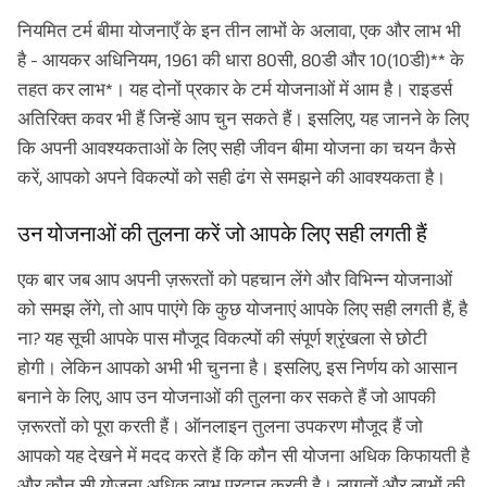
नियमित टर्म बीमा योजनाएँ के इन तीन लाभों के अलावा, एक और लाभ भी
है - आयकर अधिनियम, 1961 की धारा 80सी, 80डी और 10(10डी)** के
तहत कर लाभ*। यह दोनों प्रकार के टर्म योजनाओं में आम है। राइडर्स
अतिरिक्त कवर भी हैं जिन्हें आप चुन सकते हैं। इसलिए, यह जानने के लिए
कि अपनी आवश्यकताओं के लिए सही जीवन बीमा योजना का चयन कैसे
करें, आपको अपने विकल्पों को सही ढंग से समझने की आवश्यकता है।
उन योजनाओं की तुलना करें जो आपके लिए सही लगती हैं
एक बार जब आप अपनी ज़रूरतों को पहचान लेंगे और विभिन्न योजनाओं
को समझ लेंगे, तो आप पाएंगे कि कुछ योजनाएं आपके लिए सही लगती हैं, है
ना? यह सूची आपके पास मौजूद विकल्पों की संपूर्ण श्रृंखला से छोटी
होगी। लेकिन आपको अभी भी चुनना है। इसलिए, इस निर्णय को आसान
बनाने के लिए, आप उन योजनाओं की तुलना कर सकते हैं जो आपकी
ज़रूरतों को पूरा करती हैं। ऑनलाइन तुलना उपकरण मौजूद हैं जो
आपको यह देखने में मदद करते हैं कि कौन सी योजना अधिक किफायती है
और कौन सी योजना अधिक लाभ प्रदान करती है। लागतों और लाभों की