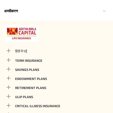
अस्वीकरण
हिंदी में पढ़ें
TERM INSURANCE
SAVINGS PLANS
ENDOWMENT PLANS
RETIREMENT PLANS
ULIP PLANS
CRITICAL ILLNESS INSURANCE