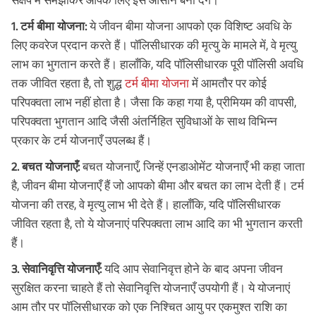
संक्षेप में समझाकर आपके लिए इसे आसान बना देंगे।
1. टर्म बीमा योजना:
ये जीवन बीमा योजना आपको एक विशिष्ट अवधि के
लिए कवरेज प्रदान करते हैं। पॉलिसीधारक की मृत्यु के मामले में, वे मृत्यु
लाभ का भुगतान करते हैं। हालाँकि, यदि पॉलिसीधारक पूरी पॉलिसी अवधि
तक जीवित रहता है, तो शुद्ध
टर्म बीमा योजना
में आमतौर पर कोई
परिपक्वता लाभ नहीं होता है। जैसा कि कहा गया है, प्रीमियम की वापसी,
परिपक्वता भुगतान आदि जैसी अंतर्निहित सुविधाओं के साथ विभिन्न
प्रकार के टर्म योजनाएँ उपलब्ध हैं।
2. बचत योजनाएँ:
बचत योजनाएँ, जिन्हें एनडाओमेंट योजनाएँ भी कहा जाता
है, जीवन बीमा योजनाएँ हैं जो आपको बीमा और बचत का लाभ देती हैं। टर्म
योजना की तरह, वे मृत्यु लाभ भी देते हैं। हालाँकि, यदि पॉलिसीधारक
जीवित रहता है, तो ये योजनाएं परिपक्वता लाभ आदि का भी भुगतान करती
हैं।
3. सेवानिवृत्ति योजनाएँ:
यदि आप सेवानिवृत्त होने के बाद अपना जीवन
सुरक्षित करना चाहते हैं तो सेवानिवृत्ति योजनाएँ उपयोगी हैं। ये योजनाएं
आम तौर पर पॉलिसीधारक को एक निश्चित आयु पर एकमुश्त राशि का