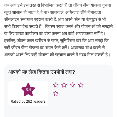
जब आप इसे इस तरह से विभाजित करते हैं, तो जीवन बीमा योजना चुनना
बहुत आसान हो जाता है, है ना? आजकल, अधिकांश शीर्ष बीमाकर्ता
ऑनलाइन समाधान प्रदान करते हैं, आप अपने फोन या कंप्यूटर से भी
सभी विवरण देख सकते हैं। विवरण प्राप्त करने और योजनाओं को समझने
के लिए शाखा कार्यालय का दौरा करना अब कोई आवश्यकता नहीं है।
इसलिए, जीवन कवर खरीदने से पहले, सुनिश्चित करें कि आप समझें कि
सही जीवन बीमा योजना का चयन कैसे करें। आवश्यक शोध करने से
आपको अपने लिए सही योजना की पहचान करने में मदद मिल सकती है।
आपको यह लेख कितना उपयोगी लगा?
3.4
Rated by
262
readers