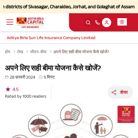
ricts of Sivasagar, Charaideo, Jorhat, and Golaghat of Assam
Click he
Aditya Birla Sun Life Insurance Company Limited
होम
लेख
जीवन-बीमा
अपने लिए सही बीमा योजना कैसे खोजें?
अपने लिए सही बीमा योजना कैसे खोजें?
28 फ़रवरी 2024
5 मिनट
★
4.5
शेयर
Rated by
1000
readers