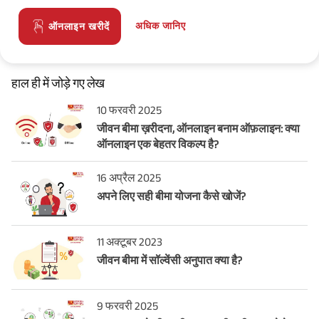
अधिक जानिए
ऑनलाइन खरीदें
हाल ही में जोड़े गए लेख
10 फरवरी 2025
जीवन बीमा ख़रीदना, ऑनलाइन बनाम ऑफ़लाइन: क्या
ऑनलाइन एक बेहतर विकल्प है?
16 अप्रैल 2025
अपने लिए सही बीमा योजना कैसे खोजें?
11 अक्टूबर 2023
जीवन बीमा में सॉल्वेंसी अनुपात क्या है?
9 फरवरी 2025