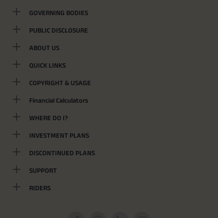
GOVERNING BODIES
PUBLIC DISCLOSURE
ABOUT US
QUICK LINKS
COPYRIGHT & USAGE
Financial Calculators
WHERE DO I?
INVESTMENT PLANS
DISCONTINUED PLANS
SUPPORT
RIDERS