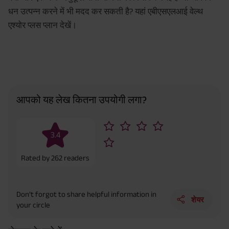
धन उत्पन्न करने में भी मदद कर सकती है? यहां एबीएसएलआई वेल्थ
एश्योर प्लस प्लान देखें।
आपको यह लेख कितना उपयोगी लगा?
3.4
Rated by
262
readers
Don’t forgot to share helpful information in
शेयर
your circle