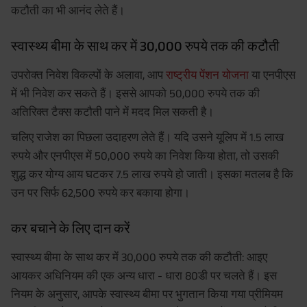
कटौती का भी आनंद लेते हैं।
स्वास्थ्य बीमा के साथ कर में 30,000 रुपये तक की कटौती
उपरोक्त निवेश विकल्पों के अलावा, आप
राष्ट्रीय पेंशन योजना
या एनपीएस
में भी निवेश कर सकते हैं। इससे आपको 50,000 रुपये तक की
अतिरिक्त टैक्स कटौती पाने में मदद मिल सकती है।
चलिए राजेश का पिछला उदाहरण लेते हैं। यदि उसने यूलिप में 1.5 लाख
रुपये और एनपीएस में 50,000 रुपये का निवेश किया होता, तो उसकी
शुद्ध कर योग्य आय घटकर 7.5 लाख रुपये हो जाती। इसका मतलब है कि
उन पर सिर्फ 62,500 रुपये कर बकाया होगा।
कर बचाने के लिए दान करें
स्वास्थ्य बीमा के साथ कर में 30,000 रुपये तक की कटौती: आइए
आयकर अधिनियम की एक अन्य धारा - धारा 80डी पर चलते हैं। इस
नियम के अनुसार, आपके स्वास्थ्य बीमा पर भुगतान किया गया प्रीमियम