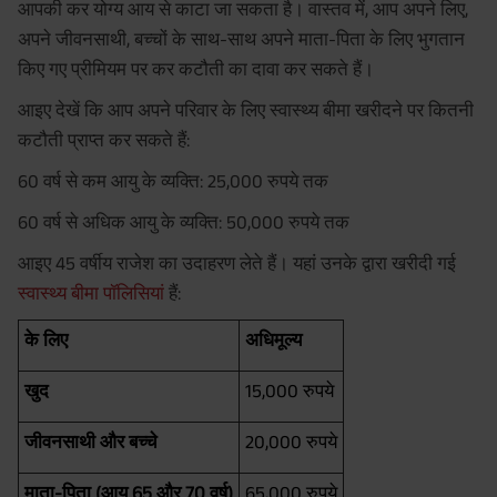
आपकी कर योग्य आय से काटा जा सकता है। वास्तव में, आप अपने लिए,
अपने जीवनसाथी, बच्चों के साथ-साथ अपने माता-पिता के लिए भुगतान
किए गए प्रीमियम पर कर कटौती का दावा कर सकते हैं।
आइए देखें कि आप अपने परिवार के लिए स्वास्थ्य बीमा खरीदने पर कितनी
कटौती प्राप्त कर सकते हैं:
60 वर्ष से कम आयु के व्यक्ति: 25,000 रुपये तक
60 वर्ष से अधिक आयु के व्यक्ति: 50,000 रुपये तक
आइए 45 वर्षीय राजेश का उदाहरण लेते हैं। यहां उनके द्वारा खरीदी गई
स्वास्थ्य बीमा पॉलिसियां
हैं:
के लिए
अधिमूल्य
खुद
15,000 रुपये
जीवनसाथी और बच्चे
20,000 रुपये
माता-पिता (आयु 65 और 70 वर्ष)
65,000 रुपये