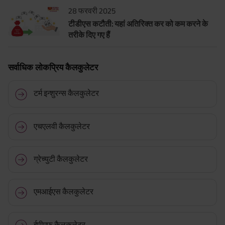
28 फरवरी 2025
टीडीएस कटौती: यहां अतिरिक्त कर को कम करने के
तरीके दिए गए हैं
सर्वाधिक लोकप्रिय कैलकुलेटर
टर्म इन्शुरन्स कैलकुलेटर
एचएलवी कैलकुलेटर
ग्रेच्युटी कैलकुलेटर
एमआईएस कैलकुलेटर
ईपीएफ कैलकुलेटर