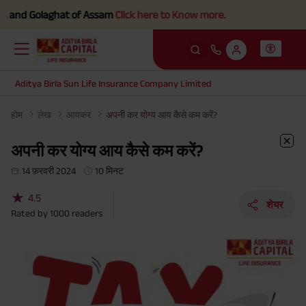
 Golaghat of Assam
Click here to Know more.
Aditya Birla Sun Life Insurance Company Limited
होम
लेख
आयकर
अपनी कर योग्य आय कैसे कम करें?
अपनी कर योग्य आय कैसे कम करें?
14 फ़रवरी 2024
10 मिनट
★
4.5
शेयर
Rated by
1000
readers