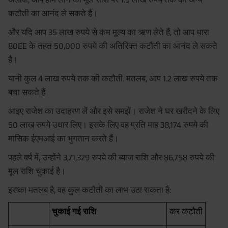
कटौती का आनंद ले सकते हैं।
और यदि आप 35 लाख रुपये से कम मूल्य का ऋण लेते हैं, तो आप धारा
80EE के तहत 50,000 रुपये की अतिरिक्त कटौती का आनंद ले सकते
हैं।
यानी कुल 4 लाख रुपये तक की कटौती. मतलब, आप 1.2 लाख रुपये तक
बचा सकते हैं
आइए राजेश का उदाहरण लें और इसे समझें। राजेश ने घर खरीदने के लिए
50 लाख रुपये उधार लिए। इसके लिए वह प्रति माह 38,174 रुपये की
मासिक ईएमआई का भुगतान करते हैं।
पहले वर्ष में, उन्होंने 3,71,329 रुपये की ब्याज राशि और 86,758 रुपये की
मूल राशि चुकाई है।
इसका मतलब है, वह कुल कटौती का लाभ उठा सकता है:
चुकाई गई राशि
कर कटौती