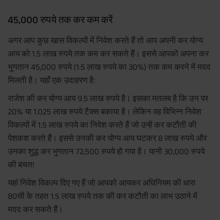
45,000 रुपये तक कर कम करें
अगर आप कुछ खास विकल्पों में निवेश करते हैं तो आप अपनी कर योग्य
आय को 1.5 लाख रुपये तक कम कर सकते हैं। इससे आपको अपना कर
भुगतान 45,000 रुपये (1.5 लाख रुपये का 30%) तक कम करने में मदद
मिलती है। यहाँ एक उदाहरण है:
राजेश की कर योग्य आय 9.5 लाख रुपये है। इसका मतलब है कि उन पर
20% या 1.025 लाख रुपये टैक्स बकाया है। लेकिन वह विभिन्न निवेश
विकल्पों में 1.5 लाख रुपये का निवेश करते हैं जो उन्हें कर कटौती की
पेशकश करते हैं। इससे उनकी कर योग्य आय घटकर 8 लाख रुपये और
उनका शुद्ध कर भुगतान 72,500 रुपये हो गया है। यानी 30,000 रुपये
की बचत!
यहां निवेश विकल्प दिए गए हैं जो आपको आयकर अधिनियम की धारा
80सी के तहत 1.5 लाख रुपये तक की कर कटौती का लाभ उठाने में
मदद कर सकते हैं।