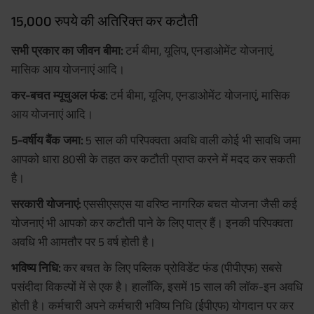
15,000 रुपये की अतिरिक्त कर कटौती
सभी प्रकार का जीवन बीमा:
टर्म बीमा, यूलिप, एनडाओमेंट योजनाएं,
मासिक आय योजनाएं आदि।
कर-बचत म्यूचुअल फंड:
टर्म बीमा, यूलिप, एनडाओमेंट योजनाएं, मासिक
आय योजनाएं आदि।
5-वर्षीय बैंक जमा:
5 साल की परिपक्वता अवधि वाली कोई भी सावधि जमा
आपको धारा 80सी के तहत कर कटौती प्राप्त करने में मदद कर सकती
है।
सरकारी योजनाएं:
एससीएसएस या वरिष्ठ नागरिक बचत योजना जैसी कई
योजनाएं भी आपको कर कटौती पाने के लिए पात्र हैं। इनकी परिपक्वता
अवधि भी आमतौर पर 5 वर्ष होती है।
भविष्य निधि:
कर बचत के लिए पब्लिक प्रोविडेंट फंड (पीपीएफ) सबसे
पसंदीदा विकल्पों में से एक है। हालाँकि, इसमें 15 साल की लॉक-इन अवधि
होती है। कर्मचारी अपने कर्मचारी भविष्य निधि (ईपीएफ) योगदान पर कर