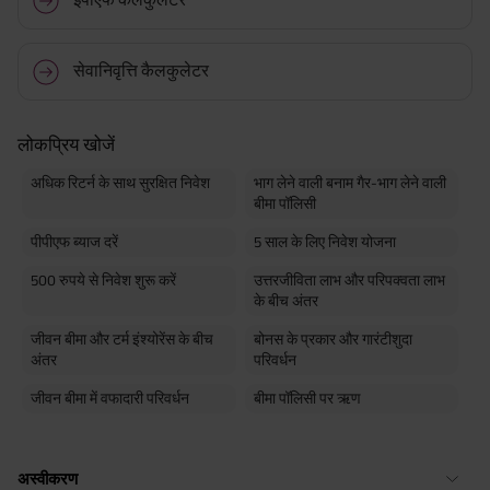
सेवानिवृत्ति कैलकुलेटर
लोकप्रिय खोजें
अधिक रिटर्न के साथ सुरक्षित निवेश
भाग लेने वाली बनाम गैर-भाग लेने वाली
बीमा पॉलिसी
पीपीएफ ब्याज दरें
5 साल के लिए निवेश योजना
500 रुपये से निवेश शुरू करें
उत्तरजीविता लाभ और परिपक्वता लाभ
के बीच अंतर
जीवन बीमा और टर्म इंश्योरेंस के बीच
बोनस के प्रकार और गारंटीशुदा
अंतर
परिवर्धन
जीवन बीमा में वफादारी परिवर्धन
बीमा पॉलिसी पर ऋण
अस्वीकरण