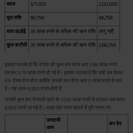
ब्याज
3,71,329
2,00,000
मूल राशि
86,758
86,758
धारा 80ईई
35 लाख रुपये से अधिक की ऋण राशि
लागू नहीं
कुल कटौती
35 लाख रुपये से अधिक की ऋण राशि
2,86,758
इसका मतलब है कि राजेश की कुल कर योग्य आय 2.86 लाख रुपये
घटकर 3.79 लाख रुपये हो गई है। इसका मतलब है कि उन्हें अब केवल
5% टैक्स देना होगा क्योंकि उनकी कर योग्य आय 5 लाख रुपये से कम
है। यह रकम 6,950 रुपये होती है.
उनकी कुल कर देनदारी पहले के 1.025 लाख रुपये से घटकर अब मात्र
6,950 रुपये रह गई है। आइए एक नजर डालते हैं पूरी गणना पर:
करदायी
कर देय
आय