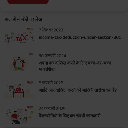
हाल ही में जोड़े गए लेख
7 सितंबर 2023
income-tax-deduction-under-section-80c
30 जनवरी 2024
अपना कर दाखिल करने के लिए चरण-दर-चरण
मार्गदर्शिका
5 फरवरी 2025
आईटीआर दाखिल करने की आखिरी तारीख क्या है?
24 फरवरी 2025
पेंशनभोगियों के लिए कर संबंधी जानकारी