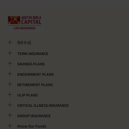
हिंदी में पढ़ें
TERM INSURANCE
SAVINGS PLANS
ENDOWMENT PLANS
RETIREMENT PLANS
ULIP PLANS
CRITICAL ILLNESS INSURANCE
GROUP INSURANCE
Know Our Funds