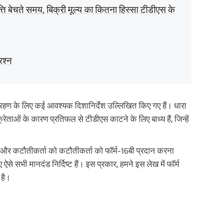
ति बेचते समय, बिक्री मूल्य का कितना हिस्सा टीडीएस के
रश्न
हण के लिए कई आवश्यक दिशानिर्देश उल्लिखित किए गए हैं। धारा
रेताओं के कारण प्रतिफल से टीडीएस काटने के लिए बाध्य हैं, जिन्हें
 और कटौतीकर्ता को कटौतीकर्ता को फॉर्म-16बी प्रदान करना
से सभी मानदंड निर्दिष्ट हैं। इस प्रकार, हमने इस लेख में फॉर्म
 है।