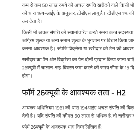
कम से कम 50 लाख रुपये की अचल संपत्ति खरीदने वाले किसी भी
की धारा 194-आईए के अनुसार, टीडीएस लागू है। टीडीएस 1% की 
कर देता है।
किसी भी अचल संपत्ति को स्थानांतरित करते समय क्लब सदस्यता शुल
अग्रिम शुल्क या अन्य समान शुल्क के भुगतान पर विचार किया जाना
करना आवश्यक है। संपत्ति विक्रेता या खरीदार को टैन की आवश्य
खरीदार का पैन और विक्रेता का पैन दोनों प्रदान किया जाना चा
26क्यूबी में चालान-सह-विवरण जमा करने की समय सीमा के 15 दिनो
होगा।
फॉर्म 26क्यूबी के आवश्यक तत्व - H2
आयकर अधिनियम 1961 की धारा 194आईए अचल संपत्ति की बिक्री
देती है। यदि संपत्ति की कीमत 50 लाख से अधिक है, तो खरीदार 
फॉर्म 26क्यूबी के आवश्यक भाग निम्नलिखित हैं: