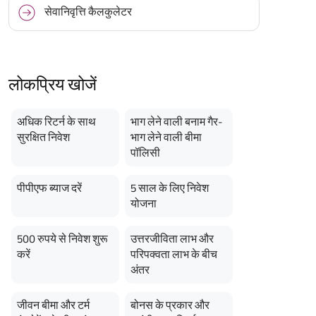
सेवानिवृत्ति कैलकुलेटर
लोकप्रिय खोजें
अधिक रिटर्न के साथ
भाग लेने वाली बनाम गैर-
सुरक्षित निवेश
भाग लेने वाली बीमा
पॉलिसी
पीपीएफ ब्याज दरें
5 साल के लिए निवेश
योजना
500 रुपये से निवेश शुरू
उत्तरजीविता लाभ और
करें
परिपक्वता लाभ के बीच
अंतर
जीवन बीमा और टर्म
बोनस के प्रकार और