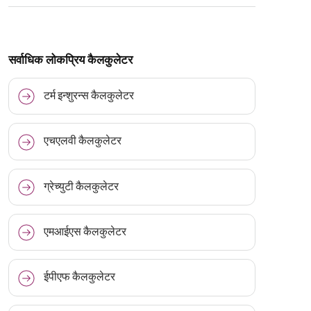
सर्वाधिक लोकप्रिय कैलकुलेटर
टर्म इन्शुरन्स कैलकुलेटर
एचएलवी कैलकुलेटर
ग्रेच्युटी कैलकुलेटर
एमआईएस कैलकुलेटर
ईपीएफ कैलकुलेटर