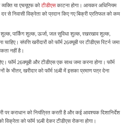
 व्यक्ति या एचयूएफ को
टीडीएस
काटना होगा। आयकर अधिनियम
दर से निवासी विक्रेता को प्रदान किए गए बिक्री प्रतिफल को कम
्क, पार्किंग शुल्क, ऊर्जा, जल सुविधा शुल्क, रखरखाव शुल्क,
 चाहिए। संपत्ति खरीदारों को फॉर्म 26क्यूबी पर टीडीएस रिटर्न जमा
कता नहीं है।
हिए। फॉर्म 26क्यूबी और टीडीएस एक साथ जमा करना होगा। फॉर्म
ं के भीतर, खरीदार को फॉर्म 16बी में इसका प्रमाण पत्र देना
 पर कराधान को नियंत्रित करती है और कई आवश्यक दिशानिर्देश
को विक्रेता को फॉर्म 16बी देकर टीडीएस रोकना होगा।