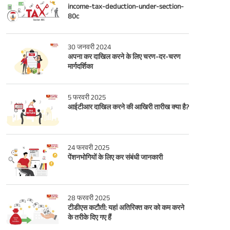
income-tax-deduction-under-section-
80c
30 जनवरी 2024
अपना कर दाखिल करने के लिए चरण-दर-चरण
मार्गदर्शिका
5 फरवरी 2025
आईटीआर दाखिल करने की आखिरी तारीख क्या है?
24 फरवरी 2025
पेंशनभोगियों के लिए कर संबंधी जानकारी
28 फरवरी 2025
टीडीएस कटौती: यहां अतिरिक्त कर को कम करने
के तरीके दिए गए हैं