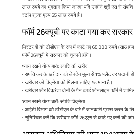
लाख रुपये का भुगतान किया जाएगा यदि उन्होंने श्री एस से संपत्ति
स्टांप शुल्क मूल्य 65 लाख रुपये है।
फॉर्म 26क्यूबी पर काटा गया कर सरकार
मिस्टर बी को टीडीएस के रूप में काटे गए 65,000 रुपये (साठ हज
फॉर्म 26क्यूबी में सरकार को चुकाने होंगे।
ध्यान रखने योग्य बातें: संपत्ति की खरीद
• संपत्ति कर के खरीदार को लेनदेन मूल्य से 1% फ्लैट दर घटानी 
• खरीदार को विक्रेता को मिलना चाहिए' यह मान्य है।
• खरीदार और विक्रेता दोनों के पैन कार्ड ऑनलाइन फॉर्म में शामि
ध्यान रखने योग्य बातें: संपत्ति विक्रेता
• आईटी विभाग को टीडीएस के बारे में जानकारी प्राप्त करने के
• सुनिश्चित करें कि खरीदार फॉर्म 26एएस से काटे गए करों की जा