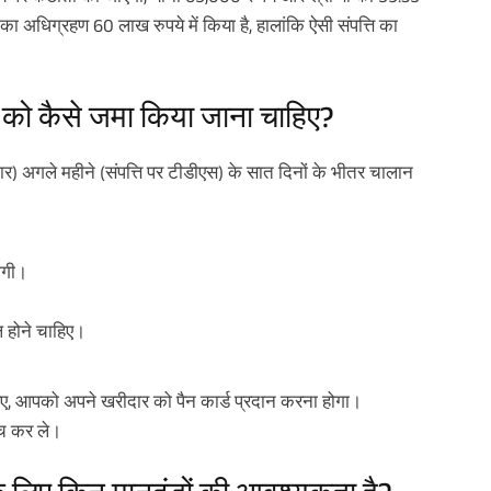
 का अधिग्रहण 60 लाख रुपये में किया है, हालांकि ऐसी संपत्ति का
 को कैसे जमा किया जाना चाहिए?
ार) अगले महीने (संपत्ति पर टीडीएस) के सात दिनों के भीतर चालान
होगी।
ल होने चाहिए।
 लिए, आपको अपने खरीदार को पैन कार्ड प्रदान करना होगा।
ंच कर ले।