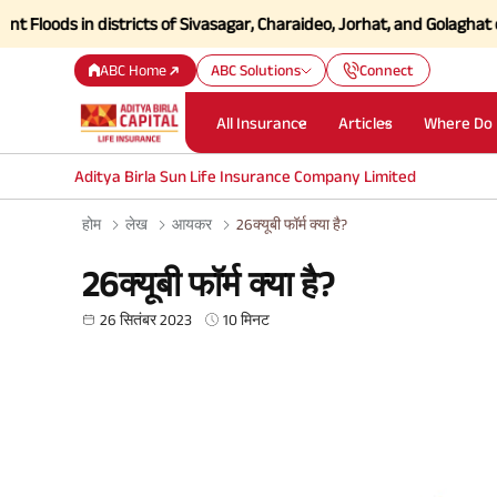
 in districts of Sivasagar, Charaideo, Jorhat, and Golaghat of Assam
C
ABC Home
ABC Solutions
Connect
All Insurance
Articles
Where Do 
Aditya Birla Sun Life Insurance Company Limited
होम
लेख
आयकर
26क्यूबी फॉर्म क्या है?
26क्यूबी फॉर्म क्या है?
26 सितंबर 2023
10 मिनट