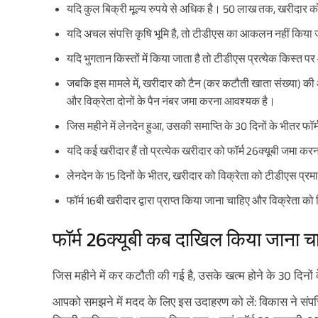
यदि कुल बिक्री मूल्य रुपये से अधिक है। 50 लाख तक, खरीदार 
यदि अचल संपत्ति कृषि भूमि है, तो टीडीएस का आकलन नहीं किया
यदि भुगतान किस्तों में किया जाता है तो टीडीएस प्रत्येक किस्त
जबकि इस मामले में, खरीदार को टैन (कर कटौती खाता संख्या) की
और विक्रेता दोनों के पैन नंबर जमा करना आवश्यक है।
जिस महीने में लेनदेन हुआ, उसकी समाप्ति के 30 दिनों के भीतर फॉ
यदि कई खरीदार हैं तो प्रत्येक खरीदार को फॉर्म 26क्यूबी जमा कर
लेनदेन के 15 दिनों के भीतर, खरीदार को विक्रेता को टीडीएस प्र
फॉर्म 16बी खरीदार द्वारा प्राप्त किया जाना चाहिए और विक्रेता क
फॉर्म 26क्यूबी कब दाखिल किया जाना च
जिस महीने में कर कटौती की गई है, उसके खत्म होने के 30 दिनों
आपको समझने में मदद के लिए इस उदाहरण को लें: विकास ने संपत