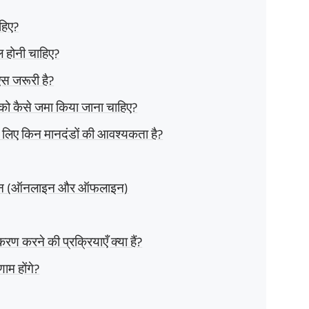
हिए?
ल होनी चाहिए?
एस जरूरी है?
 को कैसे जमा किया जाना चाहिए?
िए किन मानदंडों की आवश्यकता है?
गतान (ऑनलाइन और ऑफलाइन)
 करने की प्रक्रियाएँ क्या हैं?
ाम होंगे?