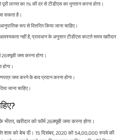
को पूरी लागत का 1% की दर से टीडीएस का भुगतान करना होगा।
 जा सकता है।
 पर आनुपातिक रूप से वितरित किया जाना चाहिए।
 आवश्यकता नहीं है, प्रावधान के अनुसार टीडीएस काटते समय खरीदार
र्म 26क्यूबी जमा करना होगा।
ना होगा।
माणपत्र जमा करने के बाद प्रदान करना होगा।
ो दिया जाना चाहिए।
ाहिए?
 के भीतर, खरीदार को फॉर्म 26क्यूबी जमा करना होगा।
्ति शाम को बेच दी। 15 दिसंबर, 2020 को 54,00,000 रुपये की