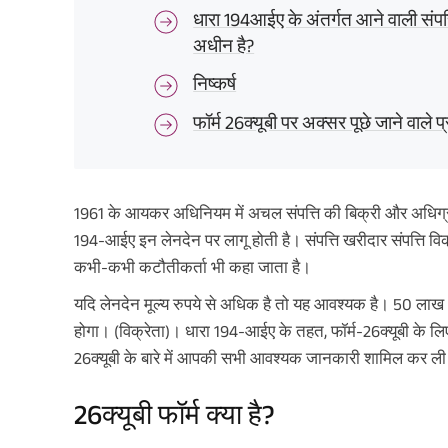
धारा 194आईए के अंतर्गत आने वाली संपत्
अधीन है?
निष्कर्ष
फॉर्म 26क्यूबी पर अक्सर पूछे जाने वाले प्
1961 के आयकर अधिनियम में अचल संपत्ति की बिक्री और अधिग्र
194-आईए इन लेनदेन पर लागू होती है। संपत्ति खरीदार संपत्ति विक्
कभी-कभी कटौतीकर्ता भी कहा जाता है।
यदि लेनदेन मूल्य रुपये से अधिक है तो यह आवश्यक है। 50 लाख
होगा। (विक्रेता)। धारा 194-आईए के तहत, फॉर्म-26क्यूबी के लिए ऐ
26क्यूबी के बारे में आपकी सभी आवश्यक जानकारी शामिल कर ली
26क्यूबी फॉर्म क्या है?