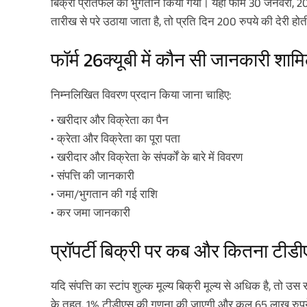
बिक्री प्रतिफल का भुगतान किया गया। यहां फॉर्म 30 जनवरी, 2
तारीख से परे उठाया जाता है, तो प्रति दिन 200 रुपये की देरी होत
फॉर्म 26क्यूबी में कौन सी जानकारी शाम
निम्नलिखित विवरण प्रदान किया जाना चाहिए:
• खरीदार और विक्रेता का पैन
• क्रेता और विक्रेता का पूरा पता
• खरीदार और विक्रेता के संपर्कों के बारे में विवरण
• संपत्ति की जानकारी
• जमा/भुगतान की गई राशि
• कर जमा जानकारी
प्रॉपर्टी बिक्री पर कब और कितना टीडी
यदि संपत्ति का स्टांप शुल्क मूल्य बिक्री मूल्य से अधिक है, त
के तहत, 1% टीडीएस की गणना की जाएगी और कुल 65 लाख रुपये