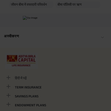
जीवन बीमा में वफादारी परिवर्धन
बीमा पॉलिसी पर ऋण
अस्वीकरण
हिंदी में पढ़ें
TERM INSURANCE
SAVINGS PLANS
ENDOWMENT PLANS