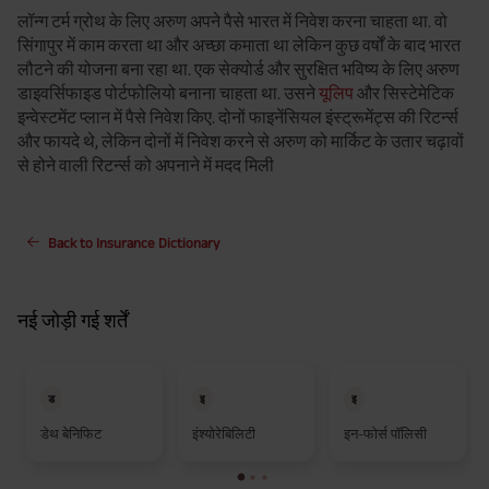
लॉन्ग टर्म ग्रोथ के लिए अरुण अपने पैसे भारत में निवेश करना चाहता था. वो
सिंगापुर में काम करता था और अच्छा कमाता था लेकिन कुछ वर्षों के बाद भारत
लौटने की योजना बना रहा था. एक सेक्योर्ड और सुरक्षित भविष्य के लिए अरुण
डाइवर्सिफाइड पोर्टफोलियो बनाना चाहता था. उसने
यूलिप
और सिस्टेमेटिक
इन्वेस्टमेंट प्लान में पैसे निवेश किए. दोनों फाइनेंसियल इंस्ट्रूमेंट्स की रिटर्न्स
और फायदे थे, लेकिन दोनों में निवेश करने से अरुण को मार्किट के उतार चढ़ावों
से होने वाली रिटर्न्स को अपनाने में मदद मिली
Back to Insurance Dictionary
नई जोड़ी गई शर्तें
ड
इ
इ
डेथ बेनिफिट
इंश्योरेबिलिटी
इन-फोर्स पॉलिसी