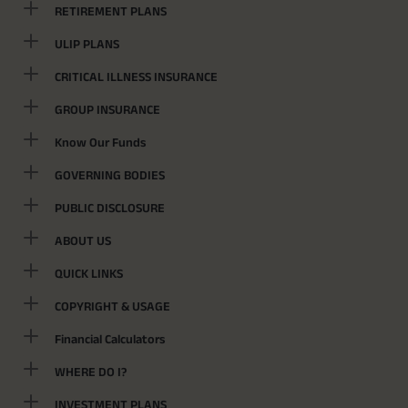
RETIREMENT PLANS
ULIP PLANS
CRITICAL ILLNESS INSURANCE
GROUP INSURANCE
Know Our Funds
GOVERNING BODIES
PUBLIC DISCLOSURE
ABOUT US
QUICK LINKS
COPYRIGHT & USAGE
Financial Calculators
WHERE DO I?
INVESTMENT PLANS