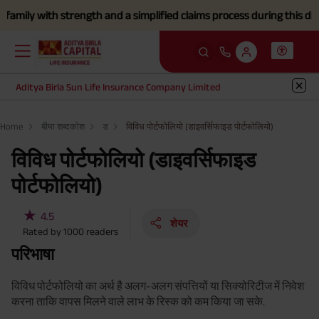
ly with strength and a simplified claims process during this difficul
Aditya Birla Sun Life Insurance Company Limited
Home
बीमा शब्दकोश
ड
विविध पोर्टफोलियो (डाइवर्सिफाइड पोर्टफोलियो)
विविध पोर्टफोलियो (डाइवर्सिफाइड
पोर्टफोलियो)
★
4.5
शेयर
Rated by
1000
readers
परिभाषा
विविध पोर्टफोलियो का अर्थ है अलग-अलग संपत्तियों या सिक्योरिटीज में निवेश
करना ताकि वापस मिलने वाले लाभ के रिस्क को कम किया जा सके.