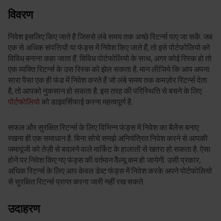
विवरण
निवेश इसलिए किए जाते है जिससे लंबे समय तक अच्छे रिटर्न्स पाए जा सकें. जब
एक से अधिक संपत्तियों या फंड्स में निवेश किए जाते हैं, तो इसे पोर्टफोलियो को
विविध बनाना कहा जाता हैं. विविध पोर्टफोलियो के साथ, अगर कोई रिस्क हो तो
एक व्यक्ति रिटर्न्स के उस रिस्क को झेल सकता है. मान लीजिये कि आप अपना
सारा पैसा एक ही फंड में निवेश करते हैं जो लंबे समय तक कमज़ोर रिटर्न्स देता
है, तो आपको नुकसान हो सकता है. इस तरह की परिस्थिति से बचने के लिए
पोर्टफोलियो
को डाइवर्सिफाई करना महत्वपूर्ण है.
सफल और सुरक्षित रिटर्न्स के लिए विभिन्न फंड्स में निवेश का बैलेंस बनाए
रखना ही एक समाधान है. बिना सोचे समझे अनियंत्रित निवेश करने से आपकी
जमापूंजी को तेज़ी से बदलने वाले मार्किट के हालातों से खतरा हो सकता है. ऐसा
होने पर निवेश किए गए फंड्स की वर्तमान वैल्यू कम हो जायेगी. उसी प्रकार,
अधिक रिटर्न्स के लिए आप केवल डेब्ट फंड्स में निवेश करके अपने पोर्टफोलियो
से सुरक्षित रिटर्न्स प्राप्त करना जारी नहीं रख सकते.
उदाहरण