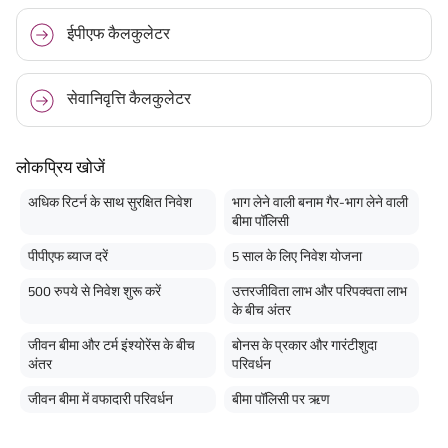
ईपीएफ कैलकुलेटर
सेवानिवृत्ति कैलकुलेटर
लोकप्रिय खोजें
अधिक रिटर्न के साथ सुरक्षित निवेश
भाग लेने वाली बनाम गैर-भाग लेने वाली
बीमा पॉलिसी
पीपीएफ ब्याज दरें
5 साल के लिए निवेश योजना
500 रुपये से निवेश शुरू करें
उत्तरजीविता लाभ और परिपक्वता लाभ
के बीच अंतर
जीवन बीमा और टर्म इंश्योरेंस के बीच
बोनस के प्रकार और गारंटीशुदा
अंतर
परिवर्धन
जीवन बीमा में वफादारी परिवर्धन
बीमा पॉलिसी पर ऋण