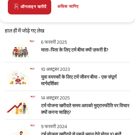
अधिक जानिए
ऑनलाइन खरीदें
हाल ही में जोड़े गए लेख
6 फरवरी 2025
माता-पिता के लिए टर्म बीमा क्यों ज़रूरी है?
10 अक्टूबर 2023
युवा वयस्कों के लिए टर्म जीवन बीमा - एक संपूर्ण
मार्गदर्शिका
14 अक्टूबर 2025
टर्म योजना खरीदते समय आपको मुद्रास्फीति पर विचार
क्यों करना चाहिए?
9 फरवरी 2024
टर्म योजना खरीदने से पहले ध्यान देने योग्य 10 बातें