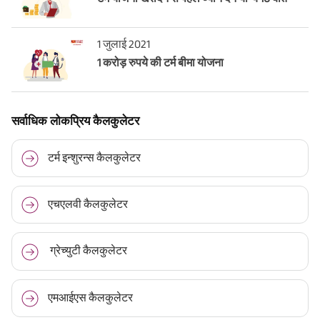
1 जुलाई 2021
1 करोड़ रुपये की टर्म बीमा योजना
सर्वाधिक लोकप्रिय कैलकुलेटर
टर्म इन्शुरन्स कैलकुलेटर
एचएलवी कैलकुलेटर
ग्रेच्युटी कैलकुलेटर
एमआईएस कैलकुलेटर