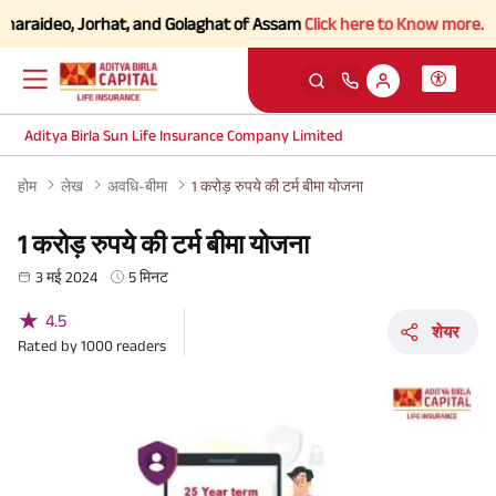
aideo, Jorhat, and Golaghat of Assam
Click here to Know more.
Aditya Birla Sun Life Insurance Company Limited
होम
लेख
अवधि-बीमा
1 करोड़ रुपये की टर्म बीमा योजना
1 करोड़ रुपये की टर्म बीमा योजना
3 मई 2024
5 मिनट
★
4.5
शेयर
Rated by
1000
readers