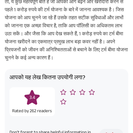
तो, ये कुछ महत्वपूर्ण बातें हैं जो आपको आगे बढ़ने और खरीदारी करने से
पहले 1 करोड़ रुपये की टर्म योजना के बारे में जानना आवश्यक है। जिस
योजना को आप चुनने जा रहे हैं उसके तहत सटीक सुविधाओं और लाभों
को जानना एक अच्छा विचार है, ताकि आप पॉलिसी का अधिकतम लाभ
उठा सकें। और जैसा कि आप देख सकते हैं, 1 करोड़ रुपये का टर्म बीमा
योजना खरीदने का एकमात्र प्रमुख लाभ बड़ा कवर नहीं है। अपने
प्रियजनों को जीवन की अनिश्चितताओं से बचाने के लिए टर्म बीमा योजना
चुनने के कई अन्य कारण हैं।
आपको यह लेख कितना उपयोगी लगा?
3.4
Rated by
262
readers
Don’t forgot to share helpful information in