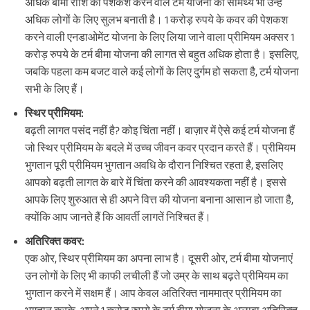
अधिक बीमा राशि की पेशकश करने वाले टर्म योजना की सामर्थ्य भी उन्हें
अधिक लोगों के लिए सुलभ बनाती है। 1 करोड़ रुपये के कवर की पेशकश
करने वाली एनडाओमेंट योजना के लिए लिया जाने वाला प्रीमियम अक्सर 1
करोड़ रुपये के टर्म बीमा योजना की लागत से बहुत अधिक होता है। इसलिए,
जबकि पहला कम बजट वाले कई लोगों के लिए दुर्गम हो सकता है, टर्म योजना
सभी के लिए हैं।
स्थिर प्रीमियम:
बढ़ती लागत पसंद नहीं है? कोइ चिंता नहीं। बाज़ार में ऐसे कई टर्म योजना हैं
जो स्थिर प्रीमियम के बदले में उच्च जीवन कवर प्रदान करते हैं। प्रीमियम
भुगतान पूरी प्रीमियम भुगतान अवधि के दौरान निश्चित रहता है, इसलिए
आपको बढ़ती लागत के बारे में चिंता करने की आवश्यकता नहीं है। इससे
आपके लिए शुरुआत से ही अपने वित्त की योजना बनाना आसान हो जाता है,
क्योंकि आप जानते हैं कि आवर्ती लागतें निश्चित हैं।
अतिरिक्त कवर:
एक ओर, स्थिर प्रीमियम का अपना लाभ है। दूसरी ओर, टर्म बीमा योजनाएं
उन लोगों के लिए भी काफी लचीली हैं जो उम्र के साथ बढ़ते प्रीमियम का
भुगतान करने में सक्षम हैं। आप केवल अतिरिक्त नाममात्र प्रीमियम का