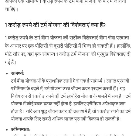
आपको एक सामान्य 1 करोड़ रुपये के टर्म बीमा योजना के बारे में जानना
चाहिए।
1 करोड़ रुपये की टर्म योजना की विशेषताएं क्या हैं?
1 करोड़ रुपये के टर्म बीमा योजना की सटीक विशेषताएं बीमा सेवा प्रदाता
के आधार पर एक पॉलिसी से दूसरी पॉलिसी में भिन्न हो सकती हैं। हालाँकि,
मोटे तौर पर, यहां एक सामान्य 1 करोड़ टर्म योजना की प्रमुख विशेषताएं दी
गई हैं।
सामर्थ्य:
टर्म बीमा योजनाओं के प्राथमिक लाभों में से एक है सामर्थ्य। लागत प्रभावी
प्रीमियम के बदले में, टर्म योजना उच्च जीवन कवर प्रदान करती हैं। यह
विशेष रूप से 1 करोड़ रुपये की टर्म इंश्योरेंस योजना के मामले में सच है। टर्म
योजना में कोई बचत घटक नहीं होता है, इसलिए प्रीमियम अपेक्षाकृत कम
होता है। यदि आप शुद्ध जीवन कवर की तलाश में हैं, तो 1 करोड़ रुपये का टर्म
योजना आपके लिए सबसे अधिक लागत प्रभावी विकल्प हो सकती है।
अभिगम्यता: