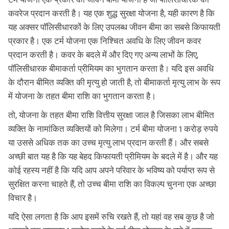
कवरेज प्रदान करती है। यह एक शुद्ध सुरक्षा योजना है, यही कारण है कि
यह अक्सर पॉलिसीधारकों के लिए उपलब्ध जीवन बीमा का सबसे किफायती
प्रकार है। एक टर्म योजना एक निश्चित अवधि के लिए जीवन कवर
प्रदान करती है। कवर के बदले में और दिए गए अन्य लाभों के लिए,
पॉलिसीधारक बीमाकर्ता प्रीमियम का भुगतान करता है। यदि इस अवधि
के दौरान बीमित व्यक्ति की मृत्यु हो जाती है, तो बीमाकर्ता मृत्यु लाभ के रूप
में योजना के तहत बीमा राशि का भुगतान करता है।
तो, योजना के तहत बीमा राशि वित्तीय सुरक्षा जाल है जिसका लाभ बीमित
व्यक्ति के नामांकित व्यक्तियों को मिलेगा। टर्म बीमा योजना 1 करोड़ रुपये
या उससे अधिक तक का उच्च मृत्यु लाभ प्रदान करती हैं। और सबसे
अच्छी बात यह है कि यह बेहद किफायती प्रीमियम के बदले में है। और यह
कोई रहस्य नहीं है कि यदि आप अपने परिवार के भविष्य को पर्याप्त रूप से
सुरक्षित करना चाहते हैं, तो उच्च बीमा राशि का विकल्प चुनना एक अच्छा
विचार है।
यदि ऐसा लगता है कि आप इसमें रुचि रखते हैं, तो यहां वह सब कुछ है जो