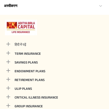
अस्वीकरण
हिंदी में पढ़ें
TERM INSURANCE
SAVINGS PLANS
ENDOWMENT PLANS
RETIREMENT PLANS
ULIP PLANS
CRITICAL ILLNESS INSURANCE
GROUP INSURANCE