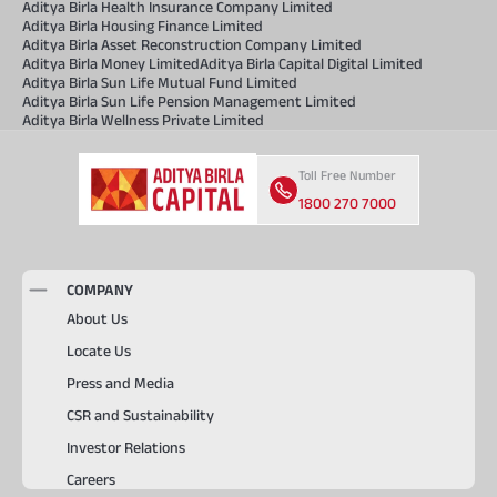
Aditya Birla Health Insurance Company Limited
Aditya Birla Housing Finance Limited
Aditya Birla Asset Reconstruction Company Limited
Aditya Birla Money Limited
Aditya Birla Capital Digital Limited
Aditya Birla Sun Life Mutual Fund Limited
Aditya Birla Sun Life Pension Management Limited
Aditya Birla Wellness Private Limited
Toll Free Number
1800 270 7000
COMPANY
About Us
Locate Us
Press and Media
CSR and Sustainability
Investor Relations
Careers