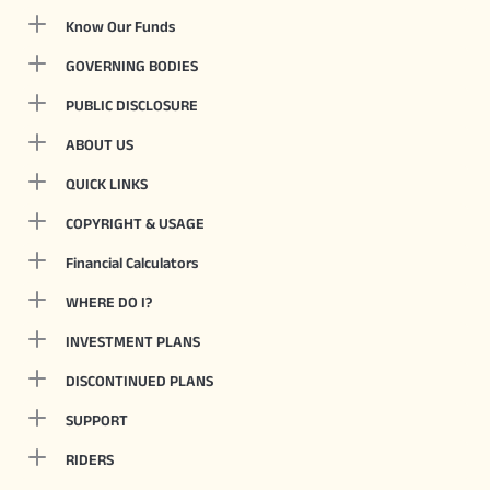
Know Our Funds
GOVERNING BODIES
PUBLIC DISCLOSURE
ABOUT US
QUICK LINKS
COPYRIGHT & USAGE
Financial Calculators
WHERE DO I?
INVESTMENT PLANS
DISCONTINUED PLANS
SUPPORT
RIDERS