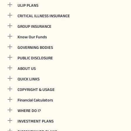
ULIP PLANS
CRITICAL ILLNESS INSURANCE
GROUP INSURANCE
Know Our Funds
GOVERNING BODIES
PUBLIC DISCLOSURE
ABOUT US
QUICK LINKS
COPYRIGHT & USAGE
Financial Calculators
WHERE DO I?
INVESTMENT PLANS