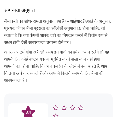
सम्पन्नता अनुपात
बीमाकर्ता का शोधनक्षमता अनुपात क्या है? - आईआरडीएआई के अनुसार,
प्रत्येक जीवन बीमा प्रदाता का सॉल्वेंसी अनुपात 1.5 होना चाहिए, जो
बताता है कि क्या कंपनी आपके दावे का निपटान करने में वित्तीय रूप से
सक्षम होगी, ऐसी आवश्यकता उत्पन्न होने पर।
अगर आप टर्म बीमा खरीदते समय इन बातों का हमेशा ध्यान रखेंगे तो यह
आपके लिए कोई कष्टदायक या भ्रमित करने वाला काम नहीं होगा।
आपको पता होना चाहिए कि आप कवरेज के संदर्भ में क्या चाहते हैं, आप
कितना खर्च कर सकते हैं और आपको कितने समय के लिए बीमा की
आवश्यकता है।
3.4