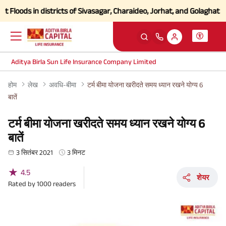
oods in districts of Sivasagar, Charaideo, Jorhat, and Golaghat of As
Aditya Birla Sun Life Insurance Company Limited
होम
लेख
अवधि-बीमा
टर्म बीमा योजना खरीदते समय ध्यान रखने योग्य 6
बातें
टर्म बीमा योजना खरीदते समय ध्यान रखने योग्य 6
बातें
3 सितंबर 2021
3 मिनट
★
4.5
शेयर
Rated by
1000
readers