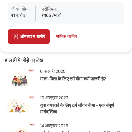
जीवन बीमा:
प्रीमियम:
*
₹1 करोड़
₹465 /माह
अधिक जानिए
ऑनलाइन खरीदें
हाल ही में जोड़े गए लेख
6 फरवरी 2025
माता-पिता के लिए टर्म बीमा क्यों ज़रूरी है?
10 अक्टूबर 2023
युवा वयस्कों के लिए टर्म जीवन बीमा - एक संपूर्ण
मार्गदर्शिका
14 अक्टूबर 2025