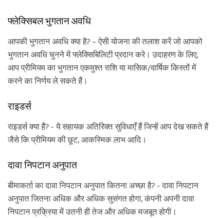
फ्लेक्सिबल भुगतान अवधि
आपकी भुगतान अवधि क्या है? – ऐसी योजना की तलाश करें जो आपको
भुगतान अवधि चुनने में फ्लेक्सिबिलिटी प्रदान करे। उदाहरण के लिए,
आप प्रीमियम का भुगतान एकमुश्त राशि या मासिक/वार्षिक किस्तों में
करने का निर्णय ले सकते हैं।
राइडर्स
राइडर्स क्या हैं? - ये सहायक अतिरिक्त सुविधाएँ हैं जिन्हें आप देख सकते हैं
जैसे कि प्रीमियम की छूट, आकस्मिक लाभ आदि।
दावा निपटान अनुपात
बीमाकर्ता का दावा निपटान अनुपात कितना अच्छा है? - दावा निपटान
अनुपात जितना अधिक और अधिक सुसंगत होगा, कंपनी अपनी दावा
निपटान प्रक्रिया में उतनी ही तेज और अधिक मजबूत होगी।