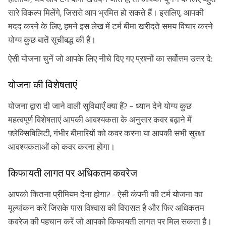
सारे विकल्प मिलेंगे, जिससे आप भ्रमित हो सकते हैं। इसलिए, आपकी
मदद करने के लिए, हमने इस लेख में टर्म बीमा खरीदते समय विचार करने
योग्य कुछ बातें सूचीबद्ध की हैं।
ऐसी योजना चुनें जो आपके लिए नीचे दिए गए प्रश्नों का सर्वोत्तम उत्तर दे:
योजना की विशेषताएं
योजना द्वारा दी जाने वाली सुविधाएँ क्या हैं? – ध्यान देने योग्य कुछ
महत्वपूर्ण विशेषताएं आपकी आवश्यकता के अनुसार कवर बढ़ाने में
फ्लेक्सिबिलिटी, गंभीर बीमारियों को कवर करना या आपकी सभी सुरक्षा
आवश्यकताओं को कवर करना होगा।
किफायती लागत पर अधिकतम कवरेज
आपको कितना प्रीमियम देना होगा? - ऐसी कंपनी की टर्म योजना का
मूल्यांकन करें जिसके पास विश्वास की विरासत है और फिर अधिकतम
कवरेज की पहचान करें जो आपको किफायती लागत पर मिल सकता है।