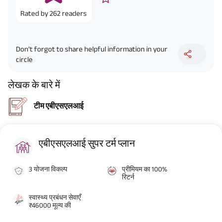
Rated by
262
readers
Don’t forgot to share helpful information in your
circle
लेखक के बारे में
टीम एबीएसएलआई
एबीएसएलआई सुपर टर्म प्लान
3 योजना विकल्प
प्रीमियम का 100%
रिटर्न
स्वास्थ्य प्रबंधन सेवाएँ
₹46000 मूल्य की