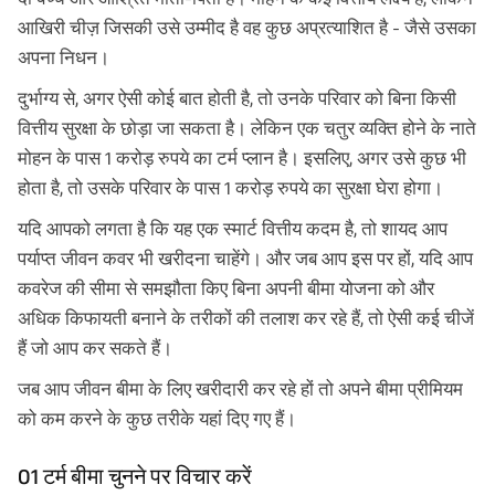
आखिरी चीज़ जिसकी उसे उम्मीद है वह कुछ अप्रत्याशित है - जैसे उसका
अपना निधन।
दुर्भाग्य से, अगर ऐसी कोई बात होती है, तो उनके परिवार को बिना किसी
वित्तीय सुरक्षा के छोड़ा जा सकता है। लेकिन एक चतुर व्यक्ति होने के नाते
मोहन के पास 1 करोड़ रुपये का टर्म प्लान है। इसलिए, अगर उसे कुछ भी
होता है, तो उसके परिवार के पास 1 करोड़ रुपये का सुरक्षा घेरा होगा।
यदि आपको लगता है कि यह एक स्मार्ट वित्तीय कदम है, तो शायद आप
पर्याप्त जीवन कवर भी खरीदना चाहेंगे। और जब आप इस पर हों, यदि आप
कवरेज की सीमा से समझौता किए बिना अपनी बीमा योजना को और
अधिक किफायती बनाने के तरीकों की तलाश कर रहे हैं, तो ऐसी कई चीजें
हैं जो आप कर सकते हैं।
जब आप जीवन बीमा के लिए खरीदारी कर रहे हों तो अपने बीमा प्रीमियम
को कम करने के कुछ तरीके यहां दिए गए हैं।
01 टर्म बीमा चुनने पर विचार करें