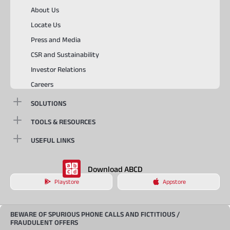
About Us
Locate Us
Press and Media
CSR and Sustainability
Investor Relations
Careers
SOLUTIONS
TOOLS & RESOURCES
USEFUL LINKS
Download ABCD
Playstore
Appstore
BEWARE OF SPURIOUS PHONE CALLS AND FICTITIOUS /
FRAUDULENT OFFERS