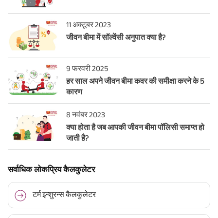
11 अक्टूबर 2023
जीवन बीमा में सॉल्वेंसी अनुपात क्या है?
9 फरवरी 2025
हर साल अपने जीवन बीमा कवर की समीक्षा करने के 5
कारण
8 नवंबर 2023
क्या होता है जब आपकी जीवन बीमा पॉलिसी समाप्त हो
जाती है?
सर्वाधिक लोकप्रिय कैलकुलेटर
टर्म इन्शुरन्स कैलकुलेटर