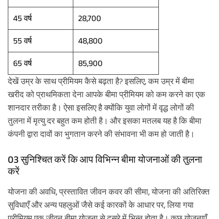
45 वर्ष
28,700
55 वर्ष
48,800
65 वर्ष
85,900
देखें उम्र के साथ प्रीमियम कैसे बढ़ता है? इसलिए, कम उम्र में बीमा
खरीद को प्राथमिकता देना आपके बीमा प्रीमियम को कम करने का एक
शानदार तरीका है। ऐसा इसलिए है क्योंकि युवा लोगों में वृद्ध लोगों की
तुलना में मृत्यु दर बहुत कम होती है। और इसका मतलब यह है कि बीमा
कंपनी द्वारा दावों का भुगतान करने की संभावना भी कम हो जाती है।
03 सुनिश्चित करें कि आप विभिन्न बीमा योजनाओं की तुलना
करें
योजना की अवधि, प्रस्तावित जीवन कवर की सीमा, योजना की अतिरिक्त
सुविधाएँ और अन्य पहलुओं जैसे कई कारकों के आधार पर, लिया गया
प्रीमियम एक जीवन बीमा योजना से दूसरे में भिन्न होता है। कुछ योजनाएँ