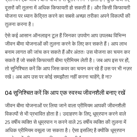
दूसरों की तुलना में अधिक किफायती हो सकती हैं। और किसी किफायती
योजना पर ध्यान केंद्रित करने का सबसे अच्छा तरीका अपने विकल्पों की
तुलना करना है।
ऐसे कई आसान ऑनलाइन टूल हैं जिनका उपयोग आप उपलब्ध विभिन्न
जीवन बीमा योजनाओं की तुलना करने के लिए कर सकते हैं। आप लाभ
बनाम लागत की जांच कर सकते हैं और अंततः उस योजना का चयन कर
सकते हैं जो सबसे किफायती बीमा प्रीमियम लेती है। जब आप इस पर हों,
तो सुनिश्चित करें कि आप जिस कवर का चयन कर रहे हैं उस पर भी नज़र
रखें। अब आप उस पर कोई समझौता नहीं करना चाहेंगे, है ना?
04 सुनिश्चित करें कि आप एक स्वस्थ जीवनशैली बनाए रखें
जीवन बीमा योजनाओं पर लिया जाने वाला प्रीमियम आपकी जीवनशैली
विकल्पों से भी प्रभावित होता है। उदाहरण के लिए, धूम्रपान करने वाले
25 वर्षीय व्यक्ति से धूम्रपान न करने वाले 25 वर्षीय व्यक्ति की तुलना में
अधिक प्रीमियम वसूला जा सकता है। ऐसा इसलिए है क्योंकि धूम्रपान