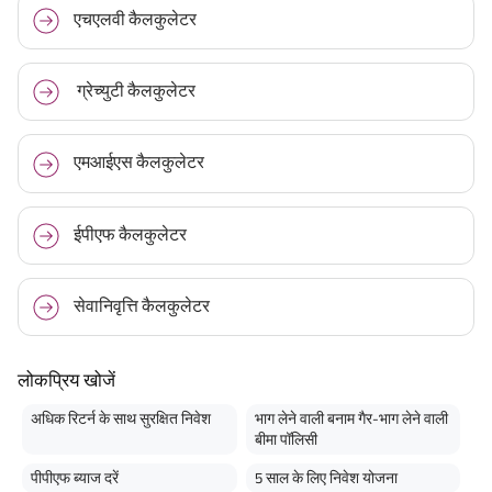
एचएलवी कैलकुलेटर
ग्रेच्युटी कैलकुलेटर
एमआईएस कैलकुलेटर
ईपीएफ कैलकुलेटर
सेवानिवृत्ति कैलकुलेटर
लोकप्रिय खोजें
अधिक रिटर्न के साथ सुरक्षित निवेश
भाग लेने वाली बनाम गैर-भाग लेने वाली
बीमा पॉलिसी
पीपीएफ ब्याज दरें
5 साल के लिए निवेश योजना