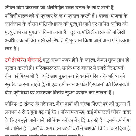
जीवन बीमा योजनाएं जो अंतर्निहित बचत घटक के साथ आती हैं,
पॉलिसीधारक को दो प्रकार के लाभ प्रदान करती हैं। पहला, योजना के
कार्यकाल के दौरान पॉलिसीधारक की मृत्यु हो जाने पर नामित व्यक्ति को
मृत्यु लाभ का भुगतान किया जाता है। दूसरा, पॉलिसीधारक को पॉलिसी
अवधि तक जीवित रहने की स्थिति में भुगतान किया जाने वाला परिपक्वता
लाभ है।
टर्म इंश्योरेंस योजनाएं
, शुद्ध सुरक्षा कवर होने के कारण, केवल मृत्यु लाभ ही
प्रदान करती हैं। परिणामस्वरूप, उनके पास बाज़ार में सबसे किफायती
बीमा प्रीमियम भी है। यदि आप मुख्य रूप से अपने परिवार के भविष्य को
सुरक्षित करना चाहते हैं, तो एक टर्म प्लान आपके प्रियजनों को किफायती
बीमा प्रीमियम पर आवश्यक वित्तीय सुरक्षा प्रदान कर सकता है।
कोविड 19 संकट के मद्देनजर, बीमा दावों की संख्या पिछले वर्ष की तुलना में
लगभग 4 से 5 गुना बढ़ गई है3। परिणामस्वरूप, कई बीमाकर्ता जीवन कवर
के लिए वसूले जाने वाले प्रीमियम की दर में वृद्धि कर रहे हैं। इनमें टर्म बीमा
भी शामिल है। हालाँकि, अगर इन बढ़ती दरों ने आपको चिंतित कर दिया है,