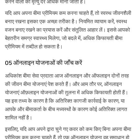
करने वालों की मृत्यु दर अधिक मानी जाती है।
यदि आप अपना बीमा प्रीमियम कम करना चाहते हैं, तो स्वस्थ जीवनशैली
बनाए रखना इसका एक अच्छा तरीका है। नियमित व्यायाम करें, स्वस्थ
वजन बनाए रखने का प्रयास करें और संतुलित आहार लें। इससे आपको
बेहतरीन समग्र स्वास्थ्य मिलेगा, जो बदले में, अधिक किफायती बीमा
प्रीमियम में तब्दील हो सकता है।
05 ऑनलाइन योजनाओं की जाँच करें
अधिकांश बीमा सेवा प्रदाता आज ऑनलाइन और ऑफलाइन दोनों तरह
की जीवन बीमा योजनाएं पेश करते हैं। और आम तौर पर, ऑनलाइन
योजनाएं ऑफ़लाइन योजनाओं की तुलना में अधिक किफायती होती हैं।
यह इस तथ्य के कारण है कि अतिरिक्त कागजी कार्रवाई के कारण, या
आपके और बीमाकर्ता के बीच मध्यस्थों के कारण कोई अतिरिक्त लागत
शामिल नहीं है।
इसलिए, यदि आप अपने द्वारा चुने गए कवर को कम किए बिना अपना बीमा
प्रीमियम कम करना चाहते हैं, तो एक ऑनलाइन योजना वह समाधान हो