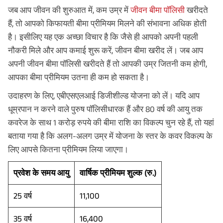
जब आप जीवन की शुरुआत में, कम उम्र में
जीवन बीमा पॉलिसी
खरीदते
हैं, तो आपको किफायती बीमा प्रीमियम मिलने की संभावना अधिक होती
है। इसीलिए यह एक अच्छा विचार है कि जैसे ही आपको अपनी पहली
नौकरी मिले और आप कमाई शुरू करें, जीवन बीमा खरीद लें। जब आप
अपनी जीवन बीमा पॉलिसी खरीदते हैं तो आपकी उम्र जितनी कम होगी,
आपका बीमा प्रीमियम उतना ही कम हो सकता है।
उदाहरण के लिए, एबीएसएलआई डिजीशील्ड योजना को लें। यदि आप
धूम्रपान न करने वाले पुरुष पॉलिसीधारक हैं और 80 वर्ष की आयु तक
कवरेज के साथ 1 करोड़ रुपये की बीमा राशि का विकल्प चुन रहे हैं, तो यहां
बताया गया है कि अलग-अलग उम्र में योजना के स्तर के कवर विकल्प के
लिए आपसे कितना प्रीमियम लिया जाएगा।
प्रवेश के समय आयु
वार्षिक प्रीमियम शुल्क (रु.)
25 वर्ष
11,100
35 वर्ष
16,400