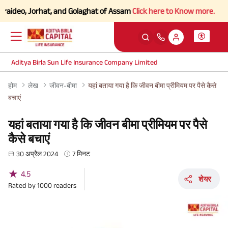
o, Jorhat, and Golaghat of Assam
Click here to Know more.
Aditya Birla Sun Life Insurance Company Limited
होम
लेख
जीवन-बीमा
यहां बताया गया है कि जीवन बीमा प्रीमियम पर पैसे कैसे
बचाएं
यहां बताया गया है कि जीवन बीमा प्रीमियम पर पैसे
कैसे बचाएं
30 अप्रैल 2024
7 मिनट
★
4.5
शेयर
Rated by
1000
readers