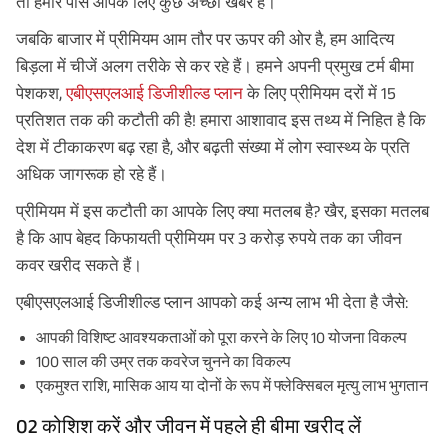
तो हमारे पास आपके लिए कुछ अच्छी खबर है।
जबकि बाजार में प्रीमियम आम तौर पर ऊपर की ओर है, हम आदित्य
बिड़ला में चीजें अलग तरीके से कर रहे हैं। हमने अपनी प्रमुख टर्म बीमा
पेशकश,
एबीएसएलआई डिजीशील्ड प्लान
के लिए प्रीमियम दरों में 15
प्रतिशत तक की कटौती की है! हमारा आशावाद इस तथ्य में निहित है कि
देश में टीकाकरण बढ़ रहा है, और बढ़ती संख्या में लोग स्वास्थ्य के प्रति
अधिक जागरूक हो रहे हैं।
प्रीमियम में इस कटौती का आपके लिए क्या मतलब है? खैर, इसका मतलब
है कि आप बेहद किफायती प्रीमियम पर 3 करोड़ रुपये तक का जीवन
कवर खरीद सकते हैं।
एबीएसएलआई डिजीशील्ड प्लान आपको कई अन्य लाभ भी देता है जैसे:
आपकी विशिष्ट आवश्यकताओं को पूरा करने के लिए 10 योजना विकल्प
100 साल की उम्र तक कवरेज चुनने का विकल्प
एकमुश्त राशि, मासिक आय या दोनों के रूप में फ्लेक्सिबल मृत्यु लाभ भुगतान
02 कोशिश करें और जीवन में पहले ही बीमा खरीद लें