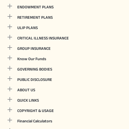
ENDOWMENT PLANS
RETIREMENT PLANS
ULIP PLANS
CRITICAL ILLNESS INSURANCE
GROUP INSURANCE
Know Our Funds
GOVERNING BODIES
PUBLIC DISCLOSURE
ABOUT US
QUICK LINKS
COPYRIGHT & USAGE
Financial Calculators