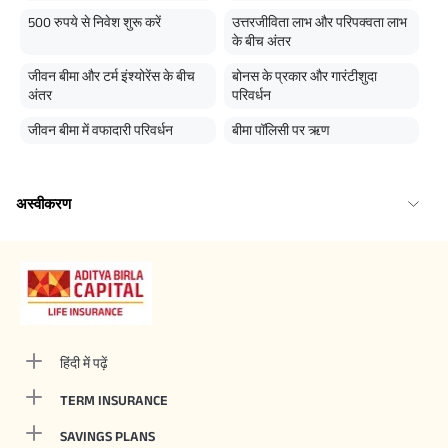
500 रुपये से निवेश शुरू करें
उत्तरजीविता लाभ और परिपक्वता लाभ
के बीच अंतर
जीवन बीमा और टर्म इंश्योरेंस के बीच
बोनस के प्रकार और गारंटीशुदा
अंतर
परिवर्धन
जीवन बीमा में वफादारी परिवर्धन
बीमा पॉलिसी पर ऋण
अस्वीकरण
हिंदी में पढ़ें
TERM INSURANCE
SAVINGS PLANS