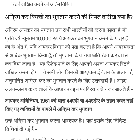
रिटर्न दाखिल करने की अंतिम तिथि।
अग्रिम कर किश्तों का भुगतान करने की नियत तारीख क्या है?
अग्रिम आयकर का भुगतान उन सभी भारतीयों को करना पड़ता है जो
प्रति वर्ष न्यूनतम 10,000 रुपये आयकर का भुगतान करने के पात्र हैं।
वर्ष के अंत में, यदि आयकर विभाग को पता चलता है कि आपने आवश्यकता
से अधिक भुगतान किया है, तो भुगतान किया गया अतिरिक्त कर वापस
कर दिया जाता है। यह रिफंड पाने के लिए आपको अपना आयकर रिटर्न
दाखिल करना होगा। वे सभी लोग जिनकी आय/कमाई वेतन के अलावा है,
अनुमानित अग्रिम कर का भुगतान करने के लिए उत्तरदायी हैं। आइए
अलग-अलग करदाताओं के आधार पर इस पर विस्तार से नजर डालते हैं -
आयकर अधिनियम, 1961 की धारा 44एडी या 44एडीए के तहत कवर नहीं
किए गए व्यक्तियों के मामले में अग्रिम कर भुगतान
उन्हें अग्रिम कर भुगतान करना आवश्यक है। यहां इसके लिए निर्दिष्ट
तिथियां दी गई हैं -