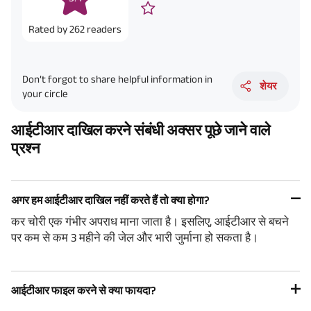
Rated by
262
readers
Don’t forgot to share helpful information in
शेयर
your circle
आईटीआर दाखिल करने संबंधी अक्सर पूछे जाने वाले
प्रश्न
अगर हम आईटीआर दाखिल नहीं करते हैं तो क्या होगा?
कर चोरी एक गंभीर अपराध माना जाता है। इसलिए, आईटीआर से बचने
पर कम से कम 3 महीने की जेल और भारी जुर्माना हो सकता है।
आईटीआर फाइल करने से क्या फायदा?