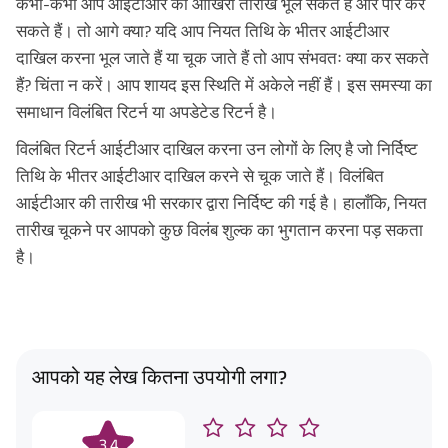
कभी-कभी आप आईटीआर की आखिरी तारीख भूल सकते हैं और पार कर
सकते हैं। तो आगे क्या? यदि आप नियत तिथि के भीतर आईटीआर
दाखिल करना भूल जाते हैं या चूक जाते हैं तो आप संभवतः क्या कर सकते
हैं? चिंता न करें। आप शायद इस स्थिति में अकेले नहीं हैं। इस समस्या का
समाधान विलंबित रिटर्न या अपडेटेड रिटर्न है।
विलंबित रिटर्न आईटीआर दाखिल करना उन लोगों के लिए है जो निर्दिष्ट
तिथि के भीतर आईटीआर दाखिल करने से चूक जाते हैं। विलंबित
आईटीआर की तारीख भी सरकार द्वारा निर्दिष्ट की गई है। हालाँकि, नियत
तारीख चूकने पर आपको कुछ विलंब शुल्क का भुगतान करना पड़ सकता
है।
आपको यह लेख कितना उपयोगी लगा?
3.4