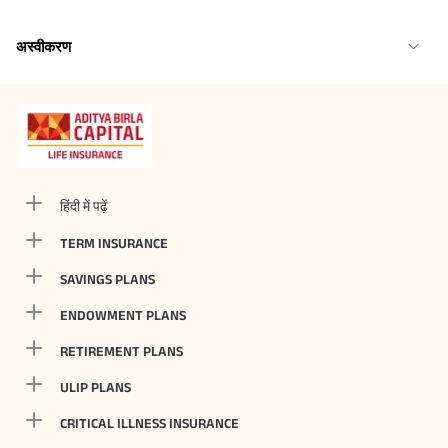
अस्वीकरण
हिंदी में पढ़ें
TERM INSURANCE
SAVINGS PLANS
ENDOWMENT PLANS
RETIREMENT PLANS
ULIP PLANS
CRITICAL ILLNESS INSURANCE