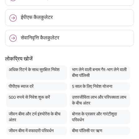
ईपीएफ कैलकुलेटर
सेवानिवृत्ति कैलकुलेटर
लोकप्रिय खोजें
अधिक रिटर्न के साथ सुरक्षित निवेश
भाग लेने वाली बनाम गैर-भाग लेने वाली
बीमा पॉलिसी
पीपीएफ ब्याज दरें
5 साल के लिए निवेश योजना
500 रुपये से निवेश शुरू करें
उत्तरजीविता लाभ और परिपक्वता लाभ
के बीच अंतर
जीवन बीमा और टर्म इंश्योरेंस के बीच
बोनस के प्रकार और गारंटीशुदा
अंतर
परिवर्धन
जीवन बीमा में वफादारी परिवर्धन
बीमा पॉलिसी पर ऋण