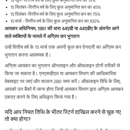
15 जून- वित्तीय वर्ष के लिए कुल अनुमानित कर का 15%
15 सितंबर-वित्तीय वर्ष के लिए कुल अनुमानित कर का 45%
15 दिसंबर-वित्तीय वर्ष के लिए कुल अनुमानित कर का 75%
15 मार्च - वित्तीय वर्ष के लिए कुल अनुमानित कर का 100%
आयकर अधिनियम, 1961 की धारा 44एडी या 44एडीए के अंतर्गत आने
वाले व्यक्तियों के मामले में अग्रिम कर भुगतान
उन्हें वित्तीय वर्ष के 15 मार्च तक अपनी कुल कर देनदारी का अग्रिम कर
भुगतान करना आवश्यक है।
अग्रिम आयकर का भुगतान ऑनलाइन और ऑफलाइन दोनों तरीकों से
किया जा सकता है। एनएसडीएल या आयकर विभाग की आधिकारिक
वेबसाइट पर जाएं और चालान 280 जमा करें। ऑफ़लाइन विधि के लिए,
आपको उन बैंकों में जाना होगा जिन्हें आयकर विभाग द्वारा अग्रिम आयकर
एकत्र करने के लिए अधिकृत किया गया है।
यदि आप नियत तिथि के भीतर रिटर्न दाखिल करने से चूक गए
तो क्या होगा?