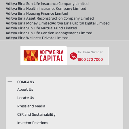
Aditya Birla Sun Life Insurance Company Limited
Aditya Birla Health Insurance Company Limited
Aditya Birla Housing Finance Limited
Aditya Birla Asset Reconstruction Company Limited
Aditya Birla Money Limited
Aditya Birla Capital Digital Limited
Aditya Birla Sun Life Mutual Fund Limited
Aditya Birla Sun Life Pension Management Limited
Aditya Birla Wellness Private Limited
Toll Free Number
1800 270 7000
COMPANY
About Us
Locate Us
Press and Media
CSR and Sustainability
Investor Relations