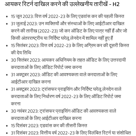
आयकर रिटर्न दाखिल करने की उल्लेखनीय तारीखें - H2
15 जून 2023: वित्त वर्ष 2022-23 के लिए एडवांस कर की पहली किस्त
31 जुलाई 2023: उन व्यक्तियों और संस्थाओं के लिए आईटीआर दाखिल
करने की तारीख (2022-23) जो कर ऑडिट के लिए पात्र नहीं हैं और जो
किसी अंतरराष्ट्रीय या निर्दिष्ट घरेलू लेनदेन में शामिल नहीं हुए हैं
15 सितंबर 2023: वित्त वर्ष 2022-23 के लिए अग्रिम कर की दूसरी किस्त
की देय तिथि
30 सितंबर 2023: आयकर अधिनियम के तहत ऑडिट के लिए उत्तरदायी
करदाताओं के लिए ऑडिट रिपोर्ट जमा करना
31 अक्टूबर 2023: ऑडिट की आवश्यकता वाले करदाताओं के लिए
आईटीआर दाखिल करना
31 अक्टूबर 2023: ट्रांसफर प्राइसिंग और निर्दिष्ट घरेलू लेनदेन वाले
करदाताओं के लिए निर्धारण वर्ष 2022-23 के लिए ऑडिट रिपोर्ट जमा
करना
30 नवंबर 2023: ट्रांसफर प्राइसिंग ऑडिट की आवश्यकता वाले
करदाताओं के लिए आईटीआर दाखिल करना
15 दिसंबर 2023: एडवांस कर की तीसरी किस्त
31 दिसंबर 2023: वित्तीय वर्ष 2022-23 के लिए विलंबित रिटर्न या संशोधित