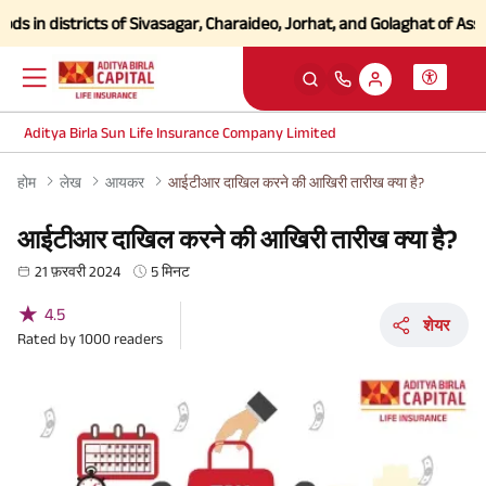
 districts of Sivasagar, Charaideo, Jorhat, and Golaghat of Assam
Cli
Aditya Birla Sun Life Insurance Company Limited
होम
लेख
आयकर
आईटीआर दाखिल करने की आखिरी तारीख क्या है?
आईटीआर दाखिल करने की आखिरी तारीख क्या है?
21 फ़रवरी 2024
5 मिनट
★
4.5
शेयर
Rated by
1000
readers