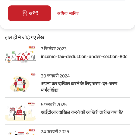
अधिक जानिए
खरीदें
हाल ही में जोड़े गए लेख
7 सितंबर 2023
income-tax-deduction-under-section-80c
30 जनवरी 2024
अपना कर दाखिल करने के लिए चरण-दर-चरण
मार्गदर्शिका
5 फरवरी 2025
आईटीआर दाखिल करने की आखिरी तारीख क्या है?
24 फरवरी 2025