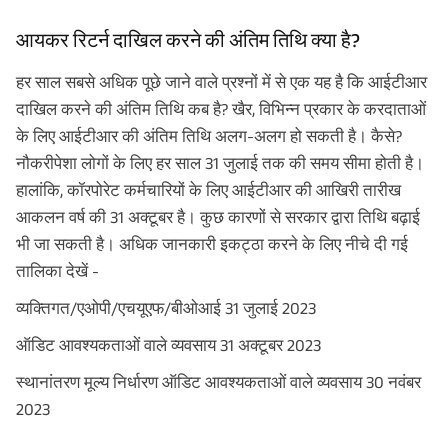
आयकर रिटर्न दाखिल करने की अंतिम तिथि क्या है?
हर साल सबसे अधिक पूछे जाने वाले प्रश्नों में से एक यह है कि आईटीआर
दाखिल करने की अंतिम तिथि कब है? खैर, विभिन्न प्रकार के करदाताओं
के लिए आईटीआर की अंतिम तिथि अलग-अलग हो सकती है। कैसे?
नौकरीपेशा लोगों के लिए हर साल 31 जुलाई तक की समय सीमा होती है।
हालांकि, कॉरपोरेट कर्मचारियों के लिए आईटीआर की आखिरी तारीख
आकलन वर्ष की 31 अक्टूबर है। कुछ कारणों से सरकार द्वारा तिथि बढ़ाई
भी जा सकती है। अधिक जानकारी इकट्ठा करने के लिए नीचे दी गई
तालिका देखें -
व्यक्तिगत/एओपी/एचयूएफ/बीओआई 31 जुलाई 2023
ऑडिट आवश्यकताओं वाले व्यवसाय 31 अक्टूबर 2023
स्थानांतरण मूल्य निर्धारण ऑडिट आवश्यकताओं वाले व्यवसाय 30 नवंबर
2023