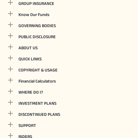
GROUP INSURANCE
Know Our Funds
GOVERNING BODIES
PUBLIC DISCLOSURE
ABOUT US
QUICK LINKS
COPYRIGHT & USAGE
Financial Calculators
WHERE DO I?
INVESTMENT PLANS
DISCONTINUED PLANS
SUPPORT
RIDERS