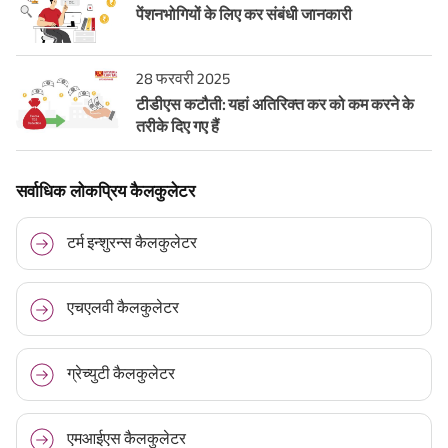
पेंशनभोगियों के लिए कर संबंधी जानकारी
28 फरवरी 2025
टीडीएस कटौती: यहां अतिरिक्त कर को कम करने के
तरीके दिए गए हैं
सर्वाधिक लोकप्रिय कैलकुलेटर
टर्म इन्शुरन्स कैलकुलेटर
एचएलवी कैलकुलेटर
ग्रेच्युटी कैलकुलेटर
एमआईएस कैलकुलेटर