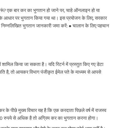
ूं? एक बार कर का भुगतान हो जाने पर, चाहे ऑनलाइन हो या
े आधार पर भुगतान किया गया था। इस प्रयोजन के लिए, सरकार
निम्नलिखित भुगतान जानकारी जमा करें: ● चालान के लिए पहचान
ामिल किया जा सकता है। यदि रिटर्न में प्रस्तुत किए गए डेटा
ि है, तो आयकर विभाग पंजीकृत ईमेल पते के माध्यम से आपसे
के पीछे मुख्य विचार यह है कि एक करदाता पिछले वर्ष में राजस्व
 रुपये से अधिक है तो अग्रिम कर का भुगतान करना होगा।