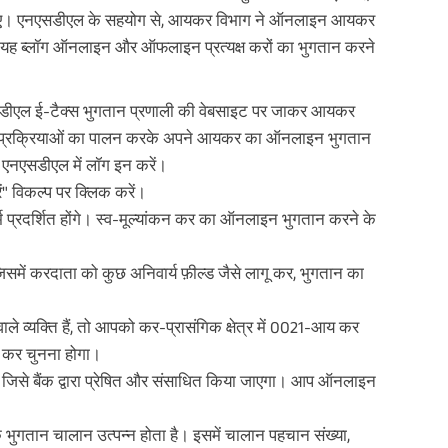
िया जाए। एनएसडीएल के सहयोग से, आयकर विभाग ने ऑनलाइन आयकर
ं। यह ब्लॉग ऑनलाइन और ऑफलाइन प्रत्यक्ष करों का भुगतान करने
डीएल ई-टैक्स भुगतान प्रणाली की वेबसाइट पर जाकर आयकर
 प्रक्रियाओं का पालन करके अपने आयकर का ऑनलाइन भुगतान
 एनएसडीएल में लॉग इन करें।
" विकल्प पर क्लिक करें।
म प्रदर्शित होंगे। स्व-मूल्यांकन कर का ऑनलाइन भुगतान करने के
 जिसमें करदाता को कुछ अनिवार्य फ़ील्ड जैसे लागू कर, भुगतान का
े व्यक्ति हैं, तो आपको कर-प्रासंगिक क्षेत्र में 0021-आय कर
न कर चुनना होगा।
, जिसे बैंक द्वारा प्रेषित और संसाधित किया जाएगा। आप ऑनलाइन
 भुगतान चालान उत्पन्न होता है। इसमें चालान पहचान संख्या,