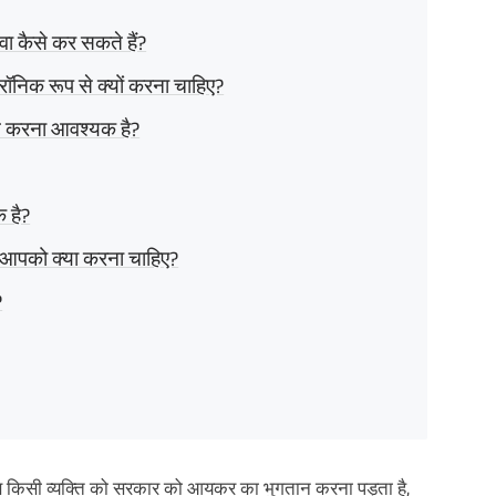
 कैसे कर सकते हैं?
निक रूप से क्यों करना चाहिए?
न करना आवश्यक है?
 है?
तो आपको क्या करना चाहिए?
?
किसी व्यक्ति को सरकार को आयकर का भुगतान करना पड़ता है,