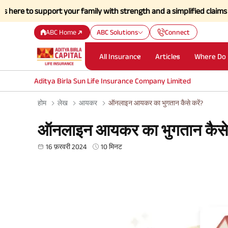
support your family with strength and a simplified claims process dur
ABC Home
ABC Solutions
Connect
All Insurance
Articles
Where Do 
Aditya Birla Sun Life Insurance Company Limited
होम
लेख
आयकर
ऑनलाइन आयकर का भुगतान कैसे करें?
ऑनलाइन आयकर का भुगतान कैसे 
16 फ़रवरी 2024
10 मिनट