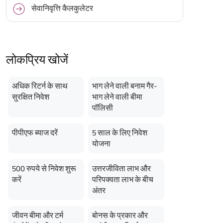
सेवानिवृत्ति कैलकुलेटर
लोकप्रिय खोजें
अधिक रिटर्न के साथ
भाग लेने वाली बनाम गैर-
सुरक्षित निवेश
भाग लेने वाली बीमा
पॉलिसी
पीपीएफ ब्याज दरें
5 साल के लिए निवेश
योजना
500 रुपये से निवेश शुरू
उत्तरजीविता लाभ और
करें
परिपक्वता लाभ के बीच
अंतर
जीवन बीमा और टर्म
बोनस के प्रकार और