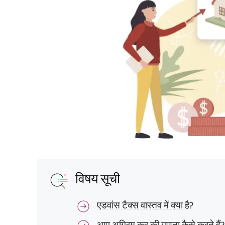
विषय सूची
एडवांस टैक्स वास्तव में क्या है?
आप अग्रिम कर की गणना कैसे करते हैं?