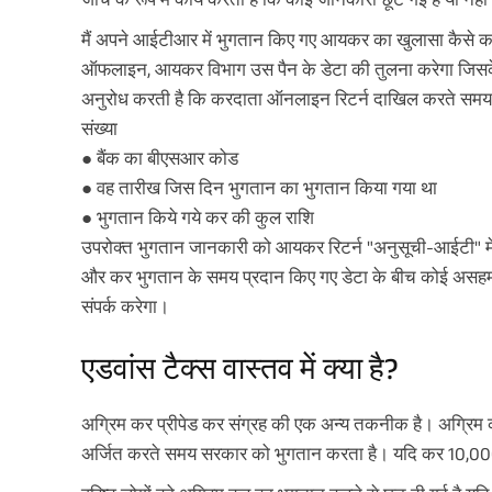
मैं अपने आईटीआर में भुगतान किए गए आयकर का खुलासा कैसे कर
ऑफलाइन, आयकर विभाग उस पैन के डेटा की तुलना करेगा जिसक
अनुरोध करती है कि करदाता ऑनलाइन रिटर्न दाखिल करते समय 
संख्या
● बैंक का बीएसआर कोड
● वह तारीख जिस दिन भुगतान का भुगतान किया गया था
● भुगतान किये गये कर की कुल राशि
उपरोक्त भुगतान जानकारी को आयकर रिटर्न "अनुसूची-आईटी" में श
और कर भुगतान के समय प्रदान किए गए डेटा के बीच कोई असहमत
संपर्क करेगा।
एडवांस टैक्स वास्तव में क्या है?
अग्रिम कर प्रीपेड कर संग्रह की एक अन्य तकनीक है। अग्रिम कर 
अर्जित करते समय सरकार को भुगतान करता है। यदि कर 10,000