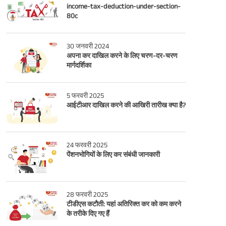
income-tax-deduction-under-section-
80c
30 जनवरी 2024
अपना कर दाखिल करने के लिए चरण-दर-चरण
मार्गदर्शिका
5 फरवरी 2025
आईटीआर दाखिल करने की आखिरी तारीख क्या है?
24 फरवरी 2025
पेंशनभोगियों के लिए कर संबंधी जानकारी
28 फरवरी 2025
टीडीएस कटौती: यहां अतिरिक्त कर को कम करने
के तरीके दिए गए हैं