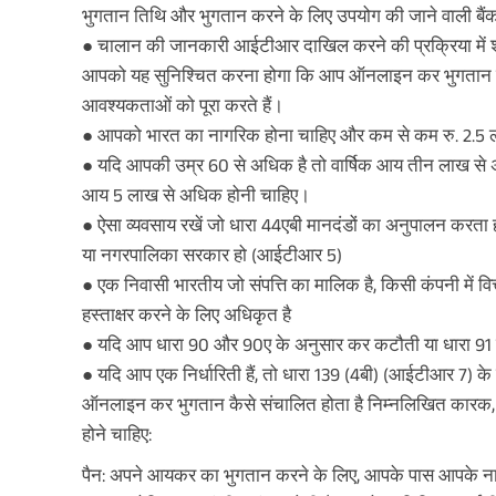
भुगतान तिथि और भुगतान करने के लिए उपयोग की जाने वाली बै
● चालान की जानकारी आईटीआर दाखिल करने की प्रक्रिया में
आपको यह सुनिश्चित करना होगा कि आप ऑनलाइन कर भुगतान के
आवश्यकताओं को पूरा करते हैं।
● आपको भारत का नागरिक होना चाहिए और कम से कम रु. 2.5 ला
● यदि आपकी उम्र 60 से अधिक है तो वार्षिक आय तीन लाख से 
आय 5 लाख से अधिक होनी चाहिए।
● ऐसा व्यवसाय रखें जो धारा 44एबी मानदंडों का अनुपालन करत
या नगरपालिका सरकार हो (आईटीआर 5)
● एक निवासी भारतीय जो संपत्ति का मालिक है, किसी कंपनी में वित्
हस्ताक्षर करने के लिए अधिकृत है
● यदि आप धारा 90 और 90ए के अनुसार कर कटौती या धारा 91 क
● यदि आप एक निर्धारिती हैं, तो धारा 139 (4बी) (आईटीआर 7) क
ऑनलाइन कर भुगतान कैसे संचालित होता है निम्नलिखित कारक, जो
होने चाहिए:
पैन: अपने आयकर का भुगतान करने के लिए, आपके पास आपके नाम पर