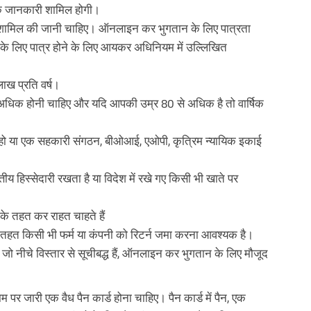
ंक जानकारी शामिल होगी।
 शामिल की जानी चाहिए। ऑनलाइन कर भुगतान के लिए पात्रता
 लिए पात्र होने के लिए आयकर अधिनियम में उल्लिखित
ख प्रति वर्ष।
अधिक होनी चाहिए और यदि आपकी उम्र 80 से अधिक है तो वार्षिक
ा हो या एक सहकारी संगठन, बीओआई, एओपी, कृत्रिम न्यायिक इकाई
तीय हिस्सेदारी रखता है या विदेश में रखे गए किसी भी खाते पर
े तहत कर राहत चाहते हैं
े तहत किसी भी फर्म या कंपनी को रिटर्न जमा करना आवश्यक है।
 नीचे विस्तार से सूचीबद्ध हैं, ऑनलाइन कर भुगतान के लिए मौजूद
 जारी एक वैध पैन कार्ड होना चाहिए। पैन कार्ड में पैन, एक