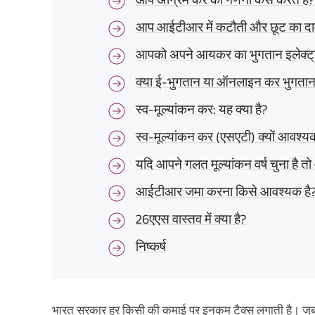
आप आईटीआर में कटौती और छूट का दावा
आपको अपने आयकर का भुगतान इलेक्ट्रॉ
क्या ई-भुगतान या ऑनलाइन कर भुगता
स्व-मूल्यांकन कर: यह क्या है?
स्व-मूल्यांकन कर (एसएटी) क्यों आवश्यक
यदि आपने गलत मूल्यांकन वर्ष चुना है 
आईटीआर जमा करना किसे आवश्यक है
26एएस वास्तव में क्या है?
निष्कर्ष
भारत सरकार हर किसी की कमाई पर इनकम टैक्स लगाती है। जब 