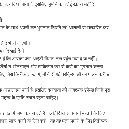
ित कर दिया जाता है, इसलिए जुर्माने का कोई खतरा नहीं है।
ें।
ान के साथ अपनी कर भुगतान स्थिति को आसानी से सत्यापित कर
 रसीद भेजी जाएगी।
 पर दिखाई देगी।
हैं कि आपका पैसा आईटी विभाग तक पहुंच गया है या नहीं।
जेंसी ने ऑनलाइन और व्यक्तिगत रूप से करों का भुगतान करना
, जैसे कि बैंक शाखा में, नीचे दी गई प्रक्रियाओं का पालन करें: ●
 ऑफ़लाइन फॉर्म है, इसलिए करदाता को आवश्यक फ़ील्ड जिन्हें पूरा
महत्व के प्रति सचेत रहना चाहिए।
 शाखा में जमा कर सकते हैं। अतिरिक्त सावधानी बरतने के लिए,
दोबारा जांच करने के लिए कहें। यह यह पता लगाने के लिए द्वितीयक