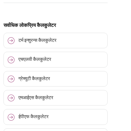
सर्वाधिक लोकप्रिय कैलकुलेटर
टर्म इन्शुरन्स कैलकुलेटर
एचएलवी कैलकुलेटर
ग्रेच्युटी कैलकुलेटर
एमआईएस कैलकुलेटर
ईपीएफ कैलकुलेटर