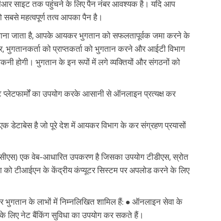
ईटीआर साइट तक पहुंचने के लिए पैन नंबर आवश्यक है। यदि आप
सबसे महत्वपूर्ण तत्व आपका पैन है।
भी जाना जाता है, आपके आयकर भुगतान को सफलतापूर्वक जमा करने के
 भुगतानकर्ता को प्राप्तकर्ता को भुगतान करने और आईटी विभाग
 होगी। भुगतान के इन रूपों में लगे व्यक्तियों और संगठनों को
 प्लेटफार्मों का उपयोग करके आसानी से ऑनलाइन प्रत्यक्ष कर
टाबेस है जो पूरे देश में आयकर विभाग के कर संग्रहण प्रयासों
ईआरएसीएस) एक वेब-आधारित उपकरण है जिसका उपयोग टीडीएस, स्रोत
ा को टीआईएन के केंद्रीय कंप्यूटर सिस्टम पर अपलोड करने के लिए
गतान के लाभों में निम्नलिखित शामिल हैं: ● ऑनलाइन सेवा के
े लिए नेट बैंकिंग सुविधा का उपयोग कर सकते हैं।