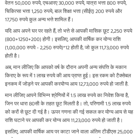
वेतन 50,000 रुपये, एचआरए 30,000 रुपये, यात्रा भत्ता 800 रुपये,
चिकित्सा भत्ता 1,250 रुपये, बाल शिक्षा भत्ता (सीईए) 200 रुपये और
17,750 रुपये कुल अन्य भत्ते शामिल हैं।
यदि आप अपने घर पर रहते हैं, तो भत्ते से आपकी मासिक छूट 2,250 रुपये
(800+1250+200) होगी। इसलिए, आपकी वार्षिक कर योग्य राशि
(1,00,000 रुपये - 2,250 रुपये)*12 होती है, जो कुल 11,73,000 रुपये
होती है।
अब, मान लीजिए कि आपको वर्ष के दौरान अपनी अन्य संपत्ति के मकान
किराए के रूप में 1 लाख रुपये की आय प्राप्त हुई। इस रकम को टैक्सेबल
इनकम में जोड़ने पर आपकी करयोग्य आय 12,73,000 रुपये हो जाती है.
मान लीजिए आपने विभिन्न श्रेणियों में 1.5 लाख रुपये का निवेश किया है,
जिन पर धारा 80सी के तहत छूट मिलती है। तो, परिणामी 1.5 लाख रुपये
को करों से छूट दी गई है। ऊपर गणना की गई सकल कर योग्य आय से यह
राशि घटाने पर आपकी कर योग्य आय 11,23,000 रुपये हो जाती है।
इसलिए, आपकी वार्षिक आय पर काटा जाने वाला अंतिम टीडीएस 25,000