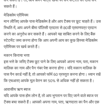
कर सकते हैं। तो, आप अपने यात्रा खर्चों पर कर कटौती का दावा कर
सकते हैं।
मेडिक्लेम प्रीमियम
मान लीजिए आपके पास मेडिक्लेम है और आप टैक्स पर छूट चाहते हैं। उस
स्थिति में, आप अपने बीमा पॉलिसी प्रदाता से 80डी प्रमाणपत्र प्रदान
करने का अनुरोध कर सकते हैं। आपको यह साबित करने के लिए बैंक
स्टेटमेंट जमा करना होगा कि आप अपनी आय का कुछ हिस्सा मेडिक्लेम
प्रीमियम पर खर्च करते हैं।
मकान किराया भत्ता
इस भत्ते के जरिए टैक्स छूट पाने के लिए आपको अपना नाम, पता, मकान
मालिक का नाम और पैन नंबर पेश करना होगा। यदि मकान मालिक के
पास पैन कार्ड नहीं है, तो आपको फॉर्म 60 प्रस्तुत करना होगा। ध्यान रखें
कि एचआरए आपके मूल वेतन का 50% से अधिक नहीं हो सकता है।
आवासीय ऋण ब्याज
यदि आपके पास होम लोन है, तो आप भुगतान पर दिए जाने वाले ब्याज पर
टैक्स बचा सकते हैं। आपको अपना नाम, पता, ऋणदाता का पैन और एक