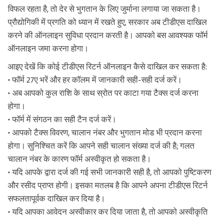
विफल रहता है, तो देर से भुगतान के लिए जुर्माना लगाया जा सकता है।
प्रौद्योगिकी में प्रगति को ध्यान में रखते हुए, सरकार अब टीडीएस दाखिल
करने की ऑनलाइन सुविधा प्रदान करती है। आपको बस आवश्यक फॉर्म
ऑनलाइन जमा करना होगा।
आइए देखें कि कोई टीडीएस रिटर्न ऑनलाइन कैसे दाखिल कर सकता है:
• फॉर्म 27ए भरें और हर कॉलम में जानकारी सही-सही दर्ज करें।
• अब आपको कुल राशि के साथ स्रोत पर काटा गया टैक्स दर्ज करना
होगा।
• फॉर्म में संगठन का सही टैन दर्ज करें।
• आपको टैक्स विवरण, चालान नंबर और भुगतान मोड भी प्रदान करना
होगा। सुनिश्चित करें कि आपने सही चालान संख्या दर्ज की है; गलत
चालान नंबर के कारण फॉर्म अस्वीकृत हो सकता है।
• यदि आपके द्वारा दर्ज की गई सभी जानकारी सही है, तो आपको पुष्टिकरण
और रसीद प्राप्त होगी। इसका मतलब है कि आपने अपना टीडीएस रिटर्न
सफलतापूर्वक दाखिल कर दिया है।
• यदि आपका आवेदन अस्वीकार कर दिया जाता है, तो आपको अस्वीकृति