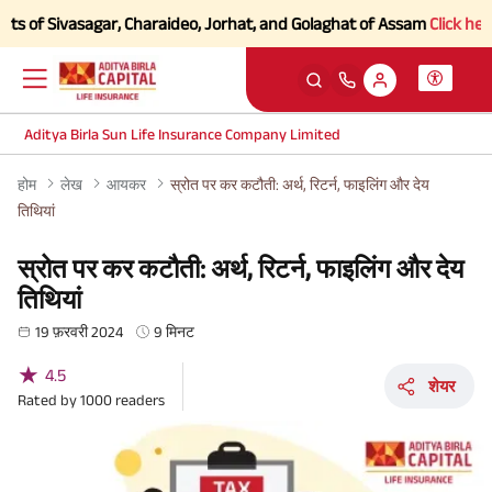
 Sivasagar, Charaideo, Jorhat, and Golaghat of Assam
Click here to Kn
Aditya Birla Sun Life Insurance Company Limited
होम
लेख
आयकर
स्रोत पर कर कटौती: अर्थ, रिटर्न, फाइलिंग और देय
तिथियां
स्रोत पर कर कटौती: अर्थ, रिटर्न, फाइलिंग और देय
तिथियां
19 फ़रवरी 2024
9 मिनट
★
4.5
शेयर
Rated by
1000
readers