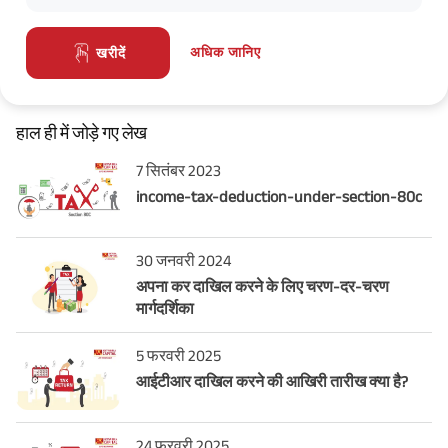
अधिक जानिए
खरीदें
हाल ही में जोड़े गए लेख
7 सितंबर 2023
income-tax-deduction-under-section-80c
30 जनवरी 2024
अपना कर दाखिल करने के लिए चरण-दर-चरण
मार्गदर्शिका
5 फरवरी 2025
आईटीआर दाखिल करने की आखिरी तारीख क्या है?
24 फरवरी 2025