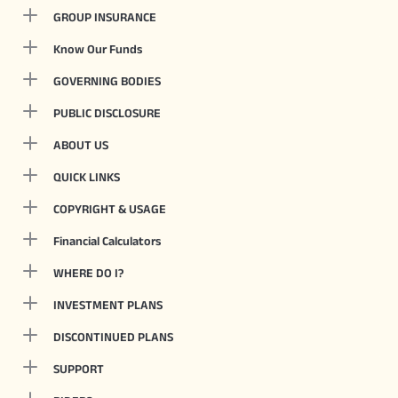
GROUP INSURANCE
Know Our Funds
GOVERNING BODIES
PUBLIC DISCLOSURE
ABOUT US
QUICK LINKS
COPYRIGHT & USAGE
Financial Calculators
WHERE DO I?
INVESTMENT PLANS
DISCONTINUED PLANS
SUPPORT