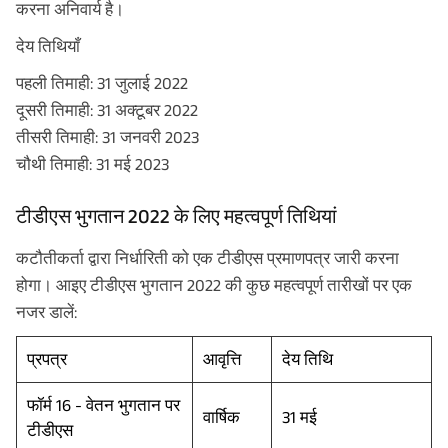
करना अनिवार्य है।
देय तिथियाँ
पहली तिमाही: 31 जुलाई 2022
दूसरी तिमाही: 31 अक्टूबर 2022
तीसरी तिमाही: 31 जनवरी 2023
चौथी तिमाही: 31 मई 2023
टीडीएस भुगतान 2022 के लिए महत्वपूर्ण तिथियां
कटौतीकर्ता द्वारा निर्धारिती को एक टीडीएस प्रमाणपत्र जारी करना
होगा। आइए टीडीएस भुगतान 2022 की कुछ महत्वपूर्ण तारीखों पर एक
नजर डालें:
प्रपत्र
आवृत्ति
देय तिथि
फॉर्म 16 - वेतन भुगतान पर
वार्षिक
31 मई
टीडीएस