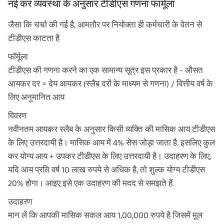
नई कर व्यवस्था के अनुसार टीडीएस गणना फार्मूला
जैसा कि चर्चा की गई है, आमतौर पर नियोक्ता ही कर्मचारी के वेतन से
टीडीएस काटता है
फॉर्मूला
टीडीएस की गणना करने का एक सामान्य सूत्र इस प्रकार है - औसत
आयकर दर = देय आयकर (स्लैब दरों के माध्यम से गणना) / वित्तीय वर्ष के
लिए अनुमानित आय
विवरण
नवीनतम आयकर स्लैब के अनुसार किसी व्यक्ति की मासिक आय टीडीएस
के लिए उत्तरदायी है। मासिक आय में 4% सेस जोड़ा जाता है. इसलिए कुल
कर योग्य आय + उपकर टीडीएस के लिए उत्तरदायी है। उदाहरण के लिए,
यदि आय प्रति वर्ष 10 लाख रुपये से अधिक है, तो शुल्क योग्य टीडीएस
20% होगा। आइए इसे एक उदाहरण की मदद से समझते हैं.
उदाहरण
मान लें कि आपकी मासिक सकल आय 1,00,000 रुपये है जिसमें मूल