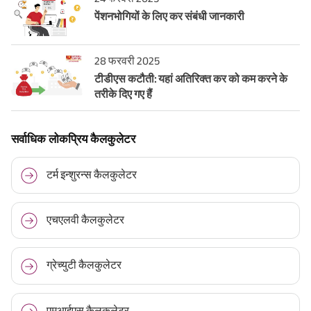
पेंशनभोगियों के लिए कर संबंधी जानकारी
28 फरवरी 2025
टीडीएस कटौती: यहां अतिरिक्त कर को कम करने के
तरीके दिए गए हैं
सर्वाधिक लोकप्रिय कैलकुलेटर
टर्म इन्शुरन्स कैलकुलेटर
एचएलवी कैलकुलेटर
ग्रेच्युटी कैलकुलेटर
एमआईएस कैलकुलेटर