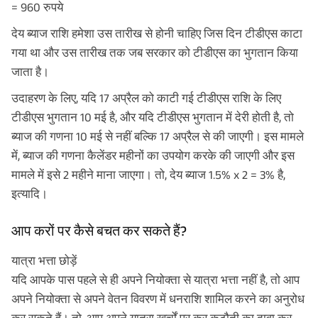
= 960 रुपये
देय ब्याज राशि हमेशा उस तारीख से होनी चाहिए जिस दिन टीडीएस काटा
गया था और उस तारीख तक जब सरकार को टीडीएस का भुगतान किया
जाता है।
उदाहरण के लिए, यदि 17 अप्रैल को काटी गई टीडीएस राशि के लिए
टीडीएस भुगतान 10 मई है, और यदि टीडीएस भुगतान में देरी होती है, तो
ब्याज की गणना 10 मई से नहीं बल्कि 17 अप्रैल से की जाएगी। इस मामले
में, ब्याज की गणना कैलेंडर महीनों का उपयोग करके की जाएगी और इस
मामले में इसे 2 महीने माना जाएगा। तो, देय ब्याज 1.5% x 2 = 3% है,
इत्यादि।
आप करों पर कैसे बचत कर सकते हैं?
यात्रा भत्ता छोड़ें
यदि आपके पास पहले से ही अपने नियोक्ता से यात्रा भत्ता नहीं है, तो आप
अपने नियोक्ता से अपने वेतन विवरण में धनराशि शामिल करने का अनुरोध