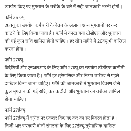
उपयोग किए गए भुगतान के तरीके के बारे में सही जानकारी भरनी होगी।
फॉर्म 26 क्यू
26क्यू का उपयोग कर्मचारी के वेतन के अलावा अन्य भुगतानों पर कर
काटने के लिए किया जाता है। फॉर्म में काटा गया टीडीएस और भुगतान
की गई कुल राशि शामिल होनी चाहिए। हर तीन महीने में 26क्यू भी दाखिल
करना होगा।
फॉर्म 27क्यू
विदेशियों और एनआरआई के लिए फॉर्म 27क्यू का उपयोग टीडीएस कटौती
के लिए किया जाता है। फॉर्म हर त्रैमासिक और नियत तारीख से पहले
दाखिल किया जाना चाहिए। फॉर्म की जानकारी में भुगतान विवरण जैसे
कुल भुगतान की गई राशि, कर कटौती और भुगतान का तरीका शामिल
होना चाहिए।
फॉर्म 27ईक्यू
फॉर्म 27ईक्यू में स्रोत पर एकत्र किए गए कर का हर विवरण होता है।
निजी और सरकारी दोनों संगठनों के लिए 27ईक्यू त्रैमासिक दाखिल