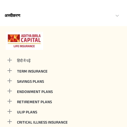
अस्वीकरण
हिंदी में पढ़ें
TERM INSURANCE
SAVINGS PLANS
ENDOWMENT PLANS
RETIREMENT PLANS
ULIP PLANS
CRITICAL ILLNESS INSURANCE