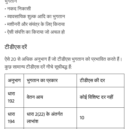
भुगतान
• नकद निकासी
• व्यावसायिक शुल्क आदि का भुगतान
• मशीनरी और संयंत्र के लिए किराया
• ऐसी संपत्ति का किराया जो अचल हो
टीडीएस दरें
ऐसे 20 से अधिक अनुभाग हैं जो टीडीएस भुगतान को प्रभावित करते हैं।
कुछ सामान्य टीडीएस दरें नीचे सूचीबद्ध हैं:
अनुभाग
भुगतान का प्रकार
टीडीएस की दर
धारा
वेतन आय
कोई विशिष्ट दर नहीं
192
धारा
धारा 2(22) के अंतर्गत
10
194
लाभांश