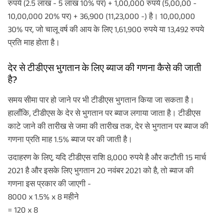
रुपये (2.5 लाख - 5 लाख 10% पर) + 1,00,000 रुपये (5,00,00 -
10,00,000 20% पर) + 36,900 (11,23,000 -) है। 10,00,000
30% पर, जो चालू वर्ष की आय के लिए 1,61,900 रुपये या 13,492 रुपये
प्रति माह होता है।
देर से टीडीएस भुगतान के लिए ब्याज की गणना कैसे की जाती
है?
समय सीमा पार हो जाने पर भी टीडीएस भुगतान किया जा सकता है।
हालाँकि, टीडीएस के देर से भुगतान पर ब्याज लगाया जाता है। टीडीएस
काटे जाने की तारीख से जमा की तारीख तक, देर से भुगतान पर ब्याज की
गणना प्रति माह 1.5% ब्याज पर की जाती है।
उदाहरण के लिए, यदि टीडीएस राशि 8,000 रुपये है और कटौती 15 मार्च
2021 है और इसके लिए भुगतान 20 नवंबर 2021 को है, तो ब्याज की
गणना इस प्रकार की जाएगी -
8000 x 1.5% x 8 महीने
= 120 x 8