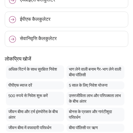
ईपीएफ कैलकुलेटर
सेवानिवृत्ति कैलकुलेटर
लोकप्रिय खोजें
अधिक रिटर्न के साथ सुरक्षित निवेश
भाग लेने वाली बनाम गैर-भाग लेने वाली
बीमा पॉलिसी
पीपीएफ ब्याज दरें
5 साल के लिए निवेश योजना
500 रुपये से निवेश शुरू करें
उत्तरजीविता लाभ और परिपक्वता लाभ
के बीच अंतर
जीवन बीमा और टर्म इंश्योरेंस के बीच
बोनस के प्रकार और गारंटीशुदा
अंतर
परिवर्धन
जीवन बीमा में वफादारी परिवर्धन
बीमा पॉलिसी पर ऋण