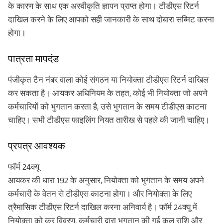
के कारण के साथ एक अस्वीकृति ज्ञापन प्राप्त होगा। टीडीएस रिटर्न
दाखिल करने के लिए आपको सही जानकारी के साथ दोबारा सब्मिट करना
होगा।
पात्रता मापदंड
पंजीकृत टैन नंबर वाला कोई संगठन या नियोक्ता टीडीएस रिटर्न दाखिल
कर सकता है। आयकर अधिनियम के तहत, कोई भी नियोक्ता जो अपने
कर्मचारियों को भुगतान करता है, उसे भुगतान के समय टीडीएस काटना
चाहिए। सभी टीडीएस फाइलिंग नियत तारीख से पहले की जानी चाहिए।
प्रपत्र आवश्यक
फॉर्म 24क्यू
आयकर की धारा 192 के अनुसार, नियोक्ता को भुगतान के समय अपने
कर्मचारी के वेतन से टीडीएस काटना होगा। और नियोक्ता के लिए
त्रैमासिक टीडीएस रिटर्न दाखिल करना अनिवार्य है। फॉर्म 24क्यू में
नियोक्ता को कर विवरण, कर्मचारी द्वारा भुगतान की गई कुल राशि और