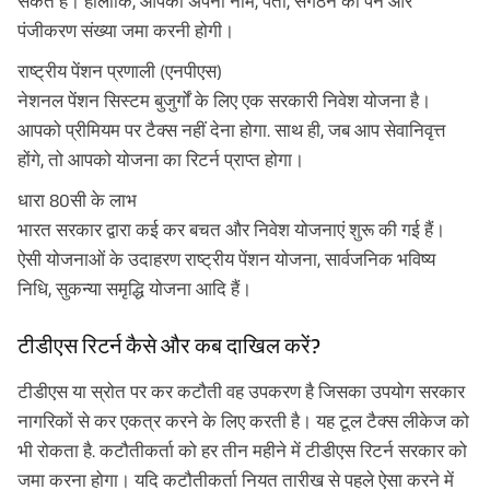
सकते हैं। हालाँकि, आपको अपना नाम, पता, संगठन का पैन और
पंजीकरण संख्या जमा करनी होगी।
राष्ट्रीय पेंशन प्रणाली (एनपीएस)
नेशनल पेंशन सिस्टम बुजुर्गों के लिए एक सरकारी निवेश योजना है।
आपको प्रीमियम पर टैक्स नहीं देना होगा. साथ ही, जब आप सेवानिवृत्त
होंगे, तो आपको योजना का रिटर्न प्राप्त होगा।
धारा 80सी के लाभ
भारत सरकार द्वारा कई कर बचत और निवेश योजनाएं शुरू की गई हैं।
ऐसी योजनाओं के उदाहरण राष्ट्रीय पेंशन योजना, सार्वजनिक भविष्य
निधि, सुकन्या समृद्धि योजना आदि हैं।
टीडीएस रिटर्न कैसे और कब दाखिल करें?
टीडीएस या स्रोत पर कर कटौती वह उपकरण है जिसका उपयोग सरकार
नागरिकों से कर एकत्र करने के लिए करती है। यह टूल टैक्स लीकेज को
भी रोकता है. कटौतीकर्ता को हर तीन महीने में टीडीएस रिटर्न सरकार को
जमा करना होगा। यदि कटौतीकर्ता नियत तारीख से पहले ऐसा करने में