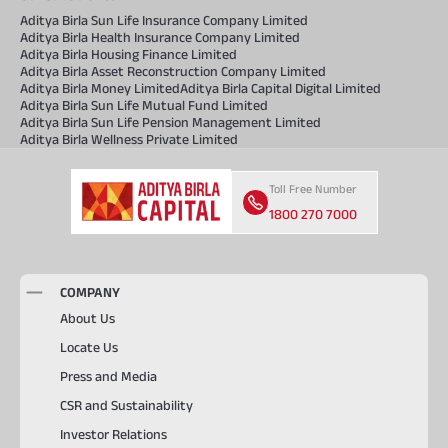
Aditya Birla Sun Life Insurance Company Limited
Aditya Birla Health Insurance Company Limited
Aditya Birla Housing Finance Limited
Aditya Birla Asset Reconstruction Company Limited
Aditya Birla Money Limited
Aditya Birla Capital Digital Limited
Aditya Birla Sun Life Mutual Fund Limited
Aditya Birla Sun Life Pension Management Limited
Aditya Birla Wellness Private Limited
Toll Free Number
1800 270 7000
COMPANY
About Us
Locate Us
Press and Media
CSR and Sustainability
Investor Relations