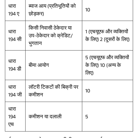
धारा
ब्याज आय (प्रतिभूतियों को
10
194 ए
छोड़कर)
किसी निवासी ठेकेदार या
धारा
1 (एचयूएफ और व्यक्तियों
उप-ठेकेदार को क्रेडिट/
194 सी
के लिए) 2 (दूसरों के लिए)
भुगतान
5 (एचयूएफ और व्यक्तियों
धारा
बीमा आयोग
के लिए) 10 (अन्य के
194 डी
लिए)
धारा
लॉटरी टिकटों की बिक्री पर
10
194 जी
कमीशन
धारा
194
कमीशन या दलाली
5
एच