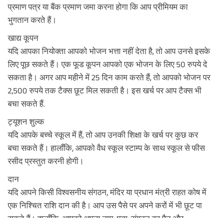
प्रमाण पत्र या बैंक प्रमाण जमा करना होगा कि आप प्रीमियम का
भुगतान करते हैं।
खाद्य कूपन
यदि आपका नियोक्ता आपको भोजन भत्ता नहीं देता है, तो आप उनसे इसके
लिए पूछ सकते हैं। एक फूड कूपन आपको एक भोजन के लिए 50 रुपये दे
सकता है। अगर आप महीने में 25 दिन काम करते हैं, तो आपको भोजन पर
2,500 रुपये तक टैक्स छूट मिल सकती है। इस खर्च पर आप टैक्स भी
बचा सकते हैं.
ट्यूशन शुल्क
यदि आपके बच्चे स्कूल में हैं, तो आप उनकी शिक्षा के खर्च पर कुछ कर
बचा सकते हैं। हालाँकि, आपको वैध स्कूल स्टाम्प के साथ स्कूल से फीस
रसीद प्रस्तुत करनी होगी।
दान
यदि आपने किसी विश्वसनीय संगठन, मंदिर या प्रधान मंत्री राहत कोष में
एक निश्चित राशि दान की है। आप उस पैसे पर अपने करों में भी छूट पा