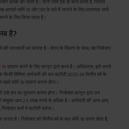
ोग करके की जाती है। दोनों फॉर्म एक ही कार्य करते हैं, जिससे
ख आपको फॉर्म 16 और 16ए के बारे में जानने के लिए आवश्यक सभी
ने के लिए किया जाता है।
लब है?
आवजे की जानकारी का सारांश है। वेतन के विवरण के साथ, यह नियोक्ता
म 16
प्रदान करने के लिए कानून द्वारा बाध्य है। अधिकतम, इसे अगले
कि किसी विशिष्ट कर्मचारी की कर कटौती 2023-24 वित्तीय वर्ष के
े पहले फॉर्म 16 प्रदान करना होगा।
ो उसे कर का भुगतान करना होगा। नियोक्ता कानून द्वारा उन
नकी संयुक्त आय 2.5 लाख रुपये से अधिक है। कर्मचारी की अन्य आय,
 नियोक्ता करों में कटौती करेगा।
ता है। नियोक्ता को वित्तीय वर्ष के बाद फॉर्म 16 प्राप्त होता है,