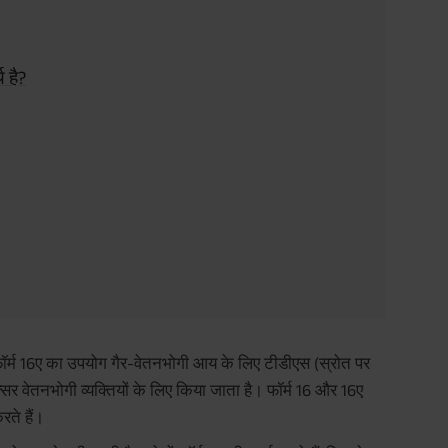
 है?
 फॉर्म 16ए का उपयोग गैर-वेतनभोगी आय के लिए टीडीएस (स्रोत पर
र वेतनभोगी व्यक्तियों के लिए किया जाता है। फॉर्म 16 और 16ए
ते हैं।