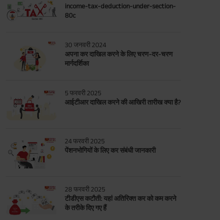
income-tax-deduction-under-section-
80c
30 जनवरी 2024
अपना कर दाखिल करने के लिए चरण-दर-चरण
मार्गदर्शिका
5 फरवरी 2025
आईटीआर दाखिल करने की आखिरी तारीख क्या है?
24 फरवरी 2025
पेंशनभोगियों के लिए कर संबंधी जानकारी
28 फरवरी 2025
टीडीएस कटौती: यहां अतिरिक्त कर को कम करने
के तरीके दिए गए हैं