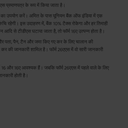
एस प्रमाणपत्र के रूप में किया जाता है।
ा उपयोग करें। अमित के पास यूनियन बैंक ऑफ इंडिया में एक
रुचि रहेगी। इस उदाहरण में, बैंक 10% टैक्स रोकेगा और हर तिमाही
 आदि से टीडीएस घटाया जाता है, तो फॉर्म 16ए उत्पन्न होता है।
 और पता, पैन, टैन और जमा किए गए कर के लिए चालान की
कर की जानकारी शामिल है। फॉर्म 26एएस में वो सारी जानकारी
म 16 और 16ए आवश्यक हैं। जबकि फॉर्म 26एएस में पहले वाले के लिए
 जानकारी होती है।