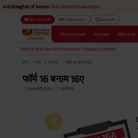
laghat of Assam
Click here to Know more.
ABC Home
ABC Solutions
Connect
All Insurance
Articles
Where Do 
Aditya Birla Sun Life Insurance Company Limited
होम
लेख
आयकर
फॉर्म 16 बनाम 16ए
फॉर्म 16 बनाम 16ए
14 फ़रवरी 2024
10 मिनट