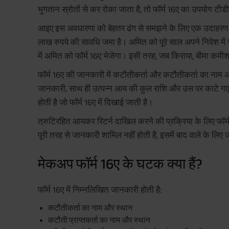
भुगतान स्रोतों से कर रोका जाता है, तो फॉर्म 16ए का उपयोग टीडी
आइए इस अवधारणा को बेहतर ढंग से समझने के लिए एक उदाहरण क
लाख रुपये की सावधि जमा है। अमित को पूरे साल अपने निवेश में 
में अमित को फॉर्म 16ए भेजेगा। इसी तरह, जब किराया, बीमा कमीशन
फॉर्म 16ए की जानकारी में कटौतीकर्ता और कटौतीकर्ता का नाम
जानकारी, साथ ही उत्पन्न आय की कुल राशि और उस पर काटे गए 
होती है जो फॉर्म 16ए में दिखाई जाती है।
त्रुटिरहित आयकर रिटर्न दाखिल करने की प्रक्रिया के लिए फॉर्
पूरी तरह से जानकारी शामिल नहीं होती है, इसमें बाद वाले के लिए
मेकअप फॉर्म 16ए के घटक क्या हैं?
फॉर्म 16ए में निम्नलिखित जानकारी होती है:
कटौतीकर्ता का नाम और स्थान
कटौती प्राप्तकर्ता का नाम और स्थान