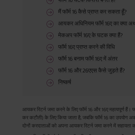
मैं फॉर्म 16 कैसे प्राप्त कर सकता हूँ?
आयकर अधिनियम फॉर्म 16ए का क्या अर्थ
मेकअप फॉर्म 16ए के घटक क्या हैं?
फॉर्म 16ए प्राप्त करने की विधि
फॉर्म 16 बनाम फॉर्म 16ए में अंतर
फॉर्म 16 और 26एएस कैसे जुड़ते हैं?
निष्कर्ष
आयकर रिटर्न जमा करने के लिए फॉर्म 16 और 16ए महत्वपूर्ण हैं।
कर कटौती) के लिए किया जाता है, जबकि फॉर्म 16 का उपयोग अक्स
दोनों करदाताओं को अपना आयकर रिटर्न जमा करने में सहायता कर