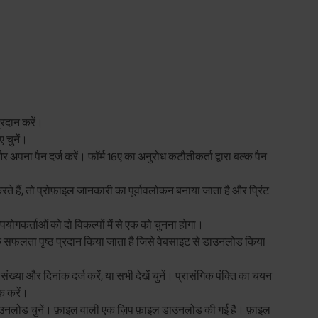
्रदान करें।
ए चुनें।
 अपना पैन दर्ज करें। फॉर्म 16ए का अनुरोध कटौतीकर्ता द्वारा बल्क पैन
े हैं, तो प्रोफ़ाइल जानकारी का पूर्वावलोकन बनाया जाता है और प्रिंट
पयोगकर्ताओं को दो विकल्पों में से एक को चुनना होगा।
 एक सफलता पृष्ठ प्रदान किया जाता है जिसे वेबसाइट से डाउनलोड किया
संख्या और दिनांक दर्ज करें, या सभी देखें चुनें। प्रासंगिक पंक्ति का चयन
क करें।
डाउनलोड चुनें। फ़ाइल वाली एक ज़िप फ़ाइल डाउनलोड की गई है। फ़ाइल