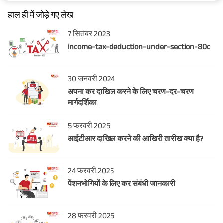
हाल ही में जोड़े गए लेख
7 सितंबर 2023
income-tax-deduction-under-section-80c
30 जनवरी 2024
अपना कर दाखिल करने के लिए चरण-दर-चरण
मार्गदर्शिका
5 फरवरी 2025
आईटीआर दाखिल करने की आखिरी तारीख क्या है?
24 फरवरी 2025
पेंशनभोगियों के लिए कर संबंधी जानकारी
28 फरवरी 2025