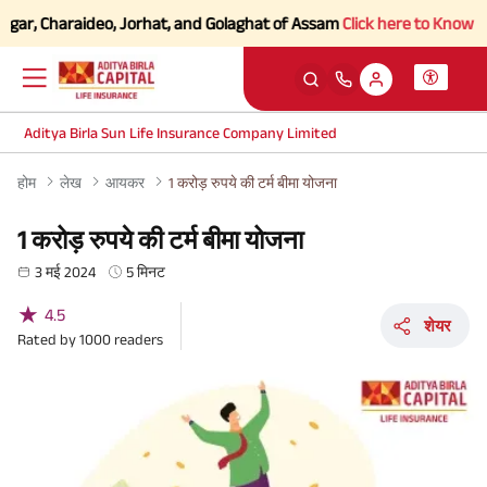
ar, Charaideo, Jorhat, and Golaghat of Assam
Click here to Know more
Aditya Birla Sun Life Insurance Company Limited
होम
लेख
आयकर
1 करोड़ रुपये की टर्म बीमा योजना
1 करोड़ रुपये की टर्म बीमा योजना
3 मई 2024
5 मिनट
★
4.5
शेयर
Rated by
1000
readers