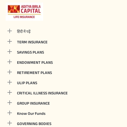
हिंदी में पढ़ें
TERM INSURANCE
SAVINGS PLANS
ENDOWMENT PLANS
RETIREMENT PLANS
ULIP PLANS
CRITICAL ILLNESS INSURANCE
GROUP INSURANCE
Know Our Funds
GOVERNING BODIES