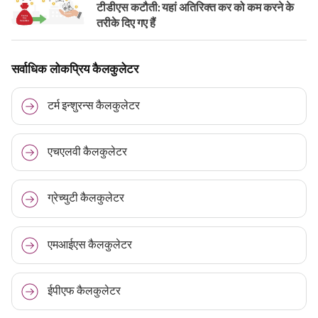
टीडीएस कटौती: यहां अतिरिक्त कर को कम करने के
तरीके दिए गए हैं
सर्वाधिक लोकप्रिय कैलकुलेटर
टर्म इन्शुरन्स कैलकुलेटर
एचएलवी कैलकुलेटर
ग्रेच्युटी कैलकुलेटर
एमआईएस कैलकुलेटर
ईपीएफ कैलकुलेटर