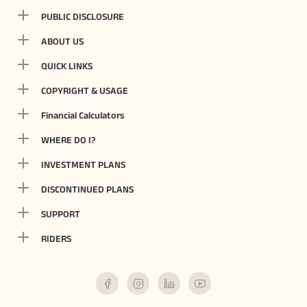
PUBLIC DISCLOSURE
ABOUT US
QUICK LINKS
COPYRIGHT & USAGE
Financial Calculators
WHERE DO I?
INVESTMENT PLANS
DISCONTINUED PLANS
SUPPORT
RIDERS