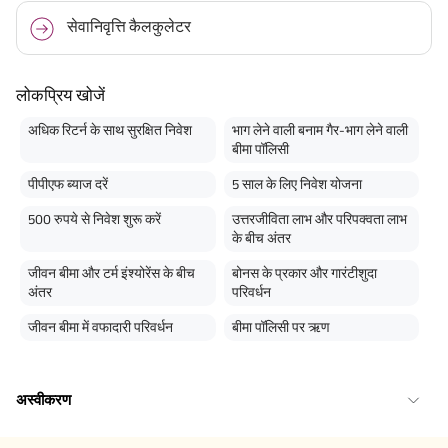
सेवानिवृत्ति कैलकुलेटर
लोकप्रिय खोजें
अधिक रिटर्न के साथ सुरक्षित निवेश
भाग लेने वाली बनाम गैर-भाग लेने वाली
बीमा पॉलिसी
पीपीएफ ब्याज दरें
5 साल के लिए निवेश योजना
500 रुपये से निवेश शुरू करें
उत्तरजीविता लाभ और परिपक्वता लाभ
के बीच अंतर
जीवन बीमा और टर्म इंश्योरेंस के बीच
बोनस के प्रकार और गारंटीशुदा
अंतर
परिवर्धन
जीवन बीमा में वफादारी परिवर्धन
बीमा पॉलिसी पर ऋण
अस्वीकरण