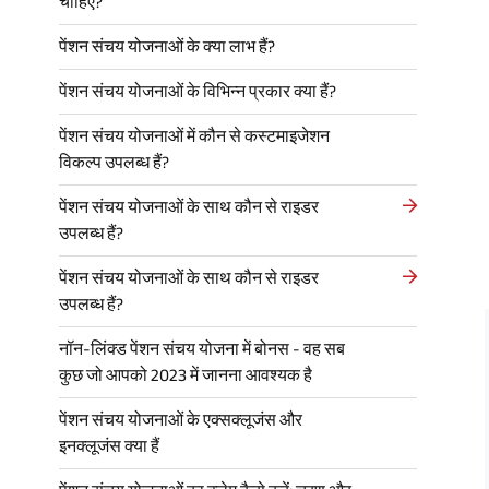
चाहिए?
पेंशन संचय योजनाओं के क्या लाभ हैं?
पेंशन संचय योजनाओं के विभिन्न प्रकार क्या हैं?
पेंशन संचय योजनाओं में कौन से कस्टमाइजेशन
विकल्प उपलब्ध हैं?
पेंशन संचय योजनाओं के साथ कौन से राइडर
उपलब्ध हैं?
पेंशन संचय योजनाओं के साथ कौन से राइडर
उपलब्ध हैं?
नॉन-लिंक्ड पेंशन संचय योजना में बोनस - वह सब
कुछ जो आपको 2023 में जानना आवश्यक है
पेंशन संचय योजनाओं के एक्सक्लूजंस और
इनक्लूजंस क्या हैं