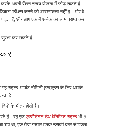
न करके अपनी पेंशन संचय योजना में जोड़ सकते हैं।
मेडिकल परीक्षण करने की आवश्यकता नहीं है। और वे
 पड़ता है, और आप एक में अनेक का लाभ प्राप्त कर
ुरक्षा कर सकते हैं।
रकार
, तो यह राइडर आपके नॉमिनी (उदाहरण के लिए आपके
करता है।
0 दिनों के भीतर होती है।
करते हैं। वह एक
एक्सीडेंटल डेथ बेनिफिट राइडर
भी 5
पर जा रहा था, एक तेज रफ्तार ट्रक उसकी कार से टकरा