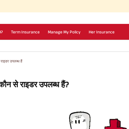
I?
Term Insurance
Manage My Policy
Her Insurance
राइडर उपलब्ध हैं
कौन से राइडर उपलब्ध हैं?