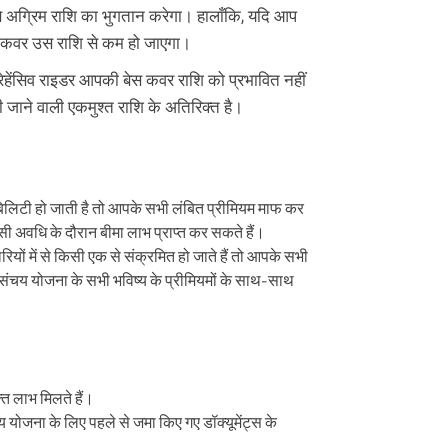
 अग्रिम राशि का भुगतान करेगा। हालाँकि, यदि आप
ी कवर उस राशि से कम हो जाएगा।
्रेहेंसिव राइडर आपकी बेस कवर राशि को प्रभावित नहीं
 जाने वाली एकमुश्त राशि के अतिरिक्त है।
िटी हो जाती है तो आपके सभी लंबित प्रीमियम माफ कर
ी अवधि के दौरान बीमा लाभ प्राप्त कर सकते हैं।
ियों में से किसी एक से संक्रमित हो जाते हैं तो आपके सभी
संचय योजना के सभी भविष्य के प्रीमियमों के साथ-साथ
 लाभ मिलते हैं।
योजना के लिए पहले से जमा किए गए डॉक्यूमेंट्स के