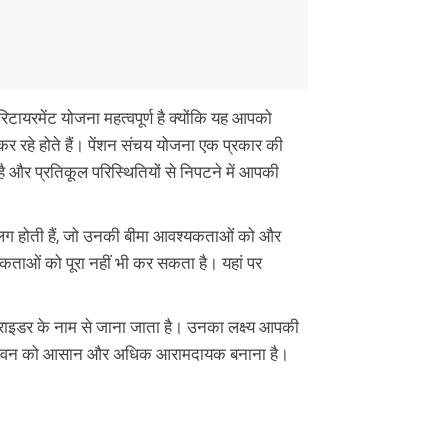
टायरमेंट योजना महत्वपूर्ण है क्योंकि यह आपको
 कर रहे होते हैं। पेंशन संचय योजना एक प्रकार की
ै और प्रतिकूल परिस्थितियों से निपटने में आपकी
लग होती हैं, जो उनकी बीमा आवश्यकताओं को और
कताओं को पूरा नहीं भी कर सकता है। यहां पर
ं राइडर के नाम से जाना जाता है। उनका लक्ष्य आपकी
 जीवन को आसान और अधिक आरामदायक बनाना है।