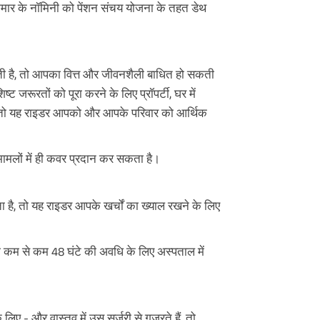
ुमार के नॉमिनी को पेंशन संचय योजना के तहत डेथ
 जाती है, तो आपका वित्त और जीवनशैली बाधित हो सकती
िष्ट जरूरतों को पूरा करने के लिए प्रॉपर्टी, घर में
 तो यह राइडर आपको और आपके परिवार को आर्थिक
मामलों में ही कवर प्रदान कर सकता है।
 है, तो यह राइडर आपके खर्चों का ख्याल रखने के लिए
 कम से कम 48 घंटे की अवधि के लिए अस्पताल में
लिए - और वास्तव में उस सर्जरी से गुजरते हैं, तो