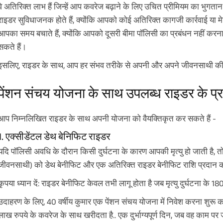
वे अतिरिक्त लाभ हैं जिन्हें आप कवरेज बढ़ाने के लिए उचित प्रीमियम का भुगता
राइडर सुविधाजनक होते हैं, क्योंकि आपको कोई अतिरिक्त कागजी कार्रवाई या 
आपका समय बचाते हैं, क्योंकि आपको दूसरी बीमा पॉलिसी का प्रबंधन नहीं करना
सकते हैं।
इसलिए, राइडर के साथ, आप हर संभव तरीके से अपनी और अपने जीवनसाथी की स
पेंशन संचय योजना के साथ उपलब्ध राइडर के प्
आप निम्नलिखित राइडर के साथ अपनी योजना को वैयक्तिकृत कर सकते हैं -
1. एक्सीडेंटल डेथ बेनिफिट राइडर
यदि पॉलिसी अवधि के दौरान किसी दुर्घटना के कारण आपकी मृत्यु हो जाती है
जीवनसाथी) को डेथ बेनीफिट और एक अतिरिक्त राइडर बेनीफिट राशि प्रदान 
कृपया ध्यान दें: राइडर बेनीफिट केवल तभी लागू होता है जब मृत्यु दुर्घटना के 18
उदाहरण के लिए, 40 वर्षीय कुमार एक पेंशन संचय योजना में निवेश करना शुरू 
लाख रुपये के कवरेज के साथ खरीदता है.. एक दुर्भाग्यपूर्ण दिन, जब वह काम 