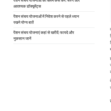
पेंशन संचय योजनाओं का क्लेम कैसे करें: चरण और
आवश्यक डॉक्यूमेंट्स
पेंशन संचय योजनाओं में निवेश करने से पहले ध्यान
रखने योग्य बातें
पेंशन संचय योजनाएं कहां से खरीदें: फायदे और
नुकसान जानें