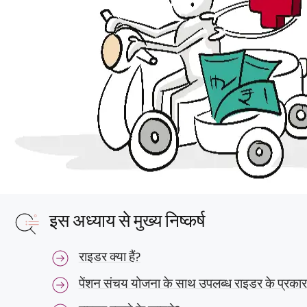
इस अध्याय से मुख्य निष्कर्ष
राइडर क्या हैं?
पेंशन संचय योजना के साथ उपलब्ध राइडर के प्रकार