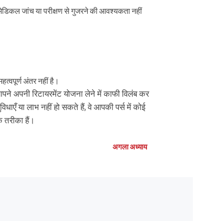
 मेडिकल जांच या परीक्षण से गुजरने की आवश्यकता नहीं
्वपूर्ण अंतर नहीं है।
ने अपनी रिटायरमेंट योजना लेने में काफी विलंब कर
धाएँ या लाभ नहीं हो सकते हैं, वे आपकी पर्स में कोई
 तरीका हैं।
अगला अध्याय