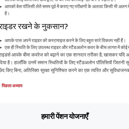
आपको बेस पॉलिसी लेते समय पूर्व में कराए गए परीक्षणों के अलावा किसी भी अलग
है।
राइडर रखने के नुकसान?
आपके पास अपने राइडर को कस्टमाइज करने के लिए बहुत सारे विकल्प नहीं हैं।
एक ही स्थिति के लिए उपलब्ध राइडर और स्टैंडअलोन कवर के बीच लागत में कोई महत
राइडर्स आपके बीमा कवरेज को बढ़ाने का एक शानदार तरीका है, खासकर यदि आप
दिया है। हालाँकि उनमें समान स्थितियों के लिए स्टैंडअलोन पॉलिसियों जितनी सुवि
छेद किए बिना, अतिरिक्त सुरक्षा सुनिश्चित करने का एक त्वरित और सुविधाजनक
पिछला अध्याय
हमारी पेंशन योजनाएँ