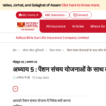
, Jorhat, and Golaghat of Assam
Click here to Know more.
ABC Home
ABC Solutions
Connect
All Insurance
Articles
Where Do 
Aditya Birla Sun Life Insurance Company Limited
होम
जीवन-बीमा-बुनियादी
पेंशन संचय
पेंशन संचय योजनाओं के साथ कौन से 
मॉड्यूल 08 | अध्याय 05
अध्याय 5 : पेंशन संचय योजनाओं के साथ 
4 मिनट में पढ़ें
3 Apr 2023
आपको पेंशन संचय योजना में निवेश क्यों करना