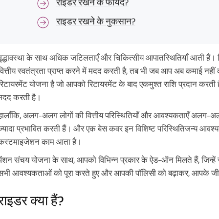
राइडर रखने के फायदे?
राइडर रखने के नुकसान?
वृद्धावस्था के साथ अधिक जटिलताएँ और चिकित्सीय आपातस्थितियाँ आती हैं। रि
वित्तीय स्वतंत्रता प्राप्त करने में मदद करती है, तब भी जब आप अब कमाई नहीं
रिटायरमेंट योजना है जो आपको रिटायरमेंट के बाद एकमुश्त राशि प्रदान करती ह
मदद करती है।
हालाँकि, अलग-अलग लोगों की वित्तीय परिस्थितियाँ और आवश्यकताएँ अलग-अ
ज्यादा प्रभावित करती हैं। और एक बेस कवर इन विशिष्ट परिस्थितिजन्य आवश्य
कस्टमाइजेशन काम आता है।
पेंशन संचय योजना के साथ, आपको विभिन्न प्रकार के ऐड-ऑन मिलते हैं, जिन्हे
सभी आवश्यकताओं को पूरा करते हुए और आपकी पॉलिसी को बढ़ाकर, आपके
राइडर क्या हैं?