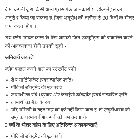
बीमा कंपनी द्वारा किसी अन्य प्रासंगिक जानकारी या डॉक्यूमेंट्स का
अनुरोध किया जा सकता है, जिसे अनुरोध की तारीख से 90 दिनों के भीतर
जमा करना होगा।
डेथ क्लेम फाइल करने के लिए आपको जिन डक्यूमेंट्स को संकलित करने
की आवश्यकता होगी उनकी सूची -
अनिवार्य जरूरतें:
क्लेम फाइल करने वाले का स्टेटमेंट फॉर्म
डेथ सार्टिफिकेट (स्वसत्यापित प्रति)
पॉलिसी डॉक्यूमेंट की मूल प्रति
लाभार्थी का संबंध प्रमाण और केवाईसी डॉक्यूमेंट (स्वयं सत्यापित प्रति)
लाभार्थी का बैंक विवरण
यदि पॉलिसी के तहत उम्र को दर्ज नहीं किया जाता है, तो एन्युटीधारक की
उम्र का प्रमाण बीमा कंपनी को जमा करना होगा
3 वर्षों के भीतर क्लेम के लिए अतिरिक्त आवश्यकताएँ:
पॉलिसी डॉक्यूमेंट की मूल प्रति