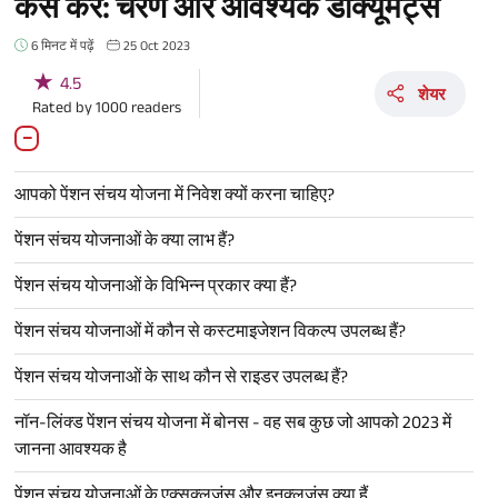
कैसे करें: चरण और आवश्यक डॉक्यूमेंट्स
6 मिनट में पढ़ें
25 Oct 2023
★
4.5
शेयर
Rated by
1000
readers
आपको पेंशन संचय योजना में निवेश क्यों करना चाहिए?
पेंशन संचय योजनाओं के क्या लाभ हैं?
पेंशन संचय योजनाओं के विभिन्न प्रकार क्या हैं?
पेंशन संचय योजनाओं में कौन से कस्टमाइजेशन विकल्प उपलब्ध हैं?
पेंशन संचय योजनाओं के साथ कौन से राइडर उपलब्ध हैं?
नॉन-लिंक्ड पेंशन संचय योजना में बोनस - वह सब कुछ जो आपको 2023 में
जानना आवश्यक है
पेंशन संचय योजनाओं के एक्सक्लूजंस और इनक्लूजंस क्या हैं