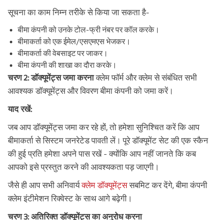
सूचना का काम निम्न तरीके से किया जा सकता है-
बीमा कंपनी को उनके टोल-फ्री नंबर पर कॉल करके।
बीमाकर्ता को एक ईमेल/एसएमएस भेजकर।
बीमाकर्ता की वेबसाइट पर जाकर।
बीमा कंपनी की शाखा का दौरा करके।
चरण 2: डॉक्यूमेंट्स जमा करना
क्लेम फॉर्म और क्लेम से संबंधित सभी
आवश्यक डॉक्यूमेंट्स और विवरण बीमा कंपनी को जमा करें।
याद रखें:
जब आप डॉक्यूमेंट्स जमा कर रहे हों, तो हमेशा सुनिश्चित करें कि आप
बीमाकर्ता से सिस्टम जनरेटेड पावती लें। पूरे डॉक्यूमेंट सेट की एक स्कैन
की हुई प्रति हमेशा अपने पास रखें - क्योंकि आप नहीं जानते कि कब
आपको इसे प्रस्तुत करने की आवश्यकता पड़ जाएगी।
जैसे ही आप सभी अनिवार्य
क्लेम डॉक्यूमेंट्स
सबमिट कर देंगे, बीमा कंपनी
क्लेम इंटीमेशन रिक्वेस्ट के साथ आगे बढ़ेगी।
चरण 3: अतिरिक्त डॉक्यूमेंट्स का अनुरोध करना