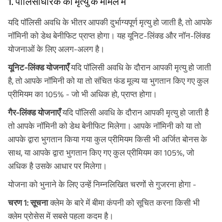
1. पॉलिसीधारक की मृत्यु के मामले में
यदि पॉलिसी अवधि के भीतर आपकी दुर्भाग्यपूर्ण मृत्यु हो जाती है, तो आपके
नॉमिनी को डेथ बेनीफिट प्राप्त होगा। यह यूनिट-लिंक्ड और नॉन-लिंक्ड
योजनाओं के लिए अलग-अलग है।
यूनिट-लिंक्ड योजनाएँ
यदि पॉलिसी अवधि के दौरान आपकी मृत्यु हो जाती
है, तो आपके नॉमिनी को या तो संचित फंड मूल्य या भुगतान किए गए कुल
प्रीमियम का 105% - जो भी अधिक हो, प्राप्त होगा।
गैर-लिंक्ड योजनाएँ
यदि पॉलिसी अवधि के दौरान आपकी मृत्यु हो जाती है
तो आपके नॉमिनी को डेथ बेनीफिट मिलेगा। आपके नॉमिनी को या तो
आपके द्वारा भुगतान किया गया कुल प्रीमियम किसी भी अर्जित बोनस के
साथ, या आपके द्वारा भुगतान किए गए कुल प्रीमियम का 105%, जो
अधिक है उसके आधार पर मिलेगा।
योजना को भुनाने के लिए उन्हें निम्नलिखित चरणों से गुजरना होगा -
चरण 1: सूचना
क्लेम के बारे में बीमा कंपनी को सूचित करना किसी भी
क्लेम प्रोसेस में सबसे पहला कदम है।