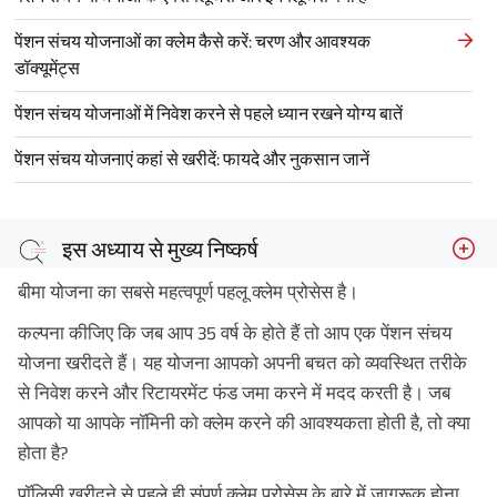
पेंशन संचय योजनाओं का क्लेम कैसे करें: चरण और आवश्यक
डॉक्यूमेंट्स
पेंशन संचय योजनाओं में निवेश करने से पहले ध्यान रखने योग्य बातें
पेंशन संचय योजनाएं कहां से खरीदें: फायदे और नुकसान जानें
इस अध्याय से मुख्य निष्कर्ष
बीमा योजना का सबसे महत्वपूर्ण पहलू क्लेम प्रोसेस है।
कल्पना कीजिए कि जब आप 35 वर्ष के होते हैं तो आप एक पेंशन संचय
योजना खरीदते हैं। यह योजना आपको अपनी बचत को व्यवस्थित तरीके
से निवेश करने और रिटायरमेंट फंड जमा करने में मदद करती है। जब
आपको या आपके नॉमिनी को क्लेम करने की आवश्यकता होती है, तो क्या
होता है?
पॉलिसी खरीदने से पहले ही संपूर्ण क्लेम प्रोसेस के बारे में जागरूक होना