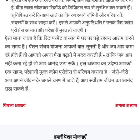
सुरक्षा की एक अतिरिक्त परत के रूप में, आप डिजिलॉकर खाता बनाकर या
ई-बीमा खाता खोलकर रिकॉर्ड को डिजिटल रूप से सुरक्षित कर सकते हैं।
सुनिश्चित करें कि आप खाते का विवरण अपने नॉमिनी और परिवार के
सदस्यों के साथ साझा करें। इससे आपकी अनुपस्थिति में उनके लिए क्लेम
प्रोसेस आसान और परेशानी मुक्त हो जाएगी।
ऐसा माना जाता है कि रिटायरमेंट वास्तव में घर पर पड़े रहकर आराम करने
का समय है। पेंशन संचय योजना आपकी बात सुनती है और जब आप कमा
रहे होते हैं तो आपको अपना पैसा बढ़ाने में मदद करती है - ताकि जब आप
नहीं कमा रहे हों तो आप आनंद उठा सकें। इस अध्याय का उद्देश्य आपको
एक सहज, परेशानी मुक्त क्लेम प्रोसेस से परिचय कराना है। जैसे-जैसे
आप अपने जीवन के अगले चरण में जाते हैं, आप सर्वोत्तम जीवन का आनंद
उठा सकते हैं।
पिछला अध्याय
अगला अध्याय
हमारी पेंशन योजनाएँ