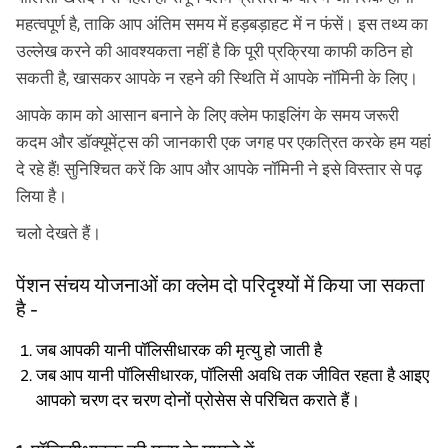
महत्वपूर्ण है, ताकि आप अंतिम समय में हड़बड़ाहट में न फंसें। इस तथ्य का
उल्लेख करने की आवश्यकता नहीं है कि पूरी प्रक्रिया काफी कठिन हो
सकती है, खासकर आपके न रहने की स्थिति में आपके नॉमिनी के लिए।
आपके काम को आसान बनाने के लिए क्लेम फाइलिंग के समय जरूरी
कदम और डॉक्यूमेंट्स की जानकारी एक जगह पर एकत्रित करके हम यहां
दे रहे हैं! सुनिश्चित करें कि आप और आपके नॉमिनी ने इसे विस्तार से पढ़
लिया है।
चलो देखते हैं।
पेंशन संचय योजनाओं का क्लेम दो परिदृश्यों में किया जा सकता
है -
जब आपकी यानी पॉलिसीधारक की मृत्यु हो जाती है
जब आप यानी पॉलिसीधारक, पॉलिसी अवधि तक जीवित रहता है आइए
आपको चरण दर चरण दोनों प्रोसेस से परिचित कराते हैं।