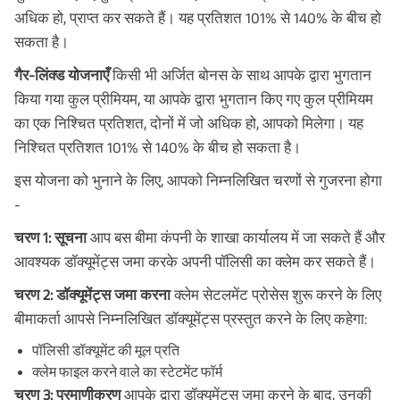
अधिक हो, प्राप्त कर सकते हैं। यह प्रतिशत 101% से 140% के बीच हो
सकता है।
गैर-लिंक्ड योजनाएँ
किसी भी अर्जित बोनस के साथ आपके द्वारा भुगतान
किया गया कुल प्रीमियम, या आपके द्वारा भुगतान किए गए कुल प्रीमियम
का एक निश्चित प्रतिशत, दोनों में जो अधिक हो, आपको मिलेगा। यह
निश्चित प्रतिशत 101% से 140% के बीच हो सकता है।
इस योजना को भुनाने के लिए, आपको निम्नलिखित चरणों से गुजरना होगा
-
चरण 1: सूचना
आप बस बीमा कंपनी के शाखा कार्यालय में जा सकते हैं और
आवश्यक डॉक्यूमेंट्स जमा करके अपनी पॉलिसी का क्लेम कर सकते हैं।
चरण 2: डॉक्यूमेंट्स जमा करना
क्लेम सेटलमेंट प्रोसेस शुरू करने के लिए
बीमाकर्ता आपसे निम्नलिखित डॉक्यूमेंट्स प्रस्तुत करने के लिए कहेगा:
पॉलिसी डॉक्यूमेंट की मूल प्रति
क्लेम फाइल करने वाले का स्टेटमेंट फॉर्म
चरण 3: प्रमाणीकरण
आपके द्वारा डॉक्यूमेंट्स जमा करने के बाद, उनकी