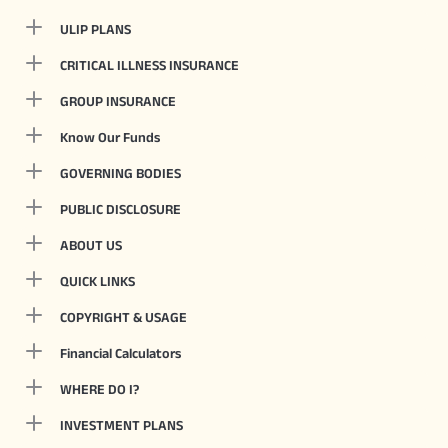
ULIP PLANS
CRITICAL ILLNESS INSURANCE
GROUP INSURANCE
Know Our Funds
GOVERNING BODIES
PUBLIC DISCLOSURE
ABOUT US
QUICK LINKS
COPYRIGHT & USAGE
Financial Calculators
WHERE DO I?
INVESTMENT PLANS