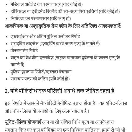
मेडिकल अटेंडेंट का प्रमाणपत्र (यदि कोई हो)
हॉस्पिटल या ट्रीटमेंट रिकॉर्ड की स्व-सत्यापित प्रतियां (यदि कोई हो)
नियोक्ता का प्रमाणपत्र (यदि लागू हो)
आकस्मिक या अप्राकृतिक डेथ क्लेम के लिए अतिरिक्त आवश्यकताएँ:
एफआईआर और अंतिम पुलिस क्लोजर रिपोर्ट
ड्राइविंग लाइसेंस (ड्राइविंग करते समय मृत्यु के मामले में)
पोस्टमार्टम रिपोर्ट
वाहन का वैध बीमा दस्तावेज़ (सड़क यातायात दुर्घटना के कारण मृत्यु के
मामले में)
पुलिस पूछताछ रिपोर्ट/पूछताछ पंचनामा
समाचार पत्र की कटिंग (यदि कोई हो)
2. यदि पॉलिसीधारक पॉलिसी अवधि तक जीवित रहता है
इस स्थिति में आपको मैच्योरिटी बेनीफिट प्राप्त होता है। यह यूनिट-लिंक्ड
और नॉन-लिंक्ड योजनाओं के लिए अलग-अलग है।
यूनिट-लिंक्ड योजनाएँ
आप या तो संचित निधि मूल्य या आपके द्वारा
भुगतान किए गए कुल प्रीमियम का एक निश्चित प्रतिशत, इनमें से जो भी