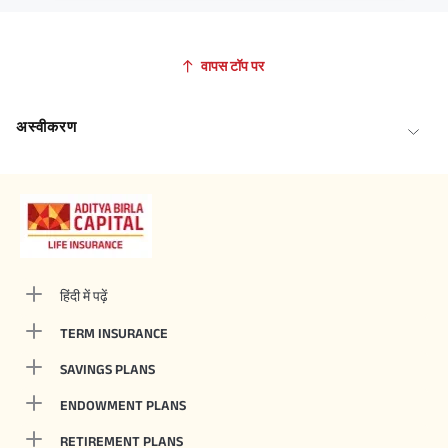
वापस टॉप पर
अस्वीकरण
हिंदी में पढ़ें
TERM INSURANCE
SAVINGS PLANS
ENDOWMENT PLANS
RETIREMENT PLANS