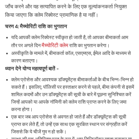
जाँच करने और यह सत्यापित करने के लिए एक मूल्यांकनकर्ता नियुक्त
किया जाएगा कि क्लेम रिक्वेस्ट प्रामाणिक है या नहीं।
चरण 4: मैच्योरिटी राशि का भुगतान
यदि आपकी क्लेम रिक्वेस्ट स्वीकृत हो जाती है, तो आपका बीमाकर्ता आम
मैच्योरिटी क्लेम
तौर पर अगले दिन
राशि का भुगतान करेगा।
अस्वीकृति के मामले में, बीमाकर्ता कॉल, एसएमएस, ईमेल आदि के माध्यम से
कारण बताएगा।
ध्यान देने योग्य महत्वपूर्ण बातें -
क्लेम प्रोसेस और आवश्यक डॉक्यूमेंट्स बीमाकर्ताओं के बीच भिन्न-भिन्न हो
सकते हैं। इसलिए, पॉलिसी पर हस्ताक्षर करने से पहले, बीमा कंपनी से इसमें
शामिल कदमों और उन डॉक्यूमेंट्स की सूची के बारे में पूछना सुनिश्चित करें
जिन्हें आपको या आपके नॉमिनी को क्लेम राशि प्राप्त करने के लिए जमा
करना होगा।
एक बार जब आप प्रोसेस से अवगत हो जाते हैं और डॉक्यूमेंट्स की सूची
प्राप्त कर लेते हैं, तो उन्हें एक साथ एक सुरक्षित स्थान पर संग्रहीत करें
जिससे कि ये चीजें गुम न हो सकें।