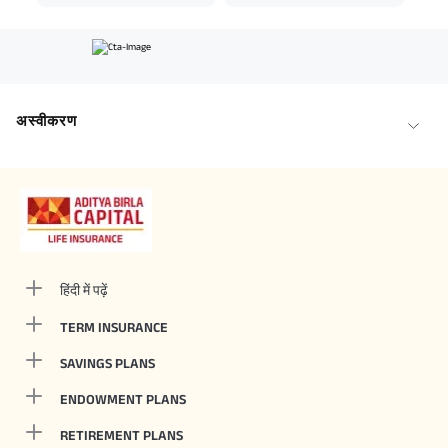
अस्वीकरण
हिंदी में पढ़ें
TERM INSURANCE
SAVINGS PLANS
ENDOWMENT PLANS
RETIREMENT PLANS