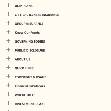
ULIP PLANS
CRITICAL ILLNESS INSURANCE
GROUP INSURANCE
Know Our Funds
GOVERNING BODIES
PUBLIC DISCLOSURE
ABOUT US
QUICK LINKS
COPYRIGHT & USAGE
Financial Calculators
WHERE DO I?
INVESTMENT PLANS