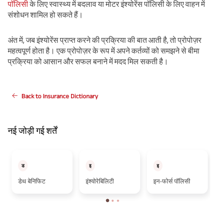
पॉलिसी
के लिए स्वास्थ्य में बदलाव या मोटर इंश्योरेंस पॉलिसी के लिए वाहन में
संशोधन शामिल हो सकते हैं।
अंत में, जब इंश्योरेंस प्राप्त करने की प्रक्रिया की बात आती है, तो प्रोपोज़र
महत्वपूर्ण होता है। एक प्रोपोज़र के रूप में अपने कर्तव्यों को समझने से बीमा
प्रक्रिया को आसान और सफल बनाने में मदद मिल सकती है।
Back to Insurance Dictionary
नई जोड़ी गई शर्तें
ड
इ
इ
डेथ बेनिफिट
इंश्योरेबिलिटी
इन-फोर्स पॉलिसी