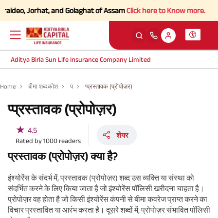
ideo, Jorhat, and Golaghat of Assam
Click here to Know more.
Aditya Birla Sun Life Insurance Company Limited
Home
बीमा शब्दकोश
प
प्प्रस्तावक (प्रोपोज़र)
प्प्रस्तावक (प्रोपोज़र)
★
4.5
शेयर
Rated by
1000
readers
प्रस्तावक (प्रोपोज़र) क्या है?
इंश्योरेंस के संदर्भ में, प्रस्तावक (प्रोपोज़र) शब्द उस व्यक्ति या संस्था को
संदर्भित करने के लिए किया जाता है जो इंश्योरेंस पॉलिसी खरीदना चाहता है।
प्रोपोज़र वह होता है जो किसी इंश्योरेंस कंपनी से बीमा कवरेज प्राप्त करने का
विचार प्रस्तावित या आरंभ करता है। दूसरे शब्दों में, प्रोपोज़र संभावित पॉलिसी