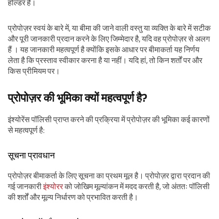
होल्डर है।
प्रोपोज़र स्वयं के बारे में, या बीमा की जाने वाली वस्तु या व्यक्ति के बारे में सटीक
और पूरी जानकारी प्रदान करने के लिए जिम्मेदार है, यदि वह प्रोपोज़र से अलग
हैं । यह जानकारी महत्वपूर्ण है क्योंकि इसके आधार पर बीमाकर्ता यह निर्णय
लेता है कि प्रस्ताव स्वीकार करना है या नहीं। यदि हां, तो किन शर्तों पर और
किस प्रीमियम पर।
प्रोपोज़र की भूमिका क्यों महत्वपूर्ण है?
इंश्योरेंस पॉलिसी प्राप्त करने की प्रक्रिया में प्रोपोज़र की भूमिका कई कारणों
से महत्वपूर्ण है:
सूचना प्रावधान
प्रोपोज़र बीमाकर्ता के लिए सूचना का प्रथम मूल है। प्रोपोज़र द्वारा प्रदान की
गई जानकारी
इंश्योरर
को जोखिम मूल्यांकन में मदद करती है, जो अंततः पॉलिसी
की शर्तों और मूल्य निर्धारण को प्रभावित करती है।