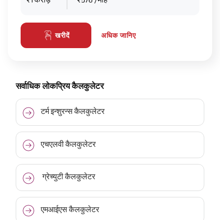
अधिक जानिए
खरीदें
सर्वाधिक लोकप्रिय कैलकुलेटर
टर्म इन्शुरन्स कैलकुलेटर
एचएलवी कैलकुलेटर
ग्रेच्युटी कैलकुलेटर
एमआईएस कैलकुलेटर