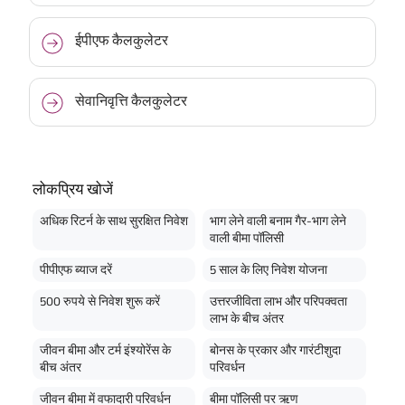
ईपीएफ कैलकुलेटर
सेवानिवृत्ति कैलकुलेटर
लोकप्रिय खोजें
अधिक रिटर्न के साथ सुरक्षित निवेश
भाग लेने वाली बनाम गैर-भाग लेने
वाली बीमा पॉलिसी
पीपीएफ ब्याज दरें
5 साल के लिए निवेश योजना
500 रुपये से निवेश शुरू करें
उत्तरजीविता लाभ और परिपक्वता
लाभ के बीच अंतर
जीवन बीमा और टर्म इंश्योरेंस के
बोनस के प्रकार और गारंटीशुदा
बीच अंतर
परिवर्धन
जीवन बीमा में वफादारी परिवर्धन
बीमा पॉलिसी पर ऋण