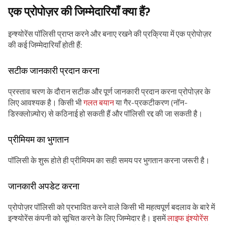
एक प्रोपोज़र की जिम्मेदारियाँ क्या हैं?
इन्श्योरेंस पॉलिसी प्राप्त करने और बनाए रखने की प्रक्रिया में एक प्रोपोज़र
की कई जिम्मेदारियाँ होती हैं:
सटीक जानकारी प्रदान करना
प्रस्ताव चरण के दौरान सटीक और पूर्ण जानकारी प्रदान करना प्रोपोज़र के
लिए आवश्यक है। किसी भी
गलत बयान
या गैर-प्रकटीकरण (नॉन-
डिस्क्लोज़्योर) से कठिनाई हो सकती हैं और पॉलिसी रद्द की जा सकती है।
प्रीमियम का भुगतान
पॉलिसी के शुरू होते ही प्रीमियम का सही समय पर भुगतान करना जरूरी है।
जानकारी अपडेट करना
प्रोपोज़र पॉलिसी को प्रभावित करने वाले किसी भी महत्वपूर्ण बदलाव के बारे में
इन्श्योरेंस कंपनी को सूचित करने के लिए जिम्मेदार है। इसमें
लाइफ इंश्योरेंस