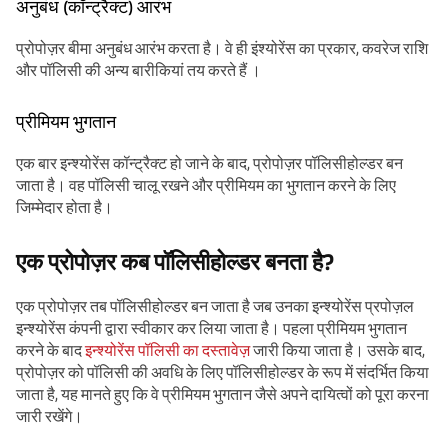
अनुबंध (कॉन्ट्रैक्ट) आरंभ
प्रोपोज़र बीमा अनुबंध आरंभ करता है। वे ही इंश्योरेंस का प्रकार, कवरेज राशि
और पॉलिसी की अन्य बारीकियां तय करते हैं ।
प्रीमियम भुगतान
एक बार इन्श्योरेंस कॉन्ट्रैक्ट हो जाने के बाद, प्रोपोज़र पॉलिसीहोल्डर बन
जाता है। वह पॉलिसी चालू रखने और प्रीमियम का भुगतान करने के लिए
जिम्मेदार होता है।
एक प्रोपोज़र कब पॉलिसीहोल्डर बनता है?
एक प्रोपोज़र तब पॉलिसीहोल्डर बन जाता है जब उनका इन्श्योरेंस प्रपोज़ल
इन्श्योरेंस कंपनी द्वारा स्वीकार कर लिया जाता है। पहला प्रीमियम भुगतान
करने के बाद
इन्श्योरेंस पॉलिसी का दस्तावेज़
जारी किया जाता है। उसके बाद,
प्रोपोज़र को पॉलिसी की अवधि के लिए पॉलिसीहोल्डर के रूप में संदर्भित किया
जाता है, यह मानते हुए कि वे प्रीमियम भुगतान जैसे अपने दायित्वों को पूरा करना
जारी रखेंगे।