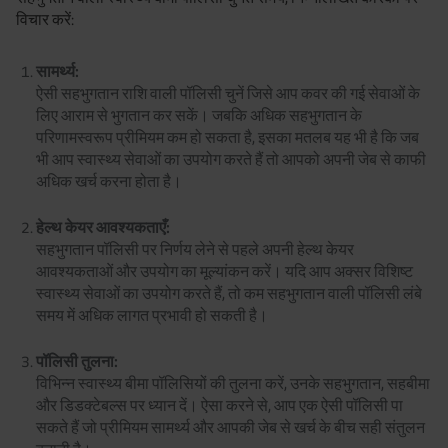
विचार करें:
सामर्थ्य:
ऐसी सहभुगतान राशि वाली पॉलिसी चुनें जिसे आप कवर की गई सेवाओं के
लिए आराम से भुगतान कर सकें। जबकि अधिक सहभुगतान के
परिणामस्वरूप प्रीमियम कम हो सकता है, इसका मतलब यह भी है कि जब
भी आप स्वास्थ्य सेवाओं का उपयोग करते हैं तो आपको अपनी जेब से काफी
अधिक खर्च करना होता है।
हेल्थ केयर आवश्यकताएँ:
सहभुगतान पॉलिसी पर निर्णय लेने से पहले अपनी हेल्थ केयर
आवश्यकताओं और उपयोग का मूल्यांकन करें। यदि आप अक्सर विशिष्ट
स्वास्थ्य सेवाओं का उपयोग करते हैं, तो कम सहभुगतान वाली पॉलिसी लंबे
समय में अधिक लागत प्रभावी हो सकती है।
पॉलिसी तुलना:
विभिन्न स्वास्थ्य बीमा पॉलिसियों की तुलना करें, उनके सहभुगतान, सहबीमा
और डिडक्टेबल्स पर ध्यान दें। ऐसा करने से, आप एक ऐसी पॉलिसी पा
सकते हैं जो प्रीमियम सामर्थ्य और आपकी जेब से खर्च के बीच सही संतुलन