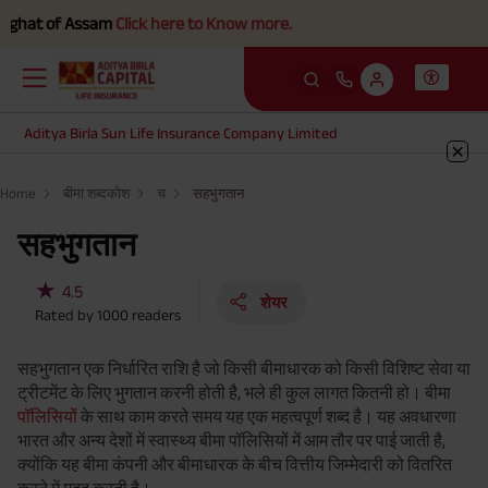
at of Assam
Click here to Know more.
Aditya Birla Sun Life Insurance Company Limited
Home
बीमा शब्दकोश
च
सहभुगतान
सहभुगतान
★
4.5
शेयर
Rated by
1000
readers
सहभुगतान एक निर्धारित राशि है जो किसी बीमाधारक को किसी विशिष्ट सेवा या
ट्रीटमेंट के लिए भुगतान करनी होती है, भले ही कुल लागत कितनी हो। बीमा
पॉलिसियों
के साथ काम करते समय यह एक महत्वपूर्ण शब्द है। यह अवधारणा
भारत और अन्य देशों में स्वास्थ्य बीमा पॉलिसियों में आम तौर पर पाई जाती है,
क्योंकि यह बीमा कंपनी और बीमाधारक के बीच वित्तीय जिम्मेदारी को वितरित