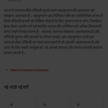
बनाती है।
भारत में स्वास्थ्य बीमा पॉलिसी चुनते समय सहभुगतान की अवधारणा को
समझना आवश्यक है। सहभुगतान उस निश्चित राशि का प्रतिनिधित्व करता है
जिसे पॉलिसीधारकों को विशिष्ट सेवाओं के लिए भुगतान करना होगा, जिम्मेदार
हेल्थ केयर उपयोग को प्रोत्साहित करना और प्रीमियम को अधिक किफायती
बनाए रखने में मदद करना है। सामर्थ्य, स्वास्थ्य देखभाल आवश्यकताओं और
पॉलिसी तुलना जैसे कारकों पर विचार करके, आप सहभुगतान वाली एक
स्वास्थ्य बीमा पॉलिसी का चयन कर सकते हैं जो आपकी आवश्यकताओं और
बजट के लिए सबसे उपयुक्त हो, जो आपको व्यापक और लागत प्रभावी कवरेज
प्रदान करती है।
Back to Insurance Dictionary
नई जोड़ी गई शर्तें
ड
इ
इ