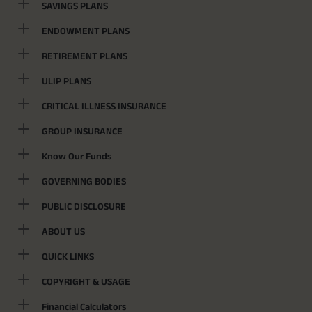
SAVINGS PLANS
ENDOWMENT PLANS
RETIREMENT PLANS
ULIP PLANS
CRITICAL ILLNESS INSURANCE
GROUP INSURANCE
Know Our Funds
GOVERNING BODIES
PUBLIC DISCLOSURE
ABOUT US
QUICK LINKS
COPYRIGHT & USAGE
Financial Calculators