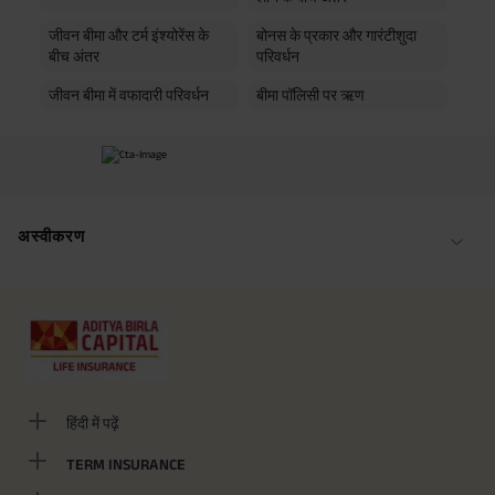
जीवन बीमा और टर्म इंश्योरेंस के
बोनस के प्रकार और गारंटीशुदा
बीच अंतर
परिवर्धन
जीवन बीमा में वफादारी परिवर्धन
बीमा पॉलिसी पर ऋण
अस्वीकरण
हिंदी में पढ़ें
TERM INSURANCE