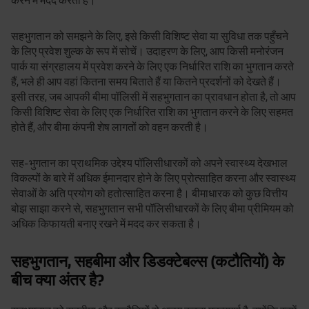
करने में मदद करती है।
सहभुगतान को समझने के लिए, इसे किसी विशिष्ट सेवा या सुविधा तक पहुँचने
के लिए प्रवेश शुल्क के रूप में सोचें। उदाहरण के लिए, आप किसी मनोरंजन
पार्क या संग्रहालय में प्रवेश करने के लिए एक निर्धारित राशि का भुगतान करते
हैं, भले ही आप वहां कितना समय बिताते हैं या कितने प्रदर्शनों को देखते हैं।
इसी तरह, जब आपकी बीमा पॉलिसी में सहभुगतान का प्रावधान होता है, तो आप
किसी विशिष्ट सेवा के लिए एक निर्धारित राशि का भुगतान करने के लिए सहमत
होते हैं, और बीमा कंपनी शेष लागतों को वहन करती है।
सह-भुगतान का प्राथमिक उद्देश्य पॉलिसीधारकों को अपने स्वास्थ्य देखभाल
विकल्पों के बारे में अधिक ईमानदार होने के लिए प्रोत्साहित करना और स्वास्थ्य
सेवाओं के अति प्रयोग को हतोत्साहित करना है। बीमाधारक को कुछ वित्तीय
बोझ साझा करने से, सहभुगतान सभी पॉलिसीधारकों के लिए बीमा प्रीमियम को
अधिक किफायती बनाए रखने में मदद कर सकता है।
सहभुगतान, सहबीमा और डिडक्टेबल्स (कटौतियों) के
बीच क्या अंतर है?