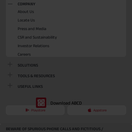
COMPANY
About Us
Locate Us
Press and Media
CSR and Sustainability
Investor Relations
Careers
SOLUTIONS
TOOLS & RESOURCES
USEFUL LINKS
Download ABCD
Playstore
Appstore
BEWARE OF SPURIOUS PHONE CALLS AND FICTITIOUS /