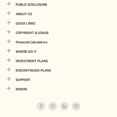
PUBLIC DISCLOSURE
ABOUT US
QUICK LINKS
COPYRIGHT & USAGE
Financial Calculators
WHERE DO I?
INVESTMENT PLANS
DISCONTINUED PLANS
SUPPORT
RIDERS