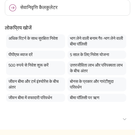
सेवानिवृत्ति कैलकुलेटर
लोकप्रिय खोजें
अधिक रिटर्न के साथ सुरक्षित निवेश
भाग लेने वाली बनाम गैर-भाग लेने वाली
बीमा पॉलिसी
पीपीएफ ब्याज दरें
5 साल के लिए निवेश योजना
500 रुपये से निवेश शुरू करें
उत्तरजीविता लाभ और परिपक्वता लाभ
के बीच अंतर
जीवन बीमा और टर्म इंश्योरेंस के बीच
बोनस के प्रकार और गारंटीशुदा
अंतर
परिवर्धन
जीवन बीमा में वफादारी परिवर्धन
बीमा पॉलिसी पर ऋण