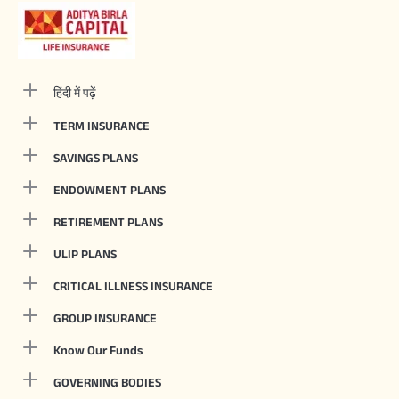
हिंदी में पढ़ें
TERM INSURANCE
SAVINGS PLANS
ENDOWMENT PLANS
RETIREMENT PLANS
ULIP PLANS
CRITICAL ILLNESS INSURANCE
GROUP INSURANCE
Know Our Funds
GOVERNING BODIES