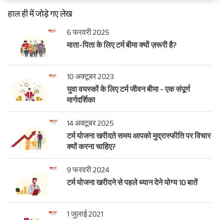
हाल ही में जोड़े गए लेख
6 फरवरी 2025
माता-पिता के लिए टर्म बीमा क्यों ज़रूरी है?
10 अक्टूबर 2023
युवा वयस्कों के लिए टर्म जीवन बीमा - एक संपूर्ण
मार्गदर्शिका
14 अक्टूबर 2025
टर्म योजना खरीदते समय आपको मुद्रास्फीति पर विचार
क्यों करना चाहिए?
9 फरवरी 2024
टर्म योजना खरीदने से पहले ध्यान देने योग्य 10 बातें
1 जुलाई 2021