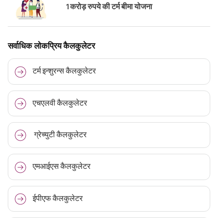
1 करोड़ रुपये की टर्म बीमा योजना
सर्वाधिक लोकप्रिय कैलकुलेटर
टर्म इन्शुरन्स कैलकुलेटर
एचएलवी कैलकुलेटर
ग्रेच्युटी कैलकुलेटर
एमआईएस कैलकुलेटर
ईपीएफ कैलकुलेटर