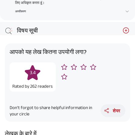
लिए अधिकृत करता हूं।
अस्वीकरण
विषय सूची
आपको यह लेख कितना उपयोगी लगा?
3.4
Rated by
262
readers
Don’t forgot to share helpful information in
शेयर
your circle
लेखक के बारे में