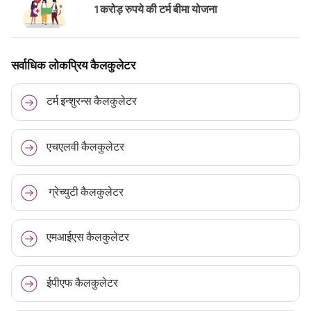
1 करोड़ रुपये की टर्म बीमा योजना
सर्वाधिक लोकप्रिय कैलकुलेटर
टर्म इन्शुरन्स कैलकुलेटर
एचएलवी कैलकुलेटर
ग्रेच्युटी कैलकुलेटर
एमआईएस कैलकुलेटर
ईपीएफ कैलकुलेटर