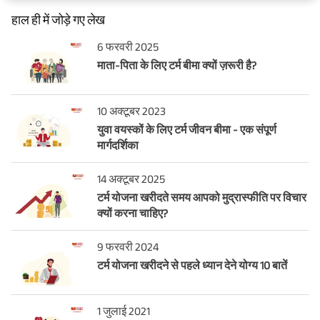
हाल ही में जोड़े गए लेख
6 फरवरी 2025
माता-पिता के लिए टर्म बीमा क्यों ज़रूरी है?
10 अक्टूबर 2023
युवा वयस्कों के लिए टर्म जीवन बीमा - एक संपूर्ण
मार्गदर्शिका
14 अक्टूबर 2025
टर्म योजना खरीदते समय आपको मुद्रास्फीति पर विचार
क्यों करना चाहिए?
9 फरवरी 2024
टर्म योजना खरीदने से पहले ध्यान देने योग्य 10 बातें
1 जुलाई 2021