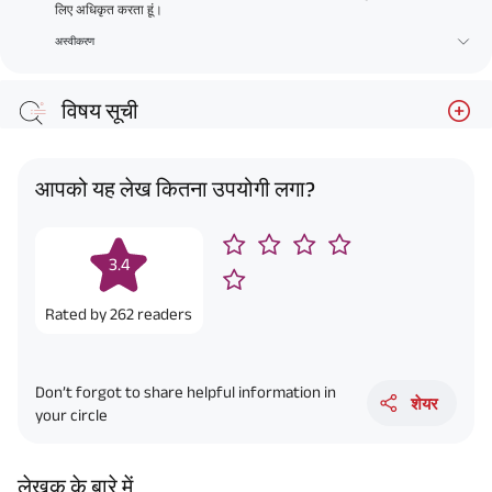
लिए अधिकृत करता हूं।
अस्वीकरण
विषय सूची
आपको यह लेख कितना उपयोगी लगा?
3.4
Rated by
262
readers
Don’t forgot to share helpful information in
शेयर
your circle
लेखक के बारे में