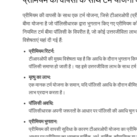
प्रीमियम की वापसी के साथ एक टर्म योजना, जिसे टीआरओपी (प्रीमिय
बीमा योजना है जो पॉलिसीधारक द्वारा भुगतान किए गए प्रीमियम
नियमित टर्म बीमा पॉलिसी के विपरीत है, जो कोई उत्तरजीविता लाभ
विशेषताएं यहां दी गई हैं:
प्रीमियम रिटर्न:
टीआरओपी की मुख्य विशेषता यह है कि अवधि के दौरान भुगतान क
पॉलिसी समाप्त हो जाती है। यह इसे उत्तरजीविता लाभ के साथ टर्म 
मृत्यु का लाभ:
एक मानक टर्म योजना के समान, यदि पॉलिसी अवधि के दौरान बीमित व्य
लाभ प्रदान करता है।
पॉलिसी अवधि:
पॉलिसीधारक अपनी जरूरतों के आधार पर पॉलिसी की अवधि चुन 
प्रीमियम भुगतान:
प्रीमियम की वापसी सुविधा के कारण टीआरओपी योजना का प्रीमियम
आधार पर प्रीमियम का भुगतान वार्षिक, अर्ध-वार्षिक, त्रैमासिक