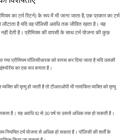
म का टर्म रिटर्न) के रूप में भी जाना जाता है, एक प्रकार का टर्म
 को लौटाता है यदि वह पॉलिसी अवधि तक जीवित रहता है। यह
 नहीं देती है। प्रीमियम की वापसी के साथ टर्म योजना की कुछ
िया गया प्रीमियम पॉलिसीधारक को वापस कर दिया जाता है यदि उसकी
इंश्योरेंस का एक रूप बनाता है।
क्ति की मृत्यु हो जाती है तो टीआरओपी भी नामांकित व्यक्ति को मृत्यु
सकता है। यह अवधि 10 से 30 वर्ष या उससे अधिक तक हो सकती है।
 नियमित टर्म योजना से अधिक हो सकता है। पॉलिसी की शर्तों के
 या मासिक किया जा सकता है।