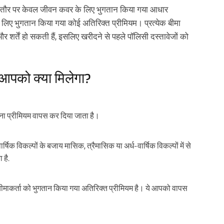
ं आम तौर पर केवल जीवन कवर के लिए भुगतान किया गया आधार
के लिए भुगतान किया गया कोई अतिरिक्त प्रीमियम। प्रत्येक बीमा
्तें हो सकती हैं, इसलिए खरीदने से पहले पॉलिसी दस्तावेजों को
 आपको क्या मिलेगा?
ना प्रीमियम वापस कर दिया जाता है।
षिक विकल्पों के बजाय मासिक, त्रैमासिक या अर्ध-वार्षिक विकल्पों में से
 है.
ा बीमाकर्ता को भुगतान किया गया अतिरिक्त प्रीमियम है। ये आपको वापस