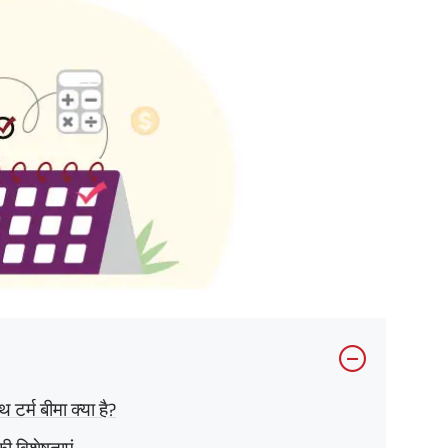
र्म बीमा क्या है?