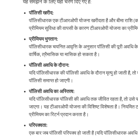
यह समझने के लिए यहां चरण दिए गए हैं:
पॉलिसी खरीद:
पॉलिसीधारक एक टीआरओपी योजना खरीदता है और बीमा राशि (कवर
प्रीमियम सुविधा की वापसी के कारण टीआरओपी योजना का प्रीमिय
प्रीमियम भुगतान:
पॉलिसीधारक चयनित आवृत्ति के अनुसार पॉलिसी की पूरी अवधि के द
वार्षिक, त्रैमासिक या मासिक हो सकता है।
पॉलिसी अवधि के दौरान:
यदि पॉलिसीधारक की पॉलिसी अवधि के दौरान मृत्यु हो जाती है, तो नामा
पॉलिसी समाप्त हो जाएगी।
पॉलिसी अवधि का अस्तित्व:
यदि पॉलिसीधारक पॉलिसी की अवधि तक जीवित रहता है, तो उसे प
जाएगा। यह टीआरओपी योजना की विशिष्ट विशेषता है। नियमित टर्म
प्रीमियम का रिटर्न प्रदान करता है।
परिपक्वता:
एक बार जब पॉलिसी परिपक्व हो जाती है (यदि पॉलिसीधारक अवधि 