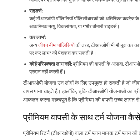
राइडर्स:
कई टीआरओपी पॉलिसियाँ पॉलिसीधारकों को अतिरिक्त कवरेज के लिए 
आकस्मिक मृत्यु, विकलांगता, या गंभीर बीमारी राइडर्स।
1
कर लाभ
:
अन्य
जीवन बीमा पॉलिसियों
की तरह, टीआरओपी भी मौजूदा कर कानून
पर कर लाभ* की पेशकश कर सकती है।
कोई परिपक्वता लाभ नहीं:
प्रीमियम की वापसी के अलावा, टीआरओप
प्रदान नहीं करती हैं।
टीआरओपी योजना उन लोगों के लिए उपयुक्त हो सकती है जो जीवन
वापस पाना चाहते हैं। हालाँकि, चूंकि टीआरओपी योजनाओं का प्र
आकलन करना महत्वपूर्ण है कि प्रीमियम की वापसी उच्च लागत से
प्रीमियम वापसी के साथ टर्म योजना कैस
प्रीमियम रिटर्न (टीआरओपी) वाला टर्म प्लान मानक टर्म प्लान की 