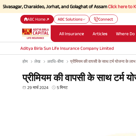
ar, Charaideo, Jorhat, and Golaghat of Assam
Click here to Know more.
ABC Home
ABC Solutions
Connect
All Insurance
Articles
Where Do 
Aditya Birla Sun Life Insurance Company Limited
होम
लेख
अवधि-बीमा
प्रीमियम की वापसी के साथ टर्म योजना के लाभ
प्रीमियम की वापसी के साथ टर्म य
29 मार्च 2024
5 मिनट