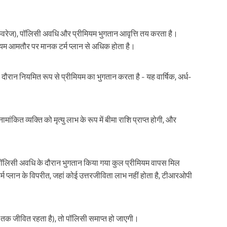
ेज), पॉलिसी अवधि और प्रीमियम भुगतान आवृत्ति तय करता है।
म आमतौर पर मानक टर्म प्लान से अधिक होता है।
ौरान नियमित रूप से प्रीमियम का भुगतान करता है - यह वार्षिक, अर्ध-
ंकित व्यक्ति को मृत्यु लाभ के रूप में बीमा राशि प्राप्त होगी, और
ॉलिसी अवधि के दौरान भुगतान किया गया कुल प्रीमियम वापस मिल
 प्लान के विपरीत, जहां कोई उत्तरजीविता लाभ नहीं होता है, टीआरओपी
तक जीवित रहता है), तो पॉलिसी समाप्त हो जाएगी।