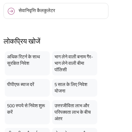
सेवानिवृत्ति कैलकुलेटर
लोकप्रिय खोजें
अधिक रिटर्न के साथ
भाग लेने वाली बनाम गैर-
सुरक्षित निवेश
भाग लेने वाली बीमा
पॉलिसी
पीपीएफ ब्याज दरें
5 साल के लिए निवेश
योजना
500 रुपये से निवेश शुरू
उत्तरजीविता लाभ और
करें
परिपक्वता लाभ के बीच
अंतर