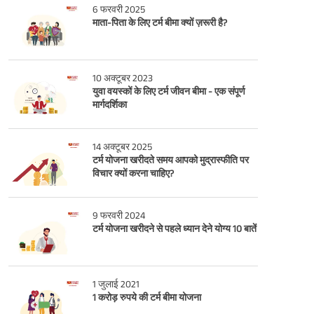
6 फरवरी 2025
माता-पिता के लिए टर्म बीमा क्यों ज़रूरी है?
10 अक्टूबर 2023
युवा वयस्कों के लिए टर्म जीवन बीमा - एक संपूर्ण
मार्गदर्शिका
14 अक्टूबर 2025
टर्म योजना खरीदते समय आपको मुद्रास्फीति पर
विचार क्यों करना चाहिए?
9 फरवरी 2024
टर्म योजना खरीदने से पहले ध्यान देने योग्य 10 बातें
1 जुलाई 2021
1 करोड़ रुपये की टर्म बीमा योजना