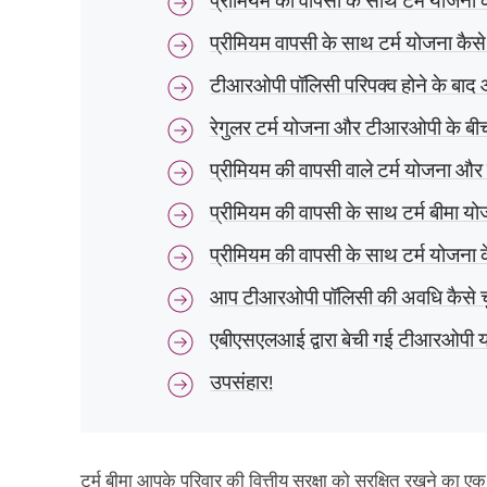
प्रीमियम की वापसी के साथ टर्म योजना क
प्रीमियम वापसी के साथ टर्म योजना कैस
टीआरओपी पॉलिसी परिपक्व होने के बाद 
रेगुलर टर्म योजना और टीआरओपी के बी
प्रीमियम की वापसी वाले टर्म योजना और श
प्रीमियम की वापसी के साथ टर्म बीमा य
प्रीमियम की वापसी के साथ टर्म योजना 
आप टीआरओपी पॉलिसी की अवधि कैसे चुन
एबीएसएलआई द्वारा बेची गई टीआरओपी 
उपसंहार!
टर्म बीमा आपके परिवार की वित्तीय सुरक्षा को सुरक्षित रखने का