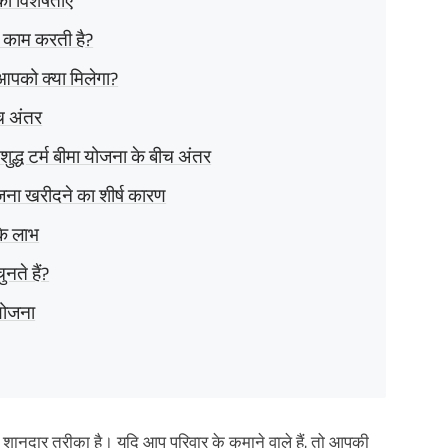
ी विशेषताएं
े काम करती है?
आपको क्या मिलेगा?
च अंतर
ुद्ध टर्म बीमा योजना के बीच अंतर
ोजना खरीदने का शीर्ष कारण
के लाभ
ते हैं?
योजना
 एक शानदार तरीका है। यदि आप परिवार के कमाने वाले हैं, तो आपकी