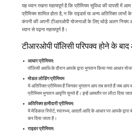
यह ध्यान रखना महत्वपूर्ण है कि प्रीमियम सुविधा की वापसी मे
प्रीमियम शामिल होता है, न कि राइडर्स या अन्य अतिरिक्त लाभों 
कंपनी की अपनी टीआरओपी योजनाओं के लिए थोड़े अलग नियम और शर
ध्यान से पढ़ना महत्वपूर्ण है।
टीआरओपी पॉलिसी परिपक्व होने के बाद
आधार प्रीमियम:
पॉलिसी अवधि के दौरान आपके द्वारा भुगतान किया गया आधार योज
मोडल लोडिंग प्रीमियम
ये अतिरिक्त प्रीमियम हैं जिनका भुगतान आप तब करते हैं जब आप वार्
प्रीमियम भुगतान आवृत्ति चुनते हैं। इन्हें आमतौर पर लौटा दिया जाता
अतिरिक्त हामीदारी प्रीमियम:
ये मेडिकल रिपोर्ट, स्वास्थ्य, आदतों आदि के आधार पर आपके द्वार
कर दिया जाता है।
राइडर प्रीमियम: