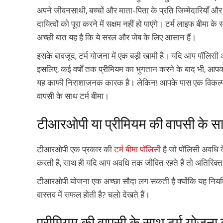
अपने जीवनसाथी, बच्चों और माता-पिता के प्रति जिम्मेदारियाँ औ
दायित्वों को पूरा करने में सक्षम नहीं हो पाएंगे। टर्म लाइफ बीम
अच्छी बात यह है कि ये सरल और जेब के लिए आसान हैं।
इसके बावजूद, टर्म योजना में एक बड़ी खामी है। यदि आप पॉलिसी 
इसलिए, कई वर्षों तक प्रीमियम का भुगतान करने के बाद भी, आप
यह काफी निराशाजनक कारक है। लेकिन! आपके पास एक विकल्प ह
वापसी के साथ टर्म बीमा।
टीआरओपी या प्रीमियम की वापसी के साथ 
टीआरओपी एक प्रकार की
टर्म बीमा पॉलिसी
है जो पॉलिसी अवधि के
करती है, साथ ही यदि आप अवधि तक जीवित रहते हैं तो अतिरिक्त
टीआरओपी योजना एक अच्छा सौदा लग सकती है क्योंकि यह नियमित
वास्तव में सफल होती है? चलो देखते हैं।
प्रीमियम की वापसी के साथ टर्म योजना 