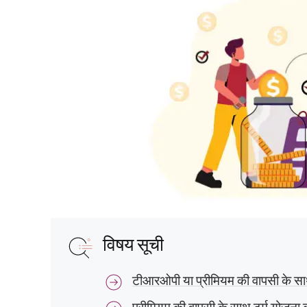
विषय सूची
टीआरओपी या प्रीमियम की वापसी के साथ ट