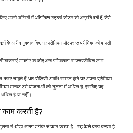
अपनी पॉलिसी में अतिरिक्त राइडर्स जोड़ने की अनुमति देती हैं, जैसे
ों के अधीन भुगतान किए गए प्रीमियम और प्राप्त प्रीमियम की वापसी
ी योजनाएं आमतौर पर कोई अन्य परिपक्वता या उत्तरजीविता लाभ
 कवर चाहते हैं और पॉलिसी अवधि समाप्त होने पर अपना प्रीमियम
ीमियम मानक टर्म योजनाओं की तुलना में अधिक है, इसलिए यह
 अधिक है या नहीं।
े काम करती है?
तुलना में थोड़ा अलग तरीके से काम करता है। यह कैसे कार्य करता है