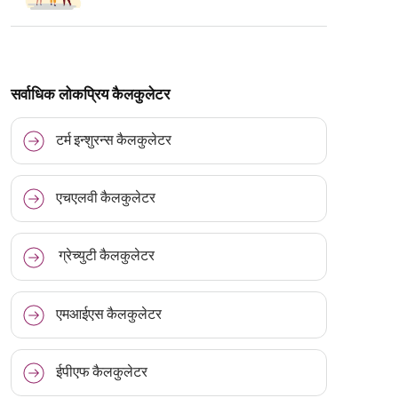
सर्वाधिक लोकप्रिय कैलकुलेटर
टर्म इन्शुरन्स कैलकुलेटर
एचएलवी कैलकुलेटर
ग्रेच्युटी कैलकुलेटर
एमआईएस कैलकुलेटर
ईपीएफ कैलकुलेटर