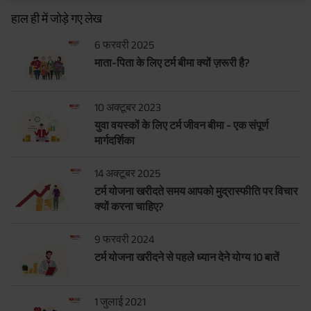
हाल ही में जोड़े गए लेख
6 फरवरी 2025
माता-पिता के लिए टर्म बीमा क्यों ज़रूरी है?
10 अक्टूबर 2023
युवा वयस्कों के लिए टर्म जीवन बीमा - एक संपूर्ण
मार्गदर्शिका
14 अक्टूबर 2025
टर्म योजना खरीदते समय आपको मुद्रास्फीति पर विचार
क्यों करना चाहिए?
9 फरवरी 2024
टर्म योजना खरीदने से पहले ध्यान देने योग्य 10 बातें
1 जुलाई 2021