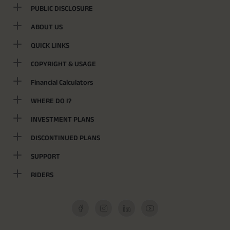
PUBLIC DISCLOSURE
ABOUT US
QUICK LINKS
COPYRIGHT & USAGE
Financial Calculators
WHERE DO I?
INVESTMENT PLANS
DISCONTINUED PLANS
SUPPORT
RIDERS