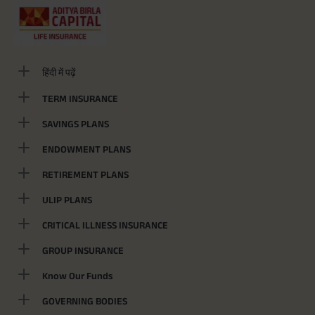
हिंदी में पढ़ें
TERM INSURANCE
SAVINGS PLANS
ENDOWMENT PLANS
RETIREMENT PLANS
ULIP PLANS
CRITICAL ILLNESS INSURANCE
GROUP INSURANCE
Know Our Funds
GOVERNING BODIES