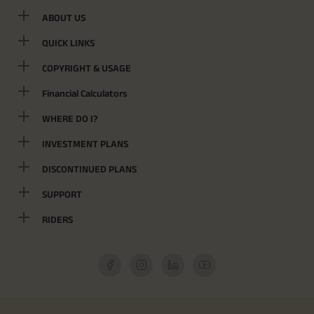
ABOUT US
QUICK LINKS
COPYRIGHT & USAGE
Financial Calculators
WHERE DO I?
INVESTMENT PLANS
DISCONTINUED PLANS
SUPPORT
RIDERS