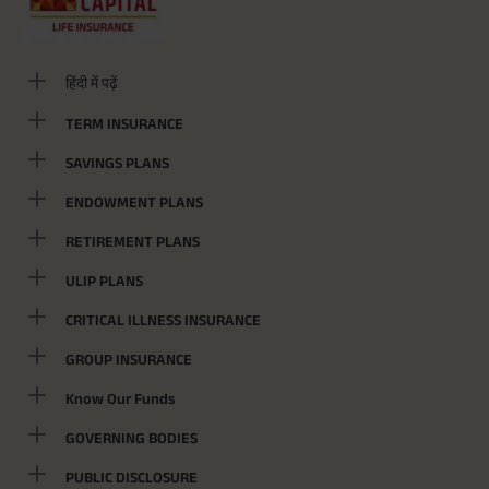
हिंदी में पढ़ें
TERM INSURANCE
SAVINGS PLANS
ENDOWMENT PLANS
RETIREMENT PLANS
ULIP PLANS
CRITICAL ILLNESS INSURANCE
GROUP INSURANCE
Know Our Funds
GOVERNING BODIES
PUBLIC DISCLOSURE