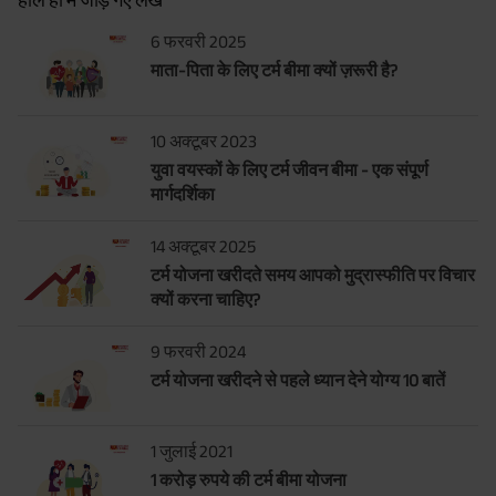
6 फरवरी 2025
माता-पिता के लिए टर्म बीमा क्यों ज़रूरी है?
10 अक्टूबर 2023
युवा वयस्कों के लिए टर्म जीवन बीमा - एक संपूर्ण
मार्गदर्शिका
14 अक्टूबर 2025
टर्म योजना खरीदते समय आपको मुद्रास्फीति पर विचार
क्यों करना चाहिए?
9 फरवरी 2024
टर्म योजना खरीदने से पहले ध्यान देने योग्य 10 बातें
1 जुलाई 2021
1 करोड़ रुपये की टर्म बीमा योजना