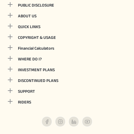
PUBLIC DISCLOSURE
ABOUT US
QUICK LINKS
COPYRIGHT & USAGE
Financial Calculators
WHERE DO I?
INVESTMENT PLANS
DISCONTINUED PLANS
SUPPORT
RIDERS