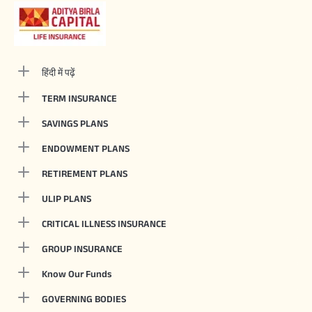
हिंदी में पढ़ें
TERM INSURANCE
SAVINGS PLANS
ENDOWMENT PLANS
RETIREMENT PLANS
ULIP PLANS
CRITICAL ILLNESS INSURANCE
GROUP INSURANCE
Know Our Funds
GOVERNING BODIES