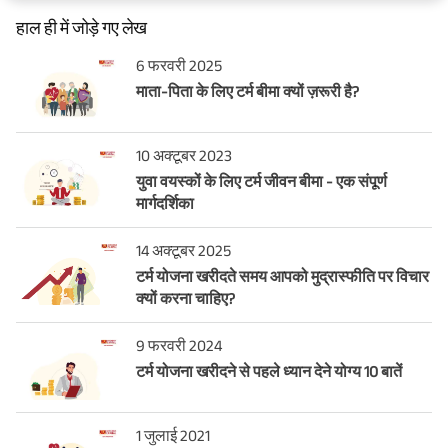
हाल ही में जोड़े गए लेख
6 फरवरी 2025
माता-पिता के लिए टर्म बीमा क्यों ज़रूरी है?
10 अक्टूबर 2023
युवा वयस्कों के लिए टर्म जीवन बीमा - एक संपूर्ण
मार्गदर्शिका
14 अक्टूबर 2025
टर्म योजना खरीदते समय आपको मुद्रास्फीति पर विचार
क्यों करना चाहिए?
9 फरवरी 2024
टर्म योजना खरीदने से पहले ध्यान देने योग्य 10 बातें
1 जुलाई 2021