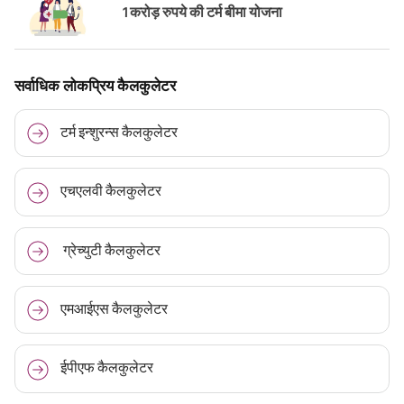
1 करोड़ रुपये की टर्म बीमा योजना
सर्वाधिक लोकप्रिय कैलकुलेटर
टर्म इन्शुरन्स कैलकुलेटर
एचएलवी कैलकुलेटर
ग्रेच्युटी कैलकुलेटर
एमआईएस कैलकुलेटर
ईपीएफ कैलकुलेटर