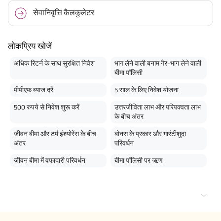
सेवानिवृत्ति कैलकुलेटर
लोकप्रिय खोजें
अधिक रिटर्न के साथ सुरक्षित निवेश
भाग लेने वाली बनाम गैर-भाग लेने वाली
बीमा पॉलिसी
पीपीएफ ब्याज दरें
5 साल के लिए निवेश योजना
500 रुपये से निवेश शुरू करें
उत्तरजीविता लाभ और परिपक्वता लाभ
के बीच अंतर
जीवन बीमा और टर्म इंश्योरेंस के बीच
बोनस के प्रकार और गारंटीशुदा
अंतर
परिवर्धन
जीवन बीमा में वफादारी परिवर्धन
बीमा पॉलिसी पर ऋण