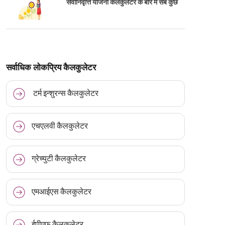
सेवानिवृत्ति योजना कैलकुलेटर के बारे में सब कुछ
सर्वाधिक लोकप्रिय कैलकुलेटर
टर्म इन्शुरन्स कैलकुलेटर
एचएलवी कैलकुलेटर
ग्रेच्युटी कैलकुलेटर
एमआईएस कैलकुलेटर
ईपीएफ कैलकुलेटर