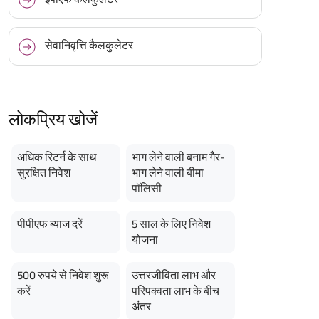
सेवानिवृत्ति कैलकुलेटर
लोकप्रिय खोजें
अधिक रिटर्न के साथ
भाग लेने वाली बनाम गैर-
सुरक्षित निवेश
भाग लेने वाली बीमा
पॉलिसी
पीपीएफ ब्याज दरें
5 साल के लिए निवेश
योजना
500 रुपये से निवेश शुरू
उत्तरजीविता लाभ और
करें
परिपक्वता लाभ के बीच
अंतर