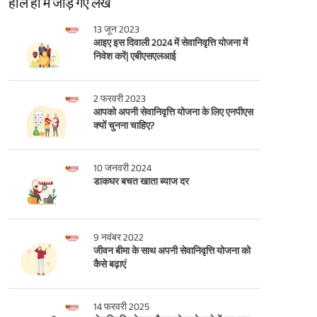
हाल ही में जोड़े गए लेख
13 जून 2023
आइए इस दिवाली 2024 में सेवानिवृत्ति योजना में
निवेश करें| एबीएसएलआई
2 फरवरी 2023
आपको अपनी सेवानिवृत्ति योजना के लिए एनपीएस
क्यों चुनना चाहिए?
10 जनवरी 2024
डाकघर बचत खाता ब्याज दर
9 नवंबर 2022
जीवन बीमा के साथ अपनी सेवानिवृत्ति योजना को
कैसे बढ़ाएं
14 फरवरी 2025