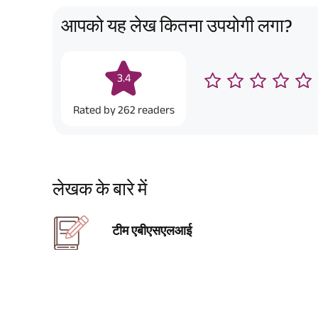
आपको यह लेख कितना उपयोगी लगा?
3.4
Rated by
262
readers
लेखक के बारे में
टीम एबीएसएलआई