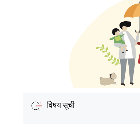
विषय सूची