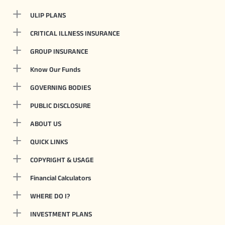
ULIP PLANS
CRITICAL ILLNESS INSURANCE
GROUP INSURANCE
Know Our Funds
GOVERNING BODIES
PUBLIC DISCLOSURE
ABOUT US
QUICK LINKS
COPYRIGHT & USAGE
Financial Calculators
WHERE DO I?
INVESTMENT PLANS