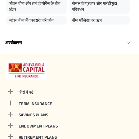
जीवन बीमा और टर्म इंश्योरेंस के बीच
बोनस के प्रकार और गारंटीशुदा
अंतर
परिवर्धन
जीवन बीमा में वफादारी परिवर्धन
बीमा पॉलिसी पर ऋण
अस्वीकरण
हिंदी में पढ़ें
TERM INSURANCE
SAVINGS PLANS
ENDOWMENT PLANS
RETIREMENT PLANS