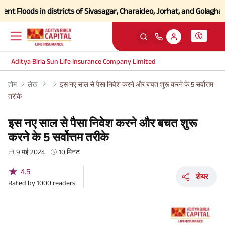
 Floods in districts of Sivasagar, Charaideo, Jorhat, and Golaghat of
Aditya Birla Sun Life Insurance Company Limited
होम
लेख
इस नए साल से पैसा निवेश करने और बचत शुरू करने के 5 सर्वोत्तम
तरीके
इस नए साल से पैसा निवेश करने और बचत शुरू
करने के 5 सर्वोत्तम तरीके
9 मई 2024
10 मिनट
★
4.5
शेयर
Rated by
1000
readers