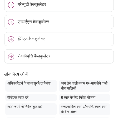
ग्रेच्युटी कैलकुलेटर
एमआईएस कैलकुलेटर
ईपीएफ कैलकुलेटर
सेवानिवृत्ति कैलकुलेटर
लोकप्रिय खोजें
अधिक रिटर्न के साथ सुरक्षित निवेश
भाग लेने वाली बनाम गैर-भाग लेने वाली
बीमा पॉलिसी
पीपीएफ ब्याज दरें
5 साल के लिए निवेश योजना
500 रुपये से निवेश शुरू करें
उत्तरजीविता लाभ और परिपक्वता लाभ
के बीच अंतर