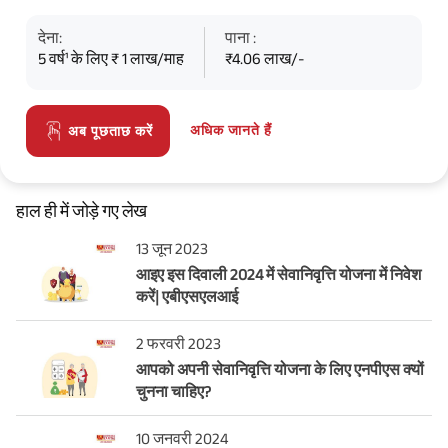
देना:
पाना :
5 वर्ष¹ के लिए ₹ 1 लाख/माह
₹4.06 लाख/-
अधिक जानते हैं
अब पूछताछ करें
हाल ही में जोड़े गए लेख
13 जून 2023
आइए इस दिवाली 2024 में सेवानिवृत्ति योजना में निवेश
करें| एबीएसएलआई
2 फरवरी 2023
आपको अपनी सेवानिवृत्ति योजना के लिए एनपीएस क्यों
चुनना चाहिए?
10 जनवरी 2024