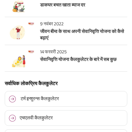
डाकघर बचत खाता ब्याज दर
9 नवंबर 2022
जीवन बीमा के साथ अपनी सेवानिवृत्ति योजना को कैसे
बढ़ाएं
14 फरवरी 2025
सेवानिवृत्ति योजना कैलकुलेटर के बारे में सब कुछ
सर्वाधिक लोकप्रिय कैलकुलेटर
टर्म इन्शुरन्स कैलकुलेटर
एचएलवी कैलकुलेटर