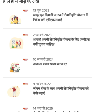
हाल ही में जोड़े गए लेख
13 जून 2023
आइए इस दिवाली 2024 में सेवानिवृत्ति योजना में
निवेश करें| एबीएसएलआई
2 फरवरी 2023
आपको अपनी सेवानिवृत्ति योजना के लिए एनपीएस
क्यों चुनना चाहिए?
10 जनवरी 2024
डाकघर बचत खाता ब्याज दर
9 नवंबर 2022
जीवन बीमा के साथ अपनी सेवानिवृत्ति योजना को
कैसे बढ़ाएं
14 फरवरी 2025