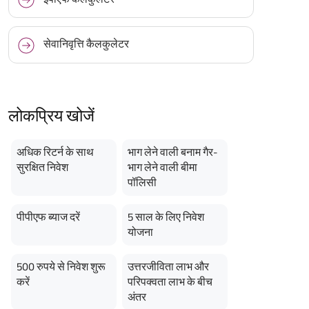
सेवानिवृत्ति कैलकुलेटर
लोकप्रिय खोजें
अधिक रिटर्न के साथ
भाग लेने वाली बनाम गैर-
सुरक्षित निवेश
भाग लेने वाली बीमा
पॉलिसी
पीपीएफ ब्याज दरें
5 साल के लिए निवेश
योजना
500 रुपये से निवेश शुरू
उत्तरजीविता लाभ और
करें
परिपक्वता लाभ के बीच
अंतर