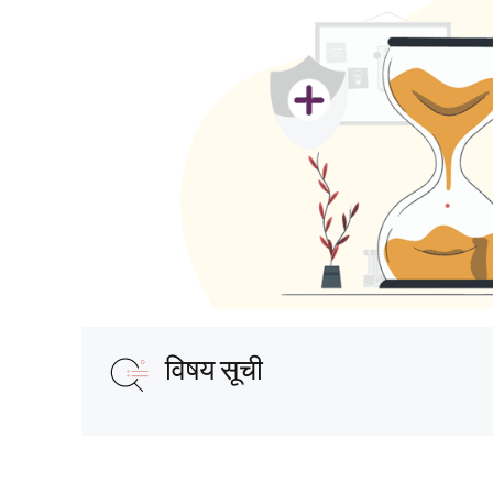
विषय सूची