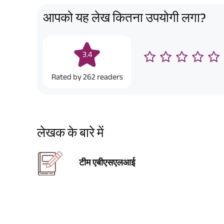
आपको यह लेख कितना उपयोगी लगा?
3.4
Rated by
262
readers
लेखक के बारे में
टीम एबीएसएलआई