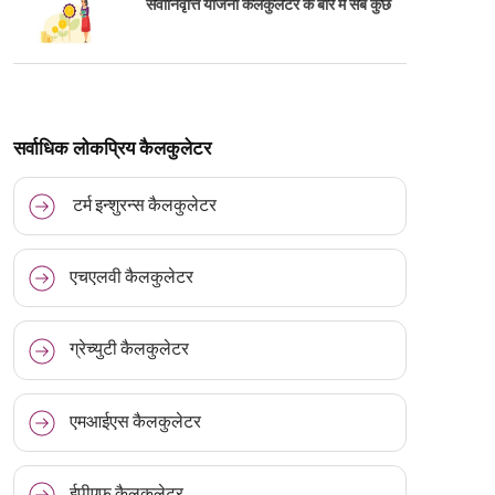
सेवानिवृत्ति योजना कैलकुलेटर के बारे में सब कुछ
सर्वाधिक लोकप्रिय कैलकुलेटर
टर्म इन्शुरन्स कैलकुलेटर
एचएलवी कैलकुलेटर
ग्रेच्युटी कैलकुलेटर
एमआईएस कैलकुलेटर
ईपीएफ कैलकुलेटर