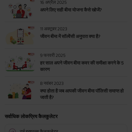
16 अप्रैल 2025
अपने लिए सही बीमा योजना कैसे खोजें?
11 अक्टूबर 2023
जीवन बीमा में सॉल्वेंसी अनुपात क्या है?
9 फरवरी 2025
हर साल अपने जीवन बीमा कवर की समीक्षा करने के 5
कारण
8 नवंबर 2023
क्या होता है जब आपकी जीवन बीमा पॉलिसी समाप्त हो
जाती है?
सर्वाधिक लोकप्रिय कैलकुलेटर
टर्म इन्शुरन्स कैलकुलेटर