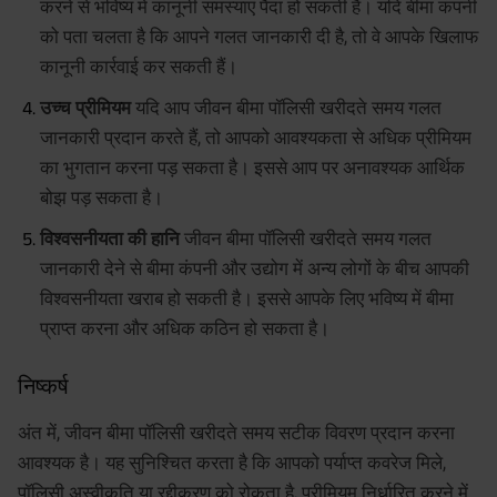
करने से भविष्य में कानूनी समस्याएं पैदा हो सकती हैं। यदि बीमा कंपनी
को पता चलता है कि आपने गलत जानकारी दी है, तो वे आपके खिलाफ
कानूनी कार्रवाई कर सकती हैं।
उच्च प्रीमियम
यदि आप जीवन बीमा पॉलिसी खरीदते समय गलत
जानकारी प्रदान करते हैं, तो आपको आवश्यकता से अधिक प्रीमियम
का भुगतान करना पड़ सकता है। इससे आप पर अनावश्यक आर्थिक
बोझ पड़ सकता है।
विश्वसनीयता की हानि
जीवन बीमा पॉलिसी खरीदते समय गलत
जानकारी देने से बीमा कंपनी और उद्योग में अन्य लोगों के बीच आपकी
विश्वसनीयता खराब हो सकती है। इससे आपके लिए भविष्य में बीमा
प्राप्त करना और अधिक कठिन हो सकता है।
निष्कर्ष
अंत में, जीवन बीमा पॉलिसी खरीदते समय सटीक विवरण प्रदान करना
आवश्यक है। यह सुनिश्चित करता है कि आपको पर्याप्त कवरेज मिले,
पॉलिसी अस्वीकृति या रद्दीकरण को रोकता है, प्रीमियम निर्धारित करने में