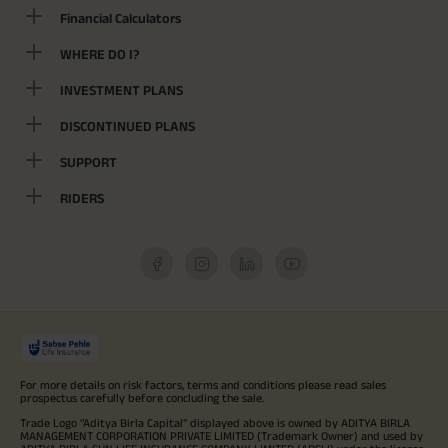
Financial Calculators
WHERE DO I?
INVESTMENT PLANS
DISCONTINUED PLANS
SUPPORT
RIDERS
For more details on risk factors, terms and conditions please read sales
prospectus carefully before concluding the sale.
Trade Logo "Aditya Birla Capital" displayed above is owned by ADITYA BIRLA
MANAGEMENT CORPORATION PRIVATE LIMITED (Trademark Owner) and used by