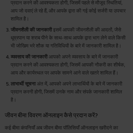
प्रदान करने की आवश्यकता होगी, जिसमें पहले से मौजूद स्थितियां,
आप जो दवाएं ले रहे हैं, और आपके द्वारा की गई कोई सर्जरी या उपचार
शामिल है।
जीवनशैली की जानकारी
इसमें आपकी जीवनशैली की आदतों, जैसे
धूम्रपान या शराब पीने के साथ-साथ आपके द्वारा भाग लेने वाले किसी
भी जोखिम भरे शौक या गतिविधियों के बारे में जानकारी शामिल है।
व्यवसाय की जानकारी
आपको अपने व्यवसाय के बारे में जानकारी
प्रदान करने की आवश्यकता होगी, जिसमें आपकी नौकरी का शीर्षक,
आय और कार्यस्थल पर आपके सामने आने वाले खतरे शामिल हैं।
लाभार्थी सूचना
अंत में, आपको अपने लाभार्थियों के बारे में जानकारी
प्रदान करनी होगी, जिसमें उनके नाम और संपर्क जानकारी शामिल
है।
जीवन बीमा विवरण ऑनलाइन कैसे प्रदान करें?
कई बीमा कंपनियाँ अब जीवन बीमा पॉलिसियाँ ऑनलाइन खरीदने का