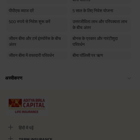
पीपीएफ ब्याज दरें
5 साल के लिए निवेश योजना
500 रुपये से निवेश शुरू करें
उत्तरजीविता लाभ और परिपक्वता लाभ
के बीच अंतर
जीवन बीमा और टर्म इंश्योरेंस के बीच
बोनस के प्रकार और गारंटीशुदा
अंतर
परिवर्धन
जीवन बीमा में वफादारी परिवर्धन
बीमा पॉलिसी पर ऋण
अस्वीकरण
हिंदी में पढ़ें
TERM INSURANCE