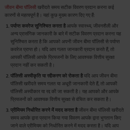
जीवन बीमा पॉलिसी
खरीदते समय सटीक विवरण प्रदान करना कई
कारणों से महत्वपूर्ण है। यहां कुछ मुख्य कारण दिए गए हैं:
पर्याप्त कवरेज सुनिश्चित करता है
आपके स्वास्थ्य, जीवनशैली और
अन्य प्रासंगिक जानकारी के बारे में सटीक विवरण प्रदान करना यह
सुनिश्चित करता है कि आपको अपनी जीवन बीमा पॉलिसी से पर्याप्त
कवरेज प्राप्त हो। यदि आप गलत जानकारी प्रदान करते हैं, तो
आपकी पॉलिसी आपके प्रियजनों के लिए आवश्यक वित्तीय सुरक्षा
प्रदान नहीं कर सकती है।
पॉलिसी अस्वीकृति या रद्दीकरण को रोकता है
यदि आप जीवन बीमा
पॉलिसी खरीदते समय गलत या अधूरी जानकारी देते हैं, तो आपकी
पॉलिसी अस्वीकार या रद्द की जा सकती है। यह आपको और आपके
प्रियजनों को आवश्यक वित्तीय सुरक्षा से वंचित कर सकता है।
प्रीमियम निर्धारित करने में मदद करता है
जीवन बीमा पॉलिसी खरीदते
समय आपके द्वारा प्रदान किया गया विवरण आपके द्वारा भुगतान किए
जाने वाले प्रीमियम को निर्धारित करने में मदद करता है। यदि आप