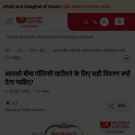
t, and Golaghat of Assam
Click here to Know more.
Aditya Birla Sun Life Insurance Company Limited
होम
लेख
जीवन-बीमा
आपको बीमा पॉलिसी खरीदने के लिए सही विवरण क्यों
देना चाहिए?
आपको बीमा पॉलिसी खरीदने के लिए सही विवरण क्यों
देना चाहिए?
13 जून 2025
6 mins
★
4.5
शेयर
Rated by
1000
readers