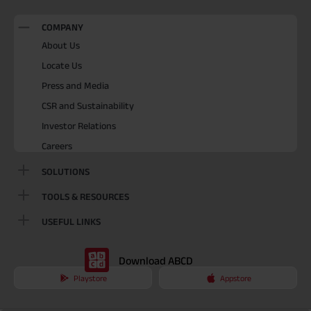
COMPANY
About Us
Locate Us
Press and Media
CSR and Sustainability
Investor Relations
Careers
SOLUTIONS
TOOLS & RESOURCES
USEFUL LINKS
Download ABCD
Playstore
Appstore