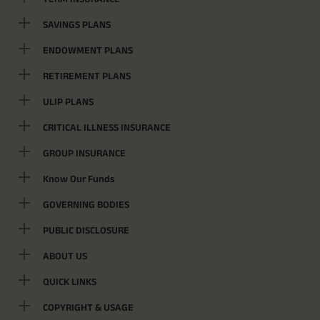
SAVINGS PLANS
ENDOWMENT PLANS
RETIREMENT PLANS
ULIP PLANS
CRITICAL ILLNESS INSURANCE
GROUP INSURANCE
Know Our Funds
GOVERNING BODIES
PUBLIC DISCLOSURE
ABOUT US
QUICK LINKS
COPYRIGHT & USAGE