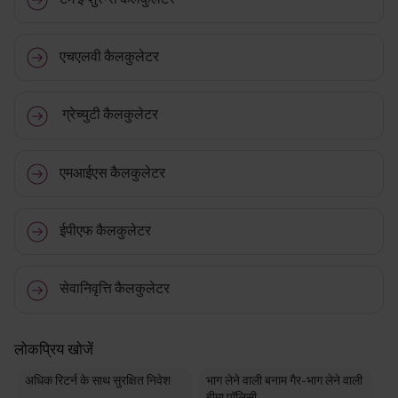
एचएलवी कैलकुलेटर
ग्रेच्युटी कैलकुलेटर
एमआईएस कैलकुलेटर
ईपीएफ कैलकुलेटर
सेवानिवृत्ति कैलकुलेटर
लोकप्रिय खोजें
अधिक रिटर्न के साथ सुरक्षित निवेश
भाग लेने वाली बनाम गैर-भाग लेने वाली
बीमा पॉलिसी