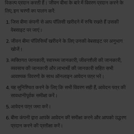
विकल्प प्रदान करती हैं। जीवन बीमा के बारे में विवरण प्रदान करने के
लिए, इन चरणों का पालन करें:
जिस बीमा कंपनी से आप पॉलिसी खरीदने में रुचि रखते हैं उसकी
वेबसाइट पर जाएं।
जीवन बीमा पॉलिसियाँ खरीदने के लिए उनकी वेबसाइट पर अनुभाग
खोजें।
व्यक्तिगत जानकारी, स्वास्थ्य जानकारी, जीवनशैली की जानकारी,
व्यवसाय की जानकारी और लाभार्थी की जानकारी सहित सभी
आवश्यक विवरणों के साथ ऑनलाइन आवेदन पत्र भरें।
यह सुनिश्चित करने के लिए कि सभी विवरण सही हैं, आवेदन पत्र की
सावधानीपूर्वक समीक्षा करें।
आवेदन पत्र जमा करें।
बीमा कंपनी द्वारा आपके आवेदन की समीक्षा करने और आपको उद्धरण
प्रदान करने की प्रतीक्षा करें।