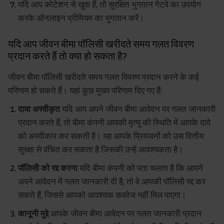
यदि आप कोटेशन से खुश हैं, तो सुरक्षित भुगतान गेटवे का उपयोग
करके ऑनलाइन प्रीमियम का भुगतान करें।
यदि आप जीवन बीमा पॉलिसी खरीदते समय गलत विवरण
प्रदान करते हैं तो क्या हो सकता है?
जीवन बीमा पॉलिसी खरीदते समय गलत विवरण प्रदान करने के कई
परिणाम हो सकते हैं। यहां कुछ मुख्य परिणाम दिए गए हैं:
दावा अस्वीकृत
यदि आप अपने जीवन बीमा आवेदन पर गलत जानकारी
प्रदान करते हैं, तो बीमा कंपनी आपकी मृत्यु की स्थिति में आपके दावे
को अस्वीकार कर सकती है। यह आपके प्रियजनों को उस वित्तीय
सुरक्षा से वंचित कर सकता है जिसकी उन्हें आवश्यकता है।
पॉलिसी को रद्द करना
यदि बीमा कंपनी को पता चलता है कि आपने
अपने आवेदन में गलत जानकारी दी है, तो वे आपकी पॉलिसी रद्द कर
सकते हैं, जिससे आपको आवश्यक कवरेज नहीं मिल पाएगा।
कानूनी मुद्दे
आपके जीवन बीमा आवेदन पर गलत जानकारी प्रदान