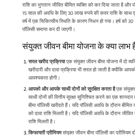
राशि का भुगतान जीवित बीमित व्यक्ति को कर दिया जाता है और प
15 साल की अवधि के लिए 30 लाख रुपये की कवर राशि के साथ एक 
वर्ष में एक चिकित्सीय स्थिति के कारण निधन हो गया। हर्ष को 3
पॉलिसी समाप्त कर दी जाएगी।
संयुक्त जीवन बीमा योजना के क्या लाभ है
सरल खरीद प्रक्रिया
एक संयुक्त जीवन बीमा योजना में दो व्य
खरीदारी और दावा प्रक्रिया भी सरल हो जाती है क्योंकि आपक
आवश्यकता होगी।
आपको और आपके साथी दोनों को सुरक्षित करता है
एक संयुक्
साथी दोनों की वित्तीय सुरक्षा सुनिश्चित करने का एक शान
बीमा पॉलिसी खरीदते हैं। यदि पॉलिसी अवधि के दौरान बीमित व्यक
को दावा राशि मिलती है। यदि पॉलिसी अवधि के दौरान जीवित बीमि
राशि मिलती है।
किफायती प्रीमियम
संयुक्त जीवन बीमा पॉलिसी का प्रीमियम 