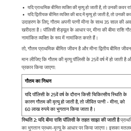
यदि प्राथमिक बीमित व्यक्ति की मृत्यु हो जाती है, तो उनकी कवर र
यदि द्वितीयक बीमित व्यक्ति की बाद में मृत्यु हो जाती है, तो उनक
उदाहरण के लिए, गौतम अपनी पत्नी मीना के साथ 35 साल की अवध
खरीदता है। पॉलिसी शेड्यूल के आधार पर, मीना की बीमा राशि गौ
नामांकित व्यक्ति के रूप में नामांकित करते हैं।
तो, गौतम प्राथमिक बीमित जीवन है और मीना द्वितीय बीमित जीवन
मान लीजिए कि गौतम की मृत्यु पॉलिसी के 25वें वर्ष में हो जाती है और
प्रकार किया जाएगा:
गौतम का निधन
यदि पॉलिसी के 25वें वर्ष के दौरान किसी चिकित्सीय स्थिति के
कारण गौतम की मृत्यु हो जाती है, तो जीवित पत्नी - मीना, को
60 लाख रुपये का भुगतान किया जाता है।
स्थिति 2: यदि बीमा राशि पॉलिसी के तहत साझा की जाती है
प्राथम
का भुगतान प्रथम-मृत्यु के आधार पर किया जाएगा। इसका मतलब यह है