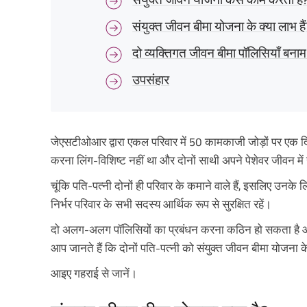
संयुक्त जीवन बीमा योजना के क्या लाभ हैं
दो व्यक्तिगत जीवन बीमा पॉलिसियाँ बनाम
उपसंहार
जेएसटीओआर द्वारा एकल परिवार में 50 कामकाजी जोड़ों पर एक
करना लिंग-विशिष्ट नहीं था और दोनों साथी अपने पेशेवर जीवन मे
चूंकि पति-पत्नी दोनों ही परिवार के कमाने वाले हैं, इसलिए उनक
निर्भर परिवार के सभी सदस्य आर्थिक रूप से सुरक्षित रहें।
दो अलग-अलग पॉलिसियों का प्रबंधन करना कठिन हो सकता है और
आप जानते हैं कि दोनों पति-पत्नी को संयुक्त जीवन बीमा योजन
आइए गहराई से जानें।