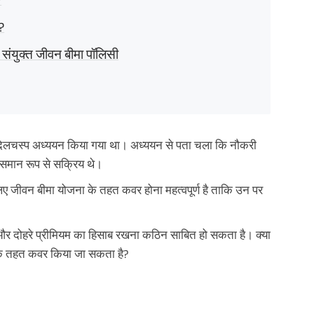
?
 संयुक्त जीवन बीमा पॉलिसी
 दिलचस्प अध्ययन किया गया था। अध्ययन से पता चला कि नौकरी
ं समान रूप से सक्रिय थे।
े लिए जीवन बीमा योजना के तहत कवर होना महत्वपूर्ण है ताकि उन पर
 दोहरे प्रीमियम का हिसाब रखना कठिन साबित हो सकता है। क्या
ा के तहत कवर किया जा सकता है?