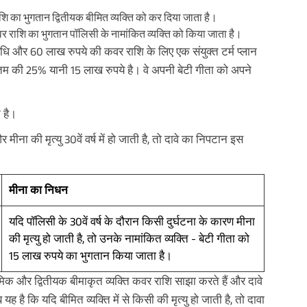
ाशि का भुगतान द्वितीयक बीमित व्यक्ति को कर दिया जाता है।
ी कवर राशि का भुगतान पॉलिसी के नामांकित व्यक्ति को किया जाता है।
ि और 60 लाख रुपये की कवर राशि के लिए एक संयुक्त टर्म प्लान
तम की 25% यानी 15 लाख रुपये है। वे अपनी बेटी गीता को अपने
 है।
 मीना की मृत्यु 30वें वर्ष में हो जाती है, तो दावे का निपटान इस
मीना का निधन
यदि पॉलिसी के 30वें वर्ष के दौरान किसी दुर्घटना के कारण मीना
की मृत्यु हो जाती है, तो उनके नामांकित व्यक्ति - बेटी गीता को
15 लाख रुपये का भुगतान किया जाता है।
िक और द्वितीयक बीमाकृत व्यक्ति कवर राशि साझा करते हैं और दावे
 कि यदि बीमित व्यक्ति में से किसी की मृत्यु हो जाती है, तो दावा