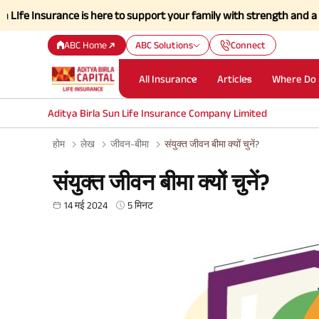
rance is here to support your family with strength and a simplified c
ABC Home
ABC Solutions
Connect
All Insurance
Articles
Where Do 
Aditya Birla Sun Life Insurance Company Limited
होम
लेख
जीवन-बीमा
संयुक्त जीवन बीमा क्यों चुनें?
संयुक्त जीवन बीमा क्यों चुनें?
14 मई 2024
5 मिनट