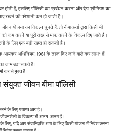
वर होती हैं, इसलिए पॉलिसी का प्रबंधन करना और देय प्रीमियम का
 रखने की परेशानी कम हो जाती है।
न योजना का विकल्प चुनते हैं, तो बीमाकर्ता द्वारा किसी भी
य राशि को कम करने या पूरी तरह से माफ करने के विकल्प दिए जाते हैं।
्नी के लिए एक बड़ी राहत हो सकती है।
त के आयकर अधिनियम, 1961 के तहत दिए जाने वाले कर लाभ* हैं:
का लाभ उठा सकते हैं।
भी कर से मुक्त है।
म संयुक्त जीवन बीमा पॉलिसी
ने के लिए पर्याप्त आय है।
 जीवनशैली के विकल्प भी अलग-अलग हैं।
के लिए, यदि आप सेवानिवृत्ति आय के लिए किसी योजना में निवेश करना
ें निवेश करना चाहता है।