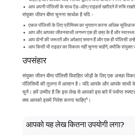
आप अपनी पॉलिसी के साथ ऐड-ऑन/राइडर्स खरीदने में रुचि रखते 
संयुक्त जीवन बीमा चुनना सार्थक है यदि -
एकल पॉलिसी के लिए प्रीमियम का भुगतान करना अधिक सुविधा
आप और आपका जीवनसाथी लगभग एक ही उम्र के हैं और स्वास्थ्य औ
आप दोनों की जरूरतें और अपेक्षाएं समान हैं और एक ही पॉलिसी उन्ह
आप किसी भी राइडर का विकल्प नहीं चुनना चाहेंगे, क्योंकि संयुक्त
उपसंहार
संयुक्त जीवन बीमा पॉलिसी विवाहित जोड़ों के लिए एक अच्छा विकल
पॉलिसियों की तुलना में आसान है। यदि आपके और आपके साथी के लक
चुनें। हमें उम्मीद है कि इस लेख से आपको इस बारे में पर्याप्त स
4
क्या आपको इसमें निवेश करना चाहिए
।
आपको यह लेख कितना उपयोगी लगा?