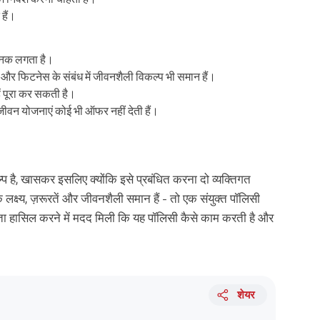
हैं।
जनक लगता है।
र फिटनेस के संबंध में जीवनशैली विकल्प भी समान हैं।
ें पूरा कर सकती है।
 जीवन योजनाएं कोई भी ऑफर नहीं देती हैं।
्प है, खासकर इसलिए क्योंकि इसे प्रबंधित करना दो व्यक्तिगत
्ष्य, ज़रूरतें और जीवनशैली समान हैं - तो एक संयुक्त पॉलिसी
्पष्टता हासिल करने में मदद मिली कि यह पॉलिसी कैसे काम करती है और
शेयर