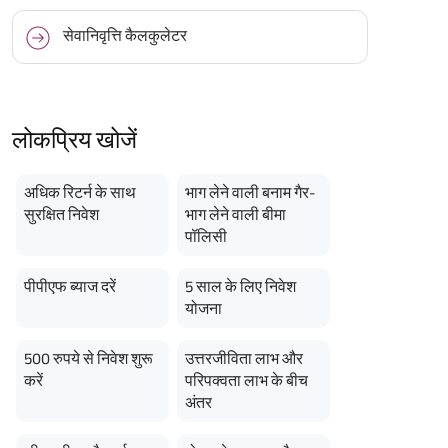
सेवानिवृत्ति कैलकुलेटर
लोकप्रिय खोजें
अधिक रिटर्न के साथ
भाग लेने वाली बनाम गैर-
सुरक्षित निवेश
भाग लेने वाली बीमा
पॉलिसी
पीपीएफ ब्याज दरें
5 साल के लिए निवेश
योजना
500 रुपये से निवेश शुरू
उत्तरजीविता लाभ और
करें
परिपक्वता लाभ के बीच
अंतर