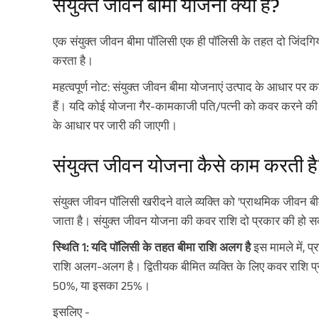
संयुक्त जीवन बीमा योजना क्या है?
एक संयुक्त जीवन बीमा पॉलिसी एक ही पॉलिसी के तहत दो जिंदगियों
करता है।
महत्वपूर्ण नोट: संयुक्त जीवन बीमा योजनाएं उत्पाद के आधार
हैं। यदि कोई योजना गैर-कामकाजी पति/पत्नी को कवर करने की अ
के आधार पर जारी की जाएगी।
संयुक्त जीवन योजना कैसे काम करती ह
संयुक्त जीवन पॉलिसी खरीदने वाले व्यक्ति को 'प्राथमिक जीवन 
जाता है। संयुक्त जीवन योजना की कवर राशि दो प्रकार की हो 
स्थिति 1: यदि पॉलिसी के तहत बीमा राशि अलग है
इस मामले में, 
राशि अलग-अलग है। द्वितीयक बीमित व्यक्ति के लिए कवर राशि प्
50%, या इसका 25%।
इसलिए -