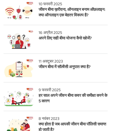
10 फरवरी 2025
जीवन बीमा ख़रीदना, ऑनलाइन बनाम ऑफ़लाइन:
क्या ऑनलाइन एक बेहतर विकल्प है?
16 अप्रैल 2025
अपने लिए सही बीमा योजना कैसे खोजें?
11 अक्टूबर 2023
जीवन बीमा में सॉल्वेंसी अनुपात क्या है?
9 फरवरी 2025
हर साल अपने जीवन बीमा कवर की समीक्षा करने के
5 कारण
8 नवंबर 2023
क्या होता है जब आपकी जीवन बीमा पॉलिसी समाप्त
हो जाती है?