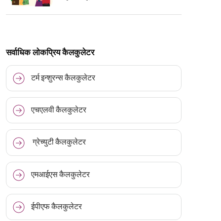
सर्वाधिक लोकप्रिय कैलकुलेटर
टर्म इन्शुरन्स कैलकुलेटर
एचएलवी कैलकुलेटर
ग्रेच्युटी कैलकुलेटर
एमआईएस कैलकुलेटर
ईपीएफ कैलकुलेटर