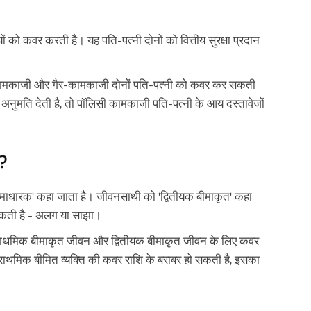
 को कवर करती है। यह पति-पत्नी दोनों को वित्तीय सुरक्षा प्रदान
 पर कामकाजी और गैर-कामकाजी दोनों पति-पत्नी को कवर कर सकती
नुमति देती है, तो पॉलिसी कामकाजी पति-पत्नी के आय दस्तावेजों
ै?
बीमाधारक' कहा जाता है। जीवनसाथी को 'द्वितीयक बीमाकृत' कहा
सकती है - अलग या साझा।
प्राथमिक बीमाकृत जीवन और द्वितीयक बीमाकृत जीवन के लिए कवर
राथमिक बीमित व्यक्ति की कवर राशि के बराबर हो सकती है, इसका