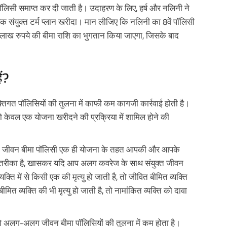
ॉलिसी समाप्त कर दी जाती है। उदाहरण के लिए, हर्ष और नलिनी ने
संयुक्त टर्म प्लान खरीदा। मान लीजिए कि नलिनी का 8वें पॉलिसी
0 लाख रुपये की बीमा राशि का भुगतान किया जाएगा, जिसके बाद
ं?
क्तिगत पॉलिसियों की तुलना में काफी कम कागजी कार्रवाई होती है।
ो केवल एक योजना खरीदने की प्रक्रिया में शामिल होने की
त जीवन बीमा पॉलिसी एक ही योजना के तहत आपकी और आपके
दार तरीका है, खासकर यदि आप अलग कवरेज के साथ संयुक्त जीवन
्ति में से किसी एक की मृत्यु हो जाती है, तो जीवित बीमित व्यक्ति
त व्यक्ति की भी मृत्यु हो जाती है, तो नामांकित व्यक्ति को दावा
दो अलग-अलग जीवन बीमा पॉलिसियों की तुलना में कम होता है।