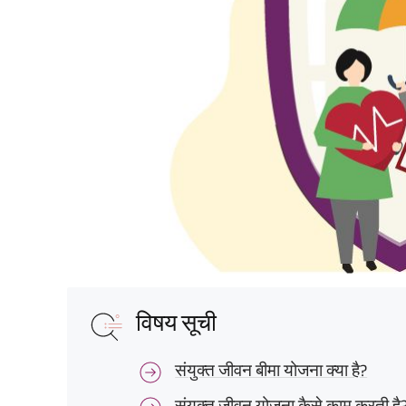
विषय सूची
संयुक्त जीवन बीमा योजना क्या है?
संयुक्त जीवन योजना कैसे काम करती है