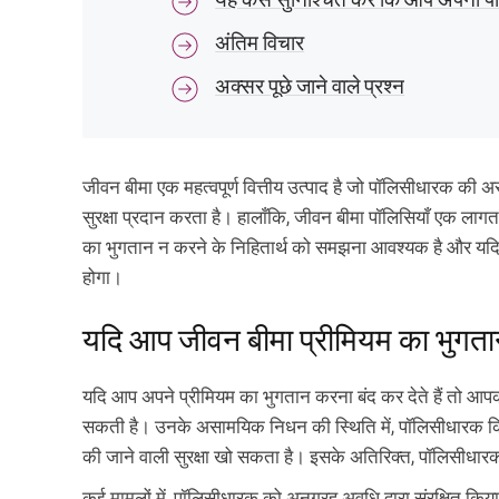
अंतिम विचार
अक्सर पूछे जाने वाले प्रश्न
जीवन बीमा एक महत्वपूर्ण वित्तीय उत्पाद है जो पॉलिसीधारक की असा
सुरक्षा प्रदान करता है। हालाँकि, जीवन बीमा पॉलिसियाँ एक लागत
का भुगतान न करने के निहितार्थ को समझना आवश्यक है और यदि आ
होगा।
यदि आप जीवन बीमा प्रीमियम का भुगतान 
यदि आप अपने प्रीमियम का भुगतान करना बंद कर देते हैं तो आ
सकती है। उनके असामयिक निधन की स्थिति में, पॉलिसीधारक किसी
की जाने वाली सुरक्षा खो सकता है। इसके अतिरिक्त, पॉलिसीधारक क
कई मामलों में, पॉलिसीधारक को अनुग्रह अवधि द्वारा संरक्षित क