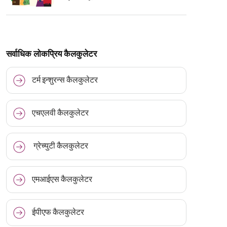
सर्वाधिक लोकप्रिय कैलकुलेटर
टर्म इन्शुरन्स कैलकुलेटर
एचएलवी कैलकुलेटर
ग्रेच्युटी कैलकुलेटर
एमआईएस कैलकुलेटर
ईपीएफ कैलकुलेटर