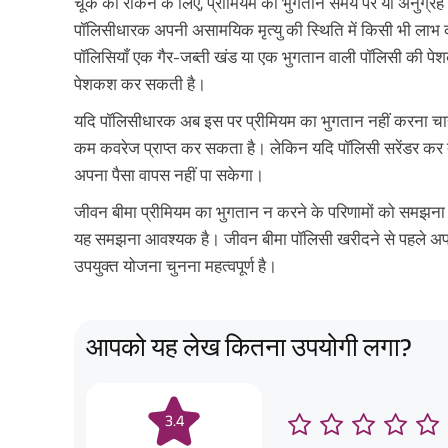
चूक को रोकने के लिए, प्रीमियम का भुगतान समय पर या अनुग्रह
पॉलिसीधारक अपनी असामयिक मृत्यु की स्थिति में किसी भी लाभ क
पॉलिसियाँ एक गैर-जब्ती खंड या एक भुगतान वाली पॉलिसी की पेशक
पेशकश कर सकती है।
यदि पॉलिसीधारक अब इस पर प्रीमियम का भुगतान नहीं करना चाह
कम कवरेज प्राप्त कर सकता है। लेकिन यदि पॉलिसी सरेंडर कर 
अपना पैसा वापस नहीं पा सकेगा।
जीवन बीमा प्रीमियम का भुगतान न करने के परिणामों को समझना 
यह समझना आवश्यक है। जीवन बीमा पॉलिसी खरीदने से पहले अपने वित
उपयुक्त योजना चुनना महत्वपूर्ण है।
आपको यह लेख कितना उपयोगी लगा?
3.4