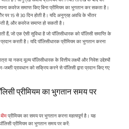
 अपना कवरेज समाप्त किए बिना प्रीमियम का भुगतान कर सकता है।
 पर 15 से 30 दिन होती है। यदि अनुग्रह अवधि के भीतर
सकती है, और कवरेज समाप्त हो सकती है।
ी हैं, जो एक ऐसी सुविधा है जो पॉलिसीधारक को पॉलिसी समाप्ति के
्प प्रदान करती है। यदि पॉलिसीधारक प्रीमियम का भुगतान करना
।
रा या नकद मूल्य पॉलिसीधारक के वित्तीय लक्ष्यों और निवेश उद्देश्यों
ैर-जब्ती प्रावधान को सक्रिय करने से पॉलिसी द्वारा प्रदान किए गए
पॉलिसी प्रीमियम का भुगतान समय पर
 बीम
प्रीमियम का समय पर भुगतान करना महत्वपूर्ण है। यह
 पॉलिसी प्रीमियम का भुगतान समय पर करें: