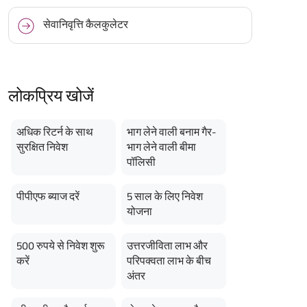
सेवानिवृत्ति कैलकुलेटर
लोकप्रिय खोजें
अधिक रिटर्न के साथ
भाग लेने वाली बनाम गैर-
सुरक्षित निवेश
भाग लेने वाली बीमा
पॉलिसी
पीपीएफ ब्याज दरें
5 साल के लिए निवेश
योजना
500 रुपये से निवेश शुरू
उत्तरजीविता लाभ और
करें
परिपक्वता लाभ के बीच
अंतर