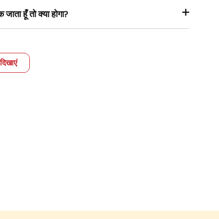
जाता हूँ तो क्या होगा?
दिखाएं