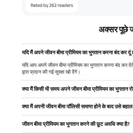
Rated by
262
readers
अक्सर पूछे ज
यदि मैं अपने जीवन बीमा प्रीमियम का भुगतान करना बंद कर दूं त
यदि आप अपने जीवन बीमा प्रीमियम का भुगतान करना बंद कर देते 
द्वारा प्रदान की गई सुरक्षा खो देंगे।
क्या मैं किसी भी समय अपने जीवन बीमा प्रीमियम का भुगतान र
क्या मैं अपनी जीवन बीमा पॉलिसी समाप्त होने के बाद उसे बहा
जीवन बीमा प्रीमियम का भुगतान करने की छूट अवधि क्या है?