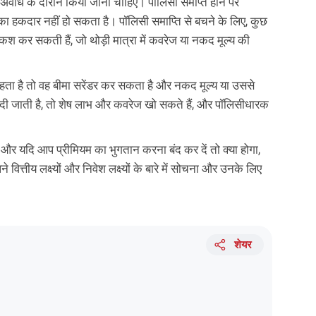
 अवधि के दौरान किया जाना चाहिए। पॉलिसी समाप्त होने पर
ा हकदार नहीं हो सकता है। पॉलिसी समाप्ति से बचने के लिए, कुछ
श कर सकती हैं, जो थोड़ी मात्रा में कवरेज या नकद मूल्य की
ता है तो वह बीमा सरेंडर कर सकता है और नकद मूल्य या उससे
दी जाती है, तो शेष लाभ और कवरेज खो सकते हैं, और पॉलिसीधारक
और यदि आप प्रीमियम का भुगतान करना बंद कर दें तो क्या होगा,
्तीय लक्ष्यों और निवेश लक्ष्यों के बारे में सोचना और उनके लिए
शेयर