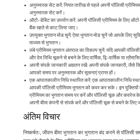
अनुस्मारक सेट करें: नियत तारीख से पहले अपनी पॉलिसी प्रीमियम
अनुस्मारक सेट करें।
ऑटो-डेबिट का उपयोग करें: अपनी पॉलिसी प्रीमियम के लिए ऑटो-ड
बैंक खाते से काट लिया जाए।
उपयुक्त भुगतान मोड चुनें: ऐसा भुगतान मोड चुनें जो आपके लिए स
माध्यम से भुगतान।
लंबे प्रीमियम भुगतान अंतराल का विकल्प चुनें: यदि आपकी पॉलिसी
और देय तिथि चूकने से बचने के लिए वार्षिक, द्वि-वार्षिक या त्रैमा
अपनी संपर्क जानकारी अद्यतन रखें: अपनी संपर्क जानकारी, जैसे क
आपको समय पर अनुस्मारक और सूचनाएं प्राप्त हों।
एक आपातकालीन निधि स्थापित करें: एक आपातकालीन निधि स्थापित क
आपकी पॉलिसी प्रीमियम भुगतान को कवर कर सके। इन युक्तियों
प्रीमियम का भुगतान समय पर करें और पॉलिसी चूक और कवरेज के नु
अपनी बीमा कंपनी से संपर्क करें और पॉलिसी चूक से बचने के लिए ज
अंतिम विचार
निष्कर्षतः, जीवन बीमा भुगतान का भुगतान बंद करने से पॉलिसी