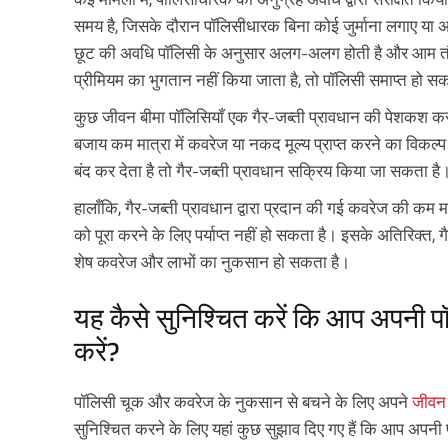
समय है, जिसके दौरान पॉलिसीधारक बिना कोई जुर्माना लगाए या
छूट की अवधि पॉलिसी के अनुसार अलग-अलग होती है और आम तौर
प्रीमियम का भुगतान नहीं किया जाता है, तो पॉलिसी समाप्त हो 
कुछ जीवन बीमा पॉलिसियाँ एक गैर-जब्ती प्रावधान की पेशकश करत
बजाय कम मात्रा में कवरेज या नकद मूल्य प्राप्त करने का विकल
बंद कर देता है तो गैर-जब्ती प्रावधान सक्रिय किया जा सकता है
हालाँकि, गैर-जब्ती प्रावधान द्वारा प्रदान की गई कवरेज की कम मात्
को पूरा करने के लिए पर्याप्त नहीं हो सकता है। इसके अतिरिक्त, ग
शेष कवरेज और लाभों का नुकसान हो सकता है।
यह कैसे सुनिश्चित करें कि आप अपनी 
करें?
पॉलिसी चूक और कवरेज के नुकसान से बचने के लिए अपने
जीवन
सुनिश्चित करने के लिए यहां कुछ सुझाव दिए गए हैं कि आप अपनी