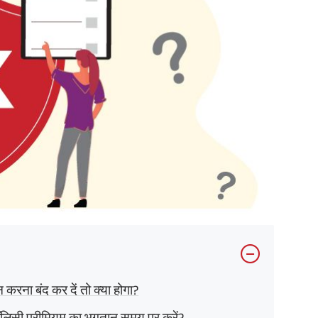
करना बंद कर दें तो क्या होगा?
ॉलिसी प्रीमियम का भुगतान समय पर करें?