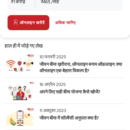
*
₹1 करोड़
₹465 /माह
अधिक जानिए
ऑनलाइन खरीदें
हाल ही में जोड़े गए लेख
10 फरवरी 2025
जीवन बीमा ख़रीदना, ऑनलाइन बनाम ऑफ़लाइन: क्या
ऑनलाइन एक बेहतर विकल्प है?
16 अप्रैल 2025
अपने लिए सही बीमा योजना कैसे खोजें?
11 अक्टूबर 2023
जीवन बीमा में सॉल्वेंसी अनुपात क्या है?