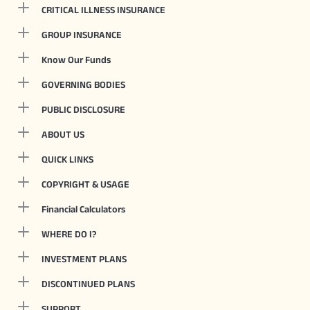
CRITICAL ILLNESS INSURANCE
GROUP INSURANCE
Know Our Funds
GOVERNING BODIES
PUBLIC DISCLOSURE
ABOUT US
QUICK LINKS
COPYRIGHT & USAGE
Financial Calculators
WHERE DO I?
INVESTMENT PLANS
DISCONTINUED PLANS
SUPPORT