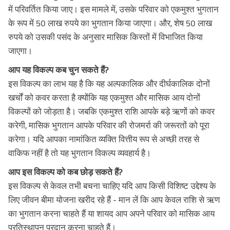
में परिवर्तित किया जाए। इस मामले में, उसके परिवार को एकमुश्त भुगतान
के रूप में 50 लाख रुपये का भुगतान किया जाएगा। और, शेष 50 लाख
रुपये को उसकी पसंद के अनुसार मासिक किस्तों में विभाजित किया
जाएगा।
आप यह विकल्प कब चुन सकते हैं?
इस विकल्प का लाभ यह है कि यह अल्पकालिक और दीर्घकालिक दोनों
खर्चों को कवर करता है क्योंकि यह एकमुश्त और मासिक आय दोनों
विकल्पों को जोड़ता है। जबकि एकमुश्त राशि आपके बड़े ऋणों को कवर
करेगी, मासिक भुगतान आपके परिवार की रोजमर्रा की जरूरतों को पूरा
करेगा। यदि आपका नामांकित व्यक्ति वित्तीय रूप से अच्छी तरह से
वाकिफ नहीं है तो यह भुगतान विकल्प व्यवहार्य है।
आप इस विकल्प को कब छोड़ सकते हैं?
इस विकल्प से केवल तभी बचना चाहिए यदि आप किसी विशिष्ट उद्देश्य के
लिए जीवन बीमा योजना खरीद रहे हैं - मान लें कि आप केवल राशि से ऋण
का भुगतान करना चाहते हैं या शायद आप अपने परिवार को मासिक आय
प्रतिस्थापन प्रदान करना चाहते हैं।