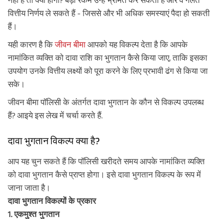
वित्तीय निर्णय ले सकते हैं - जिससे और भी अधिक समस्याएं पैदा हो सकती
हैं।
यही कारण है कि
जीवन बीमा
आपको यह विकल्प देता है कि आपके
नामांकित व्यक्ति को दावा राशि का भुगतान कैसे किया जाए, ताकि इसका
उपयोग उनके वित्तीय लक्ष्यों को पूरा करने के लिए प्रभावी ढंग से किया जा
सके।
जीवन बीमा पॉलिसी के अंतर्गत दावा भुगतान के कौन से विकल्प उपलब्ध
हैं? आइये इस लेख में चर्चा करते हैं.
दावा भुगतान विकल्प क्या है?
आप यह चुन सकते हैं कि पॉलिसी खरीदते समय आपके नामांकित व्यक्ति
को दावा भुगतान कैसे प्राप्त होगा। इसे दावा भुगतान विकल्प के रूप में
जाना जाता है।
दावा भुगतान विकल्पों के प्रकार
1. एकमुश्त भुगतान