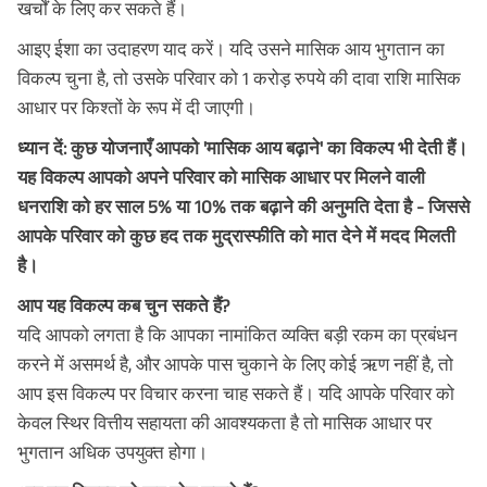
खर्चों के लिए कर सकते हैं।
आइए ईशा का उदाहरण याद करें। यदि उसने मासिक आय भुगतान का
विकल्प चुना है, तो उसके परिवार को 1 करोड़ रुपये की दावा राशि मासिक
आधार पर किश्तों के रूप में दी जाएगी।
ध्यान दें: कुछ योजनाएँ आपको 'मासिक आय बढ़ाने' का विकल्प भी देती हैं।
यह विकल्प आपको अपने परिवार को मासिक आधार पर मिलने वाली
धनराशि को हर साल 5% या 10% तक बढ़ाने की अनुमति देता है - जिससे
आपके परिवार को कुछ हद तक मुद्रास्फीति को मात देने में मदद मिलती
है।
आप यह विकल्प कब चुन सकते हैं?
यदि आपको लगता है कि आपका नामांकित व्यक्ति बड़ी रकम का प्रबंधन
करने में असमर्थ है, और आपके पास चुकाने के लिए कोई ऋण नहीं है, तो
आप इस विकल्प पर विचार करना चाह सकते हैं। यदि आपके परिवार को
केवल स्थिर वित्तीय सहायता की आवश्यकता है तो मासिक आधार पर
भुगतान अधिक उपयुक्त होगा।