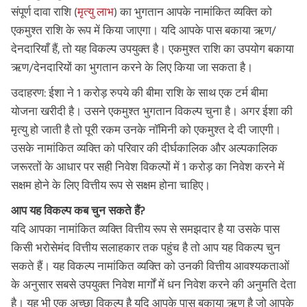
संपूर्ण दावा राशि (
मृत्यु लाभ
) का भुगतान आपके नामांकित व्यक्ति को
एकमुश्त राशि के रूप में किया जाएगा। यदि आपके पास बकाया ऋण/
देनदारियाँ हैं, तो यह विकल्प उपयुक्त है। एकमुश्त राशि का उपयोग बकाया
ऋण/देनदारियों का भुगतान करने के लिए किया जा सकता है।
उदाहरण: ईशा ने 1 करोड़ रुपये की बीमा राशि के साथ एक टर्म बीमा
योजना खरीदी है। उसने एकमुश्त भुगतान विकल्प चुना है। अगर ईशा की
मृत्यु हो जाती है तो पूरी रकम उनके नॉमिनी को एकमुश्त दे दी जाएगी।
उसके नामांकित व्यक्ति को परिवार की दीर्घकालिक और अल्पकालिक
जरूरतों के आधार पर सही निवेश विकल्पों में 1 करोड़ का निवेश करने में
सक्षम होने के लिए वित्तीय रूप से सक्षम होना चाहिए।
आप यह विकल्प कब चुन सकते हैं?
यदि आपका नामांकित व्यक्ति वित्तीय रूप से समझदार है या उसके पास
किसी भरोसेमंद वित्तीय सलाहकार तक पहुंच है तो आप यह विकल्प चुन
सकते हैं। यह विकल्प नामांकित व्यक्ति को उनकी वित्तीय आवश्यकताओं
के अनुसार सबसे उपयुक्त निवेश मार्गों में धन निवेश करने की अनुमति देता
है। यह भी एक अच्छा विकल्प है यदि आपके पास बकाया ऋण है जो आपके