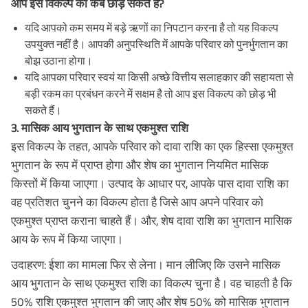
आप इस विकल्प को कब छोड़ सकते हैं?
यदि आपको कम समय में बड़े ऋणों का निपटान करना है तो यह विकल्प
उपयुक्त नहीं है। आपकी अनुपस्थिति में आपके परिवार को पुनर्भुगतान का
बोझ उठाना होगा।
यदि आपका परिवार स्वयं या किसी अच्छे वित्तीय सलाहकार की सहायता से
बड़ी रकम का प्रबंधन करने में सक्षम है तो आप इस विकल्प को छोड़ भी
सकते हैं।
3. मासिक आय भुगतान के साथ एकमुश्त राशि
इस विकल्प के तहत, आपके परिवार को दावा राशि का एक हिस्सा एकमुश्त
भुगतान के रूप में प्राप्त होगा और शेष का भुगतान नियमित मासिक
किस्तों में किया जाएगा। उत्पाद के आधार पर, आपके पास दावा राशि का
वह प्रतिशत चुनने का विकल्प होता है जिसे आप अपने परिवार को
एकमुश्त प्राप्त कराना चाहते हैं। और, शेष दावा राशि का भुगतान मासिक
आय के रूप में किया जाएगा।
उदाहरण: ईशा का मामला फिर से लेना। मान लीजिए कि उसने मासिक
आय भुगतान के साथ एकमुश्त राशि का विकल्प चुना है। वह चाहती है कि
50% राशि एकमुश्त भुगतान की जाए और शेष 50% को मासिक भुगतान