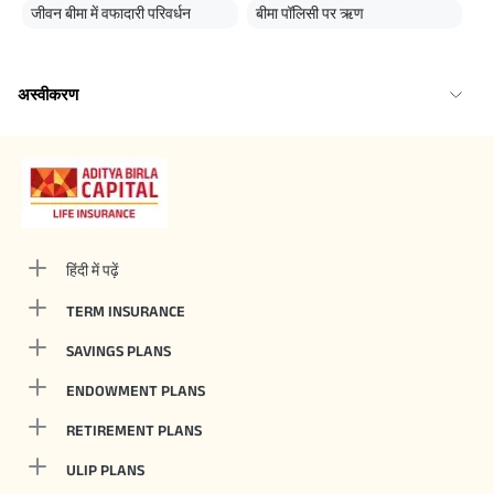
जीवन बीमा में वफादारी परिवर्धन
बीमा पॉलिसी पर ऋण
अस्वीकरण
हिंदी में पढ़ें
TERM INSURANCE
SAVINGS PLANS
ENDOWMENT PLANS
RETIREMENT PLANS
ULIP PLANS