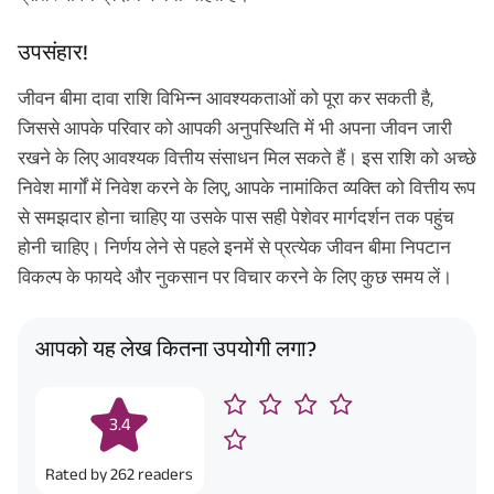
उपसंहार!
जीवन बीमा दावा राशि विभिन्न आवश्यकताओं को पूरा कर सकती है,
जिससे आपके परिवार को आपकी अनुपस्थिति में भी अपना जीवन जारी
रखने के लिए आवश्यक वित्तीय संसाधन मिल सकते हैं। इस राशि को अच्छे
निवेश मार्गों में निवेश करने के लिए, आपके नामांकित व्यक्ति को वित्तीय रूप
से समझदार होना चाहिए या उसके पास सही पेशेवर मार्गदर्शन तक पहुंच
होनी चाहिए। निर्णय लेने से पहले इनमें से प्रत्येक जीवन बीमा निपटान
विकल्प के फायदे और नुकसान पर विचार करने के लिए कुछ समय लें।
आपको यह लेख कितना उपयोगी लगा?
3.4
Rated by
262
readers