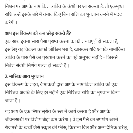
निधन पर आपके नामांकित व्यक्ति के कंधों पर आ सकता है, तो एकमुश्त
राशि उन्हें इसके बारे में तनाव किए बिना राशि का भुगतान करने में मदद
करेगी।
आप इस विकल्प को कब छोड़ सकते हैं?
एक साथ इतना सारा पैसा प्राप्त करना काफी तनावपूर्ण हो सकता है,
इसलिए यह विकल्प काफी जोखिम भरा है, खासकर यदि आपके नामांकित
व्यक्ति के पास पैसे का प्रबंधन करने का पूर्व अनुभव नहीं है - जिससे
निवेश संबंधी निर्णय गलत हो सकते हैं।
2. मासिक आय भुगतान
इस विकल्प के तहत, बीमाकर्ता द्वारा आपके नामांकित व्यक्ति को एक
निश्चित अवधि के लिए हर महीने एक निश्चित राशि का भुगतान किया
जाता है।
यह आय के एक स्थिर स्रोत के रूप में कार्य करता है और आपके
जीवनसाथी पर वित्तीय बोझ कम करेगा। वे इस पैसे का उपयोग अपने
रोजमर्रा के खर्चों जैसे स्कूल की फीस, किराना बिल और अन्य दैनिक घरेलू