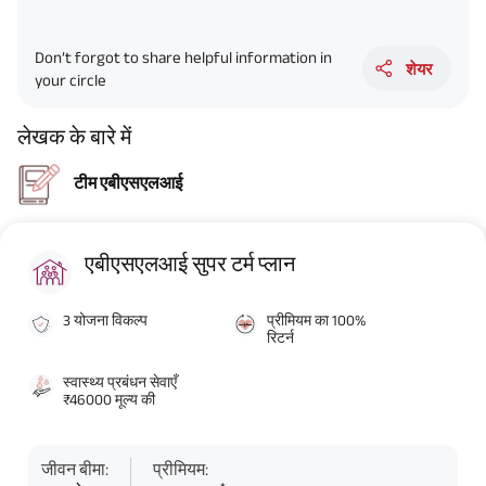
Don’t forgot to share helpful information in
शेयर
your circle
लेखक के बारे में
टीम एबीएसएलआई
एबीएसएलआई सुपर टर्म प्लान
3 योजना विकल्प
प्रीमियम का 100%
रिटर्न
स्वास्थ्य प्रबंधन सेवाएँ
₹46000 मूल्य की
जीवन बीमा:
प्रीमियम: