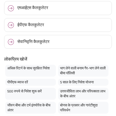
एमआईएस कैलकुलेटर
ईपीएफ कैलकुलेटर
सेवानिवृत्ति कैलकुलेटर
लोकप्रिय खोजें
अधिक रिटर्न के साथ सुरक्षित निवेश
भाग लेने वाली बनाम गैर-भाग लेने वाली
बीमा पॉलिसी
पीपीएफ ब्याज दरें
5 साल के लिए निवेश योजना
500 रुपये से निवेश शुरू करें
उत्तरजीविता लाभ और परिपक्वता लाभ
के बीच अंतर
जीवन बीमा और टर्म इंश्योरेंस के बीच
बोनस के प्रकार और गारंटीशुदा
अंतर
परिवर्धन