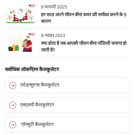
9 फरवरी 2025
हर साल अपने जीवन बीमा कवर की समीक्षा करने के 5
कारण
8 नवंबर 2023
क्या होता है जब आपकी जीवन बीमा पॉलिसी समाप्त हो
जाती है?
सर्वाधिक लोकप्रिय कैलकुलेटर
टर्म इन्शुरन्स कैलकुलेटर
एचएलवी कैलकुलेटर
ग्रेच्युटी कैलकुलेटर