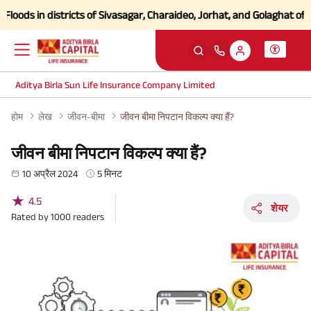
 in districts of Sivasagar, Charaideo, Jorhat, and Golaghat of Assam
Aditya Birla Sun Life Insurance Company Limited
होम
लेख
जीवन-बीमा
जीवन बीमा निपटान विकल्प क्या हैं?
जीवन बीमा निपटान विकल्प क्या हैं?
10 अप्रैल 2024
5 मिनट
★
4.5
शेयर
Rated by
1000
readers