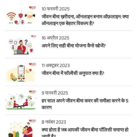
10 फरवरी 2025
जीवन बीमा ख़रीदना, ऑनलाइन बनाम ऑफ़लाइन: क्या
ऑनलाइन एक बेहतर विकल्प है?
16 अप्रैल 2025
अपने लिए सही बीमा योजना कैसे खोजें?
11 अक्टूबर 2023
जीवन बीमा में सॉल्वेंसी अनुपात क्या है?
9 फरवरी 2025
हर साल अपने जीवन बीमा कवर की समीक्षा करने के 5
कारण
8 नवंबर 2023
क्या होता है जब आपकी जीवन बीमा पॉलिसी समाप्त हो
जाती है?