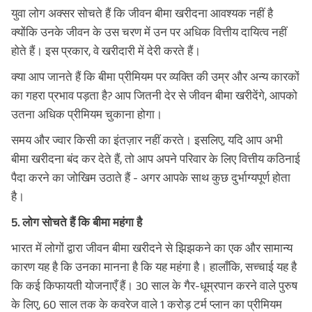
युवा लोग अक्सर सोचते हैं कि जीवन बीमा खरीदना आवश्यक नहीं है
क्योंकि उनके जीवन के उस चरण में उन पर अधिक वित्तीय दायित्व नहीं
होते हैं। इस प्रकार, वे खरीदारी में देरी करते हैं।
क्या आप जानते हैं कि बीमा प्रीमियम पर व्यक्ति की उम्र और अन्य कारकों
का गहरा प्रभाव पड़ता है? आप जितनी देर से जीवन बीमा खरीदेंगे, आपको
उतना अधिक प्रीमियम चुकाना होगा।
समय और ज्वार किसी का इंतज़ार नहीं करते। इसलिए, यदि आप अभी
बीमा खरीदना बंद कर देते हैं, तो आप अपने परिवार के लिए वित्तीय कठिनाई
पैदा करने का जोखिम उठाते हैं - अगर आपके साथ कुछ दुर्भाग्यपूर्ण होता
है।
5. लोग सोचते हैं कि बीमा महंगा है
भारत में लोगों द्वारा जीवन बीमा खरीदने से झिझकने का एक और सामान्य
कारण यह है कि उनका मानना है कि यह महंगा है। हालाँकि, सच्चाई यह है
कि कई किफायती योजनाएँ हैं। 30 साल के गैर-धूम्रपान करने वाले पुरुष
के लिए, 60 साल तक के कवरेज वाले 1 करोड़ टर्म प्लान का प्रीमियम