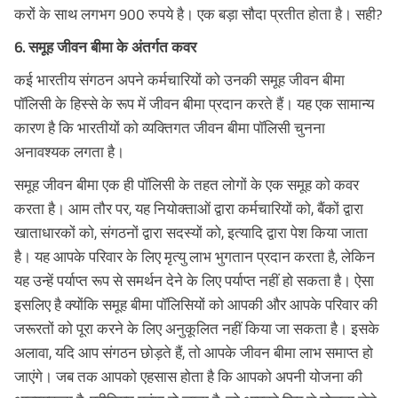
करों के साथ लगभग 900 रुपये है। एक बड़ा सौदा प्रतीत होता है। सही?
6. समूह जीवन बीमा के अंतर्गत कवर
कई भारतीय संगठन अपने कर्मचारियों को उनकी समूह जीवन बीमा
पॉलिसी के हिस्से के रूप में जीवन बीमा प्रदान करते हैं। यह एक सामान्य
कारण है कि भारतीयों को व्यक्तिगत जीवन बीमा पॉलिसी चुनना
अनावश्यक लगता है।
समूह जीवन बीमा एक ही पॉलिसी के तहत लोगों के एक समूह को कवर
करता है। आम तौर पर, यह नियोक्ताओं द्वारा कर्मचारियों को, बैंकों द्वारा
खाताधारकों को, संगठनों द्वारा सदस्यों को, इत्यादि द्वारा पेश किया जाता
है। यह आपके परिवार के लिए मृत्यु लाभ भुगतान प्रदान करता है, लेकिन
यह उन्हें पर्याप्त रूप से समर्थन देने के लिए पर्याप्त नहीं हो सकता है। ऐसा
इसलिए है क्योंकि समूह बीमा पॉलिसियों को आपकी और आपके परिवार की
जरूरतों को पूरा करने के लिए अनुकूलित नहीं किया जा सकता है। इसके
अलावा, यदि आप संगठन छोड़ते हैं, तो आपके जीवन बीमा लाभ समाप्त हो
जाएंगे। जब तक आपको एहसास होता है कि आपको अपनी योजना की