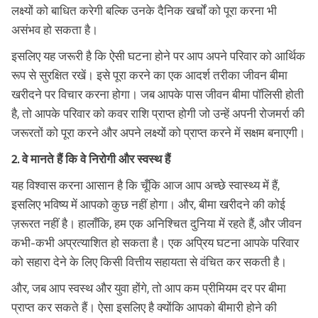
लक्ष्यों को बाधित करेगी बल्कि उनके दैनिक खर्चों को पूरा करना भी
असंभव हो सकता है।
इसलिए यह जरूरी है कि ऐसी घटना होने पर आप अपने परिवार को आर्थिक
रूप से सुरक्षित रखें। इसे पूरा करने का एक आदर्श तरीका जीवन बीमा
खरीदने पर विचार करना होगा। जब आपके पास जीवन बीमा पॉलिसी होती
है, तो आपके परिवार को कवर राशि प्राप्त होगी जो उन्हें अपनी रोजमर्रा की
जरूरतों को पूरा करने और अपने लक्ष्यों को प्राप्त करने में सक्षम बनाएगी।
2. वे मानते हैं कि वे निरोगी और स्वस्थ हैं
यह विश्वास करना आसान है कि चूँकि आज आप अच्छे स्वास्थ्य में हैं,
इसलिए भविष्य में आपको कुछ नहीं होगा। और, बीमा खरीदने की कोई
ज़रूरत नहीं है। हालाँकि, हम एक अनिश्चित दुनिया में रहते हैं, और जीवन
कभी-कभी अप्रत्याशित हो सकता है। एक अप्रिय घटना आपके परिवार
को सहारा देने के लिए किसी वित्तीय सहायता से वंचित कर सकती है।
और, जब आप स्वस्थ और युवा होंगे, तो आप कम प्रीमियम दर पर बीमा
प्राप्त कर सकते हैं। ऐसा इसलिए है क्योंकि आपको बीमारी होने की