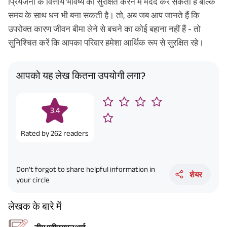
प्रियजनों के वित्तीय भविष्य को सुरक्षित करने में मदद कर सकती है बल्कि
समय के साथ धन भी बना सकती है। तो, अब जब आप जानते हैं कि
उपरोक्त कारण जीवन बीमा लेने से बचने का कोई बहाना नहीं हैं - तो
सुनिश्चित करें कि आपका परिवार हमेशा आर्थिक रूप से सुरक्षित रहे।
आपको यह लेख कितना उपयोगी लगा?
3.4
Rated by
262
readers
Don’t forgot to share helpful information in
शेयर
your circle
लेखक के बारे में