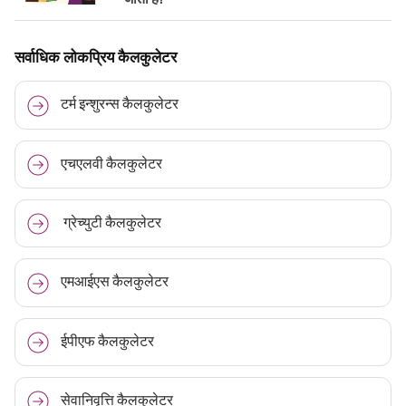
सर्वाधिक लोकप्रिय कैलकुलेटर
टर्म इन्शुरन्स कैलकुलेटर
एचएलवी कैलकुलेटर
ग्रेच्युटी कैलकुलेटर
एमआईएस कैलकुलेटर
ईपीएफ कैलकुलेटर
सेवानिवृत्ति कैलकुलेटर