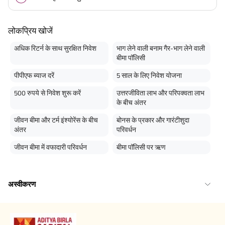
लोकप्रिय खोजें
अधिक रिटर्न के साथ सुरक्षित निवेश
भाग लेने वाली बनाम गैर-भाग लेने वाली
बीमा पॉलिसी
पीपीएफ ब्याज दरें
5 साल के लिए निवेश योजना
500 रुपये से निवेश शुरू करें
उत्तरजीविता लाभ और परिपक्वता लाभ
के बीच अंतर
जीवन बीमा और टर्म इंश्योरेंस के बीच
बोनस के प्रकार और गारंटीशुदा
अंतर
परिवर्धन
जीवन बीमा में वफादारी परिवर्धन
बीमा पॉलिसी पर ऋण
अस्वीकरण