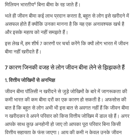
4
मिलियन भारतीय
बिना बीमा के रह जाते हैं।
भले ही जीवन बीमा कई लाभ प्रदान करता है, बहुत से लोग इसे खरीदने में
असफल होते हैं क्योंकि उनका मानना है कि यह एक अनावश्यक खर्च है
और इसके महत्व को नहीं समझते हैं।
इस लेख में, हम शीर्ष 7 कारणों पर चर्चा करेंगे कि क्यों लोग भारत में जीवन
बीमा नहीं खरीदते हैं।
7 कारण जिनकी वजह से लोग जीवन बीमा लेने से झिझकते हैं
1. वित्तीय जोखिमों से अनभिज्ञ
जीवन बीमा पॉलिसी न खरीदने से जुड़े जोखिमों के बारे में जागरूकता की
कमी भारत की कम बीमा दरों का एक कारण हो सकती है। अफसोस की
बात है कि बहुत से लोग अभी भी इस बात से अवगत नहीं हैं कि जीवन बीमा
न खरीदकर वे अपने परिवार को किस वित्तीय जोखिम में डाल रहे हैं। अगर
आपके साथ कुछ अनहोनी हो जाए तो आपका पूरा परिवार बिना किसी
वित्तीय सहायता के फंस जाएगा। आय की कमी न केवल उनके जीवन