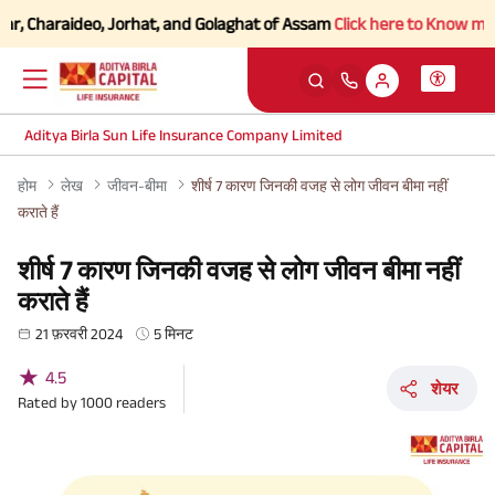
Charaideo, Jorhat, and Golaghat of Assam
Click here to Know more.
Aditya Birla Sun Life Insurance Company Limited
होम
लेख
जीवन-बीमा
शीर्ष 7 कारण जिनकी वजह से लोग जीवन बीमा नहीं
कराते हैं
शीर्ष 7 कारण जिनकी वजह से लोग जीवन बीमा नहीं
कराते हैं
21 फ़रवरी 2024
5 मिनट
★
4.5
शेयर
Rated by
1000
readers