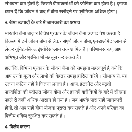
संभावना कम होती है, जिससे बीमाकर्ताओं को जोखिम कम होता है। कृपया
ध्यान दें कि जीवन में बाद में बीमा खरीदने पर प्रीमियम अधिक होगा।
3. बीमा उत्पादों के बारे में जानकारी का अभाव
भारतीय बीमा बाज़ार विविध प्रकार के जीवन बीमा उत्पाद पेश करता है।
विकल्प में टर्म जीवन बीमा से लेकर संपूर्ण जीवन बीमा, एनडाओमेंट प्लान से
लेकर यूनिट-लिंक्ड इंश्योरेंस प्लान तक शामिल हैं। परिणामस्वरूप, आप
अभिभूत और भ्रमित भी महसूस कर सकते हैं।
हालाँकि, विभिन्न प्रकार के जीवन बीमा को समझना महत्वपूर्ण है, क्योंकि
आप उनके मूल्य और लाभों की बेहतर समझ हासिल करेंगे। सौभाग्य से, यह
उतना कठिन नहीं है जितना लगता है। आज, इंटरनेट और बढ़ती
पारदर्शिता की बदौलत जीवन बीमा और इसकी बारीकियों के बारे में सीखना
पहले से कहीं अधिक आसान हो गया है। जब आपके पास सही जानकारी
होगी, तो आप सही बीमा योजना प्राप्त कर सकते हैं और अपने परिवार का
वित्तीय भविष्य सुरक्षित कर सकते हैं।
4. विलंब करना