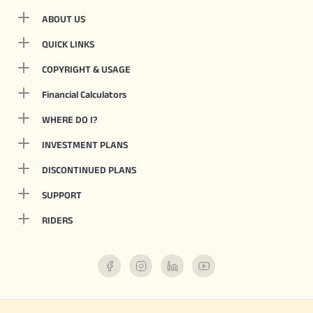
ABOUT US
QUICK LINKS
COPYRIGHT & USAGE
Financial Calculators
WHERE DO I?
INVESTMENT PLANS
DISCONTINUED PLANS
SUPPORT
RIDERS