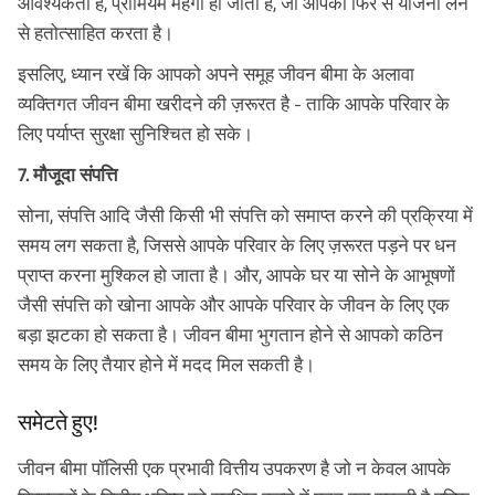
आवश्यकता है, प्रीमियम महंगा हो जाता है, जो आपको फिर से योजना लेने
से हतोत्साहित करता है।
इसलिए, ध्यान रखें कि आपको अपने समूह जीवन बीमा के अलावा
व्यक्तिगत जीवन बीमा खरीदने की ज़रूरत है - ताकि आपके परिवार के
लिए पर्याप्त सुरक्षा सुनिश्चित हो सके।
7. मौजूदा संपत्ति
सोना, संपत्ति आदि जैसी किसी भी संपत्ति को समाप्त करने की प्रक्रिया में
समय लग सकता है, जिससे आपके परिवार के लिए ज़रूरत पड़ने पर धन
प्राप्त करना मुश्किल हो जाता है। और, आपके घर या सोने के आभूषणों
जैसी संपत्ति को खोना आपके और आपके परिवार के जीवन के लिए एक
बड़ा झटका हो सकता है। जीवन बीमा भुगतान होने से आपको कठिन
समय के लिए तैयार होने में मदद मिल सकती है।
समेटते हुए!
जीवन बीमा पॉलिसी एक प्रभावी वित्तीय उपकरण है जो न केवल आपके