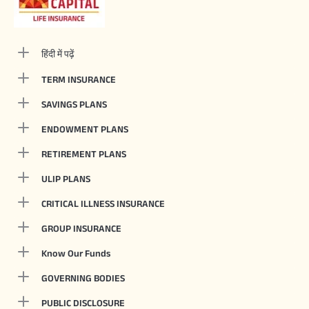
हिंदी में पढ़ें
TERM INSURANCE
SAVINGS PLANS
ENDOWMENT PLANS
RETIREMENT PLANS
ULIP PLANS
CRITICAL ILLNESS INSURANCE
GROUP INSURANCE
Know Our Funds
GOVERNING BODIES
PUBLIC DISCLOSURE