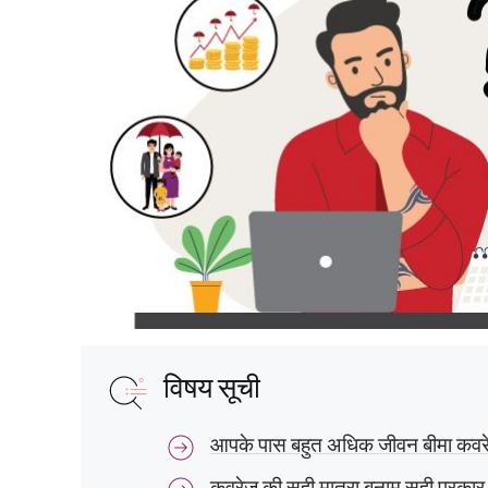
विषय सूची
आपके पास बहुत अधिक जीवन बीमा कवरे
कवरेज की सही मात्रा बनाम सही प्रका