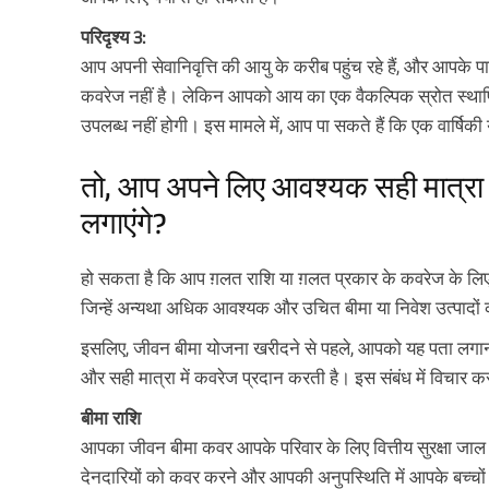
परिदृश्य 3:
आप अपनी सेवानिवृत्ति की आयु के करीब पहुंच रहे हैं, और आपके 
कवरेज नहीं है। लेकिन आपको आय का एक वैकल्पिक स्रोत स्था
उपलब्ध नहीं होगी। इस मामले में, आप पा सकते हैं कि एक वार्ष
तो, आप अपने लिए आवश्यक सही मात्रा 
लगाएंगे?
हो सकता है कि आप ग़लत राशि या ग़लत प्रकार के कवरेज के लिए 
जिन्हें अन्यथा अधिक आवश्यक और उचित बीमा या निवेश उत्पादों 
इसलिए, जीवन बीमा योजना खरीदने से पहले, आपको यह पता लगान
और सही मात्रा में कवरेज प्रदान करती है। इस संबंध में विचार करने
बीमा राशि
आपका जीवन बीमा कवर आपके परिवार के लिए वित्तीय सुरक्षा 
देनदारियों को कवर करने और आपकी अनुपस्थिति में आपके बच्चों क