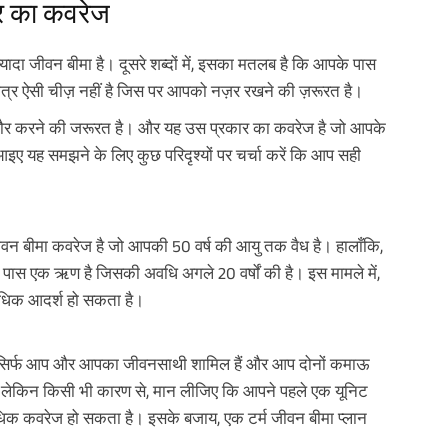
र का कवरेज
दा जीवन बीमा है। दूसरे शब्दों में, इसका मतलब है कि आपके पास
्र ऐसी चीज़ नहीं है जिस पर आपको नज़र रखने की ज़रूरत है।
र करने की जरूरत है। और यह उस प्रकार का कवरेज है जो आपके
 यह समझने के लिए कुछ परिदृश्यों पर चर्चा करें कि आप सही
वन बीमा कवरेज है जो आपकी 50 वर्ष की आयु तक वैध है। हालाँकि,
के पास एक ऋण है जिसकी अवधि अगले 20 वर्षों की है। इस मामले में,
अधिक आदर्श हो सकता है।
ें सिर्फ आप और आपका जीवनसाथी शामिल हैं और आप दोनों कमाऊ
ै। लेकिन किसी भी कारण से, मान लीजिए कि आपने पहले एक यूनिट
 अधिक कवरेज हो सकता है। इसके बजाय, एक टर्म जीवन बीमा प्लान