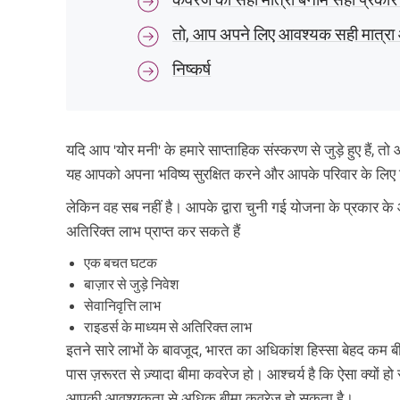
तो, आप अपने लिए आवश्यक सही मात्रा औ
निष्कर्ष
यदि आप 'योर मनी' के हमारे साप्ताहिक संस्करण से जुड़े हुए हैं, त
यह आपको अपना भविष्य सुरक्षित करने और आपके परिवार के लिए वित
लेकिन वह सब नहीं है। आपके द्वारा चुनी गई योजना के प्रकार क
अतिरिक्त लाभ प्राप्त कर सकते हैं
एक बचत घटक
बाज़ार से जुड़े निवेश
सेवानिवृत्ति लाभ
राइडर्स के माध्यम से अतिरिक्त लाभ
इतने सारे लाभों के बावजूद, भारत का अधिकांश हिस्सा बेहद कम बीम
पास ज़रूरत से ज़्यादा बीमा कवरेज हो। आश्चर्य है कि ऐसा क्यो
आपकी आवश्यकता से अधिक बीमा कवरेज हो सकता है।