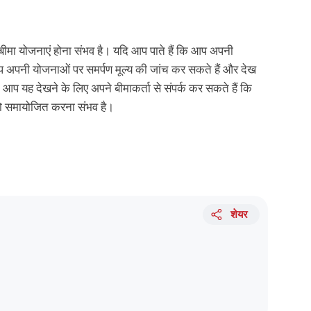
ीमा योजनाएं होना संभव है। यदि आप पाते हैं कि आप अपनी
आप अपनी योजनाओं पर समर्पण मूल्य की जांच कर सकते हैं और देख
या, आप यह देखने के लिए अपने बीमाकर्ता से संपर्क कर सकते हैं कि
ो समायोजित करना संभव है।
शेयर