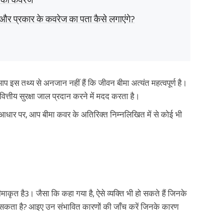
र प्रकार के कवरेज का पता कैसे लगाएंगे?
ो आप इस तथ्य से अनजान नहीं हैं कि जीवन बीमा अत्यंत महत्वपूर्ण है।
्तीय सुरक्षा जाल प्रदान करने में मदद करता है।
े आधार पर, आप बीमा कवर के अतिरिक्त निम्नलिखित में से कोई भी
ाकृत है3। जैसा कि कहा गया है, ऐसे व्यक्ति भी हो सकते हैं जिनके
ं हो सकता है? आइए उन संभावित कारणों की जाँच करें जिनके कारण