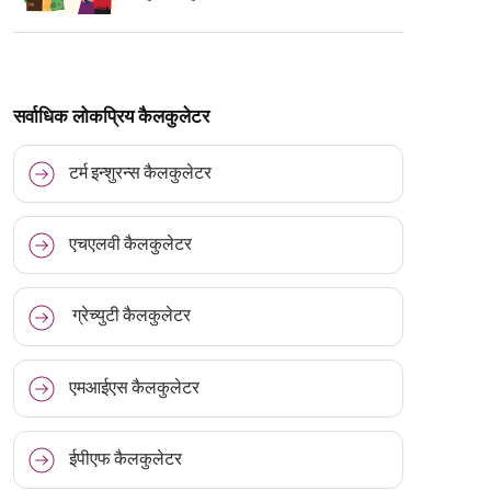
सर्वाधिक लोकप्रिय कैलकुलेटर
टर्म इन्शुरन्स कैलकुलेटर
एचएलवी कैलकुलेटर
ग्रेच्युटी कैलकुलेटर
एमआईएस कैलकुलेटर
ईपीएफ कैलकुलेटर