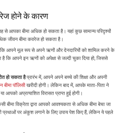
ेज होने के कारण
ह से आपका बीमा अधिक हो सकता है। यहां कुछ सामान्य परिदृश्यों
 अधिक जीवन बीमा कवरेज हो सकता है।
कि आपने मूल रूप से अपने ऋणों और देनदारियों को शामिल करने के
है कि आपने इन ऋणों को अपेक्षा से जल्दी चुका दिया हो, जिससे
रोत हो सकता है
प्रारंभ में, आपने अपने बच्चे की शिक्षा और अपनी
न बीमा पॉलिसी
खरीदी होगी। लेकिन बाद में, आपके माता-पिता ने
या आपको अप्रत्याशित विरासत प्राप्त हुई होगी।
किसी बीमा विक्रेता द्वारा आपको आवश्यकता से अधिक बीमा बेचा जा
थाओं पर अंकुश लगाने के लिए उपाय पेश किए हैं, लेकिन ये पहले