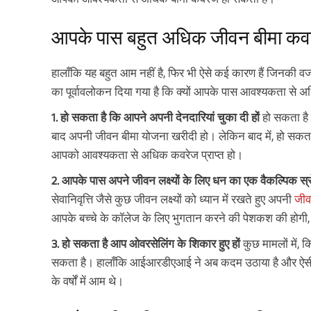
आपके पास बहुत अधिक जीवन बीमा कवर
हालाँकि यह बहुत आम नहीं है, फिर भी ऐसे कई कारण हैं जिनकी वज
का पूर्वावलोकन दिया गया है कि क्यों आपके पास आवश्यकता से
1. हो सकता है कि आपने अपनी देनदारियां चुका दी हों
हो सकता है 
बाद अपनी जीवन बीमा योजना खरीदी हो। लेकिन बाद में, हो सकता 
आपको आवश्यकता से अधिक कवरेज प्राप्त हो।
2. आपके पास अपने जीवन लक्ष्यों के लिए धन का एक वैकल्पिक स्
सेवानिवृत्ति जैसे कुछ जीवन लक्ष्यों को ध्यान में रखते हुए अपनी
जीव
आपके बच्चे के कॉलेज के लिए भुगतान करने की पेशकश की होगी, 
3. हो सकता है आप ओवरसेलिंग के शिकार हुए हों
कुछ मामलों में, 
सकता है। हालाँकि आईआरडीएआई ने अब कदम उठाया है और ऐसी प्र
के वर्षों में आम थे।