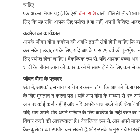
चाहिए।
एक अच्छा नियम यह है कि ऐसी
बीमा राशि
वाली पॉलिसी लें जो आप
लिए कि यह राशि आपके लिए पर्याप्त है या नहीं, अपनी विशिष्ट आवश
कवरेज का कार्यकाल
आपके जीवन बीमा कवरेज की अवधि इतनी लंबी होनी चाहिए कि वह 
कर सके। उदाहरण के लिए, यदि आपके पास 25 वर्ष की पुनर्भु
लिए पर्याप्त होना चाहिए। वैकल्पिक रूप से, यदि आपका बच्चा अब 
शादी के जीवन लक्ष्य को कवर करने में सक्षम होने के लिए कम से
जीवन बीमा के प्रकार
अंत में, आपको इस बात पर विचार करना होगा कि आपको किस प्
के लिए भुगतान न करना पड़े। यदि आप बीमा के माध्यम से धन अर्ज
आप पर कोई कर्ज नहीं है और यदि आपके पास पहले से ही सेवानिवृत्ति
यदि आप अपने और अपने परिवार के लिए कवरेज के सही स्तर का प
विचार करने की आवश्यकता है। वैकल्पिक रूप से, आप अपने मानव
कैलकुलेटर का उपयोग कर सकते हैं, और उसके अनुसार बीमा खरी