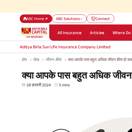
ABC Home
ABC Solutions
Connect
All Insurance
Articles
Where Do 
Aditya Birla Sun Life Insurance Company Limited
होम
लेख
जीवन-बीमा
क्या आपके पास बहुत अधिक जीवन बीमा हो सक
क्या आपके पास बहुत अधिक जीवन 
28 फ़रवरी 2024
5 mins