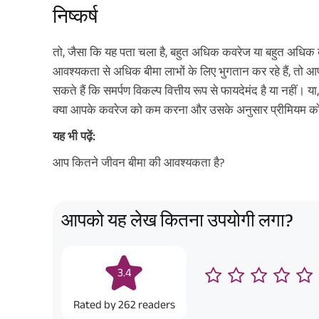
निष्कर्ष
तो, जैसा कि यह पता चला है, बहुत अधिक कवरेज या बहुत अधिक ब
आवश्यकता से अधिक बीमा लाभों के लिए भुगतान कर रहे हैं, तो 
सकते हैं कि समर्पण विकल्प वित्तीय रूप से फायदेमंद है या नहीं। 
क्या आपके कवरेज को कम करना और उसके अनुसार प्रीमियम क
यह भी पढ़ें:
आप कितने जीवन बीमा की आवश्यकता है?
आपको यह लेख कितना उपयोगी लगा?
3.4
Rated by
262
readers