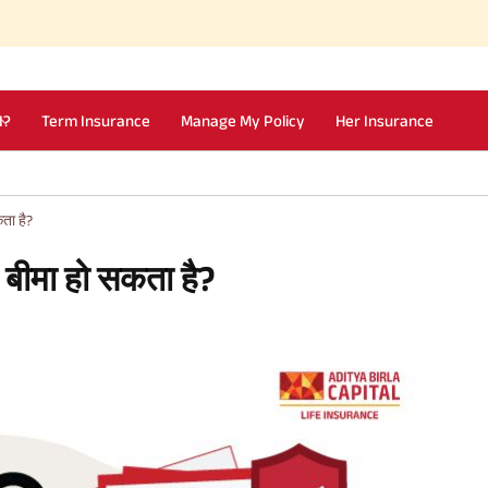
Simplifi
I?
Term Insurance
Manage My Policy
Her Insurance
ता है?
बीमा हो सकता है?