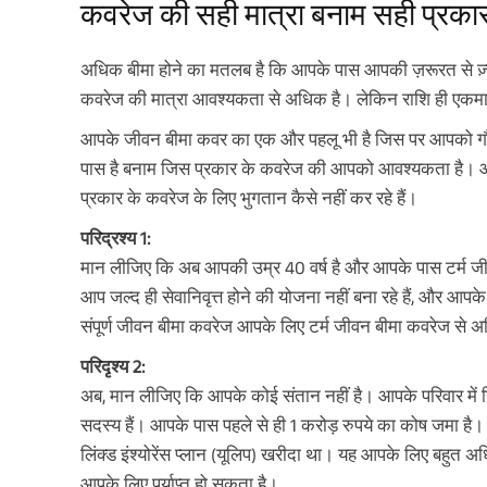
कवरेज की सही मात्रा बनाम सही प्रका
अधिक बीमा होने का मतलब है कि आपके पास आपकी ज़रूरत से ज़्या
कवरेज की मात्रा आवश्यकता से अधिक है। लेकिन राशि ही एकमात
आपके जीवन बीमा कवर का एक और पहलू भी है जिस पर आपको गौ
पास है बनाम जिस प्रकार के कवरेज की आपको आवश्यकता है। आइए
प्रकार के कवरेज के लिए भुगतान कैसे नहीं कर रहे हैं।
परिद्रश्य 1:
मान लीजिए कि अब आपकी उम्र 40 वर्ष है और आपके पास टर्म जी
आप जल्द ही सेवानिवृत्त होने की योजना नहीं बना रहे हैं, और आप
संपूर्ण जीवन बीमा कवरेज आपके लिए टर्म जीवन बीमा कवरेज से 
परिदृश्य 2:
अब, मान लीजिए कि आपके कोई संतान नहीं है। आपके परिवार म
सदस्य हैं। आपके पास पहले से ही 1 करोड़ रुपये का कोष जमा ह
लिंक्ड इंश्योरेंस प्लान (यूलिप) खरीदा था। यह आपके लिए बहुत
आपके लिए पर्याप्त हो सकता है।