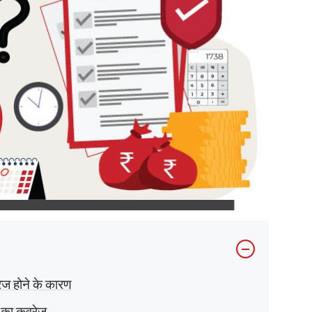
ज होने के कारण
र का कवरेज