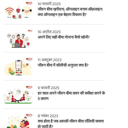
10 फरवरी 2025
जीवन बीमा ख़रीदना, ऑनलाइन बनाम ऑफ़लाइन:
क्या ऑनलाइन एक बेहतर विकल्प है?
16 अप्रैल 2025
अपने लिए सही बीमा योजना कैसे खोजें?
11 अक्टूबर 2023
जीवन बीमा में सॉल्वेंसी अनुपात क्या है?
9 फरवरी 2025
हर साल अपने जीवन बीमा कवर की समीक्षा करने के
5 कारण
8 नवंबर 2023
क्या होता है जब आपकी जीवन बीमा पॉलिसी समाप्त
हो जाती है?