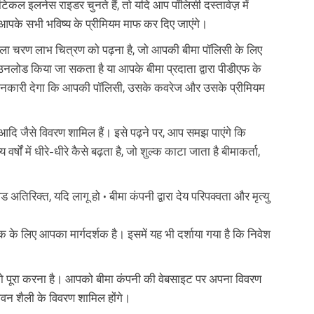
िकल इलनेस राइडर चुनते हैं, तो यदि आप पॉलिसी दस्तावेज़ में
वारा आपके सभी भविष्य के प्रीमियम माफ कर दिए जाएंगे।
ला चरण लाभ चित्रण को पढ़ना है, जो आपकी बीमा पॉलिसी के लिए
ाउनलोड किया जा सकता है या आपके बीमा प्रदाता द्वारा पीडीएफ के
जानकारी देगा कि आपकी पॉलिसी, उसके कवरेज और उसके प्रीमियम
प आदि जैसे विवरण शामिल हैं। इसे पढ़ने पर, आप समझ पाएंगे कि
षों में धीरे-धीरे कैसे बढ़ता है, जो शुल्क काटा जाता है बीमाकर्ता,
ड अतिरिक्त, यदि लागू हो • बीमा कंपनी द्वारा देय परिपक्वता और मृत्यु
टक के लिए आपका मार्गदर्शक है। इसमें यह भी दर्शाया गया है कि निवेश
 पूरा करना है। आपको बीमा कंपनी की वेबसाइट पर अपना विवरण
ीवन शैली के विवरण शामिल होंगे।