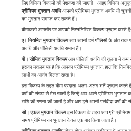
लिए विभिन्न विकल्पों की पेशकश की जाएगी। आइए विभिन्न अनुकूल
प्रीमियम भुगतान अवधि
आपको प्रीमियम भुगतान अवधि भी चुननी
का भुगतान समाप्त कर सकते हैं।
बीमाकर्ता आमतौर पर आपको निम्नलिखित विकल्प प्रदान करते हैं:
ए। नियमित भुगतान विकल्प
आप अपनी टर्म पॉलिसी के अंत तक प्रीम
अवधि और पॉलिसी अवधि समान हैं।
बी। सीमित भुगतान विकल्प
आप पॉलिसी अवधि की तुलना में कम स
इसका मतलब यह है कि आपका प्रीमियम भुगतान, हालांकि नियमित 
लाभों का आनंद मिलता रहता है।
इस विकल्प के तहत बीमा प्रदाता अलग-अलग शर्तें प्रदान करते है
वर्षों की संख्या से मेल खाती है जिन्हें आप अपने प्रीमियम भुगत
राशि की गणना की जाती है और आप इसे अपनी पसंदीदा वर्षों की स
सी। एकल भुगतान विकल्प
इस विकल्प के तहत आप पूरी प्रीमियम र
समय प्रीमियम का भुगतान केवल एक बार किया जाता है।
प्रीमियम भुगतान आवृत्ति
जीवन बीमा आवेदन प्रक्रिया में अगला