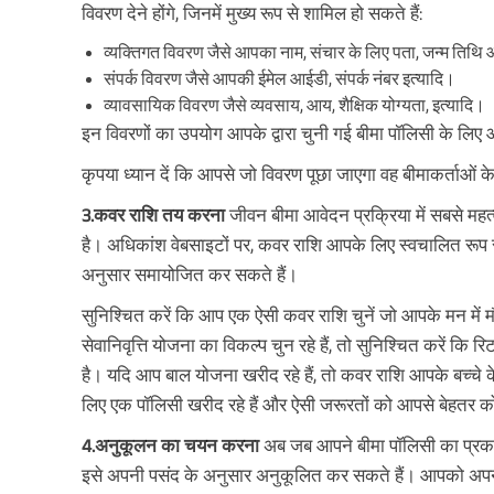
विवरण देने होंगे, जिनमें मुख्य रूप से शामिल हो सकते हैं:
व्यक्तिगत विवरण जैसे आपका नाम, संचार के लिए पता, जन्म तिथि 
संपर्क विवरण जैसे आपकी ईमेल आईडी, संपर्क नंबर इत्यादि।
व्यावसायिक विवरण जैसे व्यवसाय, आय, शैक्षिक योग्यता, इत्यादि।
इन विवरणों का उपयोग आपके द्वारा चुनी गई बीमा पॉलिसी के लिए
कृपया ध्यान दें कि आपसे जो विवरण पूछा जाएगा वह बीमाकर्ताओ
3.कवर राशि तय करना
जीवन बीमा आवेदन प्रक्रिया में सबसे महत
है। अधिकांश वेबसाइटों पर, कवर राशि आपके लिए स्वचालित र
अनुसार समायोजित कर सकते हैं।
सुनिश्चित करें कि आप एक ऐसी कवर राशि चुनें जो आपके मन में म
सेवानिवृत्ति योजना का विकल्प चुन रहे हैं, तो सुनिश्चित करें कि र
है। यदि आप बाल योजना खरीद रहे हैं, तो कवर राशि आपके बच्चे के 
लिए एक पॉलिसी खरीद रहे हैं और ऐसी जरूरतों को आपसे बेहतर क
4.अनुकूलन का चयन करना
अब जब आपने बीमा पॉलिसी का प्रका
इसे अपनी पसंद के अनुसार अनुकूलित कर सकते हैं। आपको अपनी