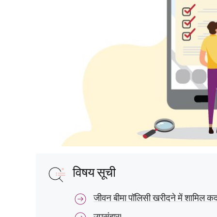
विषय सूची
जीवन बीमा पॉलिसी खरीदने में शामिल क
उपसंहार!