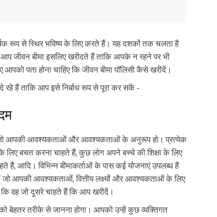
क रूप से स्थिर भविष्य के लिए करते हैं। यह दशकों तक चलता है
है। आप जीवन बीमा इसलिए खरीदते हैं ताकि आपके न रहने पर भी
 आपको पता होना चाहिए कि जीवन बीमा पॉलिसी कैसे खरीदें।
रहे हैं ताकि आप इसे निर्बाध रूप से पूरा कर सकें -
कदम
जो आपकी आवश्यकताओं और आवश्यकताओं के अनुरूप हो। प्रत्येक
ति के लिए बचत करना चाहते हैं, कुछ लोग अपने बच्चे की शिक्षा के लिए
े हैं, आदि। विभिन्न बीमाकर्ताओं के पास कई योजनाएं उपलब्ध हैं
 चुनें जो आपकी आवश्यकताओं, वित्तीय लक्ष्यों और आवश्यकताओं के लिए
कि वह जो दूसरे चाहते हैं कि आप खरीदें।
 बेहतर तरीके से जानना होगा। आपको उन्हें कुछ व्यक्तिगत