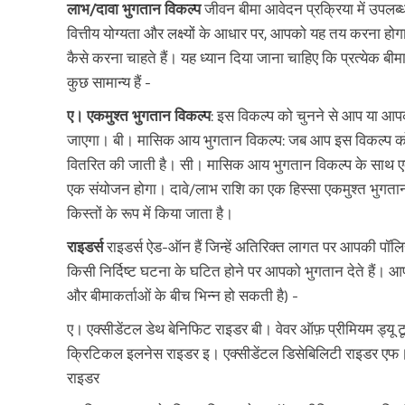
लाभ/दावा भुगतान विकल्प
जीवन बीमा आवेदन प्रक्रिया में उपलब्
वित्तीय योग्यता और लक्ष्यों के आधार पर, आपको यह तय करना होग
कैसे करना चाहते हैं। यह ध्यान दिया जाना चाहिए कि प्रत्येक ब
कुछ सामान्य हैं -
ए। एकमुश्त भुगतान विकल्प
: इस विकल्प को चुनने से आप या आपका
जाएगा। बी। मासिक आय भुगतान विकल्प: जब आप इस विकल्प को चुनते 
वितरित की जाती है। सी। मासिक आय भुगतान विकल्प के साथ एकमु
एक संयोजन होगा। दावे/लाभ राशि का एक हिस्सा एकमुश्त भुगतान 
किस्तों के रूप में किया जाता है।
राइडर्स
राइडर्स ऐड-ऑन हैं जिन्हें अतिरिक्त लागत पर आपकी पॉलि
किसी निर्दिष्ट घटना के घटित होने पर आपको भुगतान देते हैं। आप 
और बीमाकर्ताओं के बीच भिन्न हो सकती है) -
ए। एक्सीडेंटल डेथ बेनिफिट राइडर बी। वेवर ऑफ़ प्रीमियम ड्य
क्रिटिकल इलनेस राइडर इ। एक्सीडेंटल डिसेबिलिटी राइडर एफ। 
राइडर