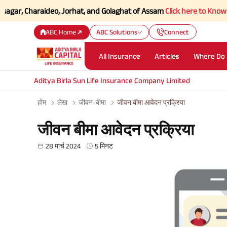
Charaideo, Jorhat, and Golaghat of Assam
Click here to Know more.
ABC Home
ABC Solutions
Connect
All Insurance
Articles
Where Do 
Aditya Birla Sun Life Insurance Company Limited
होम
लेख
जीवन-बीमा
जीवन बीमा आवेदन प्रक्रिया
जीवन बीमा आवेदन प्रक्रिया
28 मार्च 2024
5 मिनट