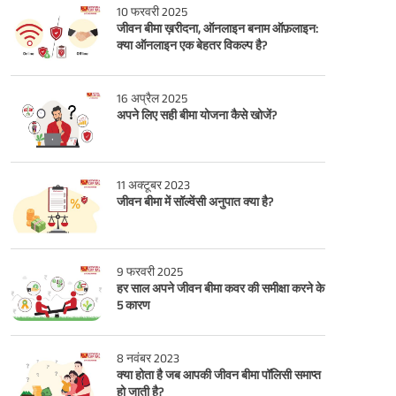
10 फरवरी 2025
जीवन बीमा ख़रीदना, ऑनलाइन बनाम ऑफ़लाइन:
क्या ऑनलाइन एक बेहतर विकल्प है?
16 अप्रैल 2025
अपने लिए सही बीमा योजना कैसे खोजें?
11 अक्टूबर 2023
जीवन बीमा में सॉल्वेंसी अनुपात क्या है?
9 फरवरी 2025
हर साल अपने जीवन बीमा कवर की समीक्षा करने के
5 कारण
8 नवंबर 2023
क्या होता है जब आपकी जीवन बीमा पॉलिसी समाप्त
हो जाती है?