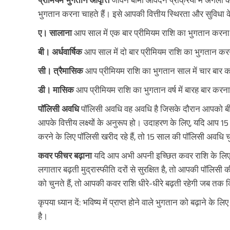
भुगतान करना चाहते हैं। इसे आपकी वित्तीय स्थिरता और सुविधा
ए। सालाना
आप साल में एक बार प्रीमियम राशि का भुगतान करना 
बी। अर्धवार्षिक
आप साल में दो बार प्रीमियम राशि का भुगतान कर
सी। त्रैमासिक
आप प्रीमियम राशि का भुगतान साल में चार बार क
डी। मासिक
आप प्रीमियम राशि का भुगतान वर्ष में बारह बार करना
पॉलिसी अवधि
पॉलिसी अवधि वह अवधि है जिसके दौरान आपको बीमा
आपके वित्तीय लक्ष्यों के अनुरूप हो। उदाहरण के लिए, यदि आप 15 सा
करने के लिए पॉलिसी खरीद रहे हैं, तो 15 साल की पॉलिसी अवधि चु
कवर फीचर बढ़ाना
यदि आप अभी अपनी इच्छित कवर राशि के लिए पात
लगातार बढ़ती मुद्रास्फीति दरों से सुरक्षित है, तो आपकी पॉलिसी
को चुनते हैं, तो आपकी कवर राशि धीरे-धीरे बढ़ती रहेगी जब तक कि
कृपया ध्यान दें: भविष्य में प्राप्त होने वाले भुगतान को बढ़ाने 
है।