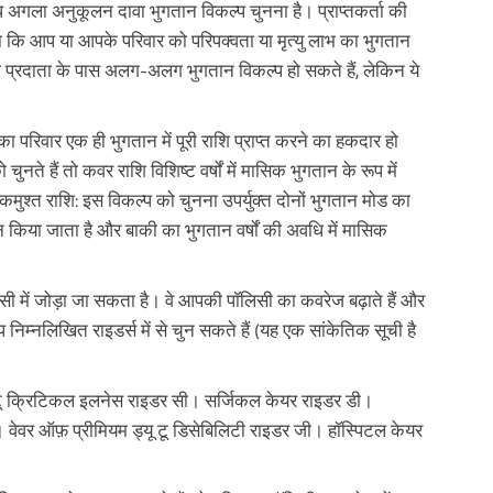
ध अगला अनुकूलन दावा भुगतान विकल्प चुनना है। प्राप्तकर्ता की
ा कि आप या आपके परिवार को परिपक्वता या मृत्यु लाभ का भुगतान
ीमा प्रदाता के पास अलग-अलग भुगतान विकल्प हो सकते हैं, लेकिन ये
 परिवार एक ही भुगतान में पूरी राशि प्राप्त करने का हकदार हो
हैं तो कवर राशि विशिष्ट वर्षों में मासिक भुगतान के रूप में
श्त राशि: इस विकल्प को चुनना उपर्युक्त दोनों भुगतान मोड का
किया जाता है और बाकी का भुगतान वर्षों की अवधि में मासिक
सी में जोड़ा जा सकता है। वे आपकी पॉलिसी का कवरेज बढ़ाते हैं और
निम्नलिखित राइडर्स में से चुन सकते हैं (यह एक सांकेतिक सूची है
ू टू क्रिटिकल इलनेस राइडर सी। सर्जिकल केयर राइडर डी।
वेवर ऑफ़ प्रीमियम ड्यू टू डिसेबिलिटी राइडर जी। हॉस्पिटल केयर