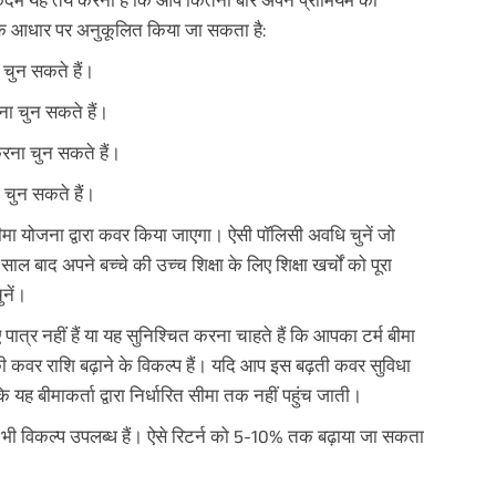
 के आधार पर अनुकूलित किया जा सकता है:
चुन सकते हैं।
ना चुन सकते हैं।
रना चुन सकते हैं।
 चुन सकते हैं।
 योजना द्वारा कवर किया जाएगा। ऐसी पॉलिसी अवधि चुनें जो
ल बाद अपने बच्चे की उच्च शिक्षा के लिए शिक्षा खर्चों को पूरा
नें।
्र नहीं हैं या यह सुनिश्चित करना चाहते हैं कि आपका टर्म बीमा
 की कवर राशि बढ़ाने के विकल्प हैं। यदि आप इस बढ़ती कवर सुविधा
 यह बीमाकर्ता द्वारा निर्धारित सीमा तक नहीं पहुंच जाती।
के लिए भी विकल्प उपलब्ध हैं। ऐसे रिटर्न को 5-10% तक बढ़ाया जा सकता