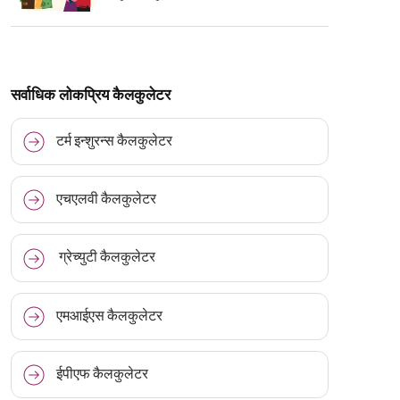
सर्वाधिक लोकप्रिय कैलकुलेटर
टर्म इन्शुरन्स कैलकुलेटर
एचएलवी कैलकुलेटर
ग्रेच्युटी कैलकुलेटर
एमआईएस कैलकुलेटर
ईपीएफ कैलकुलेटर