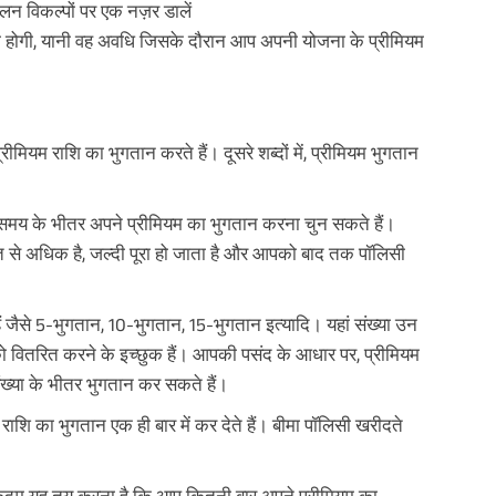
न विकल्पों पर एक नज़र डालें
 होगी, यानी वह अवधि जिसके दौरान आप अपनी योजना के प्रीमियम
ियम राशि का भुगतान करते हैं। दूसरे शब्दों में, प्रीमियम भुगतान
मय के भीतर अपने प्रीमियम का भुगतान करना चुन सकते हैं।
से अधिक है, जल्दी पूरा हो जाता है और आपको बाद तक पॉलिसी
ं जैसे 5-भुगतान, 10-भुगतान, 15-भुगतान इत्यादि। यहां संख्या उन
ान को वितरित करने के इच्छुक हैं। आपकी पसंद के आधार पर, प्रीमियम
ंख्या के भीतर भुगतान कर सकते हैं।
ाशि का भुगतान एक ही बार में कर देते हैं। बीमा पॉलिसी खरीदते
 कदम यह तय करना है कि आप कितनी बार अपने प्रीमियम का