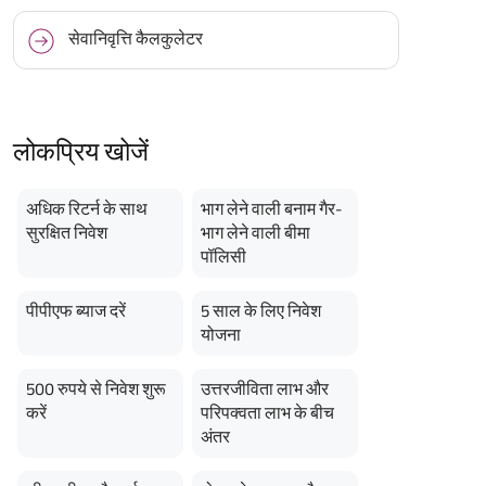
सेवानिवृत्ति कैलकुलेटर
लोकप्रिय खोजें
अधिक रिटर्न के साथ
भाग लेने वाली बनाम गैर-
सुरक्षित निवेश
भाग लेने वाली बीमा
पॉलिसी
पीपीएफ ब्याज दरें
5 साल के लिए निवेश
योजना
500 रुपये से निवेश शुरू
उत्तरजीविता लाभ और
करें
परिपक्वता लाभ के बीच
अंतर