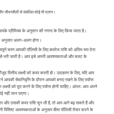
और जीवनशैली से संबंधित कोई भी प्रश्न।
 आपके प्रीमियम के अनुमान की गणना के लिए किया जाता है।
ं के अनुसार अलग-अलग होगा।
्वपूर्ण चरण आपकी पॉलिसी के लिए कवरेज राशि को अंतिम रूप देना
ूप से भरी जाती है। आप इसे अपनी आवश्यकताओं और बजट के
ौजूद वित्तीय लक्ष्यों को कवर करती हो। उदाहरण के लिए, यदि आप
िटर्न आपकी सेवानिवृत्ति के दौरान आपको बनाए रखने के लिए पर्याप्त
लक्ष्यों को पूरा करने के लिए पर्याप्त होनी चाहिए। अंततः आप अपने
ोई नहीं जान पाएगा।
र और उसकी कवर राशि चुन ली है, तो आप आगे बढ़ सकते हैं और
 विशिष्ट आवश्यकताओं के अनुसार बीमा पॉलिसी तैयार करने के