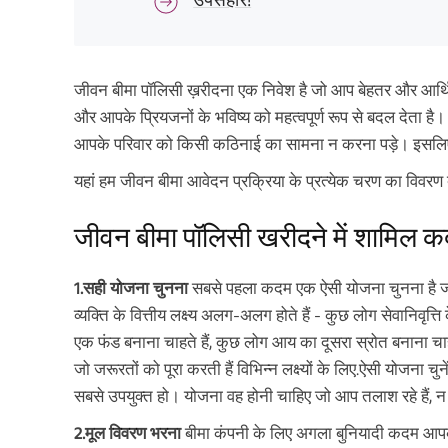
जीवन बीमा पॉलिसी ख़रीदना एक निवेश है जो आप बेहतर और आर्थि
और आपके प्रियजनों के भविष्य को महत्वपूर्ण रूप से बदल देता 
आपके परिवार को किसी कठिनाई का सामना न करना पड़े। इसलिए
यहां हम जीवन बीमा आवेदन प्रक्रिया के प्रत्येक चरण का विवरण दे 
जीवन बीमा पॉलिसी खरीदने में शामिल 
1.सही योजना चुनना
सबसे पहला कदम एक ऐसी योजना चुनना है 
व्यक्ति के वित्तीय लक्ष्य अलग-अलग होते हैं - कुछ लोग सेवानिवृत्
एक फंड बनाना चाहते हैं, कुछ लोग आय का दूसरा स्रोत बनाना चाहत
जो जरूरतों को पूरा करती हैं विभिन्न लक्ष्यों के लिए.ऐसी योजना
सबसे उपयुक्त हो। योजना वह होनी चाहिए जो आप तलाश रहे हैं, न 
2.मूल विवरण भरना
बीमा कंपनी के लिए अगला बुनियादी कदम आपको