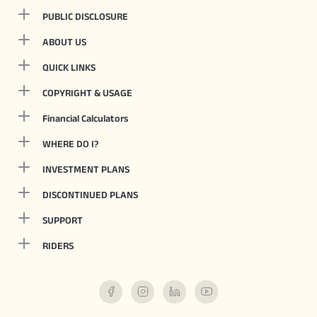
PUBLIC DISCLOSURE
ABOUT US
QUICK LINKS
COPYRIGHT & USAGE
Financial Calculators
WHERE DO I?
INVESTMENT PLANS
DISCONTINUED PLANS
SUPPORT
RIDERS