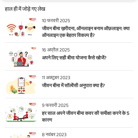
हाल ही में जोड़े गए लेख
10 फरवरी 2025
जीवन बीमा ख़रीदना, ऑनलाइन बनाम ऑफ़लाइन: क्या
ऑनलाइन एक बेहतर विकल्प है?
16 अप्रैल 2025
अपने लिए सही बीमा योजना कैसे खोजें?
11 अक्टूबर 2023
जीवन बीमा में सॉल्वेंसी अनुपात क्या है?
9 फरवरी 2025
हर साल अपने जीवन बीमा कवर की समीक्षा करने के 5
कारण
8 नवंबर 2023