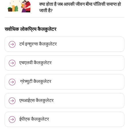
क्या होता है जब आपकी जीवन बीमा पॉलिसी समाप्त हो
जाती है?
सर्वाधिक लोकप्रिय कैलकुलेटर
टर्म इन्शुरन्स कैलकुलेटर
एचएलवी कैलकुलेटर
ग्रेच्युटी कैलकुलेटर
एमआईएस कैलकुलेटर
ईपीएफ कैलकुलेटर