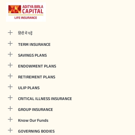
हिंदी में पढ़ें
TERM INSURANCE
SAVINGS PLANS
ENDOWMENT PLANS
RETIREMENT PLANS
ULIP PLANS
CRITICAL ILLNESS INSURANCE
GROUP INSURANCE
Know Our Funds
GOVERNING BODIES