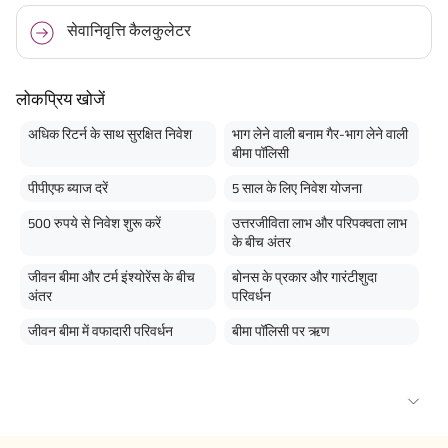
सेवानिवृत्ति कैलकुलेटर
लोकप्रिय खोजें
अधिक रिटर्न के साथ सुरक्षित निवेश
भाग लेने वाली बनाम गैर-भाग लेने वाली
बीमा पॉलिसी
पीपीएफ ब्याज दरें
5 साल के लिए निवेश योजना
500 रुपये से निवेश शुरू करें
उत्तरजीविता लाभ और परिपक्वता लाभ
के बीच अंतर
जीवन बीमा और टर्म इंश्योरेंस के बीच
बोनस के प्रकार और गारंटीशुदा
अंतर
परिवर्धन
जीवन बीमा में वफादारी परिवर्धन
बीमा पॉलिसी पर ऋण