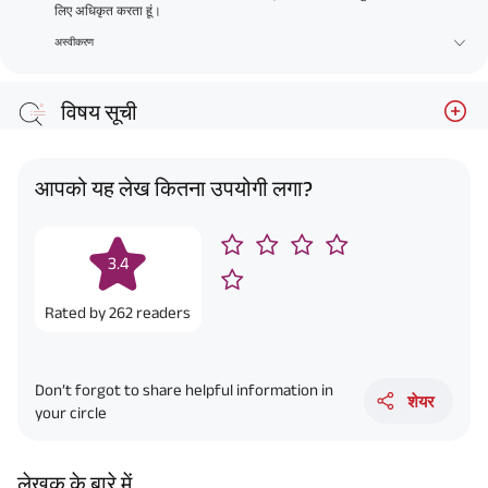
लिए अधिकृत करता हूं।
अस्वीकरण
विषय सूची
आपको यह लेख कितना उपयोगी लगा?
3.4
Rated by
262
readers
Don’t forgot to share helpful information in
शेयर
your circle
लेखक के बारे में