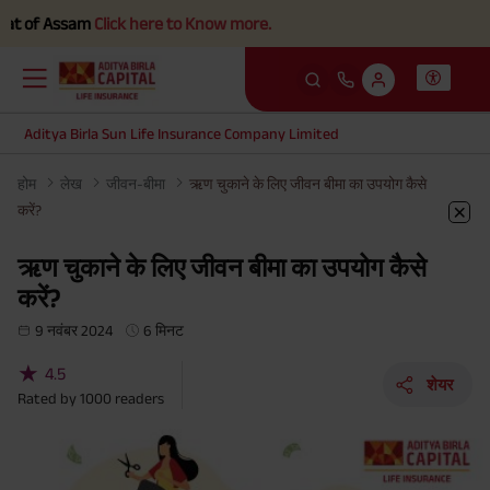
 Assam
Click here to Know more.
Aditya Birla Sun Life Insurance Company Limited
होम
लेख
जीवन-बीमा
ऋण चुकाने के लिए जीवन बीमा का उपयोग कैसे
करें?
ऋण चुकाने के लिए जीवन बीमा का उपयोग कैसे
करें?
9 नवंबर 2024
6 मिनट
★
4.5
शेयर
Rated by
1000
readers