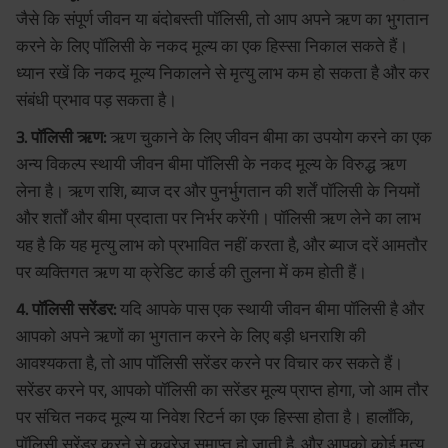
जैसे कि संपूर्ण जीवन या बंदोबस्ती पॉलिसी, तो आप अपने ऋण का भुगतान
करने के लिए पॉलिसी के नकद मूल्य का एक हिस्सा निकाल सकते हैं।
ध्यान रखें कि नकद मूल्य निकालने से मृत्यु लाभ कम हो सकता है और कर
संबंधी प्रभाव पड़ सकता है।
3. पॉलिसी ऋण:
ऋण चुकाने के लिए जीवन बीमा का उपयोग करने का एक
अन्य विकल्प स्थायी जीवन बीमा पॉलिसी के नकद मूल्य के विरुद्ध ऋण
लेना है। ऋण राशि, ब्याज दर और पुनर्भुगतान की शर्तें पॉलिसी के नियमों
और शर्तों और बीमा प्रदाता पर निर्भर करेंगी। पॉलिसी ऋण लेने का लाभ
यह है कि यह मृत्यु लाभ को प्रभावित नहीं करता है, और ब्याज दरें आमतौर
पर व्यक्तिगत ऋण या क्रेडिट कार्ड की तुलना में कम होती हैं।
4. पॉलिसी सरेंडर:
यदि आपके पास एक स्थायी जीवन बीमा पॉलिसी है और
आपको अपने ऋणों का भुगतान करने के लिए बड़ी धनराशि की
आवश्यकता है, तो आप पॉलिसी सरेंडर करने पर विचार कर सकते हैं।
सरेंडर करने पर, आपको पॉलिसी का सरेंडर मूल्य प्राप्त होगा, जो आम तौर
पर संचित नकद मूल्य या निवेश रिटर्न का एक हिस्सा होता है। हालाँकि,
पॉलिसी सरेंडर करने से कवरेज समाप्त हो जाती है, और आपको कोई मृत्यु