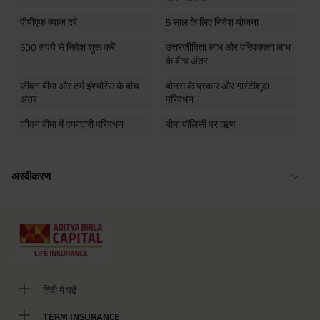
पीपीएफ ब्याज दरें
5 साल के लिए निवेश योजना
500 रुपये से निवेश शुरू करें
उत्तरजीविता लाभ और परिपक्वता लाभ
के बीच अंतर
जीवन बीमा और टर्म इंश्योरेंस के बीच
बोनस के प्रकार और गारंटीशुदा
अंतर
परिवर्धन
जीवन बीमा में वफादारी परिवर्धन
बीमा पॉलिसी पर ऋण
अस्वीकरण
हिंदी में पढ़ें
TERM INSURANCE