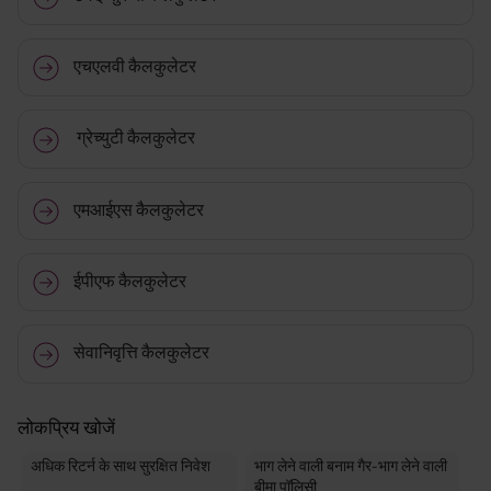
एचएलवी कैलकुलेटर
ग्रेच्युटी कैलकुलेटर
एमआईएस कैलकुलेटर
ईपीएफ कैलकुलेटर
सेवानिवृत्ति कैलकुलेटर
लोकप्रिय खोजें
अधिक रिटर्न के साथ सुरक्षित निवेश
भाग लेने वाली बनाम गैर-भाग लेने वाली
बीमा पॉलिसी