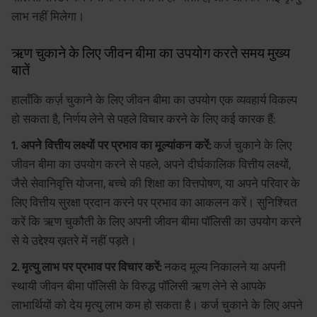
लाभ नहीं मिलेगा।
ऋण चुकाने के लिए जीवन बीमा का उपयोग करते समय मुख्य
बातें
हालाँकि कर्ज़ चुकाने के लिए जीवन बीमा का उपयोग एक व्यवहार्य विकल्प
हो सकता है, निर्णय लेने से पहले विचार करने के लिए कई कारक हैं:
1. अपने वित्तीय लक्ष्यों पर प्रभाव का मूल्यांकन करें:
कर्ज चुकाने के लिए
जीवन बीमा का उपयोग करने से पहले, अपने दीर्घकालिक वित्तीय लक्ष्यों,
जैसे सेवानिवृत्ति योजना, बच्चे की शिक्षा का वित्तपोषण, या अपने परिवार के
लिए वित्तीय सुरक्षा प्रदान करने पर प्रभाव का आकलन करें। सुनिश्चित
करें कि ऋण चुकौती के लिए अपनी जीवन बीमा पॉलिसी का उपयोग करने
से ये उद्देश्य ख़तरे में नहीं पड़ते।
2. मृत्यु लाभ पर प्रभाव पर विचार करें:
नकद मूल्य निकालने या अपनी
स्थायी जीवन बीमा पॉलिसी के विरुद्ध पॉलिसी ऋण लेने से आपके
लाभार्थियों को देय मृत्यु लाभ कम हो सकता है। कर्ज चुकाने के लिए अपने