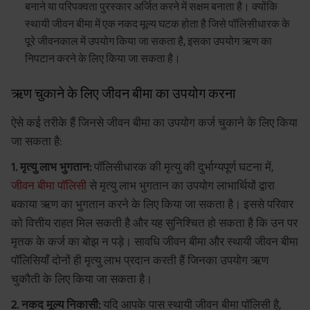
बनाने या परिपक्वता पुरस्कार अर्जित करने में सक्षम बनाता है। क्योंकि
स्थायी जीवन बीमा में एक नकद मूल्य घटक होता है जिसे पॉलिसीधारक के
पूरे जीवनकाल में उपयोग किया जा सकता है, इसका उपयोग ऋण का
निपटान करने के लिए किया जा सकता है।
ऋण चुकाने के लिए जीवन बीमा का उपयोग करना
ऐसे कई तरीके हैं जिनसे जीवन बीमा का उपयोग कर्ज चुकाने के लिए किया
जा सकता है:
1. मृत्यु लाभ भुगतान:
पॉलिसीधारक की मृत्यु की दुर्भाग्यपूर्ण घटना में,
जीवन बीमा पॉलिसी
से मृत्यु लाभ भुगतान का उपयोग लाभार्थियों द्वारा
बकाया ऋण का भुगतान करने के लिए किया जा सकता है। इससे परिवार
को वित्तीय राहत मिल सकती है और यह सुनिश्चित हो सकता है कि उन पर
मृतक के कर्ज का बोझ न पड़े। सावधि जीवन बीमा और स्थायी जीवन बीमा
पॉलिसियाँ दोनों ही मृत्यु लाभ प्रदान करती हैं जिनका उपयोग ऋण
चुकौती के लिए किया जा सकता है।
2. नकद मूल्य निकासी:
यदि आपके पास स्थायी जीवन बीमा पॉलिसी है,