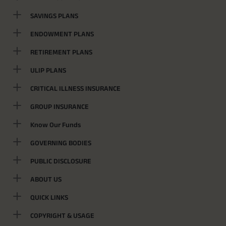
SAVINGS PLANS
ENDOWMENT PLANS
RETIREMENT PLANS
ULIP PLANS
CRITICAL ILLNESS INSURANCE
GROUP INSURANCE
Know Our Funds
GOVERNING BODIES
PUBLIC DISCLOSURE
ABOUT US
QUICK LINKS
COPYRIGHT & USAGE