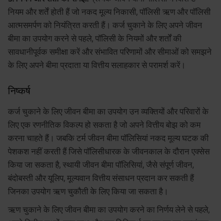
नियम और शर्तें होती हैं जो नकद मूल्य निकासी, पॉलिसी ऋण और पॉलिसी
आत्मसमर्पण को नियंत्रित करती हैं। कर्ज चुकाने के लिए अपने जीवन
बीमा का उपयोग करने से पहले, पॉलिसी के नियमों और शर्तों की
सावधानीपूर्वक समीक्षा करें और संभावित परिणामों और सीमाओं को समझने
के लिए अपने बीमा प्रदाता या वित्तीय सलाहकार से परामर्श करें।
निष्कर्ष
कर्ज चुकाने के लिए जीवन बीमा का उपयोग उन व्यक्तियों और परिवारों के
लिए एक रणनीतिक विकल्प हो सकता है जो अपने वित्तीय बोझ को कम
करना चाहते हैं। जबकि टर्म जीवन बीमा पॉलिसियां नकद मूल्य घटक की
पेशकश नहीं करती हैं जिसे पॉलिसीधारक के जीवनकाल के दौरान एक्सेस
किया जा सकता है, स्थायी जीवन बीमा पॉलिसियां, जैसे संपूर्ण जीवन,
बंदोबस्ती और यूलिप, मूल्यवान वित्तीय संसाधन प्रदान कर सकती हैं
जिनका उपयोग ऋण चुकौती के लिए किया जा सकता है।
ऋण चुकाने के लिए जीवन बीमा का उपयोग करने का निर्णय लेने से पहले,