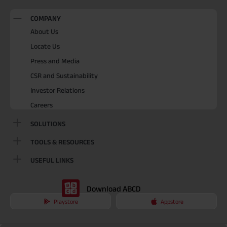
COMPANY
About Us
Locate Us
Press and Media
CSR and Sustainability
Investor Relations
Careers
SOLUTIONS
TOOLS & RESOURCES
USEFUL LINKS
Download ABCD
Playstore
Appstore