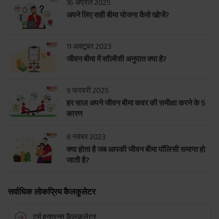
16 अप्रैल 2025
अपने लिए सही बीमा योजना कैसे खोजें?
11 अक्टूबर 2023
जीवन बीमा में सॉल्वेंसी अनुपात क्या है?
9 फरवरी 2025
हर साल अपने जीवन बीमा कवर की समीक्षा करने के 5
कारण
8 नवंबर 2023
क्या होता है जब आपकी जीवन बीमा पॉलिसी समाप्त हो
जाती है?
सर्वाधिक लोकप्रिय कैलकुलेटर
टर्म इन्शुरन्स कैलकुलेटर