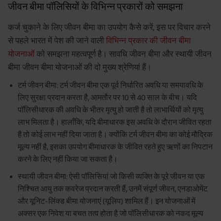
जीवन बीमा पॉलिसियों के विभिन्न प्रकारों को समझना
कर्ज चुकाने के लिए जीवन बीमा का उपयोग कैसे करें, इस पर विचार करने
से पहले भारत में पेश की जाने वाली
विभिन्न प्रकार की जीवन बीमा
योजनाओं
को समझना महत्वपूर्ण है। सावधि जीवन बीमा और स्थायी जीवन
बीमा जीवन बीमा योजनाओं की दो मुख्य श्रेणियां हैं।
टर्म जीवन बीमा: टर्म जीवन बीमा एक पूर्व निर्धारित अवधि या समयावधि के
लिए सुरक्षा प्रदान करता है, आमतौर पर 10 से 40 साल के बीच। यदि
पॉलिसीधारक की अवधि के भीतर मृत्यु हो जाती है तो लाभार्थियों को मृत्यु
लाभ मिलता है। हालाँकि, यदि बीमाधारक इस अवधि के दौरान जीवित रहता
है तो कोई लाभ नहीं दिया जाता है। क्योंकि टर्म जीवन बीमा का कोई मौद्रिक
मूल्य नहीं है, इसका उपयोग बीमाधारक के जीवित रहते हुए ऋणों का निपटान
करने के लिए नहीं किया जा सकता है।
स्थायी जीवन बीमा: ऐसी पॉलिसियां जो किसी व्यक्ति के पूरे जीवन या एक
निश्चित आयु तक कवरेज प्रदान करती हैं, उनमें संपूर्ण जीवन, एनडाओमेंट
और यूनिट-लिंक्ड बीमा योजनाएं (यूलिप) शामिल हैं। इन योजनाओं में
अक्सर एक निवेश या बचत तत्व होता है जो पॉलिसीधारक को नकद मूल्य