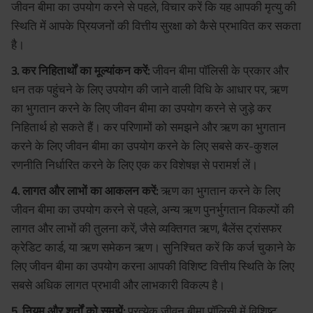
जीवन बीमा का उपयोग करने से पहले, विचार करें कि यह आपकी मृत्यु की
स्थिति में आपके प्रियजनों की वित्तीय सुरक्षा को कैसे प्रभावित कर सकता
है।
3. कर निहितार्थों का मूल्यांकन करें:
जीवन बीमा पॉलिसी के प्रकार और
धन तक पहुंचने के लिए उपयोग की जाने वाली विधि के आधार पर, ऋण
का भुगतान करने के लिए जीवन बीमा का उपयोग करने से जुड़े कर
निहितार्थ हो सकते हैं। कर परिणामों को समझने और ऋण का भुगतान
करने के लिए जीवन बीमा का उपयोग करने के लिए सबसे कर-कुशल
रणनीति निर्धारित करने के लिए एक कर विशेषज्ञ से परामर्श लें।
4. लागत और लाभों का आकलन करें:
ऋण का भुगतान करने के लिए
जीवन बीमा का उपयोग करने से पहले, अन्य ऋण पुनर्भुगतान विकल्पों की
लागत और लाभों की तुलना करें, जैसे व्यक्तिगत ऋण, बैलेंस ट्रांसफर
क्रेडिट कार्ड, या ऋण समेकन ऋण। सुनिश्चित करें कि कर्ज चुकाने के
लिए जीवन बीमा का उपयोग करना आपकी विशिष्ट वित्तीय स्थिति के लिए
सबसे अधिक लागत प्रभावी और लाभकारी विकल्प है।
5. नियम और शर्तों को समझें:
प्रत्येक जीवन बीमा पॉलिसी में विशिष्ट