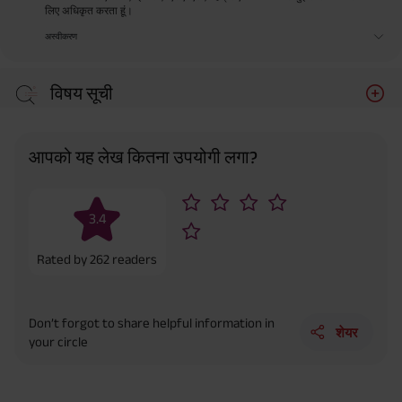
लिए अधिकृत करता हूं।
अस्वीकरण
विषय सूची
आपको यह लेख कितना उपयोगी लगा?
3.4
Rated by
262
readers
Don’t forgot to share helpful information in
शेयर
your circle