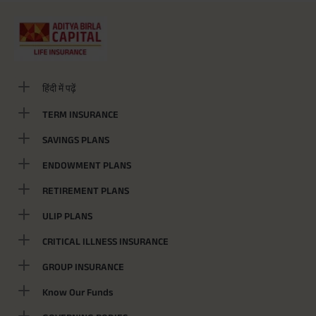
हिंदी में पढ़ें
TERM INSURANCE
SAVINGS PLANS
ENDOWMENT PLANS
RETIREMENT PLANS
ULIP PLANS
CRITICAL ILLNESS INSURANCE
GROUP INSURANCE
Know Our Funds