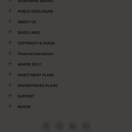
GOVERNING BODIES
PUBLIC DISCLOSURE
ABOUT US
QUICK LINKS
COPYRIGHT & USAGE
Financial Calculators
WHERE DO I?
INVESTMENT PLANS
DISCONTINUED PLANS
SUPPORT
RIDERS