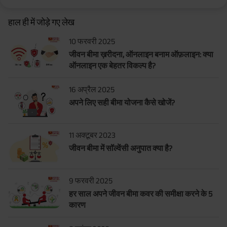
हाल ही में जोड़े गए लेख
10 फरवरी 2025
जीवन बीमा ख़रीदना, ऑनलाइन बनाम ऑफ़लाइन: क्या
ऑनलाइन एक बेहतर विकल्प है?
16 अप्रैल 2025
अपने लिए सही बीमा योजना कैसे खोजें?
11 अक्टूबर 2023
जीवन बीमा में सॉल्वेंसी अनुपात क्या है?
9 फरवरी 2025
हर साल अपने जीवन बीमा कवर की समीक्षा करने के 5
कारण