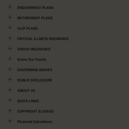
ENDOWMENT PLANS
RETIREMENT PLANS
ULIP PLANS
CRITICAL ILLNESS INSURANCE
GROUP INSURANCE
Know Our Funds
GOVERNING BODIES
PUBLIC DISCLOSURE
ABOUT US
QUICK LINKS
COPYRIGHT & USAGE
Financial Calculators