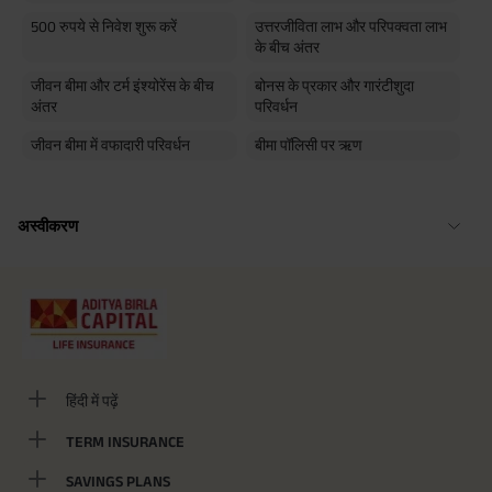
500 रुपये से निवेश शुरू करें
उत्तरजीविता लाभ और परिपक्वता लाभ
के बीच अंतर
जीवन बीमा और टर्म इंश्योरेंस के बीच
बोनस के प्रकार और गारंटीशुदा
अंतर
परिवर्धन
जीवन बीमा में वफादारी परिवर्धन
बीमा पॉलिसी पर ऋण
अस्वीकरण
हिंदी में पढ़ें
TERM INSURANCE
SAVINGS PLANS