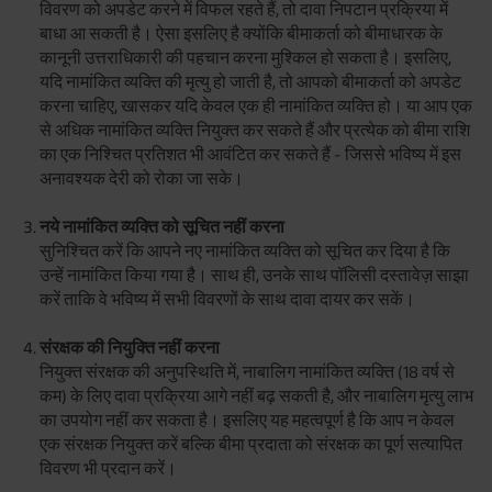
विवरण को अपडेट करने में विफल रहते हैं, तो दावा निपटान प्रक्रिया में
बाधा आ सकती है। ऐसा इसलिए है क्योंकि बीमाकर्ता को बीमाधारक के
कानूनी उत्तराधिकारी की पहचान करना मुश्किल हो सकता है। इसलिए,
यदि नामांकित व्यक्ति की मृत्यु हो जाती है, तो आपको बीमाकर्ता को अपडेट
करना चाहिए, खासकर यदि केवल एक ही नामांकित व्यक्ति हो। या आप एक
से अधिक नामांकित व्यक्ति नियुक्त कर सकते हैं और प्रत्येक को बीमा राशि
का एक निश्चित प्रतिशत भी आवंटित कर सकते हैं - जिससे भविष्य में इस
अनावश्यक देरी को रोका जा सके।
नये नामांकित व्यक्ति को सूचित नहीं करना
सुनिश्चित करें कि आपने नए नामांकित व्यक्ति को सूचित कर दिया है कि
उन्हें नामांकित किया गया है। साथ ही, उनके साथ पॉलिसी दस्तावेज़ साझा
करें ताकि वे भविष्य में सभी विवरणों के साथ दावा दायर कर सकें।
संरक्षक की नियुक्ति नहीं करना
नियुक्त संरक्षक की अनुपस्थिति में, नाबालिग नामांकित व्यक्ति (18 वर्ष से
कम) के लिए दावा प्रक्रिया आगे नहीं बढ़ सकती है, और नाबालिग मृत्यु लाभ
का उपयोग नहीं कर सकता है। इसलिए यह महत्वपूर्ण है कि आप न केवल
एक संरक्षक नियुक्त करें बल्कि बीमा प्रदाता को संरक्षक का पूर्ण सत्यापित
विवरण भी प्रदान करें।