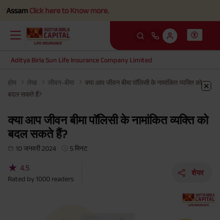
am
Click here to Know more.
Aditya Birla Sun Life Insurance Company Limited
होम
लेख
जीवन-बीमा
क्या आप जीवन बीमा पॉलिसी के नामांकित व्यक्ति को
बदल सकते हैं?
क्या आप जीवन बीमा पॉलिसी के नामांकित व्यक्ति को
बदल सकते हैं?
10 जनवरी 2024
5 मिनट
★
4.5
शेयर
Rated by
1000
readers