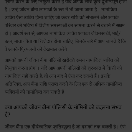
प्राप्त करने के लिए नियुक्त करते हैं यदि आपके साथ कुछ दुर्भाग्यपूर्ण होता
है। उन्हें जीवन बीमा लाभार्थी के रूप में भी जाना जाता है। नामांकित
व्यक्ति ऐसा व्यक्ति होना चाहिए जो कवर राशि को संभालने और आपके
परिवार को भविष्य में वित्तीय समस्याओं का सामना करने से बचाने में सक्षम
हो। आदर्श रूप से, आपका नामांकित व्यक्ति आपका जीवनसाथी, भाई/
बहन, माता-पिता या रिश्तेदार होना चाहिए, जिनके बारे में आप जानते हैं कि
वे आपके प्रियजनों की देखभाल करेंगे।
आपको अपनी जीवन बीमा पॉलिसी खरीदते समय नामांकित व्यक्ति को
नियुक्त करना होगा। यदि आप अपनी पॉलिसी की शुरुआत में किसी को
नामांकित नहीं करते हैं, तो आप बाद में ऐसा कर सकते हैं। इसके
अतिरिक्त, आप बीमा राशि प्राप्त करने के लिए एक से अधिक नामांकित
व्यक्तियों को नामांकित कर सकते हैं।
क्या आपकी जीवन बीमा पॉलिसी के नॉमिनी को बदलना संभव
है?
जीवन बीमा एक दीर्घकालिक प्रतिबद्धता है जो दशकों तक चलती है। ऐसे