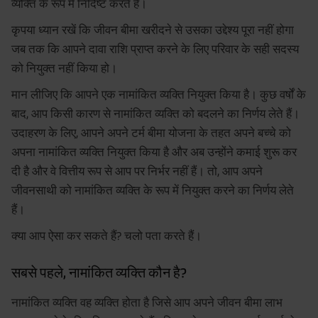
व्यक्ति के रूप में निर्दिष्ट करते हैं।
कृपया ध्यान रखें कि जीवन बीमा खरीदने से उसका उद्देश्य पूरा नहीं होगा
जब तक कि आपने दावा राशि प्राप्त करने के लिए परिवार के सही सदस्य
को नियुक्त नहीं किया हो।
मान लीजिए कि आपने एक नामांकित व्यक्ति नियुक्त किया है। कुछ वर्षों के
बाद, आप किसी कारण से नामांकित व्यक्ति को बदलने का निर्णय लेते हैं।
उदाहरण के लिए, आपने अपने टर्म बीमा योजना के तहत अपने बच्चे को
अपना नामांकित व्यक्ति नियुक्त किया है और अब उन्होंने कमाई शुरू कर
दी है और वे वित्तीय रूप से आप पर निर्भर नहीं हैं। तो, आप अपने
जीवनसाथी को नामांकित व्यक्ति के रूप में नियुक्त करने का निर्णय लेते
हैं।
क्या आप ऐसा कर सकते हैं? चलो पता करते हैं।
सबसे पहले, नामांकित व्यक्ति कौन है?
नामांकित व्यक्ति वह व्यक्ति होता है जिसे आप अपने जीवन बीमा लाभ