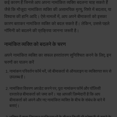
कई कारण हैं जिनसे आप अपना नामांकित व्यक्ति बदलना चाह सकते हैं
जैसे कि मौजूदा नामांकित व्यक्ति की असामयिक मृत्यु, रिश्ते में बदलाव, या
विश्वास की हानि आदि। ऐसे मामलों में, आप अपने बीमाकर्ता को इसका
कारण बताकर नामांकित व्यक्ति को बदल सकते हैं। लेकिन, उससे पहले
नॉमिनी को बदलने की प्रक्रिया जानना जरूरी है।
नामांकित व्यक्ति को बदलने के चरण
अपने नामांकित व्यक्ति का सफल हस्तांतरण सुनिश्चित करने के लिए, इन
चरणों का पालन करें
नामांकन परिवर्तन फॉर्म भरें, जो बीमाकर्ता से ऑनलाइन या व्यक्तिगत रूप से
उपलब्ध है।
नामांकित विवरण अपडेट करने पर, पूरा नामांकन फॉर्म और पॉलिसी
दस्तावेज़ बीमाकर्ता को जमा करें। यह आपकी ज़िम्मेदारी है कि आप
बीमाकर्ता को अपने और नए नामांकित व्यक्ति के बीच के संबंध के बारे में
बताएं।