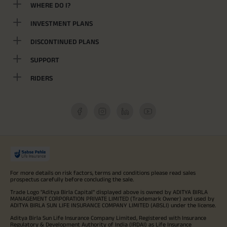
WHERE DO I?
INVESTMENT PLANS
DISCONTINUED PLANS
SUPPORT
RIDERS
For more details on risk factors, terms and conditions please read sales
prospectus carefully before concluding the sale.
Trade Logo "Aditya Birla Capital" displayed above is owned by ADITYA BIRLA
MANAGEMENT CORPORATION PRIVATE LIMITED (Trademark Owner) and used by
ADITYA BIRLA SUN LIFE INSURANCE COMPANY LIMITED (ABSLI) under the license.
Aditya Birla Sun Life Insurance Company Limited, Registered with Insurance
Regulatory & Development Authority of India (IRDAI) as Life Insurance