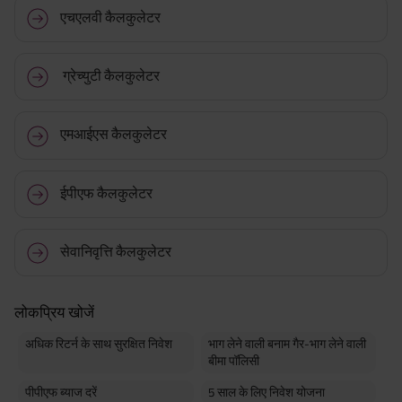
एचएलवी कैलकुलेटर
ग्रेच्युटी कैलकुलेटर
एमआईएस कैलकुलेटर
ईपीएफ कैलकुलेटर
सेवानिवृत्ति कैलकुलेटर
लोकप्रिय खोजें
अधिक रिटर्न के साथ सुरक्षित निवेश
भाग लेने वाली बनाम गैर-भाग लेने वाली
बीमा पॉलिसी
पीपीएफ ब्याज दरें
5 साल के लिए निवेश योजना