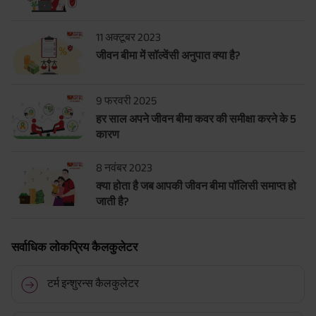
11 अक्टूबर 2023
जीवन बीमा में सॉल्वेंसी अनुपात क्या है?
9 फरवरी 2025
हर साल अपने जीवन बीमा कवर की समीक्षा करने के 5
कारण
8 नवंबर 2023
क्या होता है जब आपकी जीवन बीमा पॉलिसी समाप्त हो
जाती है?
सर्वाधिक लोकप्रिय कैलकुलेटर
टर्म इन्शुरन्स कैलकुलेटर