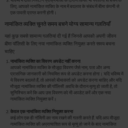
भविष्य में दावा निपटान प्रक्रियाओं के दौरान किसी भी परेशानी से बचने के
लिए, आपको नामांकित व्यक्ति के नाम में बदलाव के संबंध में बीमा कंपनी से
एक पावती प्राप्त करनी होगी।
नामांकित व्यक्ति चुनते समय बचने योग्य सामान्य गलतियाँ
यहां कुछ सबसे सामान्य गलतियां दी गई हैं जिनसे आपको अपनी जीवन
बीमा पॉलिसी के लिए नया नामांकित व्यक्ति नियुक्त करते समय बचना
चाहिए
नामांकित व्यक्ति का विवरण अपडेट नहीं करना
आपको नामांकित व्यक्ति के मौजूदा विवरण जैसे नाम, पता और अन्य
प्रासंगिक जानकारी को नियमित रूप से अपडेट करना होगा। यदि भविष्य में
ये विवरण बदलते हैं, तो आपको बीमाकर्ता को अपडेट करना चाहिए और यदि
मौजूदा नामांकित व्यक्ति की पॉलिसी अवधि के दौरान मृत्यु हो जाती है, तो
सुनिश्चित करें कि आप उस विवरण को भी अपडेट करें और एक नया
नामांकित व्यक्ति नियुक्त करें।
केवल एक नामांकित व्यक्ति नियुक्त करना
कई लोग एक ही नॉमिनी का नाम रखने की गलती करते हैं. यदि आप मौजूदा
नामांकित व्यक्ति की अप्रत्याशित रूप से मृत्यु हो जाने के बाद नामांकित