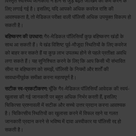
विस्तृत स्वास्थ्य जानकारी न होने से जुड़े बढ़ते जोखिम को कम करने के
लिए लगाई गई है। इसलिए, यदि आपको अधिक कवरेज राशि की
आवश्यकता है, तो मेडिकल परीक्षा वाली पॉलिसी अधिक उपयुक्त विकल्प हो
सकती है।
बहिष्करण की उपधारा:
गैर-मेडिकल पॉलिसियाँ कुछ बहिष्करण खंडों के
साथ आ सकती हैं। ये खंड विशिष्ट पूर्व-मौजूदा स्थितियों के लिए कवरेज
को बाहर कर सकते हैं या कुछ लाभ उपलब्ध होने से पहले प्रतीक्षा अवधि
लगा सकते हैं। यह सुनिश्चित करने के लिए कि आप किसी भी संभावित
सीमा या बहिष्करण को समझें, पॉलिसी के नियमों और शर्तों की
सावधानीपूर्वक समीक्षा करना महत्वपूर्ण है।
सटीक स्व-प्रकटीकरण:
चूँकि गैर-मेडिकल पॉलिसियाँ आवेदक की स्वयं-
खुलासा की गई जानकारी पर बहुत अधिक निर्भर करती हैं, इसलिए
चिकित्सा प्रश्नावली में सटीक और सच्चे उत्तर प्रदान करना आवश्यक
है। चिकित्सीय स्थितियों का खुलासा करने में विफल रहने या गलत
जानकारी प्रदान करने से भविष्य में दावा अस्वीकार या पॉलिसी रद्द हो
सकती है।