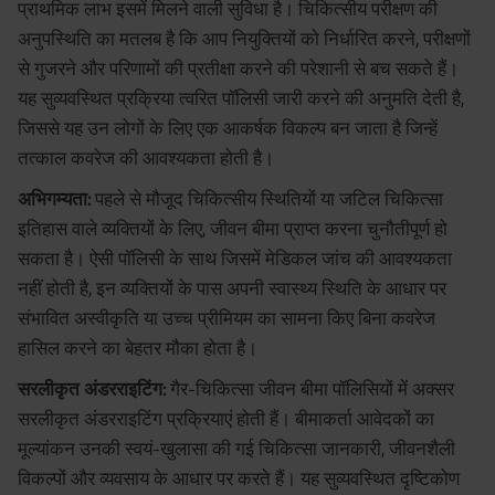
प्राथमिक लाभ इसमें मिलने वाली सुविधा है। चिकित्सीय परीक्षण की
अनुपस्थिति का मतलब है कि आप नियुक्तियों को निर्धारित करने, परीक्षणों
से गुजरने और परिणामों की प्रतीक्षा करने की परेशानी से बच सकते हैं।
यह सुव्यवस्थित प्रक्रिया त्वरित पॉलिसी जारी करने की अनुमति देती है,
जिससे यह उन लोगों के लिए एक आकर्षक विकल्प बन जाता है जिन्हें
तत्काल कवरेज की आवश्यकता होती है।
अभिगम्यता:
पहले से मौजूद चिकित्सीय स्थितियों या जटिल चिकित्सा
इतिहास वाले व्यक्तियों के लिए, जीवन बीमा प्राप्त करना चुनौतीपूर्ण हो
सकता है। ऐसी पॉलिसी के साथ जिसमें मेडिकल जांच की आवश्यकता
नहीं होती है, इन व्यक्तियों के पास अपनी स्वास्थ्य स्थिति के आधार पर
संभावित अस्वीकृति या उच्च प्रीमियम का सामना किए बिना कवरेज
हासिल करने का बेहतर मौका होता है।
सरलीकृत अंडरराइटिंग:
गैर-चिकित्सा जीवन बीमा पॉलिसियों में अक्सर
सरलीकृत अंडरराइटिंग प्रक्रियाएं होती हैं। बीमाकर्ता आवेदकों का
मूल्यांकन उनकी स्वयं-खुलासा की गई चिकित्सा जानकारी, जीवनशैली
विकल्पों और व्यवसाय के आधार पर करते हैं। यह सुव्यवस्थित दृष्टिकोण