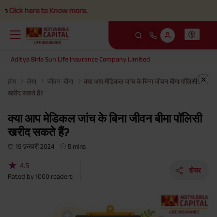
k here to Know more.
Aditya Birla Sun Life Insurance Company Limited
होम
लेख
जीवन-बीमा
क्या आप मेडिकल जांच के बिना जीवन बीमा पॉलिसी
खरीद सकते हैं?
क्या आप मेडिकल जांच के बिना जीवन बीमा पॉलिसी
खरीद सकते हैं?
19 फ़रवरी 2024
5 mins
★
4.5
शेयर
Rated by
1000
readers