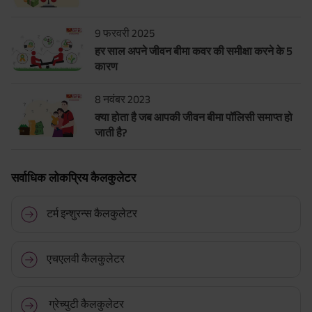
9 फरवरी 2025
हर साल अपने जीवन बीमा कवर की समीक्षा करने के 5
कारण
8 नवंबर 2023
क्या होता है जब आपकी जीवन बीमा पॉलिसी समाप्त हो
जाती है?
सर्वाधिक लोकप्रिय कैलकुलेटर
टर्म इन्शुरन्स कैलकुलेटर
एचएलवी कैलकुलेटर
ग्रेच्युटी कैलकुलेटर