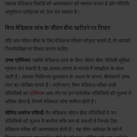
व्यापक मेडिकल रिकॉर्ड की आवश्यकता को समाप्त करता है और पॉलिसि
अनुमोदन प्रक्रिया को तेज कर सकता है।
बिना मेडिकल जांच के जीवन बीमा खरीदने पर विचार
यदि आप जीवन बीमा के लिए मेडिकल परीक्षण छोड़ना चाहते हैं, तो आपको
निम्नलिखित पर विचार करना चाहिए:
उच्च प्रीमियम:
जबकि मेडिकल जांच के बिना जीवन बीमा पॉलिसी सुविधा
प्रदान कर सकती है, यह अक्सर लागत के मामले में समझौता के साथ
आती है। व्यापक चिकित्सा मूल्यांकन के अभाव के कारण, बीमाकर्ता उच्च
स्तर का जोखिम मानते हैं। नतीजतन, बिना मेडिकल परीक्षा वाली
पॉलिसियों का
प्रीमियम
आम तौर पर उन पारंपरिक पॉलिसियों की तुलना में
अधिक होता है, जिनमें मेडिकल जांच शामिल होती है।
सीमित कवरेज राशियाँ:
गैर-मेडिकल जीवन बीमा पॉलिसियों में उन
पॉलिसियों की तुलना में कवरेज राशि कम हो सकती है जिनके लिए
मेडिकल परीक्षा की आवश्यकता होती है। यह सीमा आवेदक के बारे में