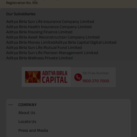
Registration No. 109.
Our Subsidiaries
Aditya Birla Sun Life Insurance Company Limited
Aditya Birla Health Insurance Company Limited
Aditya Birla Housing Finance Limited
Aditya Birla Asset Reconstruction Company Limited
Aditya Birla Money Limited
Aditya Birla Capital Digital Limited
Aditya Birla Sun Life Mutual Fund Limited
Aditya Birla Sun Life Pension Management Limited
Aditya Birla Wellness Private Limited
Toll Free Number
1800 270 7000
COMPANY
About Us
Locate Us
Press and Media