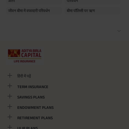
अंतर
परिवर्धन
जीवन बीमा में वफादारी परिवर्धन
बीमा पॉलिसी पर ऋण
हिंदी में पढ़ें
TERM INSURANCE
SAVINGS PLANS
ENDOWMENT PLANS
RETIREMENT PLANS
ULIP PLANS