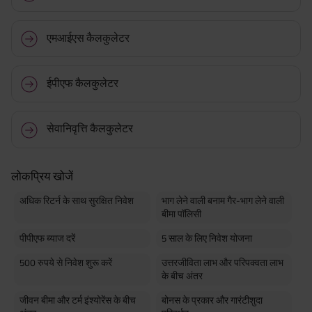
एमआईएस कैलकुलेटर
ईपीएफ कैलकुलेटर
सेवानिवृत्ति कैलकुलेटर
लोकप्रिय खोजें
अधिक रिटर्न के साथ सुरक्षित निवेश
भाग लेने वाली बनाम गैर-भाग लेने वाली
बीमा पॉलिसी
पीपीएफ ब्याज दरें
5 साल के लिए निवेश योजना
500 रुपये से निवेश शुरू करें
उत्तरजीविता लाभ और परिपक्वता लाभ
के बीच अंतर
जीवन बीमा और टर्म इंश्योरेंस के बीच
बोनस के प्रकार और गारंटीशुदा