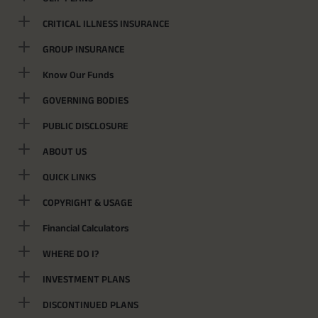
CRITICAL ILLNESS INSURANCE
GROUP INSURANCE
Know Our Funds
GOVERNING BODIES
PUBLIC DISCLOSURE
ABOUT US
QUICK LINKS
COPYRIGHT & USAGE
Financial Calculators
WHERE DO I?
INVESTMENT PLANS
DISCONTINUED PLANS