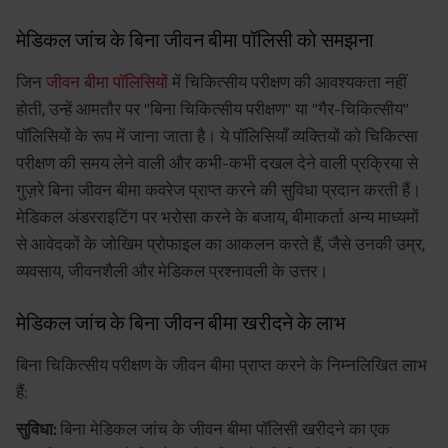
मेडिकल जांच के बिना जीवन बीमा पॉलिसी को समझना
जिन
जीवन बीमा पॉलिसियों
में चिकित्सीय परीक्षण की आवश्यकता नहीं
होती, उन्हें आमतौर पर "बिना चिकित्सीय परीक्षण" या "गैर-चिकित्सीय"
पॉलिसियों के रूप में जाना जाता है। ये पॉलिसियाँ व्यक्तियों को चिकित्सा
परीक्षण की समय लेने वाली और कभी-कभी दखल देने वाली प्रक्रिया से
गुज़रे बिना जीवन बीमा कवरेज प्राप्त करने की सुविधा प्रदान करती हैं।
मेडिकल अंडरराइटिंग पर भरोसा करने के बजाय, बीमाकर्ता अन्य माध्यमों
से आवेदकों के जोखिम प्रोफाइल का आकलन करते हैं, जैसे उनकी उम्र,
व्यवसाय, जीवनशैली और मेडिकल प्रश्नावली के उत्तर।
मेडिकल जांच के बिना जीवन बीमा खरीदने के लाभ
बिना चिकित्सीय परीक्षण के जीवन बीमा प्राप्त करने के निम्नलिखित लाभ
हैं:
सुविधा:
बिना मेडिकल जांच के जीवन बीमा पॉलिसी खरीदने का एक