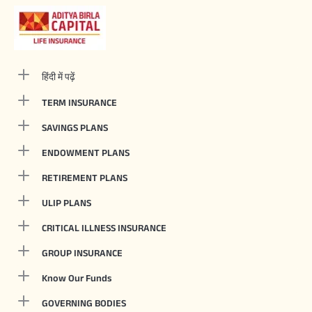
हिंदी में पढ़ें
TERM INSURANCE
SAVINGS PLANS
ENDOWMENT PLANS
RETIREMENT PLANS
ULIP PLANS
CRITICAL ILLNESS INSURANCE
GROUP INSURANCE
Know Our Funds
GOVERNING BODIES