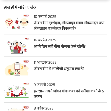
हाल ही में जोड़े गए लेख
10 फरवरी 2025
जीवन बीमा ख़रीदना, ऑनलाइन बनाम ऑफ़लाइन: क्या
ऑनलाइन एक बेहतर विकल्प है?
16 अप्रैल 2025
अपने लिए सही बीमा योजना कैसे खोजें?
11 अक्टूबर 2023
जीवन बीमा में सॉल्वेंसी अनुपात क्या है?
9 फरवरी 2025
हर साल अपने जीवन बीमा कवर की समीक्षा करने के 5
कारण
8 नवंबर 2023