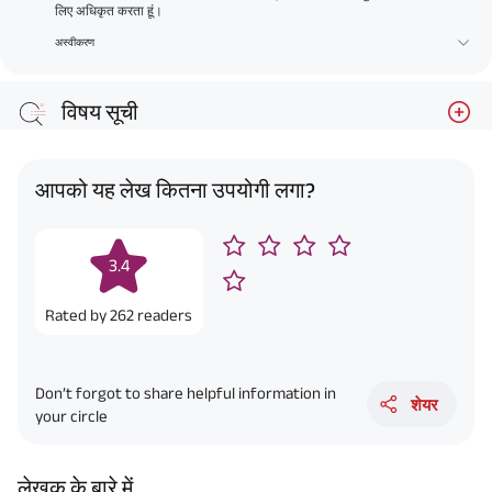
लिए अधिकृत करता हूं।
अस्वीकरण
विषय सूची
आपको यह लेख कितना उपयोगी लगा?
3.4
Rated by
262
readers
Don’t forgot to share helpful information in
शेयर
your circle
लेखक के बारे में