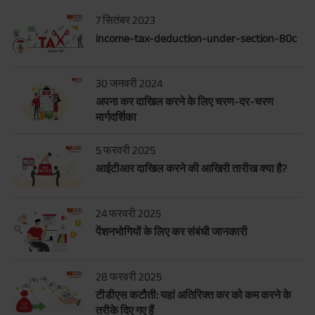
7 सितंबर 2023
income-tax-deduction-under-section-80c
30 जनवरी 2024
अपना कर दाखिल करने के लिए चरण-दर-चरण
मार्गदर्शिका
5 फरवरी 2025
आईटीआर दाखिल करने की आखिरी तारीख क्या है?
24 फरवरी 2025
पेंशनभोगियों के लिए कर संबंधी जानकारी
28 फरवरी 2025
टीडीएस कटौती: यहां अतिरिक्त कर को कम करने के
तरीके दिए गए हैं