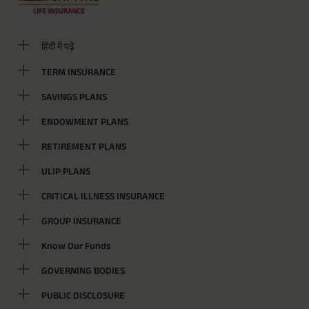
हिंदी में पढ़ें
TERM INSURANCE
SAVINGS PLANS
ENDOWMENT PLANS
RETIREMENT PLANS
ULIP PLANS
CRITICAL ILLNESS INSURANCE
GROUP INSURANCE
Know Our Funds
GOVERNING BODIES
PUBLIC DISCLOSURE