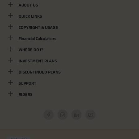
ABOUT US
QUICK LINKS
COPYRIGHT & USAGE
Financial Calculators
WHERE DO I?
INVESTMENT PLANS
DISCONTINUED PLANS
SUPPORT
RIDERS