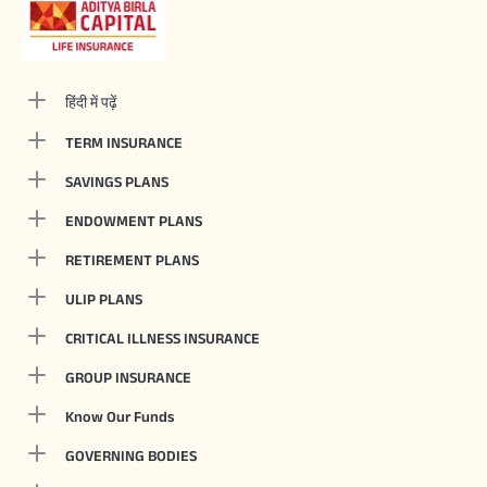
हिंदी में पढ़ें
TERM INSURANCE
SAVINGS PLANS
ENDOWMENT PLANS
RETIREMENT PLANS
ULIP PLANS
CRITICAL ILLNESS INSURANCE
GROUP INSURANCE
Know Our Funds
GOVERNING BODIES