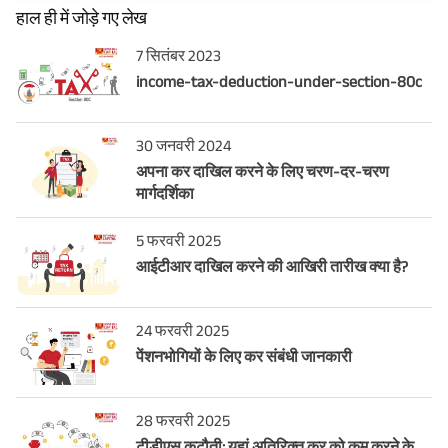
हाल ही में जोड़े गए लेख
7 सितंबर 2023
income-tax-deduction-under-section-80c
30 जनवरी 2024
अपना कर दाखिल करने के लिए चरण-दर-चरण
मार्गदर्शिका
5 फरवरी 2025
आईटीआर दाखिल करने की आखिरी तारीख क्या है?
24 फरवरी 2025
पेंशनभोगियों के लिए कर संबंधी जानकारी
28 फरवरी 2025
टीडीएस कटौती: यहां अतिरिक्त कर को कम करने के