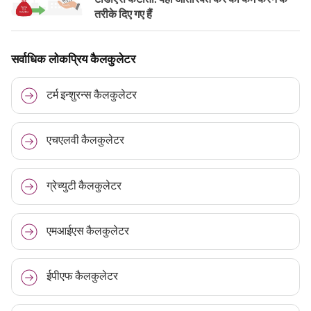
तरीके दिए गए हैं
सर्वाधिक लोकप्रिय कैलकुलेटर
टर्म इन्शुरन्स कैलकुलेटर
एचएलवी कैलकुलेटर
ग्रेच्युटी कैलकुलेटर
एमआईएस कैलकुलेटर
ईपीएफ कैलकुलेटर