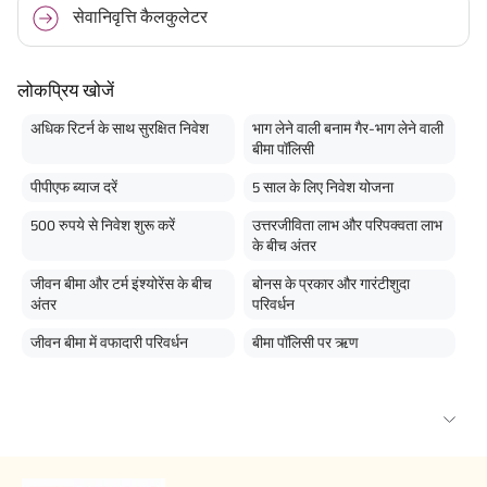
सेवानिवृत्ति कैलकुलेटर
लोकप्रिय खोजें
अधिक रिटर्न के साथ सुरक्षित निवेश
भाग लेने वाली बनाम गैर-भाग लेने वाली
बीमा पॉलिसी
पीपीएफ ब्याज दरें
5 साल के लिए निवेश योजना
500 रुपये से निवेश शुरू करें
उत्तरजीविता लाभ और परिपक्वता लाभ
के बीच अंतर
जीवन बीमा और टर्म इंश्योरेंस के बीच
बोनस के प्रकार और गारंटीशुदा
अंतर
परिवर्धन
जीवन बीमा में वफादारी परिवर्धन
बीमा पॉलिसी पर ऋण