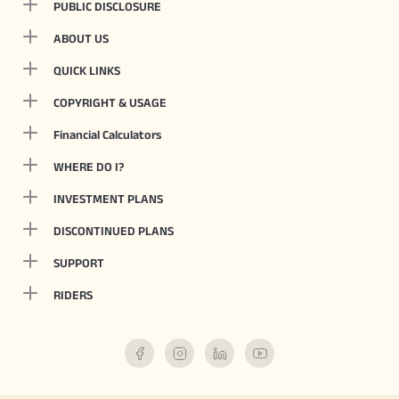
PUBLIC DISCLOSURE
ABOUT US
QUICK LINKS
COPYRIGHT & USAGE
Financial Calculators
WHERE DO I?
INVESTMENT PLANS
DISCONTINUED PLANS
SUPPORT
RIDERS