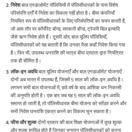
निवेश
बाल एनडाओमेंट पॉलिसियों में पॉलिसीधारकों के पास विशेष
परिसंपत्ति वर्गों में निवेश का विकल्प नहीं होता है। बीमा कंपनियाँ
नियमित रूप से पॉलिसीधारकों के लिए परिसंपत्तियों का चयन करती हैं,
जो आम तौर पर कॉर्पोरेट बॉन्ड, सरकारी बॉन्ड, ट्रेजरी बिल इत्यादि
जैसे ऋण निवेश होते हैं। दूसरी ओर, बाल यूलिप पॉलिसियाँ,
पॉलिसीधारकों को यह बताती हैं कि उनका पैसा कहाँ निवेश किया गया
है। फिर भी, उपलब्ध धनराशि की मात्रा बीमा प्रदाता द्वारा नियंत्रित
तक ही सीमित है।
लॉक-इन अवधि
बाल यूलिप योजनाएँ और बाल एनडाओमेंट योजनाएँ
दोनों अब भारत में उपलब्ध हैं, जिसमें 5 साल की लॉक-इन अवधि है।
लगभग सभी बाल योजनाओं में, छठे वर्ष के बाद आंशिक धन निकासी
की अनुमति होती है। एक बार जब यह 5 साल की लॉक-इन अवधि
समाप्त हो जाती है, तो पॉलिसीधारक बीमा योजना को सरेंडर करने और
सभी निवेश धनराशि एकत्र करने का विकल्प चुन सकता है।
फीस और शुल्क
दोनों प्रकार की बाल शिक्षा योजनाओं में कुछ शुल्क
और शुल्क शामिल होते हैं जिनका भुगतान पॉलिसीधारकों को करना