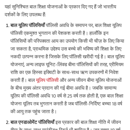
यहां सुनिश्चित बाल शिक्षा योजनाओं के प्रकार दिए गए हैं जो भारतीय
दर्शकों के लिए उपलब्ध हैं:
बाल यूलिप पॉलिसियाँ
पॉलिसी अवधि के समापन पर, बाल शिक्षा यूलिप
पॉलिसी एकमुश्त भुगतान की पेशकश करती है। हालाँकि इन
पॉलिसियों की परिपक्वता आय का उपयोग किसी भी चीज़ के लिए किया
जा सकता है, प्राथमिक उद्देश्य उस बच्चे की भविष्य की शिक्षा के लिए
नकदी उत्पन्न करना है जिसके लिए पॉलिसी खरीदी गई है। बाल यूलिप
योजनाएं, अन्य लाइफ यूनिट-लिंक्ड बीमा पॉलिसियों की तरह, प्रीमियम
राशि का एक हिस्सा इक्विटी के साथ-साथ ऋण उपकरणों में निवेश
करती हैं। बाल
यूलिप पॉलिसी
और अन्य जीवन बीमा यूलिप योजनाओं
के बीच मुख्य अंतर प्रदान की गई बीमा अवधि है। जबकि सामान्य
यूलिप की पॉलिसी अवधि 10 वर्ष से 25 वर्ष तक होती है, एक बाल शिक्षा
योजना यूलिप तब भुगतान करती है जब पॉलिसी-निर्दिष्ट बच्चा 18 वर्ष
की आयु तक पहुंच जाता है।
बाल एनडाओमेंट पॉलिसियाँ
इस प्रकार की बाल शिक्षा नीति में जीवन