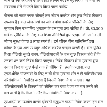
जाँच से कई प्रतिबंध उजागर होते हैं जिन पर इस प्रकार की योजना की
सदस्यता लेने से पहले विचार किया जाना चाहिए।
योजना की सबसे स्पष्ट सीमाएँ कम जीवन कवरेज और कुछ निवेश विकल्प
उपलब्ध हैं। बाल योजनाओं का जीवन बीमा कवरेज पॉलिसी के लिए
भुगतान किए गए वार्षिक भुगतान के दस गुना तक सीमित है। तो, 30,000
वार्षिक प्रीमियम के लिए, बाल शिक्षा पॉलिसियों द्वारा प्रदान की जाने वाली
जीवन सुरक्षा केवल 3 लाख रुपये है। टर्म जीवन बीमा पॉलिसियाँ इस
कीमत के एक अंश पर बहुत अधिक कवरेज प्रदान करती हैं। बाल यूलिप
शिक्षा पॉलिसी चुनते समय, पॉलिसीधारकों के पास कुछ विकल्प होते हैं कि
उनका धन कहाँ निवेश किया जाएगा। निवेश विकल्प बीमा प्रदाता द्वारा
प्रदान किए गए कुछ फंडों तक ही सीमित हैं। इसके अलावा, बाल
एनडाओमेंट योजनाओं के लिए, न तो बीमा प्रदाता और न ही पॉलिसीधारक
परिसंपत्ति वर्ग निर्धारित करता है जिसमें निवेश किया जाएगा। यह
पॉलिसीधारकों के विकल्पों को सीमित कर देता है जब यह तय करने की
बात आती है कि कितनी और किस संपत्ति में निवेश करना है।
एसआईपी का उपयोग करके इक्विटी म्यूचुअल फंड में निवेश करना इन बाल