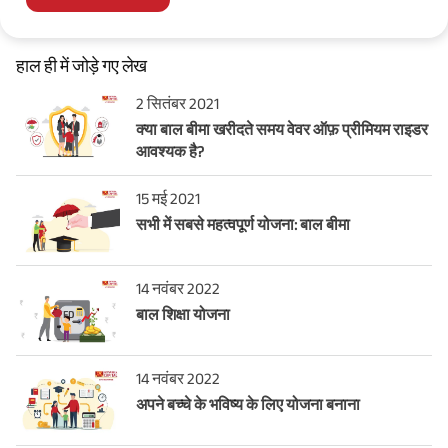
हाल ही में जोड़े गए लेख
2 सितंबर 2021
क्या बाल बीमा खरीदते समय वेवर ऑफ़ प्रीमियम राइडर
आवश्यक है?
15 मई 2021
सभी में सबसे महत्वपूर्ण योजना: बाल बीमा
14 नवंबर 2022
बाल शिक्षा योजना
14 नवंबर 2022
अपने बच्चे के भविष्य के लिए योजना बनाना