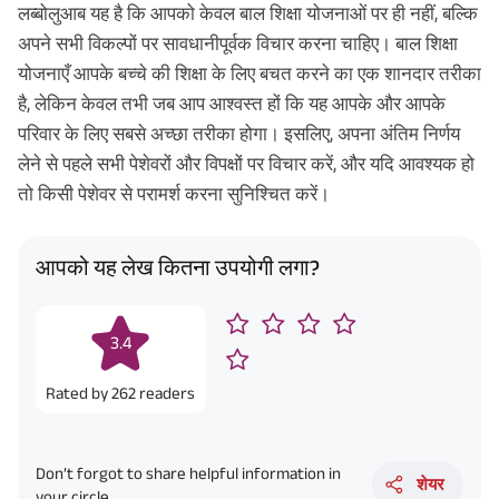
लब्बोलुआब यह है कि आपको केवल बाल शिक्षा योजनाओं पर ही नहीं, बल्कि
अपने सभी विकल्पों पर सावधानीपूर्वक विचार करना चाहिए। बाल शिक्षा
योजनाएँ आपके बच्चे की शिक्षा के लिए बचत करने का एक शानदार तरीका
है, लेकिन केवल तभी जब आप आश्वस्त हों कि यह आपके और आपके
परिवार के लिए सबसे अच्छा तरीका होगा। इसलिए, अपना अंतिम निर्णय
लेने से पहले सभी पेशेवरों और विपक्षों पर विचार करें, और यदि आवश्यक हो
तो किसी पेशेवर से परामर्श करना सुनिश्चित करें।
आपको यह लेख कितना उपयोगी लगा?
3.4
Rated by
262
readers
Don’t forgot to share helpful information in
शेयर
your circle