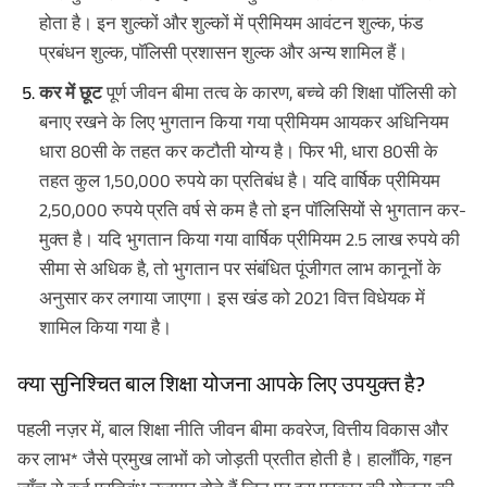
होता है। इन शुल्कों और शुल्कों में प्रीमियम आवंटन शुल्क, फंड
प्रबंधन शुल्क, पॉलिसी प्रशासन शुल्क और अन्य शामिल हैं।
कर में छूट
पूर्ण जीवन बीमा तत्व के कारण, बच्चे की शिक्षा पॉलिसी को
बनाए रखने के लिए भुगतान किया गया प्रीमियम आयकर अधिनियम
धारा 80सी के तहत कर कटौती योग्य है। फिर भी, धारा 80सी के
तहत कुल 1,50,000 रुपये का प्रतिबंध है। यदि वार्षिक प्रीमियम
2,50,000 रुपये प्रति वर्ष से कम है तो इन पॉलिसियों से भुगतान कर-
मुक्त है। यदि भुगतान किया गया वार्षिक प्रीमियम 2.5 लाख रुपये की
सीमा से अधिक है, तो भुगतान पर संबंधित पूंजीगत लाभ कानूनों के
अनुसार कर लगाया जाएगा। इस खंड को 2021 वित्त विधेयक में
शामिल किया गया है।
क्या सुनिश्चित बाल शिक्षा योजना आपके लिए उपयुक्त है?
पहली नज़र में, बाल शिक्षा नीति जीवन बीमा कवरेज, वित्तीय विकास और
कर लाभ* जैसे प्रमुख लाभों को जोड़ती प्रतीत होती है। हालाँकि, गहन