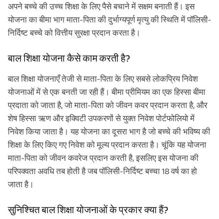
अपने बच्चे की उच्च शिक्षा के लिए पैसे बचाने में सक्षम बनाती हैं। इस
योजना का बीमा भाग माता-पिता की दुर्भाग्यपूर्ण मृत्यु की स्थिति में पॉलिसी-
निर्दिष्ट बच्चे को वित्तीय सुरक्षा प्रदान करता है।
बाल शिक्षा योजना कैसे काम करती है?
बाल शिक्षा योजनाएँ तेजी से माता-पिता के लिए सबसे लोकप्रिय निवेश
योजनाओं में से एक बनती जा रही हैं। बीमा प्रीमियम का एक हिस्सा बीमा
प्रदाता को जाता है, जो माता-पिता को जीवन कवर प्रदान करता है, और
शेष हिस्सा ऋण और इक्विटी उपकरणों से युक्त निवेश पोर्टफोलियो में
निवेश किया जाता है। यह योजना का दूसरा भाग है जो बच्चे की भविष्य की
शिक्षा के लिए किए गए निवेश को मूल्य प्रदान करता है। चूंकि यह योजना
माता-पिता को जीवन कवरेज प्रदान करती है, इसलिए इस योजना की
परिपक्वता अवधि तब होती है जब पॉलिसी-निर्दिष्ट बच्चा 18 वर्ष का हो
जाता है।
सुनिश्चित बाल शिक्षा योजनाओं के प्रकार क्या हैं?