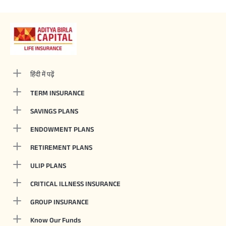
हिंदी में पढ़ें
TERM INSURANCE
SAVINGS PLANS
ENDOWMENT PLANS
RETIREMENT PLANS
ULIP PLANS
CRITICAL ILLNESS INSURANCE
GROUP INSURANCE
Know Our Funds