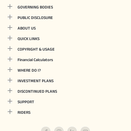
GOVERNING BODIES
PUBLIC DISCLOSURE
ABOUT US
QUICK LINKS
COPYRIGHT & USAGE
Financial Calculators
WHERE DO I?
INVESTMENT PLANS
DISCONTINUED PLANS
SUPPORT
RIDERS