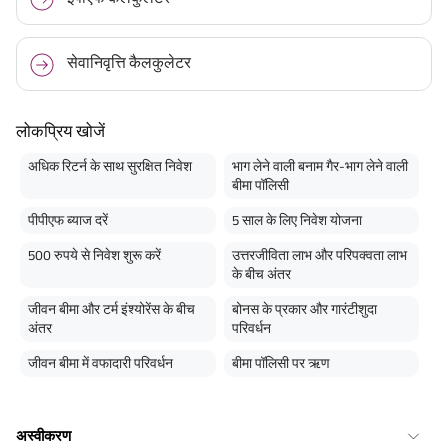
सेवानिवृत्ति कैलकुलेटर
लोकप्रिय खोजें
अधिक रिटर्न के साथ सुरक्षित निवेश
भाग लेने वाली बनाम गैर-भाग लेने वाली
बीमा पॉलिसी
पीपीएफ ब्याज दरें
5 साल के लिए निवेश योजना
500 रुपये से निवेश शुरू करें
उत्तरजीविता लाभ और परिपक्वता लाभ
के बीच अंतर
जीवन बीमा और टर्म इंश्योरेंस के बीच
बोनस के प्रकार और गारंटीशुदा
अंतर
परिवर्धन
जीवन बीमा में वफादारी परिवर्धन
बीमा पॉलिसी पर ऋण
अस्वीकरण