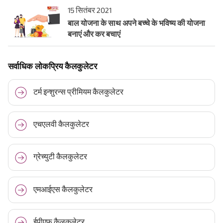
15 सितंबर 2021
बाल योजना के साथ अपने बच्चे के भविष्य की योजना
बनाएं और कर बचाएं
सर्वाधिक लोकप्रिय कैलकुलेटर
टर्म इन्शुरन्स प्रीमियम कैलकुलेटर
एचएलवी कैलकुलेटर
ग्रेच्युटी कैलकुलेटर
एमआईएस कैलकुलेटर
ईपीएफ कैलकुलेटर