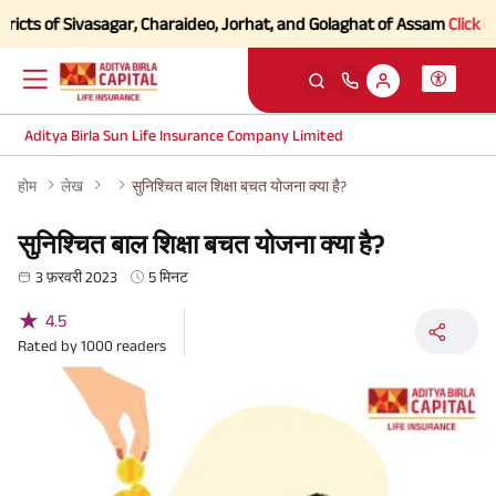
 of Sivasagar, Charaideo, Jorhat, and Golaghat of Assam
Click here to
Aditya Birla Sun Life Insurance Company Limited
होम
लेख
सुनिश्चित बाल शिक्षा बचत योजना क्या है?
सुनिश्चित बाल शिक्षा बचत योजना क्या है?
3 फ़रवरी 2023
5 मिनट
★
4.5
Rated by
1000
readers