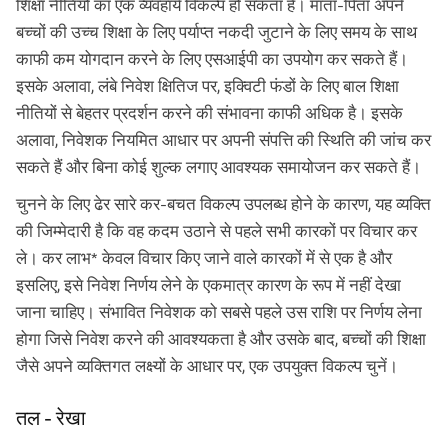
शिक्षा नीतियों का एक व्यवहार्य विकल्प हो सकता है। माता-पिता अपने
बच्चों की उच्च शिक्षा के लिए पर्याप्त नकदी जुटाने के लिए समय के साथ
काफी कम योगदान करने के लिए एसआईपी का उपयोग कर सकते हैं।
इसके अलावा, लंबे निवेश क्षितिज पर, इक्विटी फंडों के लिए बाल शिक्षा
नीतियों से बेहतर प्रदर्शन करने की संभावना काफी अधिक है। इसके
अलावा, निवेशक नियमित आधार पर अपनी संपत्ति की स्थिति की जांच कर
सकते हैं और बिना कोई शुल्क लगाए आवश्यक समायोजन कर सकते हैं।
चुनने के लिए ढेर सारे कर-बचत विकल्प उपलब्ध होने के कारण, यह व्यक्ति
की जिम्मेदारी है कि वह कदम उठाने से पहले सभी कारकों पर विचार कर
ले। कर लाभ* केवल विचार किए जाने वाले कारकों में से एक है और
इसलिए, इसे निवेश निर्णय लेने के एकमात्र कारण के रूप में नहीं देखा
जाना चाहिए। संभावित निवेशक को सबसे पहले उस राशि पर निर्णय लेना
होगा जिसे निवेश करने की आवश्यकता है और उसके बाद, बच्चों की शिक्षा
जैसे अपने व्यक्तिगत लक्ष्यों के आधार पर, एक उपयुक्त विकल्प चुनें।
तल - रेखा