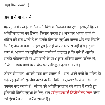
मदद मिल सकती है।
अपना बीमा करायें
यह सुनने में भले ही कठिन लगे, वित्तीय नियोजन का एक महत्वपूर्ण हिस्सा
अनिश्चितताओं का हिसाब-किताब करना है। और जब आपके बच्चे के
भविष्य की बात आती है, तो उनके वित्त को सुरक्षित करना और उस स्थिति
के लिए योजना बनाना महत्वपूर्ण है जहां आप आसपास नहीं होंगे। दूसरे
शब्दों में, आपको यह सुनिश्चित करने की ज़रूरत है कि भले ही आपके,
आपके जीवनसाथी या आप दोनों के साथ कुछ अप्रिय घटना घटित हो,
लेकिन आपके बच्चे के भविष्य पर प्रतिकूल प्रभाव न पड़े।
जीवन बीमा यहां आपकी मदद कर सकता है। आप अपने बच्चे के भविष्य के
कई पहलुओं को सुरक्षित करने के लिए विभिन्न प्रकार के जीवन बीमा का
उपयोग कर सकते हैं। जीवन की अनिश्चितताओं को ध्यान में रखते हुए
बुनियादी वित्तीय सुरक्षा के लिए, आप
एबीएसएलआई डिजीशील्ड प्लान
जैसा
टर्म इंश्योरेंस प्लान खरीद सकते हैं।