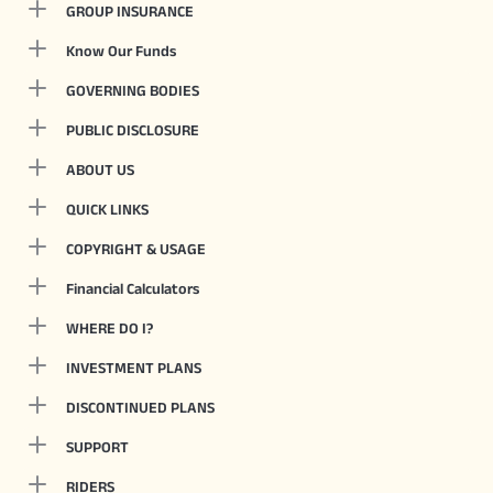
GROUP INSURANCE
Know Our Funds
GOVERNING BODIES
PUBLIC DISCLOSURE
ABOUT US
QUICK LINKS
COPYRIGHT & USAGE
Financial Calculators
WHERE DO I?
INVESTMENT PLANS
DISCONTINUED PLANS
SUPPORT
RIDERS