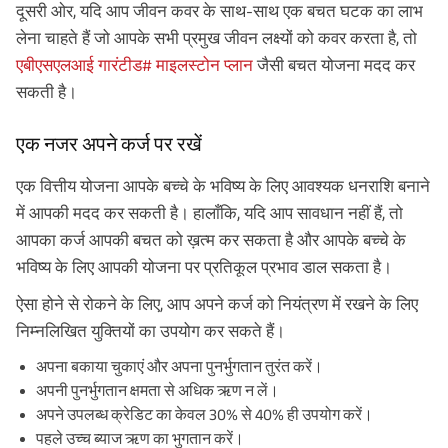
दूसरी ओर, यदि आप जीवन कवर के साथ-साथ एक बचत घटक का लाभ
लेना चाहते हैं जो आपके सभी प्रमुख जीवन लक्ष्यों को कवर करता है, तो
एबीएसएलआई गारंटीड# माइलस्टोन प्लान
जैसी बचत योजना मदद कर
सकती है।
एक नजर अपने कर्ज पर रखें
एक वित्तीय योजना आपके बच्चे के भविष्य के लिए आवश्यक धनराशि बनाने
में आपकी मदद कर सकती है। हालाँकि, यदि आप सावधान नहीं हैं, तो
आपका कर्ज आपकी बचत को ख़त्म कर सकता है और आपके बच्चे के
भविष्य के लिए आपकी योजना पर प्रतिकूल प्रभाव डाल सकता है।
ऐसा होने से रोकने के लिए, आप अपने कर्ज को नियंत्रण में रखने के लिए
निम्नलिखित युक्तियों का उपयोग कर सकते हैं।
अपना बकाया चुकाएं और अपना पुनर्भुगतान तुरंत करें।
अपनी पुनर्भुगतान क्षमता से अधिक ऋण न लें।
अपने उपलब्ध क्रेडिट का केवल 30% से 40% ही उपयोग करें।
पहले उच्च ब्याज ऋण का भुगतान करें।