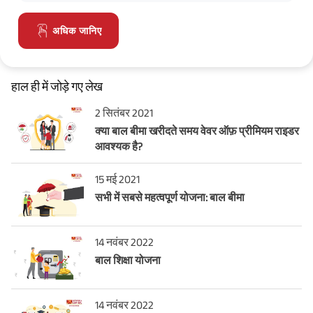
अधिक जानिए
हाल ही में जोड़े गए लेख
2 सितंबर 2021
क्या बाल बीमा खरीदते समय वेवर ऑफ़ प्रीमियम राइडर
आवश्यक है?
15 मई 2021
सभी में सबसे महत्वपूर्ण योजना: बाल बीमा
14 नवंबर 2022
बाल शिक्षा योजना
14 नवंबर 2022