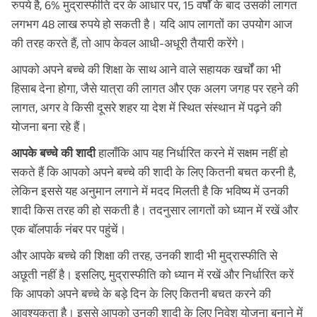
रुपये है, 6% मुद्रास्फीति दर के आधार पर, 15 वर्षों के बाद उसकी लागत
लगभग 48 लाख रुपये हो सकती है। यदि आप लागतों का उपयोग आज
की तरह करते हैं, तो आप केवल आधी-अधूरी तैयारी करेंगे।
आपको अपने बच्चे की शिक्षा के साथ आने वाले सहायक खर्चों का भी
हिसाब देना होगा, जैसे यात्रा की लागत और एक अलग जगह पर रहने की
लागत, अगर वे किसी दूसरे शहर या देश में स्थित संस्थान में पढ़ने की
योजना बना रहे हैं।
आपके बच्चे की शादी
हालाँकि आप यह निर्धारित करने में सक्षम नहीं हो
सकते हैं कि आपको अपने बच्चे की शादी के लिए कितनी बचत करनी है,
लेकिन इससे यह अनुमान लगाने में मदद मिलती है कि भविष्य में उनकी
शादी किस तरह की हो सकती है। तदनुसार लागतों को ध्यान में रखें और
एक बॉलपार्क नंबर पर पहुंचें।
और आपके बच्चे की शिक्षा की तरह, उनकी शादी भी मुद्रास्फीति से
अछूती नहीं है। इसलिए, मुद्रास्फीति को ध्यान में रखें और निर्धारित करें
कि आपको अपने बच्चे के बड़े दिन के लिए कितनी बचत करने की
आवश्यकता है। इससे आपको उनकी शादी के लिए निवेश योजना बनाने में