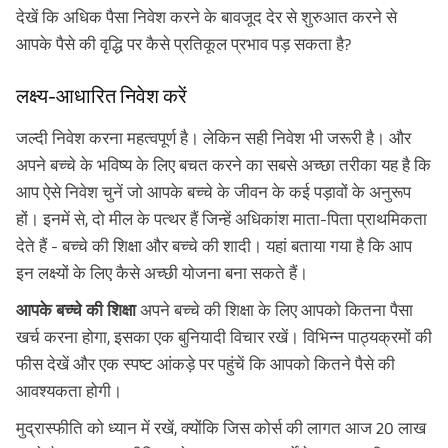
देखें कि अधिक पैसा निवेश करने के बावजूद देर से शुरुआत करने से
आपके पैसे की वृद्धि पर कैसे प्रतिकूल प्रभाव पड़ सकता है?
लक्ष्य-आधारित निवेश करें
जल्दी निवेश करना महत्वपूर्ण है। लेकिन सही निवेश भी जरूरी है। और
अपने बच्चे के भविष्य के लिए बचत करने का सबसे अच्छा तरीका यह है कि
आप ऐसे निवेश चुनें जो आपके बच्चे के जीवन के कई पड़ावों के अनुरूप
हों। इनमें से, दो मील के पत्थर हैं जिन्हें अधिकांश माता-पिता प्राथमिकता
देते हैं - बच्चे की शिक्षा और बच्चे की शादी। यहां बताया गया है कि आप
इन लक्ष्यों के लिए कैसे अच्छी योजना बना सकते हैं।
आपके बच्चे की शिक्षा
अपने बच्चे की शिक्षा के लिए आपको कितना पैसा
खर्च करना होगा, इसका एक बुनियादी विचार रखें। विभिन्न पाठ्यक्रमों की
फीस देखें और एक स्पष्ट आंकड़े पर पहुंचें कि आपको कितने पैसे की
आवश्यकता होगी।
मुद्रास्फीति को ध्यान में रखें, क्योंकि जिस कोर्स की लागत आज 20 लाख