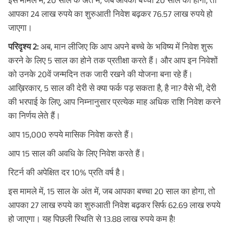
इस मामले में, 20 साल के अंत में, जब आपका बच्चा 20 साल का होगा, तो
आपका 24 लाख रुपये का शुरुआती निवेश बढ़कर 76.57 लाख रुपये हो
जाएगा।
परिदृश्य 2:
अब, मान लीजिए कि आप अपने बच्चे के भविष्य में निवेश शुरू
करने के लिए 5 साल का होने तक प्रतीक्षा करते हैं। और आप इन निवेशों
को उनके 20वें जन्मदिन तक जारी रखने की योजना बना रहे हैं।
आख़िरकार, 5 साल की देरी से क्या फर्क पड़ सकता है, है ना? वैसे भी, देरी
की भरपाई के लिए, आप निम्नानुसार प्रत्येक माह अधिक राशि निवेश करने
का निर्णय लेते हैं।
आप 15,000 रुपये मासिक निवेश करते हैं।
आप 15 साल की अवधि के लिए निवेश करते हैं।
रिटर्न की अपेक्षित दर 10% प्रति वर्ष है।
इस मामले में, 15 साल के अंत में, जब आपका बच्चा 20 साल का होगा, तो
आपका 27 लाख रुपये का शुरुआती निवेश बढ़कर सिर्फ 62.69 लाख रुपये
हो जाएगा। यह पिछली स्थिति से 13.88 लाख रुपये कम है!