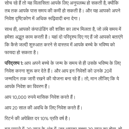
सोच रहे हैं तो यह विलासिता आपके लिए अनुपलब्ध हो सकती है, क्योंकि
तब तक आपके पास समय की कमी हो सकती है। और यह आपको अपने
निवेश दृष्टिकोण में अधिक रूढ़िवादी बना देगा।
साथ ही, आपको कंपाउंडिंग की शक्ति का लाभ मिलता है, जो लंबे समय में
हमेशा अद्भुत काम करती है। यहां दो परिदृश्य दिए गए हैं जो आपको बताएंगे
कि कैसे जल्दी शुरुआत करने से वास्तव में आपके बच्चे के भविष्य को
फायदा हो सकता है।
परिद्रश्य 1:
आप अपने बच्चे के जन्म के समय से ही उसके भविष्य के लिए
निवेश करना शुरू कर देते हैं। और आप इन निवेशों को उनके 20वें
जन्मदिन तक जारी रखने की योजना बना रहे हैं। तो, मान लीजिए कि ये
आपके निवेश का विवरण हैं।
आप 10,000 रुपये मासिक निवेश करते हैं।
आप 20 साल की अवधि के लिए निवेश करते हैं।
रिटर्न की अपेक्षित दर 10% प्रति वर्ष है।