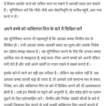
ये विचार आपके कर्ज को उचित स्तर पर रखने में आपकी मदद कर सकते
हैं। सुनिश्चित करें कि जैसे-जैसे आप सेवानिवृत्ति के करीब पहुंचें, आप नया
कर्ज न लें।
अपने बच्चे को व्यक्तिगत वित्त के बारे में शिक्षित करें
यह सुनिश्चित करना भी महत्वपूर्ण है कि आपका बच्चा वित्तीय रूप से
शिक्षित हो। तभी आपका बच्चा आपकी बचत का मूल्य और आपके निवेश
का उद्देश्य समझ सकता है। यह सुनिश्चित करने के लिए कि उनका बच्चा
आर्थिक रूप से समझदार है, कई माता-पिता अपने बच्चों को अपनी पॉकेट
मनी देते हैं और उन्हें अपने खर्चों पर नज़र रखने में सक्षम बनाते हैं।
इसके बारे में जाने का यही एक तरीका है। लेकिन यह पर्याप्त नहीं है. जब
आपका बच्चा काफी बड़ा हो जाता है, तो आपको उसे सामान्य रूप से बचत,
निवेश, कर और व्यक्तिगत वित्त के बारे में शिक्षित करने की भी आवश्यकता
होती है। उन्हें इन विषयों पर पढ़ने की अनुमति दें, और संदेह होने पर प्रश्न
पूछने के लिए प्रोत्साहित करें। वित्तीय और निवेश-संबंधी चीजों के बारे में
उनकी जिज्ञासा पैदा करने से उन्हें अच्छी व्यक्तिगत वित्त आदतें बनाने में