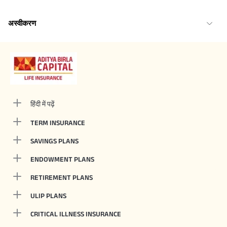
अस्वीकरण
हिंदी में पढ़ें
TERM INSURANCE
SAVINGS PLANS
ENDOWMENT PLANS
RETIREMENT PLANS
ULIP PLANS
CRITICAL ILLNESS INSURANCE