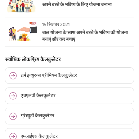
अपने बच्चे के भविष्य के लिए योजना बनाना
15 सितंबर 2021
बाल योजना के साथ अपने बच्चे के भविष्य की योजना
बनाएं और कर बचाएं
सर्वाधिक लोकप्रिय कैलकुलेटर
टर्म इन्शुरन्स प्रीमियम कैलकुलेटर
एचएलवी कैलकुलेटर
ग्रेच्युटी कैलकुलेटर
एमआईएस कैलकुलेटर