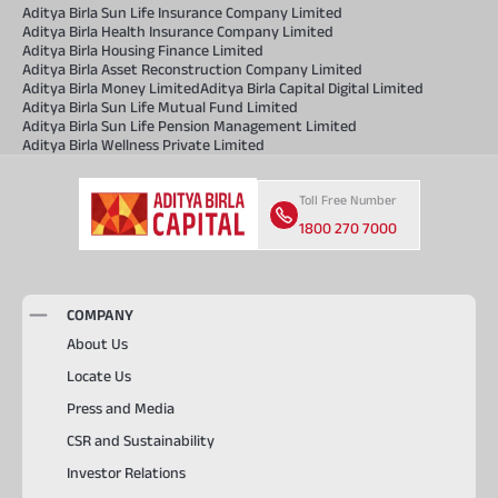
Aditya Birla Sun Life Insurance Company Limited
Aditya Birla Health Insurance Company Limited
Aditya Birla Housing Finance Limited
Aditya Birla Asset Reconstruction Company Limited
Aditya Birla Money Limited
Aditya Birla Capital Digital Limited
Aditya Birla Sun Life Mutual Fund Limited
Aditya Birla Sun Life Pension Management Limited
Aditya Birla Wellness Private Limited
Toll Free Number
1800 270 7000
COMPANY
About Us
Locate Us
Press and Media
CSR and Sustainability
Investor Relations