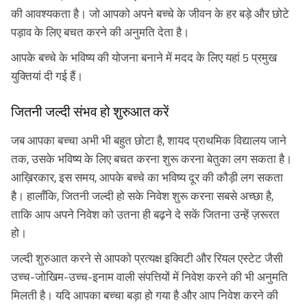
की आवश्यकता है। जो आपको अपने बच्चे के जीवन के हर बड़े और छोटे
पड़ाव के लिए बचत करने की अनुमति देता है।
आपके बच्चे के भविष्य की योजना बनाने में मदद के लिए यहां 5 प्रमुख
युक्तियां दी गई हैं।
जितनी जल्दी संभव हो शुरुआत करें
जब आपका बच्चा अभी भी बहुत छोटा है, शायद प्राथमिक विद्यालय जाने
तक, उसके भविष्य के लिए बचत करना शुरू करना बेतुका लग सकता है।
आख़िरकार, इस समय, आपके बच्चे का भविष्य दूर की कौड़ी लग सकता
है। हालाँकि, जितनी जल्दी हो सके निवेश शुरू करना सबसे अच्छा है,
ताकि आप अपने निवेश को उतना ही बढ़ने दे सकें जितना उन्हें ज़रूरत
हो।
जल्दी शुरुआत करने से आपको प्रत्यक्ष इक्विटी और रियल एस्टेट जैसी
उच्च-जोखिम-उच्च-इनाम वाली संपत्तियों में निवेश करने की भी अनुमति
मिलती है। यदि आपका बच्चा बड़ा हो गया है और आप निवेश करने की