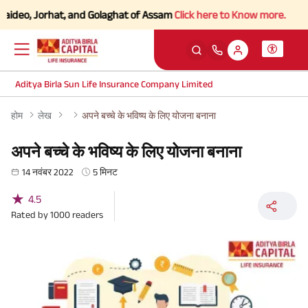
 Jorhat, and Golaghat of Assam
Click here to Know more.
Aditya Birla Sun Life Insurance Company Limited
होम
लेख
अपने बच्चे के भविष्य के लिए योजना बनाना
अपने बच्चे के भविष्य के लिए योजना बनाना
14 नवंबर 2022
5 मिनट
★
4.5
Rated by
1000
readers