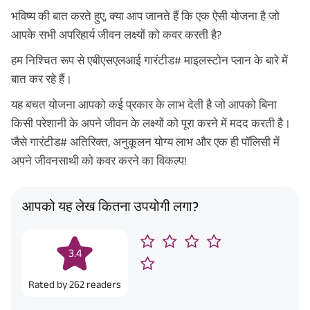
भविष्य की बात करते हुए, क्या आप जानते हैं कि एक ऐसी योजना है जो
आपके सभी अपरिहार्य जीवन लक्ष्यों को कवर करती है?
हम निश्चित रूप से एबीएसएलआई गारंटीड# माइलस्टोन प्लान के बारे में
बात कर रहे हैं।
यह बचत योजना आपको कई प्रकार के लाभ देती है जो आपको बिना
किसी परेशानी के अपने जीवन के लक्ष्यों को पूरा करने में मदद करती है।
जैसे गारंटीड# अतिरिक्त, अनुकूलन योग्य लाभ और एक ही पॉलिसी में
अपने जीवनसाथी को कवर करने का विकल्प!
आपको यह लेख कितना उपयोगी लगा?
3.4
Rated by
262
readers