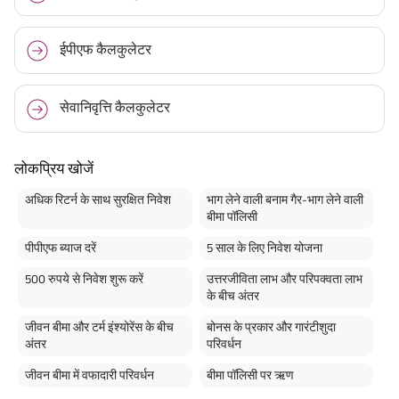
ईपीएफ कैलकुलेटर
सेवानिवृत्ति कैलकुलेटर
लोकप्रिय खोजें
अधिक रिटर्न के साथ सुरक्षित निवेश
भाग लेने वाली बनाम गैर-भाग लेने वाली
बीमा पॉलिसी
पीपीएफ ब्याज दरें
5 साल के लिए निवेश योजना
500 रुपये से निवेश शुरू करें
उत्तरजीविता लाभ और परिपक्वता लाभ
के बीच अंतर
जीवन बीमा और टर्म इंश्योरेंस के बीच
बोनस के प्रकार और गारंटीशुदा
अंतर
परिवर्धन
जीवन बीमा में वफादारी परिवर्धन
बीमा पॉलिसी पर ऋण