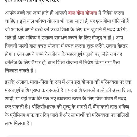
एक बाल योजना प्राप्त करें
आपके बच्चे का जन्म होते ही आपको
बाल बीमा योजना
में निवेश करना
चाहिए। इसे बाल भविष्य योजना भी कहा जाता है, यह एक बीमा पॉलिसी है
जो आपको अपने बच्चे की उच्च शिक्षा के लिए धन जुटाने में मदद करेगी,
भले ही आप भविष्य में उसका समर्थन करने के लिए मौजूद न हों। आप
जितनी जल्दी बाल बचत योजना में बचत करना शुरू करेंगे, उतना बेहतर
होगा। आप अपने बच्चे के जीवन के महत्वपूर्ण पड़ावों पर, जैसे जब वह
कॉलेज के लिए तैयार हो, बाल शिक्षा योजना में निवेश किया गया पैसा
निकाल सकते हैं।
इसके अलावा, माता-पिता के रूप में आप इस योजना की परिपक्वता पर एक
महत्वपूर्ण राशि प्राप्त कर सकते हैं। यह राशि आपको बच्चे की उच्च शिक्षा,
शादी, या यहां तक कि एक नए व्यवसाय उद्यम के लिए वित्त पोषण में मदद
कर सकती है। पॉलिसीधारक की मृत्यु के मामले में, बीमाकर्ता द्वारा भविष्य
के प्रीमियम माफ कर दिए जाते हैं और लाभार्थी को परिपक्वता पर पॉलिसी
लाभ मिलता है।