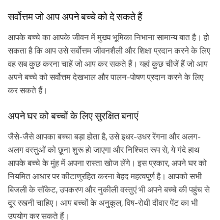
सर्वोत्तम जो आप अपने बच्चे को दे सकते हैं
आपके बच्चे का आपके जीवन में मुख्य भूमिका निभाना सामान्य बात है। हो
सकता है कि आप उसे सर्वोत्तम जीवनशैली और शिक्षा प्रदान करने के लिए
वह सब कुछ करना चाहें जो आप कर सकते हैं। यहां कुछ चीजें हैं जो आप
अपने बच्चे को सर्वोत्तम देखभाल और पालन-पोषण प्रदान करने के लिए
कर सकते हैं।
अपने घर को बच्चों के लिए सुरक्षित बनाएं
जैसे-जैसे आपका बच्चा बड़ा होता है, उसे इधर-उधर रेंगना और अलग-
अलग वस्तुओं को छूना शुरू हो जाएगा और निश्चित रूप से, ये गंदे हाथ
आपके बच्चे के मुंह में अपना रास्ता खोज लेंगे। इस प्रकार, अपने घर को
नियमित आधार पर कीटाणुरहित करना बेहद महत्वपूर्ण है। आपको सभी
बिजली के सॉकेट, उपकरण और नुकीली वस्तुएं भी अपने बच्चे की पहुंच से
दूर रखनी चाहिए। आप बच्चों के अनुकूल, विष-रोधी दीवार पेंट का भी
उपयोग कर सकते हैं।