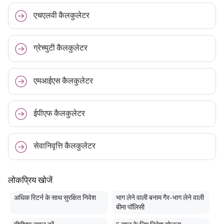
एचएलवी कैलकुलेटर
ग्रेच्युटी कैलकुलेटर
एमआईएस कैलकुलेटर
ईपीएफ कैलकुलेटर
सेवानिवृत्ति कैलकुलेटर
लोकप्रिय खोजें
अधिक रिटर्न के साथ सुरक्षित निवेश
भाग लेने वाली बनाम गैर-भाग लेने वाली
बीमा पॉलिसी