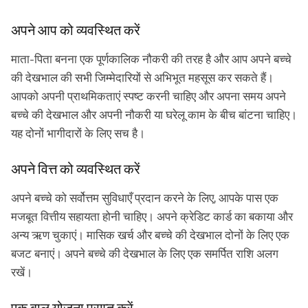
अपने आप को व्यवस्थित करें
माता-पिता बनना एक पूर्णकालिक नौकरी की तरह है और आप अपने बच्चे
की देखभाल की सभी जिम्मेदारियों से अभिभूत महसूस कर सकते हैं।
आपको अपनी प्राथमिकताएं स्पष्ट करनी चाहिए और अपना समय अपने
बच्चे की देखभाल और अपनी नौकरी या घरेलू काम के बीच बांटना चाहिए।
यह दोनों भागीदारों के लिए सच है।
अपने वित्त को व्यवस्थित करें
अपने बच्चे को सर्वोत्तम सुविधाएँ प्रदान करने के लिए, आपके पास एक
मजबूत वित्तीय सहायता होनी चाहिए। अपने क्रेडिट कार्ड का बकाया और
अन्य ऋण चुकाएं। मासिक खर्च और बच्चे की देखभाल दोनों के लिए एक
बजट बनाएं। अपने बच्चे की देखभाल के लिए एक समर्पित राशि अलग
रखें।