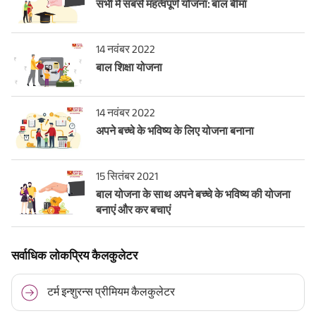
सभी में सबसे महत्वपूर्ण योजना: बाल बीमा
14 नवंबर 2022
बाल शिक्षा योजना
14 नवंबर 2022
अपने बच्चे के भविष्य के लिए योजना बनाना
15 सितंबर 2021
बाल योजना के साथ अपने बच्चे के भविष्य की योजना
बनाएं और कर बचाएं
सर्वाधिक लोकप्रिय कैलकुलेटर
टर्म इन्शुरन्स प्रीमियम कैलकुलेटर