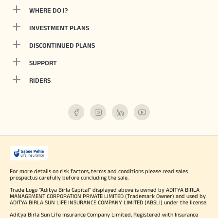
WHERE DO I?
INVESTMENT PLANS
DISCONTINUED PLANS
SUPPORT
RIDERS
For more details on risk factors, terms and conditions please read sales
prospectus carefully before concluding the sale.
Trade Logo "Aditya Birla Capital" displayed above is owned by ADITYA BIRLA
MANAGEMENT CORPORATION PRIVATE LIMITED (Trademark Owner) and used by
ADITYA BIRLA SUN LIFE INSURANCE COMPANY LIMITED (ABSLI) under the license.
Aditya Birla Sun Life Insurance Company Limited, Registered with Insurance