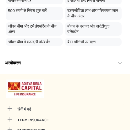
पीपीएफ ब्याज दरें
5 साल के लिए निवेश योजना
500 रुपये से निवेश शुरू करें
उत्तरजीविता लाभ और परिपक्वता लाभ
के बीच अंतर
जीवन बीमा और टर्म इंश्योरेंस के बीच
बोनस के प्रकार और गारंटीशुदा
अंतर
परिवर्धन
जीवन बीमा में वफादारी परिवर्धन
बीमा पॉलिसी पर ऋण
अस्वीकरण
हिंदी में पढ़ें
TERM INSURANCE