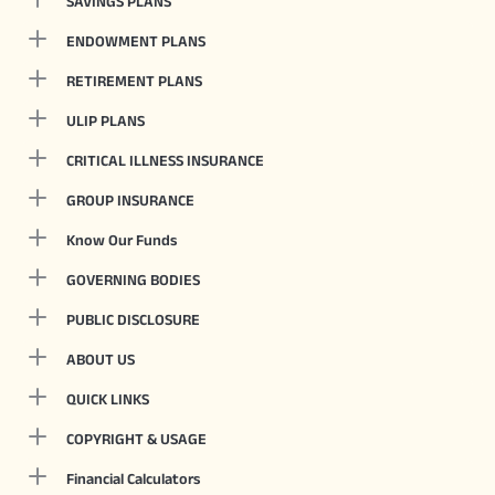
SAVINGS PLANS
ENDOWMENT PLANS
RETIREMENT PLANS
ULIP PLANS
CRITICAL ILLNESS INSURANCE
GROUP INSURANCE
Know Our Funds
GOVERNING BODIES
PUBLIC DISCLOSURE
ABOUT US
QUICK LINKS
COPYRIGHT & USAGE
Financial Calculators