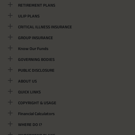
RETIREMENT PLANS
ULIP PLANS
CRITICAL ILLNESS INSURANCE
GROUP INSURANCE
Know Our Funds
GOVERNING BODIES
PUBLIC DISCLOSURE
ABOUT US
QUICK LINKS
COPYRIGHT & USAGE
Financial Calculators
WHERE DO I?