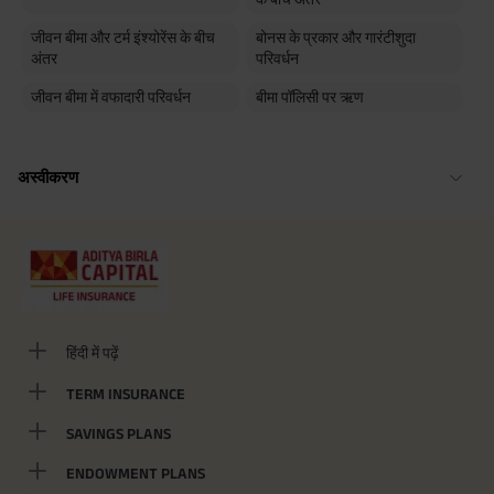
जीवन बीमा और टर्म इंश्योरेंस के बीच
बोनस के प्रकार और गारंटीशुदा
अंतर
परिवर्धन
जीवन बीमा में वफादारी परिवर्धन
बीमा पॉलिसी पर ऋण
अस्वीकरण
हिंदी में पढ़ें
TERM INSURANCE
SAVINGS PLANS
ENDOWMENT PLANS