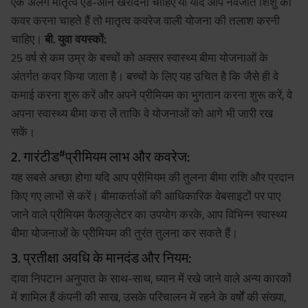
एक अलग मातृत्व ऐड-ऑन खरीदना चाहिए या यदि आप नवजात शिशु को
कवर करना चाहते हैं तो मातृत्व कवरेज वाली योजना की तलाश करनी
चाहिए।
बी. युवा वयस्कों:
25 वर्ष से कम उम्र के बच्चों को अक्सर स्वास्थ्य बीमा योजनाओं के
अंतर्गत कवर किया जाता है। बच्चों के लिए यह उचित है कि जैसे ही वे
कमाई करना शुरू करें और अपने प्रीमियम का भुगतान करना शुरू करें, वे
अपना स्वास्थ्य बीमा करा लें ताकि वे योजनाओं को आगे भी जारी रख
सकें।
#
2. गारंटीड
प्रीमियम लाभ और कवरेज:
यह सबसे अच्छा होगा यदि आप प्रीमियम की तुलना बीमा राशि और प्रदान
किए गए लाभों से करें। बीमाकर्ताओं की आधिकारिक वेबसाइटों पर पाए
जाने वाले प्रीमियम कैलकुलेटर का उपयोग करके, आप विभिन्न स्वास्थ्य
बीमा योजनाओं के प्रीमियम की तुरंत तुलना कर सकते हैं।
3. प्रतीक्षा अवधि के मानदंड और नियम:
दावा निपटान अनुपात के साथ-साथ, ध्यान में रखे जाने वाले अन्य कारकों
में शामिल हैं कंपनी की साख, उसके परिचालन में रहने के वर्षों की संख्या,