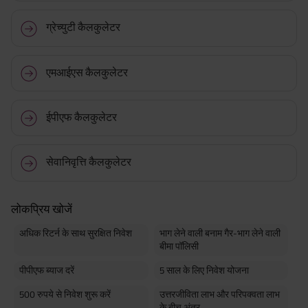
ग्रेच्युटी कैलकुलेटर
एमआईएस कैलकुलेटर
ईपीएफ कैलकुलेटर
सेवानिवृत्ति कैलकुलेटर
लोकप्रिय खोजें
अधिक रिटर्न के साथ सुरक्षित निवेश
भाग लेने वाली बनाम गैर-भाग लेने वाली
बीमा पॉलिसी
पीपीएफ ब्याज दरें
5 साल के लिए निवेश योजना
500 रुपये से निवेश शुरू करें
उत्तरजीविता लाभ और परिपक्वता लाभ
के बीच अंतर