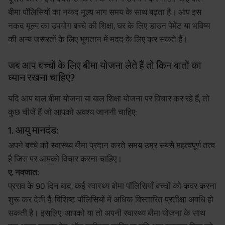
बीमा पॉलिसियों का नकद मूल्य भाग समय के साथ बढ़ता है। आप इस
नकद मूल्य का उपयोग बच्चे की शिक्षा, घर के लिए डाउन पेमेंट या भविष्य
की अन्य जरूरतों के लिए भुगतान में मदद के लिए कर सकते हैं।
जब आप बच्चों के लिए बीमा योजना लेते हैं तो किन बातों का
ध्यान रखना चाहिए?
यदि आप बाल बीमा योजना या बाल शिक्षा योजना पर विचार कर रहे हैं, तो
कुछ चीजें हैं जो आपको अवश्य जाननी चाहिए:
1. आयु मानदंड:
अपने बच्चे को स्वास्थ्य बीमा प्रदान करते समय उम्र सबसे महत्वपूर्ण तत्व
है जिस पर आपको विचार करना चाहिए।
ए. नवजात:
प्रसव के 90 दिन बाद, कई स्वास्थ्य बीमा पॉलिसियाँ बच्चों को कवर करना
शुरू कर देती हैं; विशिष्ट पॉलिसियों में अधिक विस्तारित प्रतीक्षा अवधि हो
सकती है। इसलिए, आपको या तो अपनी स्वास्थ्य बीमा योजना के साथ