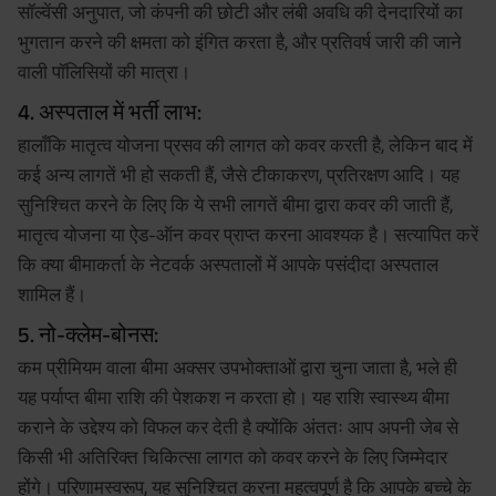
सॉल्वेंसी अनुपात, जो कंपनी की छोटी और लंबी अवधि की देनदारियों का
भुगतान करने की क्षमता को इंगित करता है, और प्रतिवर्ष जारी की जाने
वाली पॉलिसियों की मात्रा।
4. अस्पताल में भर्ती लाभ:
हालाँकि मातृत्व योजना प्रसव की लागत को कवर करती है, लेकिन बाद में
कई अन्य लागतें भी हो सकती हैं, जैसे टीकाकरण, प्रतिरक्षण आदि। यह
सुनिश्चित करने के लिए कि ये सभी लागतें बीमा द्वारा कवर की जाती हैं,
मातृत्व योजना या ऐड-ऑन कवर प्राप्त करना आवश्यक है। सत्यापित करें
कि क्या बीमाकर्ता के नेटवर्क अस्पतालों में आपके पसंदीदा अस्पताल
शामिल हैं।
5. नो-क्लेम-बोनस:
कम प्रीमियम वाला बीमा अक्सर उपभोक्ताओं द्वारा चुना जाता है, भले ही
यह पर्याप्त बीमा राशि की पेशकश न करता हो। यह राशि स्वास्थ्य बीमा
कराने के उद्देश्य को विफल कर देती है क्योंकि अंततः आप अपनी जेब से
किसी भी अतिरिक्त चिकित्सा लागत को कवर करने के लिए जिम्मेदार
होंगे। परिणामस्वरूप, यह सुनिश्चित करना महत्वपूर्ण है कि आपके बच्चे के