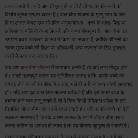
कवर करती है। यदि आपकी मृत्यु हो जाती है तो यह आपके बच्चे को
वित्तीय सुरक्षा प्रदान करता है। बाल बीमा योजना के मृत्यु लाभ के लिए
शिक्षा लागत केवल एक संभावित अनुप्रयोग है। बच्चे के माता-पिता या
अभिभावक पॉलिसी के मालिक हैं, और बच्चा बीमाकृत है। बाल बीमा का
उपयोग बचत उपकरण के रूप में किया जा सकता है, क्योंकि पॉलिसी का
नकद मूल्य बच्चे की शिक्षा या भविष्य की अन्य जरूरतों के लिए भुगतान
करने में मदद कर सकता है3।
जब आप
बाल बीमा योजना
में नामांकन करते हैं, तो कई लाभ मौजूद होते
हैं। सबसे महत्वपूर्ण कारण यह सुनिश्चित करना है कि आपके बच्चे को
वयस्क होने पर जीवन बीमा मिल सके, भले ही उन्हें स्वास्थ्य संबंधी समस्याएं
हों। यदि आप एक बाल बीमा योजना खरीदते हैं और इसे अपने बच्चे के
वयस्क होने तक लागू रखते हैं, तो वे बिना किसी मेडिकल परीक्षा के इसे
नियमित जीवन बीमा योजना में बदल सकते हैं। यदि आपके बच्चे को ऐसी
स्वास्थ्य समस्याएं हैं जिनके कारण वयस्क के रूप में जीवन बीमा प्राप्त
करना कठिन या असंभव हो जाता है तो यह योजना बहुमूल्य हो सकती है।
दूसरा कारण इसे बचत उपकरण के रूप में उपयोग करना है। कई बाल