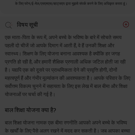
के लिए फोन/ई-मेल/एसएमएस/व्हाट्सएप द्वारा मुझसे संपर्क करने के लिए अधिकृत करता हूं।
विषय सूची
बाल शिक्षा योजना क्या है?
एक माता-पिता के रूप में, अपने बच्चे के भविष्य के बारे में सोचते समय
बाल बीमा योजना क्या है?
पहली दो चीजें जो आपके दिमाग में आती हैं, वे हैं उनकी शिक्षा और
स्वास्थ्य। शिक्षण के लिए योजना बनाना आवश्यक है क्योंकि हर जगह
जब आप बच्चों के लिए बीमा योजना लेते हैं तो किन बातों का ध्यान
रखना चाहिए?
प्रगति हो रही है, और हमारी शैक्षिक प्रणाली अधिक जटिल होती जा रही
है। यद्यपि एक को दूसरे पर प्राथमिकता देने की प्रवृत्ति होगी, दोनों
अंतिम विचार:
महत्वपूर्ण हैं और गंभीर मूल्यांकन की आवश्यकता है। आपके परिवार के लिए
सर्वोत्तम विकल्प चुनने में सहायता के लिए इस लेख में बाल बीमा और शिक्षा
योजनाओं पर चर्चा की गई है।
बाल शिक्षा योजना क्या है?
बाल शिक्षा योजना नामक एक बीमा रणनीति आपको अपने बच्चे के भविष्य
के खर्चों के लिए पैसे अलग रखने में मदद कर सकती है। जब आपका बच्चा