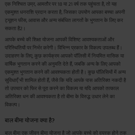
एक निश्चित उम्र, आमतौर पर 18 या 21 वर्ष तक पहुंचता है, तो यह
एकमुश्त धनराशि प्रदान करता है, जिसका उपयोग आपका बच्चा अपनी
ट्यूशन फीस, आवास और अन्य संबंधित लागतों के भुगतान के लिए कर
सकता है2।
आपके बच्चे की शिक्षा योजना आपकी विशिष्ट आवश्यकताओं और
परिस्थितियों पर निर्भर करेगी। विभिन्न प्रकार के विकल्प उपलब्ध हैं।
उदाहरण के लिए, कुछ कार्यक्रम आपको पॉलिसी में नियमित मासिक या
वार्षिक भुगतान करने की अनुमति देते हैं, जबकि अन्य के लिए आपको
एकमुश्त भुगतान करने की आवश्यकता होती है। कुछ पॉलिसियों में अन्य
सुविधाएँ भी शामिल होती हैं, जैसे कि यदि आपके पास अतिरिक्त नकदी है
तो उपचार को फिर से पूरा करने का विकल्प या यदि आपको तत्काल
अतिरिक्त धन की आवश्यकता है तो बीमा के विरुद्ध उधार लेने का
विकल्प।
बाल बीमा योजना क्या है?
बाल बीमा एक जीवन बीमा योजना है जो आपके बच्चे को वयस्क होने तक