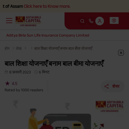
 Assam
Click here to Know more.
Aditya Birla Sun Life Insurance Company Limited
होम
लेख
बाल शिक्षा योजनाएँ बनाम बाल बीमा योजनाएँ
बाल शिक्षा योजनाएँ बनाम बाल बीमा योजनाएँ
8 फ़रवरी 2023
6 मिनट
★
4.5
शेयर
Rated by
1000
readers