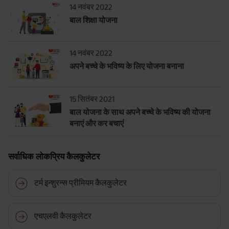
14 नवंबर 2022
बाल शिक्षा योजना
14 नवंबर 2022
अपने बच्चे के भविष्य के लिए योजना बनाना
15 सितंबर 2021
बाल योजना के साथ अपने बच्चे के भविष्य की योजना
बनाएं और कर बचाएं
सर्वाधिक लोकप्रिय कैलकुलेटर
टर्म इन्शुरन्स प्रीमियम कैलकुलेटर
एचएलवी कैलकुलेटर