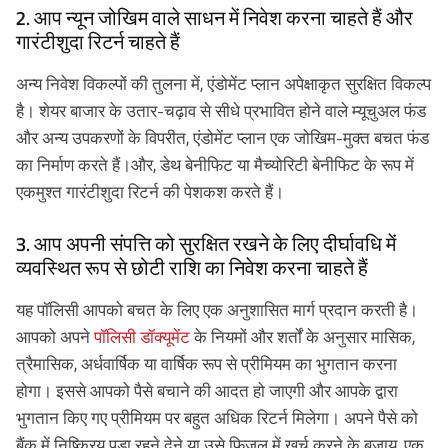
2. आप न्यून जोखिम वाले साधन में निवेश करना चाहते हैं और
गारंटीशुदा रिटर्न चाहते हैं
अन्य निवेश विकल्पों की तुलना में, एंडोमेंट प्लान अपेक्षाकृत सुरक्षित विकल्प
है। शेयर बाजार के उतार-चढ़ाव से सीधे प्रभावित होने वाले म्यूचुअल फंड
और अन्य उपकरणों के विपरीत, एंडोमेंट प्लान एक जोखिम-मुक्त बचत फंड
का निर्माण करते हैं।और, डेथ बेनीफिट या मैच्योरिटी बेनीफिट के रूप में
एकमुश्त गारंटीशुदा रिटर्न की पेशकश करते हैं।
3. आप अपनी संपत्ति को सुरक्षित रखने के लिए दीर्घावधि में
व्यवस्थित रूप से छोटी राशि का निवेश करना चाहते हैं
यह पॉलिसी आपको बचत के लिए एक अनुशासित मार्ग प्रदान करती है।
आपको अपने
पॉलिसी डॉक्यूमेंट
के नियमों और शर्तों के अनुसार मासिक,
त्रैमासिक, अर्धवार्षिक या वार्षिक रूप से प्रीमियम का भुगतान करना
होगा। इससे आपको पैसे बचाने की आदत हो जाएगी और आपके द्वारा
भुगतान किए गए प्रीमियम पर बहुत अधिक रिटर्न मिलेगा। अपने पैसे को
बैंक में निष्क्रिय पड़ा रहने देने या उसे फिजूल में खर्च करने के बजाय, एक