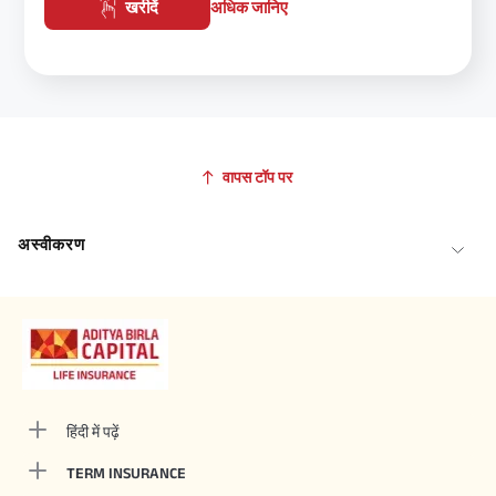
खरीदें
अधिक जानिए
वापस टॉप पर
अस्वीकरण
हिंदी में पढ़ें
TERM INSURANCE