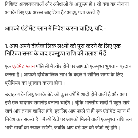
विशिष्ट आवश्यकताओं और अपेक्षाओं के अनुरूप हों। तो क्या यह योजना
आपके लिए एक अच्छा आइडिया है? आइए, पता करते हैं!
आपको एंडोमेंट प्लान में निवेश करना चाहिए, यदि -
1. आप अपने दीर्घकालिक लक्ष्यों को पूरा करने के लिए एक
निश्चित समय के बाद एकमुश्त राशि की तलाश में हैं
एक
एंडोमेंट प्लान
पॉलिसी मैच्योर होने पर आपको एकमुश्त भुगतान प्रदान
करता है। आपको दीर्घकालिक लाभ के बदले में सीमित समय के लिए
प्रीमियम का भुगतान करना होगा।
उदाहरण के लिए, आपके बेटे की कुछ वर्षों में शादी होने वाली है और आप
इसे एक यादगार समारोह बनाना चाहेंगे। चूंकि भारतीय शादी में बहुत सारे
खर्च और तनाव शामिल होंगे, इसलिए आप पहले से ही एक एंडोमेंट प्लान में
निवेश कर सकते हैं। मैच्योरिटी पर आपको मिलने वाली एकमुश्त राशि उन
भारी खर्चों का ख्याल रखेगी, जबकि आप बड़े पल को संजो रहे होंगे।