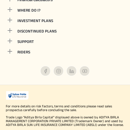
WHERE DO I?
INVESTMENT PLANS
DISCONTINUED PLANS
SUPPORT
RIDERS
For more details on risk factors, terms and conditions please read sales
prospectus carefully before concluding the sale.
Trade Logo "Aditya Birla Capital" displayed above is owned by ADITYA BIRLA
MANAGEMENT CORPORATION PRIVATE LIMITED (Trademark Owner) and used by
ADITYA BIRLA SUN LIFE INSURANCE COMPANY LIMITED (ABSLI) under the license.