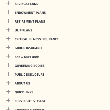
SAVINGS PLANS
ENDOWMENT PLANS
RETIREMENT PLANS
ULIP PLANS
CRITICAL ILLNESS INSURANCE
GROUP INSURANCE
Know Our Funds
GOVERNING BODIES
PUBLIC DISCLOSURE
ABOUT US
QUICK LINKS
COPYRIGHT & USAGE
Financial Calculators