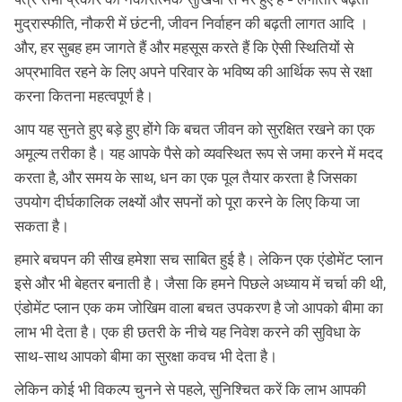
मुद्रास्फीति, नौकरी में छंटनी, जीवन निर्वाहन की बढ़ती लागत आदि ।
और, हर सुबह हम जागते हैं और महसूस करते हैं कि ऐसी स्थितियों से
अप्रभावित रहने के लिए अपने परिवार के भविष्य की आर्थिक रूप से रक्षा
करना कितना महत्वपूर्ण है।
आप यह सुनते हुए बड़े हुए होंगे कि बचत जीवन को सुरक्षित रखने का एक
अमूल्य तरीका है। यह आपके पैसे को व्यवस्थित रूप से जमा करने में मदद
करता है, और समय के साथ, धन का एक पूल तैयार करता है जिसका
उपयोग दीर्घकालिक लक्ष्यों और सपनों को पूरा करने के लिए किया जा
सकता है।
हमारे बचपन की सीख हमेशा सच साबित हुई है। लेकिन एक एंडोमेंट प्लान
इसे और भी बेहतर बनाती है। जैसा कि हमने पिछले अध्याय में चर्चा की थी,
एंडोमेंट प्लान एक कम जोखिम वाला बचत उपकरण है जो आपको बीमा का
लाभ भी देता है। एक ही छतरी के नीचे यह निवेश करने की सुविधा के
साथ-साथ आपको बीमा का सुरक्षा कवच भी देता है।
लेकिन कोई भी विकल्प चुनने से पहले, सुनिश्चित करें कि लाभ आपकी