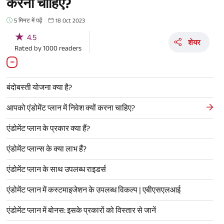
करना चाहिए?
5 मिनट में पढ़ें
18 Oct 2023
★
4.5
शेयर
Rated by
1000
readers
बंदोबस्ती योजना क्या है?
आपको एंडोमेंट प्लान में निवेश क्यों करना चाहिए?
एंडोमेंट प्लान के प्रकार क्या हैं?
एंडोमेंट प्लान्स के क्या लाभ हैं?
एंडोमेंट प्लान के साथ उपलब्ध राइडर्स
एंडोमेंट प्लान में कस्टमाइजेशन के उपलब्ध विकल्प | एबीएसएलआई
एंडोमेंट प्लान में बोनस: इसके प्रकारों को विस्तार से जानें