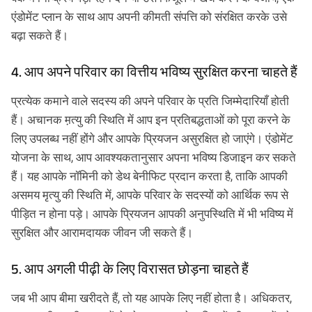
एंडोमेंट प्लान के साथ आप अपनी कीमती संपत्ति को संरक्षित करके उसे
बढ़ा सकते हैं।
4. आप अपने परिवार का वित्तीय भविष्य सुरक्षित करना चाहते हैं
प्रत्येक कमाने वाले सदस्य की अपने परिवार के प्रति जिम्मेदारियाँ होती
हैं। अचानक म़त्यु की स्थिति में आप इन प्रतिबद्धताओं को पूरा करने के
लिए उपलब्ध नहीं होंगे और आपके प्रियजन असुरक्षित हो जाएंगे। एंडोमेंट
योजना के साथ, आप आवश्यकतानुसार अपना भविष्य डिजाइन कर सकते
हैं। यह आपके नॉमिनी को डेथ बेनीफिट प्रदान करता है, ताकि आपकी
असमय मृत्यु की स्थिति में, आपके परिवार के सदस्यों को आर्थिक रूप से
पीड़ित न होना पड़े। आपके प्रियजन आपकी अनुपस्थिति में भी भविष्य में
सुरक्षित और आरामदायक जीवन जी सकते हैं।
5. आप अगली पीढ़ी के लिए विरासत छोड़ना चाहते हैं
जब भी आप बीमा खरीदते हैं, तो यह आपके लिए नहीं होता है। अधिकतर,