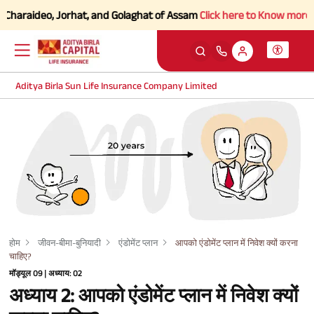
araideo, Jorhat, and Golaghat of Assam
Click here to Know more.
Aditya Birla Sun Life Insurance Company Limited
होम
जीवन-बीमा-बुनियादी
एंडोमेंट प्लान
आपको एंडोमेंट प्लान में निवेश क्यों करना
चाहिए?
मॉड्यूल 09 | अध्याय: 02
अध्याय 2: आपको एंडोमेंट प्लान में निवेश क्यों