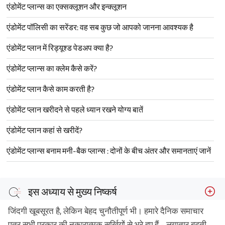
एंडोमेंट प्लान्स का एक्सक्लूशन और इन्क्लूशन
एंडोमेंट पॉलिसी का सरेंडर: वह सब कुछ जो आपको जानना आवश्यक है
एंडोमेंट प्लान में रिड्यूश्ड पेडअप क्या है?
एंडोमेंट प्लान्स का क्लेम कैसे करें?
एंडोमेंट प्लान कैसे काम करती है?
एंडोमेंट प्लान खरीदने से पहले ध्यान रखने योग्य बातें
एंडोमेंट प्लान कहां से खरीदें?
एंडोमेंट प्लान्स बनाम मनी-बैक प्लान्स : दोनों के बीच अंतर और समानताएं जानें
इस अध्याय से मुख्य निष्कर्ष
जिंदगी खूबसूरत है, लेकिन बेहद चुनौतीपूर्ण भी। हमारे दैनिक समाचार
पत्र सभी प्रकार की नकारात्मक सुर्खियों से भरे हुए हैं - लगातार बढ़ती