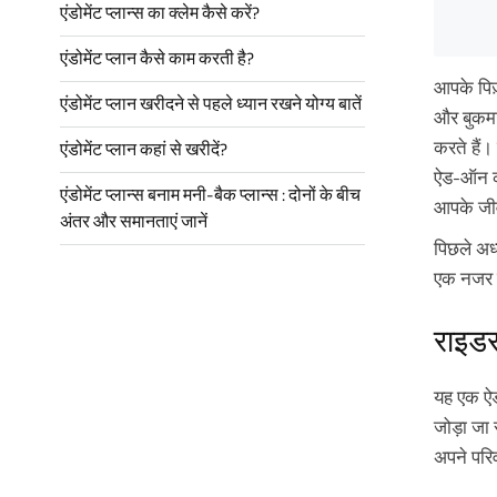
एंडोमेंट प्लान्स का क्लेम कैसे करें?
एंडोमेंट प्लान कैसे काम करती है?
आपके पिज़
एंडोमेंट प्लान खरीदने से पहले ध्यान रखने योग्य बातें
और बुकमा
करते हैं
एंडोमेंट प्लान कहां से खरीदें?
ऐड-ऑन को
एंडोमेंट प्लान्स बनाम मनी-बैक प्लान्स : दोनों के बीच
आपके जी
अंतर और समानताएं जानें
पिछले अध्
एक नजर ड
राइडर
यह एक ऐड
जोड़ा जा
अपने परिव