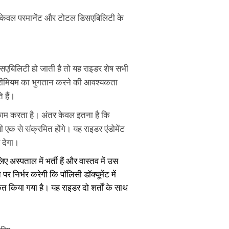
से केवल परमानेंट और टोटल डिसएबिलिटी के
एबिलिटी हो जाती है तो यह राइडर शेष सभी
प्रीमियम का भुगतान करने की आवश्यकता
 हैं।
काम करता है। अंतर केवल इतना है कि
एक से संक्रमित होंगे। यह राइडर एंडोमेंट
 देगा।
स्पताल में भर्ती हैं और वास्तव में उस
िर्भर करेगी कि पॉलिसी डॉक्यूमेंट में
गीकृत किया गया है। यह राइडर दो शर्तों के साथ