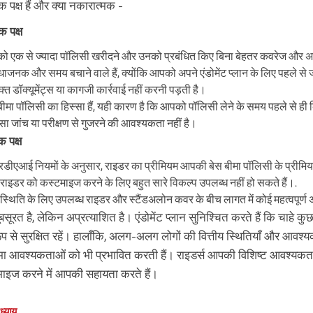
 पक्ष हैं और क्या नकारात्मक -
 पक्ष
ो एक से ज्यादा पॉलिसी खरीदने और उनको प्रबंधित किए बिना बेहतर कवरेज और अति
िधाजनक और समय बचाने वाले हैं, क्योंकि आपको अपने एंडोमेंट प्लान के लिए पहले से 
्त डॉक्यूमेंट्स या कागजी कार्रवाई नहीं करनी पड़ती है।
 बीमा पॉलिसी का हिस्सा हैं, यही कारण है कि आपको पॉलिसी लेने के समय पहले से ही
सा जांच या परीक्षण से गुजरने की आवश्यकता नहीं है।
 पक्ष
ीएआई नियमों के अनुसार, राइडर का प्रीमियम आपकी बेस बीमा पॉलिसी के प्रीमिय
ाइडर को कस्टमाइज करने के लिए बहुत सारे विकल्प उपलब्ध नहीं हो सकते हैं।.
स्थिति के लिए उपलब्ध राइडर और स्टैंडअलोन कवर के बीच लागत में कोई महत्वपूर्ण अ
बसूरत है, लेकिन अप्रत्याशित है। एंडोमेंट प्लान सुनिश्चित करते हैं कि चाहे
ूप से सुरक्षित रहें। हालाँकि, अलग-अलग लोगों की वित्तीय स्थितियाँ और आव
ा आवश्यकताओं को भी प्रभावित करती हैं। राइडर्स आपकी विशिष्ट आवश्यक
ाइज करने में आपकी सहायता करते हैं।
्याय