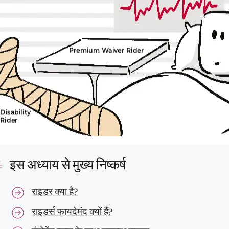
इस अध्याय से मुख्य निष्कर्ष
राइडर क्या है?
राइडर्स फायदेमंद क्यों हैं?