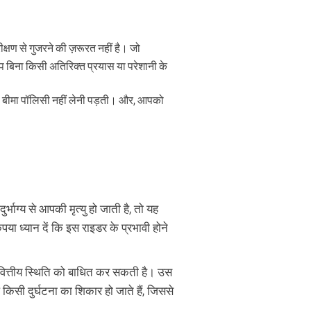
्षण से गुजरने की ज़रूरत नहीं है। जो
, आप बिना किसी अतिरिक्त प्रयास या परेशानी के
सरी बीमा पॉलिसी नहीं लेनी पड़ती। और, आपको
भाग्य से आपकी मृत्यु हो जाती है, तो यह
ा ध्यान दें कि इस राइडर के प्रभावी होने
ित्तीय स्थिति को बाधित कर सकती है। उस
किसी दुर्घटना का शिकार हो जाते हैं, जिससे