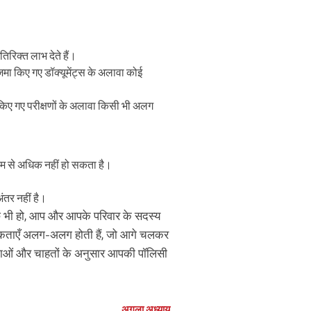
रिक्त लाभ देते हैं।
जमा किए गए डॉक्यूमेंट्स के अलावा कोई
 किए गए परीक्षणों के अलावा किसी भी अलग
म से अधिक नहीं हो सकता है।
ंतर नहीं है।
 कुछ भी हो, आप और आपके परिवार के सदस्य
श्यकताएँ अलग-अलग होती हैं, जो आगे चलकर
ताओं और चाहतों के अनुसार आपकी पॉलिसी
अगला अध्याय