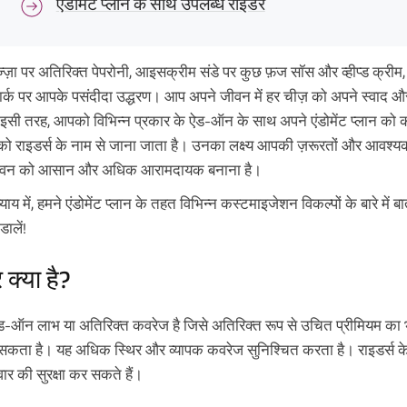
एंडोमेंट प्लान के साथ उपलब्ध राइडर
्ज़ा पर अतिरिक्त पेपरोनी, आइसक्रीम संडे पर कुछ फ़ज सॉस और व्हीप्ड क्रीम
र्क पर आपके पसंदीदा उद्धरण। आप अपने जीवन में हर चीज़ को अपने स्वाद 
। इसी तरह, आपको विभिन्न प्रकार के ऐड-ऑन के साथ अपने एंडोमेंट प्लान को
 राइडर्स के नाम से जाना जाता है। उनका लक्ष्य आपकी ज़रूरतों और आवश्य
वन को आसान और अधिक आरामदायक बनाना है।
याय में, हमने एंडोमेंट प्लान के तहत विभिन्न कस्टमाइजेशन विकल्पों के बारे में
ालें!
 क्या है?
-ऑन लाभ या अतिरिक्त कवरेज है जिसे अतिरिक्त रूप से उचित प्रीमियम का भ
 सकता है। यह अधिक स्थिर और व्यापक कवरेज सुनिश्चित करता है। राइडर्स 
ार की सुरक्षा कर सकते हैं।