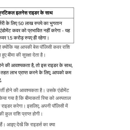
सिव क्रिटिकल इलनेस राइडर के साथ
सर्जरी के लिए 50 लाख रुपये का भुगतान
डोमेंट कवर को प्रभावित नहीं करेगा - यह
 कवर 1.5 करोड़ रुपए ही रहेगा।
है क्योंकि यह आपकी बेस पॉलिसी कवर राशि
हुए बीमा की सुरक्षा देता है।
ोने की आवश्यकता है, तो इस राइडर के साथ,
 तहत लाभ प्राप्त करने के लिए, आपको कम
,
र्ती होने की आवश्यकता है। उसके एंडोमेंट
िया गया है कि बीमाकर्ता रिया को अस्पताल
ान राइडर करेगा। इसलिए, अपनी पॉलिसी में
की कुल राशि प्राप्त होगी।
ं। आइए देखें कि राइडर्स का क्या