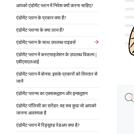
आपको एंडोमेंट प्लान में निवेश क्यों करना चाहिए?
एंडोमेंट प्लान के प्रकार क्या हैं?
एंडोमेंट प्लान्स के क्या लाभ हैं?
एंडोमेंट प्लान के साथ उपलब्ध राइडर्स
एंडोमेंट प्लान में कस्टमाइजेशन के उपलब्ध विकल्प |
एबीएसएलआई
एंडोमेंट प्लान में बोनस: इसके प्रकारों को विस्तार से
जानें
एंडोमेंट प्लान्स का एक्सक्लूशन और इन्क्लूशन
एंडोमेंट पॉलिसी का सरेंडर: वह सब कुछ जो आपको
जानना आवश्यक है
एंडोमेंट प्लान में रिड्यूश्ड पेडअप क्या है?