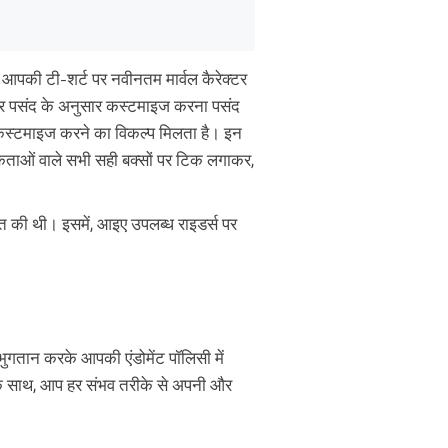
, आपकी टी-शर्ट पर नवीनतम मार्वल कैरेक्टर
और पसंद के अनुसार कस्टमाइज करना पसंद
 कस्टमाइज करने का विकल्प मिलता है। इन
कताओं वाले सभी सही बक्सों पर टिक लगाकर,
 बात की थी। इसमें, आइए उपलब्ध राइडर्स पर
ुगतान करके आपकी एंडोमेंट पॉलिसी में
के साथ, आप हर संभव तरीके से अपनी और