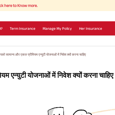
o Know more.
I?
Term Insurance
Manage My Policy
Her Insurance
को सामान्य और एकल प्रीमियम एन्युटी योजनाओं में निवेश क्यों करना चाहिए
 एन्युटी योजनाओं में निवेश क्यों करना चाहिए