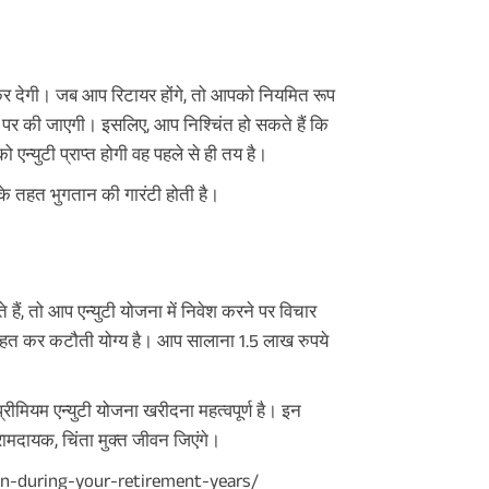
क कर देगी। जब आप रिटायर होंगे, तो आपको नियमित रूप
र पर की जाएगी। इसलिए, आप निश्चिंत हो सकते हैं कि
एन्युटी प्राप्त होगी वह पहले से ही तय है।
उनके तहत भुगतान की गारंटी होती है।
ं, तो आप एन्युटी योजना में निवेश करने पर विचार
े तहत कर कटौती योग्य है। आप सालाना 1.5 लाख रुपये
ीमियम एन्युटी योजना खरीदना महत्वपूर्ण है। इन
ामदायक, चिंता मुक्त जीवन जिएंगे।
en-during-your-retirement-years/