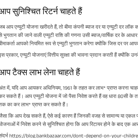
आप सुनिश्चित रिटर्न चाहते हैं
जब आप एन्युटी योजना खरीदते हैं, तो बीमा कंपनी ब्याज दर या एन्युटी दर लॉ
से भुगतान की जाने वाली एन्युटी राशि की गणना उसी ब्याज/वार्षिक दर के आधा
बीमाकर्ता आपको नियमित रूप से एन्युटी भुगतान करेगा क्योंकि जिस दर पर आपको 
इस प्रकार, एन्युटी योजनाएं वित्तीय सुरक्षा की भावना प्रदान करती हैं क्योंकि 
आप टैक्स लाभ लेना चाहते हैं
अंत में, यदि आप आयकर अधिनियम, 1961 के तहत कर लाभ* प्राप्त करना चाहते है
कर सकते हैं। आप एन्युटी योजना में जो पैसा निवेश करते हैं वह धारा 80सी क
तक का कर लाभ* प्राप्त कर सकते हैं।
जैसा कि आप देख सकते हैं, ऐसे कई कारण हैं जिनकी वजह से सामान्य या एकल प्र
योजनाओं में निवेश करने से सुनिश्चित होगा कि आप रिटायर होने के बाद एक आर
संदर्भ https://blog.bankbazaar.com/dont-depend-on-your-childr