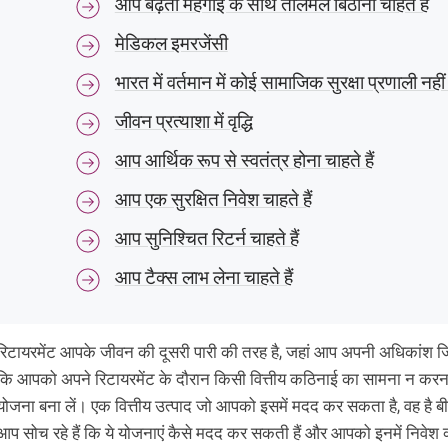
आप बढ़ती महंगाई के साथ तालमेल बिठाना चाहते हैं
मेडिकल इमरजेंसी
भारत में वर्तमान में कोई सामाजिक सुरक्षा प्रणाली नहीं 
जीवन प्रत्याशा में वृद्धि
आप आर्थिक रूप से स्वतंत्र होना चाहते हैं
आप एक सुरक्षित निवेश चाहते हैं
आप सुनिश्चित रिटर्न चाहते हैं
आप टैक्स लाभ लेना चाहते हैं
रिटायरमेंट आपके जीवन की दूसरी पारी की तरह है, जहां आप अपनी अधिकांश जिम्मे
कि आपको अपने रिटायरमेंट के दौरान किसी वित्तीय कठिनाई का सामना न करना पड
योजना बना लें। एक वित्तीय उत्पाद जो आपको इसमें मदद कर सकता है, वह है बीमा क
आप सोच रहे हैं कि ये योजनाएं कैसे मदद कर सकती हैं और आपको इनमें निवेश क्