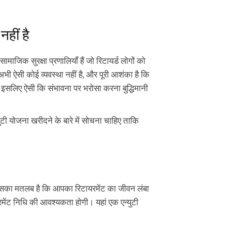
नहीं है
सामाजिक सुरक्षा प्रणालियाँ हैं जो रिटायर्ड लोगों को
अभी ऐसी कोई व्यवस्था नहीं है, और पूरी आशंका है कि
 इसलिए ऐसी कि संभावना पर भरोसा करना बुद्धिमानी
टी योजना खरीदने के बारे में सोचना चाहिए ताकि
है। इसका मतलब है कि आपका रिटायरमेंट का जीवन लंबा
मेंट निधि की आवश्यकता होगी। यहां एक एन्युटी