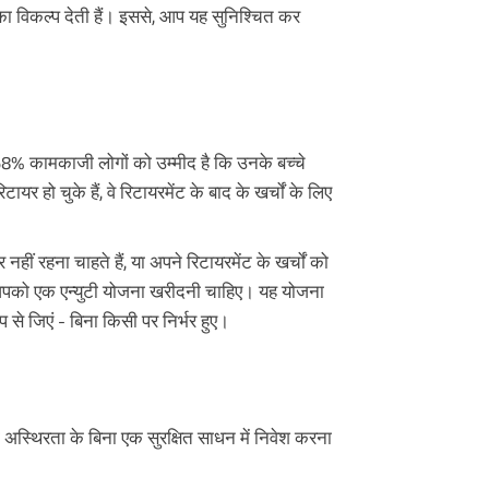
का विकल्प देती हैं। इससे, आप यह सुनिश्चित कर
68% कामकाजी लोगों को उम्मीद है कि उनके बच्चे
यर हो चुके हैं, वे रिटायरमेंट के बाद के खर्चों के लिए
र नहीं रहना चाहते हैं, या अपने रिटायरमेंट के खर्चों को
, तो आपको एक एन्युटी योजना खरीदनी चाहिए। यह योजना
प से जिएं - बिना किसी पर निर्भर हुए।
ी अस्थिरता के बिना एक सुरक्षित साधन में निवेश करना