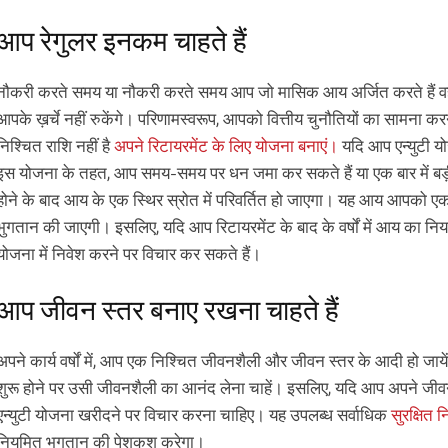
आप रेगुलर इनकम चाहते हैं
नौकरी करते समय या नौकरी करते समय आप जो मासिक आय अर्जित करते हैं वह 
आपके ख़र्चे नहीं रुकेंगे। परिणामस्वरूप, आपको वित्तीय चुनौतियों का सामन
निश्चित राशि नहीं है
अपने रिटायरमेंट के लिए योजना बनाएं।
यदि आप एन्युटी यो
इस योजना के तहत, आप समय-समय पर धन जमा कर सकते हैं या एक बार में बड़ी 
होने के बाद आय के एक स्थिर स्रोत में परिवर्तित हो जाएगा। यह आय आपको 
भुगतान की जाएगी। इसलिए, यदि आप रिटायरमेंट के बाद के वर्षों में आय का नियमि
योजना में निवेश करने पर विचार कर सकते हैं।
आप जीवन स्तर बनाए रखना चाहते हैं
अपने कार्य वर्षों में, आप एक निश्चित जीवनशैली और जीवन स्तर के आदी हो जा
शुरू होने पर उसी जीवनशैली का आनंद लेना चाहें। इसलिए, यदि आप अपने जीवन
एन्युटी योजना खरीदने पर विचार करना चाहिए। यह उपलब्ध सर्वाधिक
सुरक्षित न
नियमित भुगतान की पेशकश करेगा।