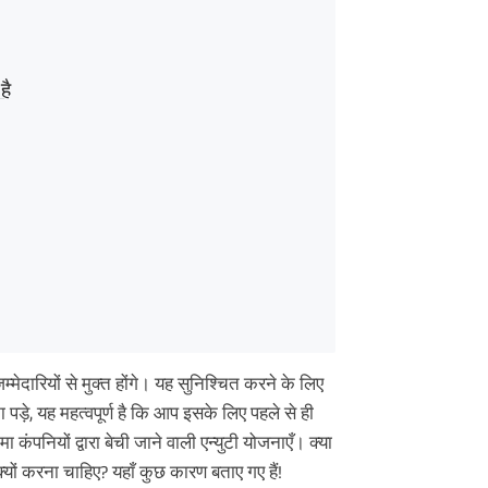
है
दारियों से मुक्त होंगे। यह सुनिश्चित करने के लिए
़े, यह महत्वपूर्ण है कि आप इसके लिए पहले से ही
ंपनियों द्वारा बेची जाने वाली एन्युटी योजनाएँ। क्या
यों करना चाहिए? यहाँ कुछ कारण बताए गए हैं!