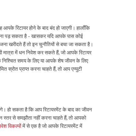
आपके रिटायर होने के बाद बंद हो जाएगी। हालाँकि
ा करना पड़ सकता है - खासकर यदि आपके पास कोई
जना खरीदते हैं तो इन चुनौतियों से बचा जा सकता है।
मात्रा में धन निवेश कर सकते हैं, जो आपके रिटायर
एक निश्चित समय के लिए या आपके शेष जीवन के लिए
त स्रोत प्राप्त करना चाहते हैं, तो आप एन्युटी
येंगे। हो सकता है कि आप रिटायरमेंट के बाद का जीवन
 स्तर से समझौता नहीं करना चाहते हैं, तो आपको
िवेश विकल्पों
में से एक है जो आपके रिटायरमेंट में