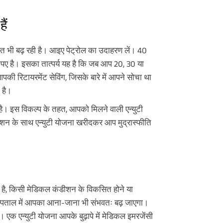
ैं
गत भी बढ़ रही है। आइए पेट्रोल का उदाहरण लें। 40
ए है। इसका तात्पर्य यह है कि जब आप 20, 30 या
 आपकी रिटायरमेंट सेविंग, जिसके बारे में आपने सोचा था
 है।
 है। इस विकल्प के तहत, आपको मिलने वाली एन्युटी
प्शन के साथ एन्युटी योजना खरीदकर आप मुद्रास्फीति
ती है, किसी मेडिकल कंडीशन के विकसित होने या
स्पताल में आपका आना-जाना भी संभवतः बढ़ जाएगा।
 एक एन्युटी योजना आपके बुढ़ापे में मेडिकल इमरजेंसी