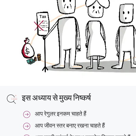
इस अध्याय से मुख्य निष्कर्ष
आप रेगुलर इनकम चाहते हैं
आप जीवन स्तर बनाए रखना चाहते हैं