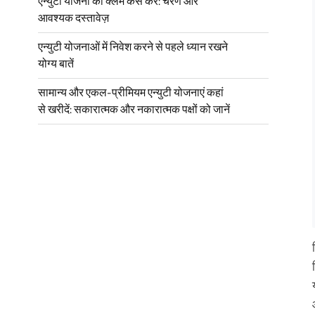
एन्युटी योजना का क्लेम कैसे करें: चरण और
आवश्यक दस्तावेज़
एन्युटी योजनाओं में निवेश करने से पहले ध्यान रखने
योग्य बातें
सामान्य और एकल-प्रीमियम एन्युटी योजनाएं कहां
से खरीदें: सकारात्मक और नकारात्मक पक्षों को जानें