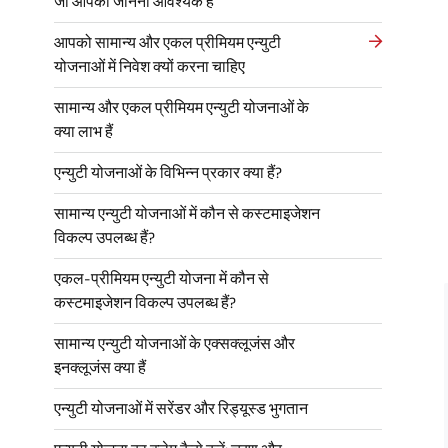
जो आपको जानना आवश्यक है
आपको सामान्य और एकल प्रीमियम एन्युटी
योजनाओं में निवेश क्यों करना चाहिए
सामान्य और एकल प्रीमियम एन्युटी योजनाओं के
क्या लाभ हैं
एन्युटी योजनाओं के विभिन्न प्रकार क्या हैं?
सामान्य एन्युटी योजनाओं में कौन से कस्टमाइजेशन
विकल्प उपलब्ध हैं?
एकल-प्रीमियम एन्युटी योजना में कौन से
कस्टमाइजेशन विकल्प उपलब्ध हैं?
सामान्य एन्युटी योजनाओं के एक्सक्लूजंस और
इनक्लूजंस क्या हैं
एन्युटी योजनाओं में सरेंडर और रिड्यूस्ड भुगतान