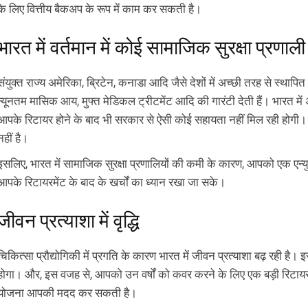
के लिए वित्तीय बैकअप के रूप में काम कर सकती है।
भारत में वर्तमान में कोई सामाजिक सुरक्षा प्रणाली 
संयुक्त राज्य अमेरिका, ब्रिटेन, कनाडा आदि जैसे देशों में अच्छी तरह से स्थापित 
न्यूनतम मासिक आय, मुफ्त मेडिकल ट्रीटमेंट आदि की गारंटी देती हैं। भारत में 
आपके रिटायर होने के बाद भी सरकार से ऐसी कोई सहायता नहीं मिल रही होगी।
नहीं है।
इसलिए, भारत में सामाजिक सुरक्षा प्रणालियों की कमी के कारण, आपको एक एन्यु
आपके रिटायरमेंट के बाद के खर्चों का ध्यान रखा जा सके।
जीवन प्रत्याशा में वृद्धि
चिकित्सा प्रौद्योगिकी में प्रगति के कारण भारत में जीवन प्रत्याशा बढ़ रही 
होगा। और, इस वजह से, आपको उन वर्षों को कवर करने के लिए एक बड़ी रिटायर
योजना आपकी मदद कर सकती है।