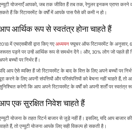
एन्युटी योजनाएँ आपको, जब तक जीवित हैं तब तक, रेगुलर इनकम प्राप्त करने 
सकते हैं कि रिटायरमेंट के वर्षों में आपके पास पैसे की कमी न हो।
आप आर्थिक रूप से स्वतंत्र होना चाहते हैं
2018 में एचएसबीसी द्वारा किए गए
अध्ययन
फ्यूचर ऑफ रिटायरमेंट के अनुसार, 
जरूरत पड़ने पर उन्हें आर्थिक रूप से समर्थन देंगे। और, 30% लोग जो पहले ही रिटा
अपने बच्चों पर निर्भर हैं।
यदि आप ऐसे व्यक्ति हैं जो रिटायरमेंट के बाद के वित्त के लिए अपने बच्चों पर निर्भ
पूरा करने के लिए अपनी संपत्तियों और परिसंपत्तियों को बेचना नहीं चाहते हैं
सुनिश्चित करेगी कि आप अपने रिटायरमेंट के वर्षों को अपनी शर्तों पर स्वतंत्र रू
आप एक सुरक्षित निवेश चाहते हैं
एन्युटी योजना के तहत रिटर्न बाजार से जुड़े नहीं हैं। इसलिए, यदि आप बाजार क
चाहते हैं, तो एन्युटी योजना आपके लिए सही विकल्प हो सकती है।